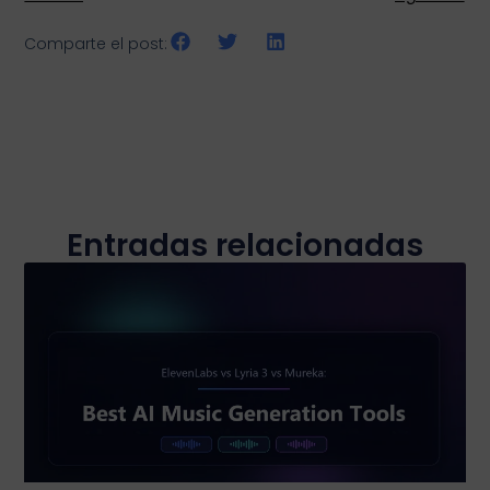
Comparte el post:
Entradas relacionadas