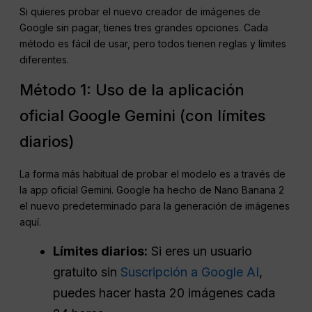
Si quieres probar el nuevo creador de imágenes de
Google sin pagar, tienes tres grandes opciones. Cada
método es fácil de usar, pero todos tienen reglas y límites
diferentes.
Método 1: Uso de la aplicación
oficial Google Gemini (con límites
diarios)
La forma más habitual de probar el modelo es a través de
la app oficial Gemini. Google ha hecho de Nano Banana 2
el nuevo predeterminado para la generación de imágenes
aquí.
Límites diarios:
Si eres un usuario
gratuito sin
Suscripción a Google AI
,
puedes hacer hasta 20 imágenes cada