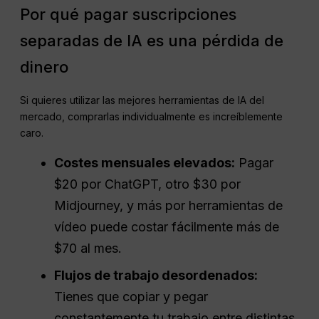
Por qué pagar suscripciones
separadas de IA es una pérdida de
dinero
Si quieres utilizar las mejores herramientas de IA del
mercado, comprarlas individualmente es increíblemente
caro.
Costes mensuales elevados:
Pagar
$20 por ChatGPT, otro $30 por
Midjourney, y más por herramientas de
vídeo puede costar fácilmente más de
$70 al mes.
Flujos de trabajo desordenados:
Tienes que copiar y pegar
constantemente tu trabajo entre distintas