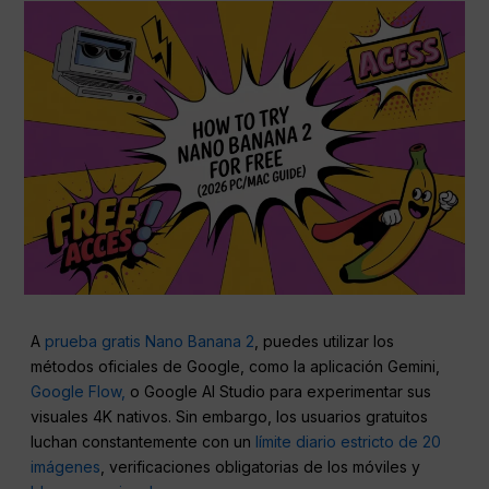
A
prueba gratis Nano Banana 2
, puedes utilizar los
métodos oficiales de Google, como la aplicación Gemini,
Google Flow,
o Google AI Studio para experimentar sus
visuales 4K nativos. Sin embargo, los usuarios gratuitos
luchan constantemente con un
límite diario estricto de 20
imágenes
, verificaciones obligatorias de los móviles y