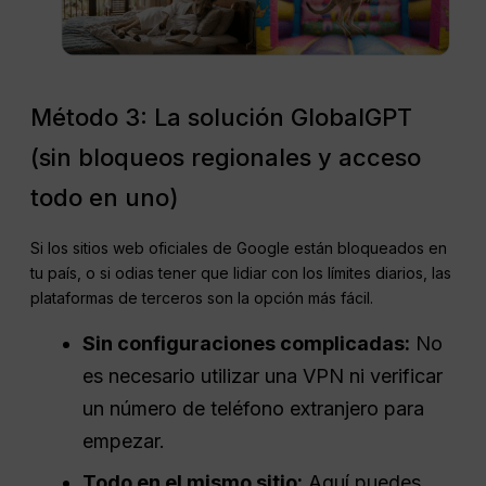
Método 3: La solución GlobalGPT
(sin bloqueos regionales y acceso
todo en uno)
Si los sitios web oficiales de Google están bloqueados en
tu país, o si odias tener que lidiar con los límites diarios, las
plataformas de terceros son la opción más fácil.
Sin configuraciones complicadas:
No
es necesario utilizar una VPN ni verificar
un número de teléfono extranjero para
empezar.
Todo en el mismo sitio:
Aquí puedes