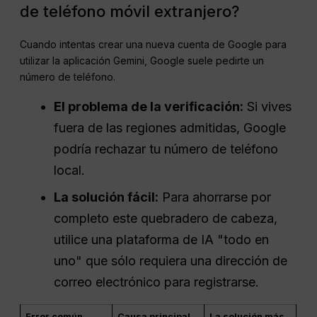
de teléfono móvil extranjero?
Cuando intentas crear una nueva cuenta de Google para
utilizar la aplicación Gemini, Google suele pedirte un
número de teléfono.
El problema de la verificación:
Si vives
fuera de las regiones admitidas, Google
podría rechazar tu número de teléfono
local.
La solución fácil:
Para ahorrarse por
completo este quebradero de cabeza,
utilice una plataforma de IA "todo en
uno" que sólo requiera una dirección de
correo electrónico para registrarse.
Error común
Causa principal
La solución más