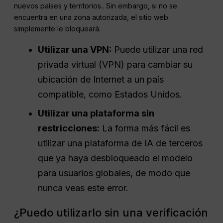
nuevos países y territorios.
. Sin embargo, si no se
encuentra en una zona autorizada, el sitio web
simplemente le bloqueará.
Utilizar una VPN:
Puede utilizar una red
privada virtual (VPN) para cambiar su
ubicación de Internet a un país
compatible, como Estados Unidos.
Utilizar una plataforma sin
restricciones:
La forma más fácil es
utilizar una plataforma de IA de terceros
que ya haya desbloqueado el modelo
para usuarios globales, de modo que
nunca veas este error.
¿Puedo utilizarlo sin una verificación