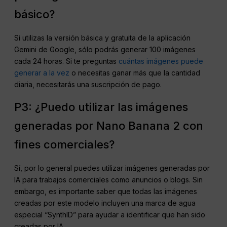
básico?
Si utilizas la versión básica y gratuita de la aplicación
Gemini de Google, sólo podrás generar 100 imágenes
cada 24 horas. Si te preguntas
cuántas imágenes puede
generar a la vez
o necesitas ganar más que la cantidad
diaria, necesitarás una suscripción de pago.
P3: ¿Puedo utilizar las imágenes
generadas por Nano Banana 2 con
fines comerciales?
Sí, por lo general puedes utilizar imágenes generadas por
IA para trabajos comerciales como anuncios o blogs. Sin
embargo, es importante saber que todas las imágenes
creadas por este modelo incluyen una marca de agua
especial “SynthID” para ayudar a identificar que han sido
creadas por IA.
.