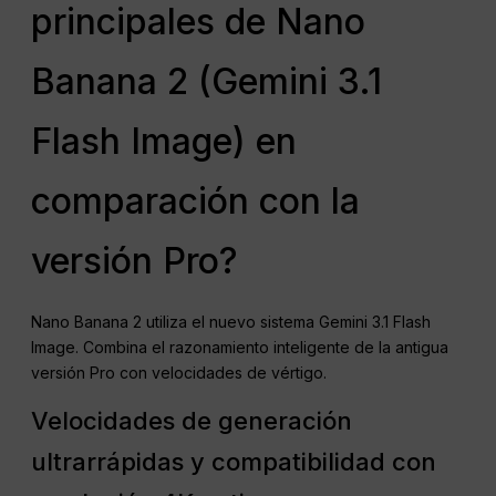
principales de Nano
Banana 2 (Gemini 3.1
Flash Image) en
comparación con la
versión Pro?
Nano Banana 2 utiliza el nuevo sistema Gemini 3.1 Flash
Image. Combina el razonamiento inteligente de la antigua
versión Pro con velocidades de vértigo.
Velocidades de generación
ultrarrápidas y compatibilidad con