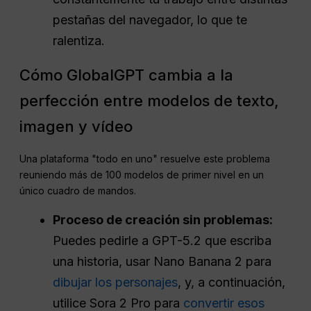
pestañas del navegador, lo que te
ralentiza.
Cómo GlobalGPT cambia a la
perfección entre modelos de texto,
imagen y vídeo
Una plataforma "todo en uno" resuelve este problema
reuniendo más de 100 modelos de primer nivel en un
único cuadro de mandos
.
Proceso de creación sin problemas:
Puedes pedirle a GPT-5.2 que escriba
una historia, usar Nano Banana 2 para
dibujar los personajes
, y, a continuación,
utilice Sora 2 Pro para
convertir esos