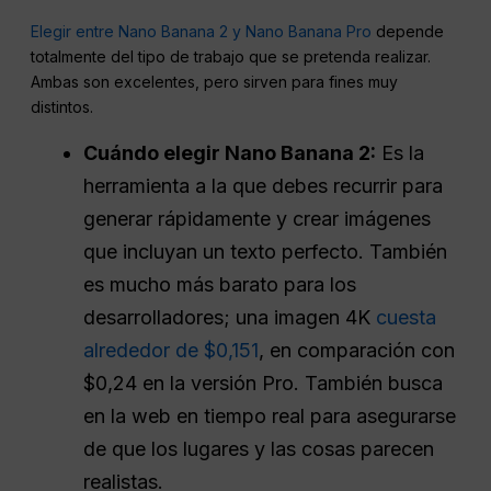
Elegir entre Nano Banana 2 y Nano Banana Pro
depende
totalmente del tipo de trabajo que se pretenda realizar.
Ambas son excelentes, pero sirven para fines muy
distintos.
Cuándo elegir Nano Banana 2:
Es la
herramienta a la que debes recurrir para
generar rápidamente y crear imágenes
que incluyan un texto perfecto. También
es mucho más barato para los
desarrolladores; una imagen 4K
cuesta
alrededor de $0,151
, en comparación con
$0,24 en la versión Pro. También busca
en la web en tiempo real para asegurarse
de que los lugares y las cosas parecen
realistas.