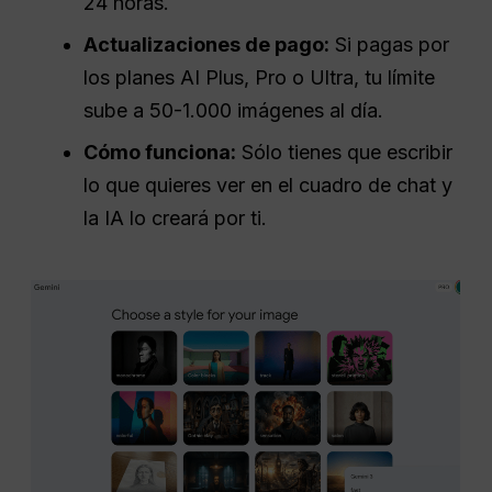
24 horas.
Actualizaciones de pago:
Si pagas por
los planes AI Plus, Pro o Ultra, tu límite
sube a 50-1.000 imágenes al día.
Cómo funciona:
Sólo tienes que escribir
lo que quieres ver en el cuadro de chat y
la IA lo creará por ti.