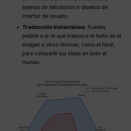
tarjetas de felicitación o diseños de
interfaz de usuario.
Traducción instantánea:
Puedes
pedirle a la IA que traduzca el texto de la
imagen a otros idiomas, como el hindi,
para compartir tus ideas en todo el
mundo.