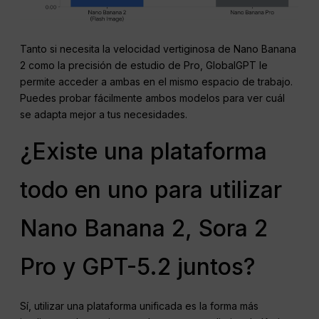
Tanto si necesita la velocidad vertiginosa de Nano Banana
2 como la precisión de estudio de Pro, GlobalGPT le
permite acceder a ambas en el mismo espacio de trabajo.
Puedes probar fácilmente ambos modelos para ver cuál
se adapta mejor a tus necesidades.
¿Existe una plataforma
todo en uno para utilizar
Nano Banana 2, Sora 2
Pro y GPT-5.2 juntos?
Sí, utilizar una plataforma unificada es la forma más