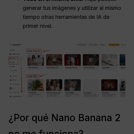
generar tus imágenes y utilizar al mismo
tiempo otras herramientas de IA de
primer nivel.
¿Por qué Nano Banana 2
no me funciona?