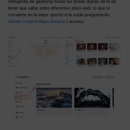
inteligente de gestionar todas tus tareas diarias de IA sin
tener que saltar entre diferentes sitios web, lo que la
convierte en la mejor opción si te estás preguntando
dónde comprar Nano Banana 2
acceso.