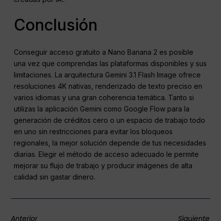
Conclusión
Conseguir acceso gratuito a Nano Banana 2 es posible
una vez que comprendas las plataformas disponibles y sus
limitaciones. La arquitectura Gemini 3.1 Flash Image ofrece
resoluciones 4K nativas, renderizado de texto preciso en
varios idiomas y una gran coherencia temática. Tanto si
utilizas la aplicación Gemini como Google Flow para la
generación de créditos cero o un espacio de trabajo todo
en uno sin restricciones para evitar los bloqueos
regionales, la mejor solución depende de tus necesidades
diarias. Elegir el método de acceso adecuado le permite
mejorar su flujo de trabajo y producir imágenes de alta
calidad sin gastar dinero.
Anterior
Siguiente