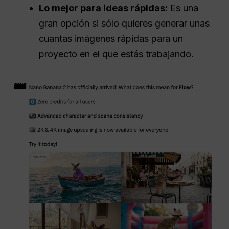
Lo mejor para ideas rápidas:
Es una
gran opción si sólo quieres generar unas
cuantas imágenes rápidas para un
proyecto en el que estás trabajando.