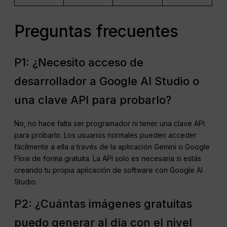
Preguntas frecuentes
P1: ¿Necesito acceso de
desarrollador a Google AI Studio o
una clave API para probarlo?
No, no hace falta ser programador ni tener una clave API
para probarlo. Los usuarios normales pueden acceder
fácilmente a ella a través de la aplicación Gemini o Google
Flow de forma gratuita. La API solo es necesaria si estás
creando tu propia aplicación de software con Google AI
Studio.
P2: ¿Cuántas imágenes gratuitas
puedo generar al día con el nivel