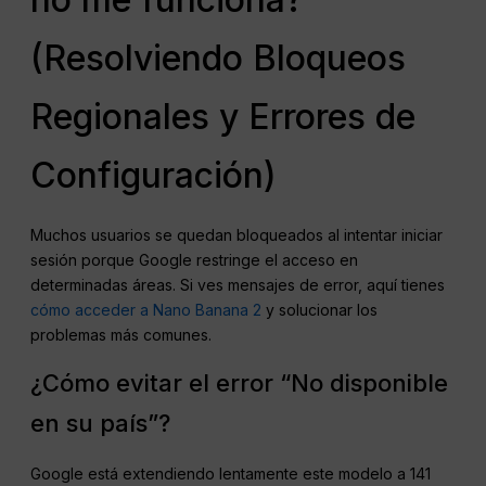
(Resolviendo Bloqueos
Regionales y Errores de
Configuración)
Muchos usuarios se quedan bloqueados al intentar iniciar
sesión porque Google restringe el acceso en
determinadas áreas. Si ves mensajes de error, aquí tienes
cómo acceder a Nano Banana 2
y solucionar los
problemas más comunes.
¿Cómo evitar el error “No disponible
en su país”?
Google está extendiendo lentamente este modelo a 141