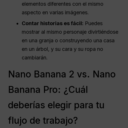
elementos diferentes con el mismo
aspecto en varias imágenes.
Contar historias es fácil:
Puedes
mostrar al mismo personaje divirtiéndose
en una granja o construyendo una casa
en un árbol, y su cara y su ropa no
cambiarán.
Nano Banana 2 vs. Nano
Banana Pro: ¿Cuál
deberías elegir para tu
flujo de trabajo?