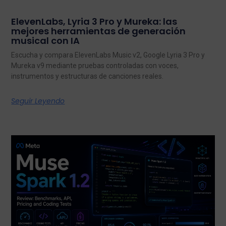
ElevenLabs, Lyria 3 Pro y Mureka: las
mejores herramientas de generación
musical con IA
Escucha y compara ElevenLabs Music v2, Google Lyria 3 Pro y
Mureka v9 mediante pruebas controladas con voces,
instrumentos y estructuras de canciones reales.
Seguir Leyendo