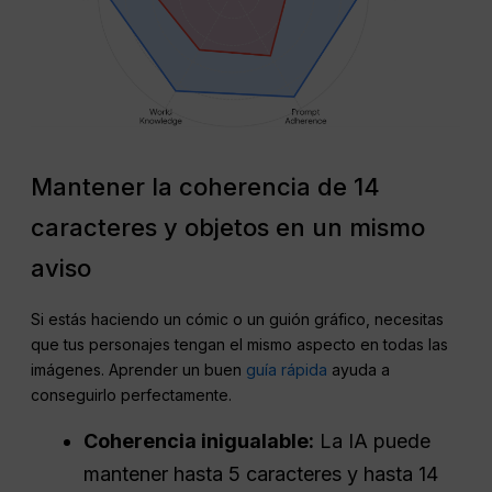
Mantener la coherencia de 14
caracteres y objetos en un mismo
aviso
Si estás haciendo un cómic o un guión gráfico, necesitas
que tus personajes tengan el mismo aspecto en todas las
imágenes. Aprender un buen
guía rápida
ayuda a
conseguirlo perfectamente.
Coherencia inigualable:
La IA puede
mantener hasta 5 caracteres y hasta 14