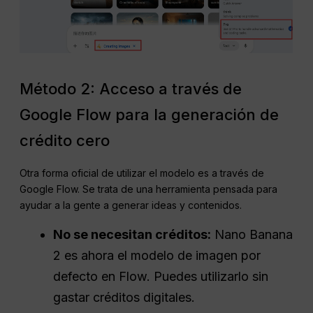
Método 2: Acceso a través de
Google Flow para la generación de
crédito cero
Otra forma oficial de utilizar el modelo es a través de
Google Flow. Se trata de una herramienta pensada para
ayudar a la gente a generar ideas y contenidos.
No se necesitan créditos:
Nano Banana
2 es ahora el modelo de imagen por
defecto en Flow. Puedes utilizarlo sin
gastar créditos digitales.