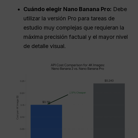
Cuándo elegir Nano Banana Pro:
Debe
utilizar la versión Pro para tareas de
estudio muy complejas que requieran la
máxima precisión factual y el mayor nivel
de detalle visual.