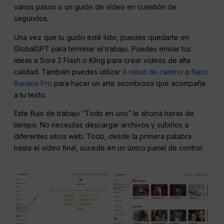
varios pasos o un guión de vídeo en cuestión de
segundos.
Una vez que tu guión esté listo, puedes quedarte en
GlobalGPT para terminar el trabajo. Puedes enviar tus
ideas a Sora 2 Flash o Kling para crear vídeos de alta
calidad. También puedes utilizar
A mitad de camino
o
Nano
Banana Pro
para hacer un arte asombroso que acompañe
a tu texto.
Este flujo de trabajo “Todo en uno” le ahorra horas de
tiempo. No necesitas descargar archivos y subirlos a
diferentes sitios web. Todo, desde la primera palabra
hasta el vídeo final, sucede en un único panel de control.