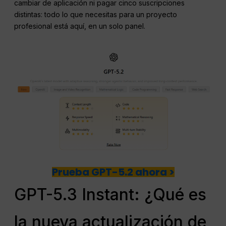
cambiar de aplicación ni pagar cinco suscripciones
distintas: todo lo que necesitas para un proyecto
profesional está aquí, en un solo panel.
Prueba GPT-5.2 ahora >
GPT-5.3 Instant: ¿Qué es
la nueva actualización de