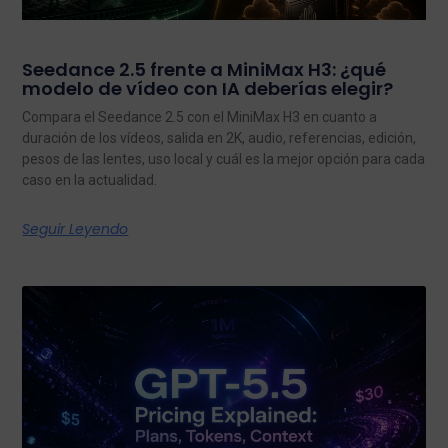
Seedance 2.5 frente a MiniMax H3: ¿qué
modelo de vídeo con IA deberías elegir?
Compara el Seedance 2.5 con el MiniMax H3 en cuanto a
duración de los vídeos, salida en 2K, audio, referencias, edición,
pesos de las lentes, uso local y cuál es la mejor opción para cada
caso en la actualidad.
Seguir Leyendo