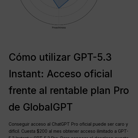
Cómo utilizar GPT-5.3
Instant: Acceso oficial
frente al rentable plan Pro
de GlobalGPT
Conseguir acceso al ChatGPT Pro oficial puede ser caro y
difícil. Cuesta $200 al mes obtener acceso ilimitado a GPT-