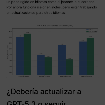
un poco rígido en idiomas como el japonés o el coreano.
Por ahora funciona mejor en inglés, pero están trabajando
en actualizaciones para otros idiomas.
¿Debería actualizar a
GPT-5.3 o seguir