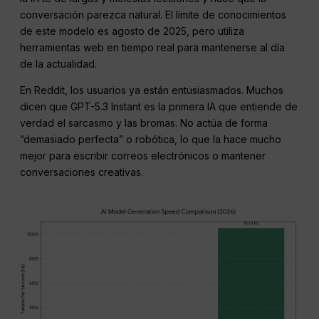
conversación parezca natural. El límite de conocimientos
de este modelo es agosto de 2025, pero utiliza
herramientas web en tiempo real para mantenerse al día
de la actualidad.
En Reddit, los usuarios ya están entusiasmados. Muchos
dicen que GPT-5.3 Instant es la primera IA que entiende de
verdad el sarcasmo y las bromas. No actúa de forma
“demasiado perfecta” o robótica, lo que la hace mucho
mejor para escribir correos electrónicos o mantener
conversaciones creativas.