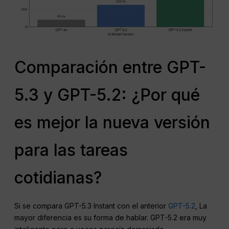
Comparación entre GPT-
5.3 y GPT-5.2: ¿Por qué
es mejor la nueva versión
para las tareas
cotidianas?
Si se compara GPT-5.3 Instant con el anterior
GPT-5.2
, La
mayor diferencia es su forma de hablar. GPT-5.2 era muy