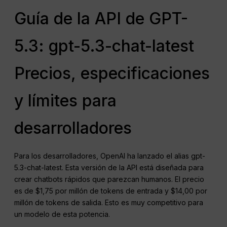
Guía de la API de GPT-
5.3: gpt-5.3-chat-latest
Precios, especificaciones
y límites para
desarrolladores
Para los desarrolladores, OpenAI ha lanzado el alias gpt-
5.3-chat-latest. Esta versión de la API está diseñada para
crear chatbots rápidos que parezcan humanos. El precio
es de $1,75 por millón de tokens de entrada y $14,00 por
millón de tokens de salida. Esto es muy competitivo para
un modelo de esta potencia.