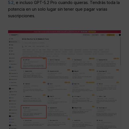
5.2
, e incluso GPT-5.2 Pro cuando quieras. Tendrás toda la
potencia en un solo lugar sin tener que pagar varias
suscripciones.