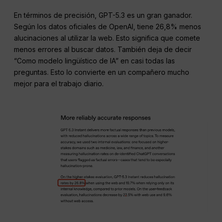
En términos de precisión, GPT-5.3 es un gran ganador.
Según los datos oficiales de OpenAI, tiene 26,8% menos
alucinaciones al utilizar la web. Esto significa que comete
menos errores al buscar datos. También deja de decir
“Como modelo lingüístico de IA” en casi todas las
preguntas. Esto lo convierte en un compañero mucho
mejor para el trabajo diario.