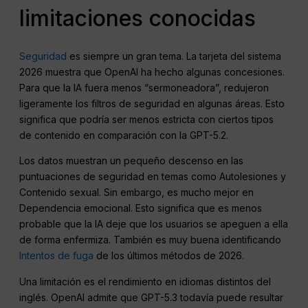
limitaciones conocidas
Seguridad
es siempre un gran tema. La tarjeta del sistema
2026 muestra que OpenAI ha hecho algunas concesiones.
Para que la IA fuera menos “sermoneadora”, redujeron
ligeramente los filtros de seguridad en algunas áreas. Esto
significa que podría ser menos estricta con ciertos tipos
de contenido en comparación con la GPT-5.2.
Los datos muestran un pequeño descenso en las
puntuaciones de seguridad en temas como Autolesiones y
Contenido sexual. Sin embargo, es mucho mejor en
Dependencia emocional. Esto significa que es menos
probable que la IA deje que los usuarios se apeguen a ella
de forma enfermiza. También es muy buena identificando
Intentos de fuga
de los últimos métodos de 2026.
Una limitación es el rendimiento en idiomas distintos del
inglés. OpenAI admite que GPT-5.3 todavía puede resultar