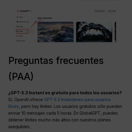
Preguntas frecuentes
(PAA)
¿GPT-5.3 Instant es gratuito para todos los usuarios?
Sí, OpenAI ofrece
GPT-5.3 Instantáneo para usuarios
libres
, pero hay límites. Los usuarios gratuitos sólo pueden
enviar 10 mensajes cada 5 horas. En GlobalGPT, puedes
obtener límites mucho más altos con nuestros planes
asequibles.