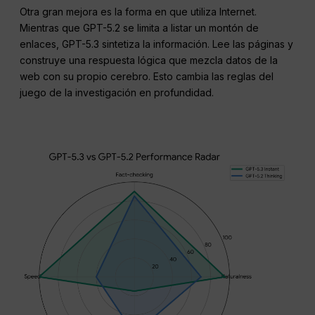
Otra gran mejora es la forma en que utiliza Internet.
Mientras que GPT-5.2 se limita a listar un montón de
enlaces, GPT-5.3 sintetiza la información. Lee las páginas y
construye una respuesta lógica que mezcla datos de la
web con su propio cerebro. Esto cambia las reglas del
juego de la investigación en profundidad.