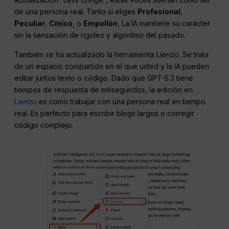
de una persona real. Tanto si eliges
Profesional
,
Peculiar
,
Cínico
, o
Empollón
, La IA mantiene su carácter
sin la sensación de rigidez y algoritmo del pasado.
También se ha actualizado la herramienta Lienzo. Se trata
de un espacio compartido en el que usted y la IA pueden
editar juntos texto o código. Dado que GPT-5.3 tiene
tiempos de respuesta de milisegundos, la edición en
Lienzo
es como trabajar con una persona real en tiempo
real. Es perfecto para escribir blogs largos o corregir
código complejo.