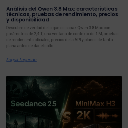
Análisis del Qwen 3.8 Max: características
técnicas, pruebas de rendimiento, precios
y disponibilidad
Descubre de verdad de lo que es capaz Qwen 3.8 Max con
parámetros de 2,4 T, una ventana de contexto de 1 M, pruebas
de rendimiento oficiales, precios de la API y planes de tarifa
plana antes de dar el salto.
Seguir Leyendo