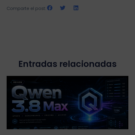
Comparte el post:
Entradas relacionadas