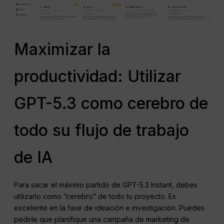
Maximizar la
productividad: Utilizar
GPT-5.3 como cerebro de
todo su flujo de trabajo
de IA
Para sacar el máximo partido de GPT-5.3 Instant, debes
utilizarlo como “cerebro” de todo tu proyecto. Es
excelente en la fase de ideación e investigación. Puedes
pedirle que planifique una campaña de marketing de