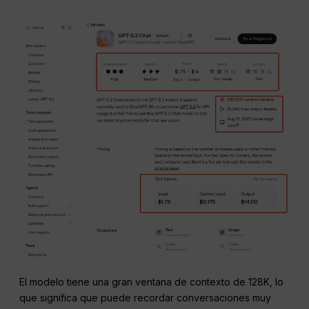
El modelo tiene una gran ventana de contexto de 128K, lo
que significa que puede recordar conversaciones muy