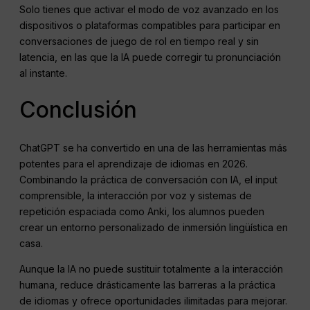
Solo tienes que activar el modo de voz avanzado en los
dispositivos o plataformas compatibles para participar en
conversaciones de juego de rol en tiempo real y sin
latencia, en las que la IA puede corregir tu pronunciación
al instante.
Conclusión
ChatGPT se ha convertido en una de las herramientas más
potentes para el aprendizaje de idiomas en 2026.
Combinando la práctica de conversación con IA, el input
comprensible, la interacción por voz y sistemas de
repetición espaciada como Anki, los alumnos pueden
crear un entorno personalizado de inmersión lingüística en
casa.
Aunque la IA no puede sustituir totalmente a la interacción
humana, reduce drásticamente las barreras a la práctica
de idiomas y ofrece oportunidades ilimitadas para mejorar.