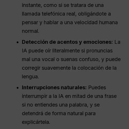
instante, como si se tratara de una
llamada telefónica real, obligándote a
pensar y hablar a una velocidad humana
normal.
Detección de acentos y emociones:
La
IA puede oír literalmente si pronuncias
mal una vocal o suenas confuso, y puede
corregir suavemente la colocación de la
lengua.
Interrupciones naturales:
Puedes
interrumpir a la IA en mitad de una frase
si no entiendes una palabra, y se
detendrá de forma natural para
explicártela.