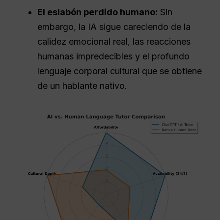
El eslabón perdido humano:
Sin
embargo, la IA sigue careciendo de la
calidez emocional real, las reacciones
humanas impredecibles y el profundo
lenguaje corporal cultural que se obtiene
de un hablante nativo.