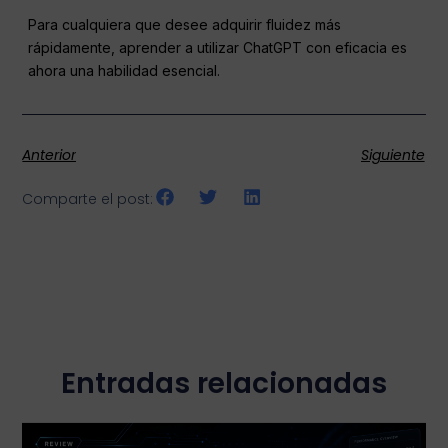
Para cualquiera que desee adquirir fluidez más
rápidamente, aprender a utilizar ChatGPT con eficacia es
ahora una habilidad esencial.
Anterior
Siguiente
Comparte el post:
Entradas relacionadas