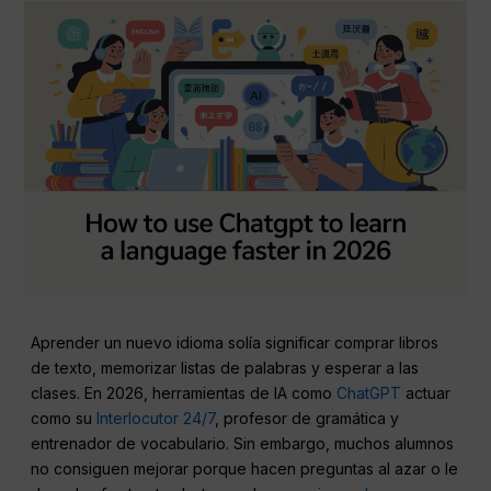
Aprender un nuevo idioma solía significar comprar libros
de texto, memorizar listas de palabras y esperar a las
clases. En 2026, herramientas de IA como
ChatGPT
actuar
como su
Interlocutor 24/7
, profesor de gramática y
entrenador de vocabulario. Sin embargo, muchos alumnos
no consiguen mejorar porque hacen preguntas al azar o le