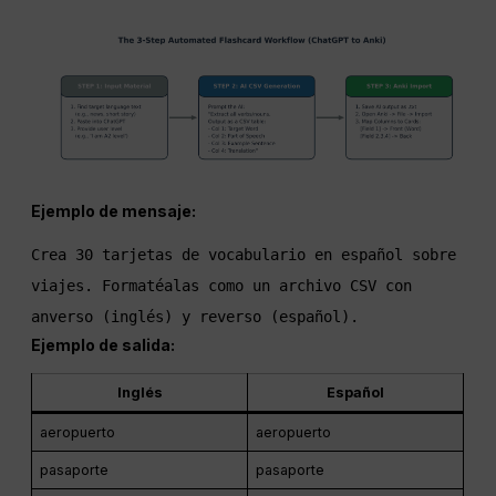
Ejemplo de mensaje:
Crea 30 tarjetas de vocabulario en español sobre 
viajes. Formatéalas como un archivo CSV con 
anverso (inglés) y reverso (español).
Ejemplo de salida:
Inglés
Español
aeropuerto
aeropuerto
pasaporte
pasaporte