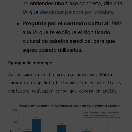
no entiendes una frase concreta, dile a la
IA que
desglosar palabra por palabra
.
Pregunte por el contexto cultural:
Pide
a la IA que te explique el significado
cultural de saludos sencillos, para que
sepas cuándo utilizarlos.
Ejemplo de mensaje:
Actúa como tutor lingüístico amistoso. Habla 
conmigo en español utilizando frases sencillas y 
explícame cualquier error que cometa en inglés.