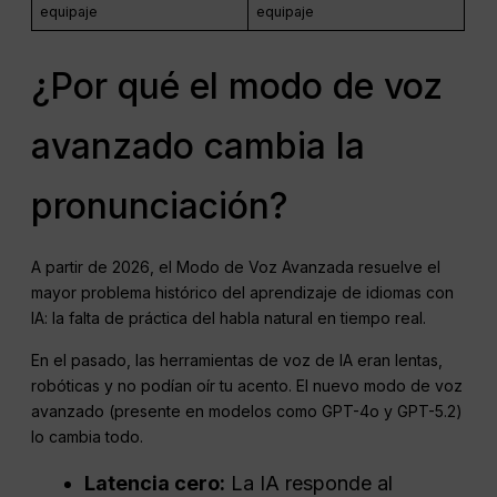
equipaje
equipaje
¿Por qué el modo de voz
avanzado cambia la
pronunciación?
A partir de 2026, el Modo de Voz Avanzada resuelve el
mayor problema histórico del aprendizaje de idiomas con
IA: la falta de práctica del habla natural en tiempo real.
En el pasado, las herramientas de voz de IA eran lentas,
robóticas y no podían oír tu acento. El nuevo modo de voz
avanzado (presente en modelos como GPT-4o y GPT-5.2)
lo cambia todo.
Latencia cero:
La IA responde al