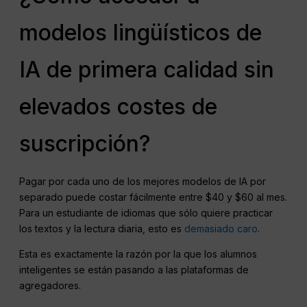
modelos lingüísticos de
IA de primera calidad sin
elevados costes de
suscripción?
Pagar por cada uno de los mejores modelos de IA por
separado puede costar fácilmente entre $40 y $60 al mes.
Para un estudiante de idiomas que sólo quiere practicar
los textos y la lectura diaria, esto es
demasiado caro
.
Esta es exactamente la razón por la que los alumnos
inteligentes se están pasando a las plataformas de
agregadores.