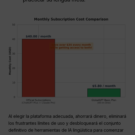
Al elegir la plataforma adecuada, ahorrará dinero, eliminará
los frustrantes límites de uso y desbloqueará el conjunto
definitivo de herramientas de IA lingüística para comenzar