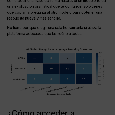
cómo decir una frase de forma natural. Si un modelo te da
una explicación gramatical que te confunde, sólo tienes
que copiar la pregunta al otro modelo para obtener una
respuesta nueva y más sencilla.
No tiene por qué elegir una sola herramienta si utiliza la
plataforma adecuada que las reúne a todas.
¿Cómo acceder a