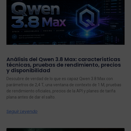
Análisis del Qwen 3.8 Max: características
técnicas, pruebas de rendimiento, precios
y disponibilidad
Descubre de verdad de lo que es capaz Qwen 3.8 Max con
parámetros de 2,4 T, una ventana de contexto de 1 M, pruebas
de rendimiento oficiales, precios de la API y planes de tarifa
plana antes de dar el salto.
Seguir Leyendo