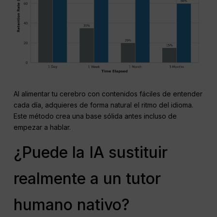
Al alimentar tu cerebro con contenidos fáciles de entender
cada día, adquieres de forma natural el ritmo del idioma.
Este método crea una base sólida antes incluso de
empezar a hablar.
¿Puede la IA sustituir
realmente a un tutor
humano nativo?