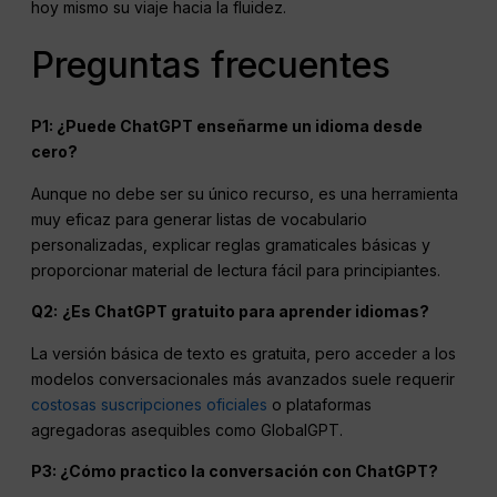
hoy mismo su viaje hacia la fluidez.
Preguntas frecuentes
P1: ¿Puede ChatGPT enseñarme un idioma desde
cero?
Aunque no debe ser su único recurso, es una herramienta
muy eficaz para generar listas de vocabulario
personalizadas, explicar reglas gramaticales básicas y
proporcionar material de lectura fácil para principiantes.
Q2:
¿Es ChatGPT gratuito para aprender idiomas?
La versión básica de texto es gratuita, pero acceder a los
modelos conversacionales más avanzados suele requerir
costosas suscripciones oficiales
o plataformas
agregadoras asequibles como GlobalGPT.
P3: ¿Cómo practico la conversación con ChatGPT?