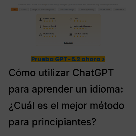
Prueba GPT-5.2 ahora >
Cómo utilizar ChatGPT
para aprender un idioma:
¿Cuál es el mejor método
para principiantes?