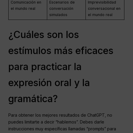
Comunicación en
Escenarios de
Imprevisibilidad
el mundo real
conversación
conversacional en
simulados
el mundo real
¿Cuáles son los
estímulos más eficaces
para practicar la
expresión oral y la
gramática?
Para obtener los mejores resultados de ChatGPT, no
puedes limitarte a decir “hablemos”. Debes darle
instrucciones muy específicas llamadas “prompts” para