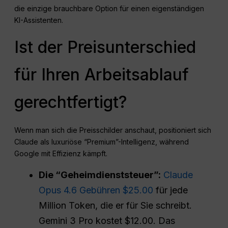
die einzige brauchbare Option für einen eigenständigen
KI-Assistenten.
Ist der Preisunterschied
für Ihren Arbeitsablauf
gerechtfertigt?
Wenn man sich die Preisschilder anschaut, positioniert sich
Claude als luxuriöse “Premium”-Intelligenz, während
Google mit Effizienz kämpft.
Die “Geheimdienststeuer”:
Claude
Opus 4.6 Gebühren $25.00
für jede
Million Token, die er für Sie schreibt.
Gemini 3 Pro kostet $12.00. Das