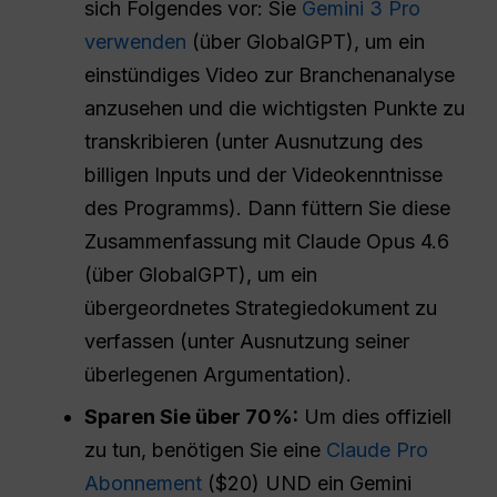
sich Folgendes vor: Sie
Gemini 3 Pro
verwenden
(über GlobalGPT), um ein
einstündiges Video zur Branchenanalyse
anzusehen und die wichtigsten Punkte zu
transkribieren (unter Ausnutzung des
billigen Inputs und der Videokenntnisse
des Programms). Dann füttern Sie diese
Zusammenfassung mit Claude Opus 4.6
(über GlobalGPT), um ein
übergeordnetes Strategiedokument zu
verfassen (unter Ausnutzung seiner
überlegenen Argumentation).
Sparen Sie über 70%:
Um dies offiziell
zu tun, benötigen Sie eine
Claude Pro
Abonnement
($20) UND ein Gemini