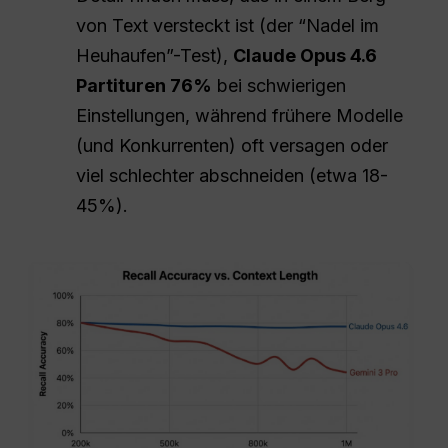
von Text versteckt ist (der “Nadel im
Heuhaufen”-Test),
Claude Opus 4.6
Partituren 76%
bei schwierigen
Einstellungen, während frühere Modelle
(und Konkurrenten) oft versagen oder
viel schlechter abschneiden (etwa 18-
45%).