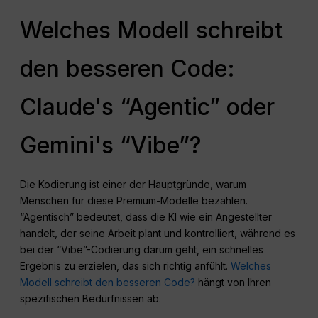
Welches Modell schreibt
den besseren Code:
Claude's “Agentic” oder
Gemini's “Vibe”?
Die Kodierung ist einer der Hauptgründe, warum
Menschen für diese Premium-Modelle bezahlen.
“Agentisch” bedeutet, dass die KI wie ein Angestellter
handelt, der seine Arbeit plant und kontrolliert, während es
bei der “Vibe”-Codierung darum geht, ein schnelles
Ergebnis zu erzielen, das sich richtig anfühlt.
Welches
Modell schreibt den besseren Code?
hängt von Ihren
spezifischen Bedürfnissen ab.