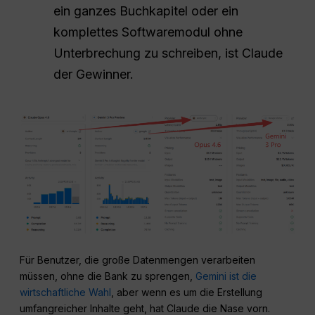
ein ganzes Buchkapitel oder ein
komplettes Softwaremodul ohne
Unterbrechung zu schreiben, ist Claude
der Gewinner.
Für Benutzer, die große Datenmengen verarbeiten
müssen, ohne die Bank zu sprengen,
Gemini ist die
wirtschaftliche Wahl
, aber wenn es um die Erstellung
umfangreicher Inhalte geht, hat Claude die Nase vorn.