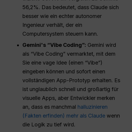
56,2%. Das bedeutet, dass Claude sich
besser wie ein echter autonomer
Ingenieur verhält, der ein
Computersystem steuern kann.
Gemini's “Vibe Coding”:
Gemini wird
als “Vibe Coding” vermarktet, mit dem
Sie eine vage Idee (einen “Vibe”)
eingeben können und sofort einen
vollständigen App-Prototyp erhalten. Es
ist unglaublich schnell und großartig für
visuelle Apps, aber Entwickler merken
an, dass es manchmal
halluzinieren
(Fakten erfinden) mehr als Claude
wenn
die Logik zu tief wird.