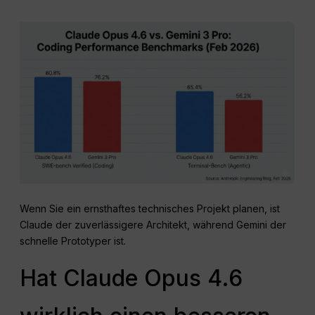
Wenn Sie ein ernsthaftes technisches Projekt planen, ist
Claude der zuverlässigere Architekt, während Gemini der
schnelle Prototyper ist.
Hat Claude Opus 4.6