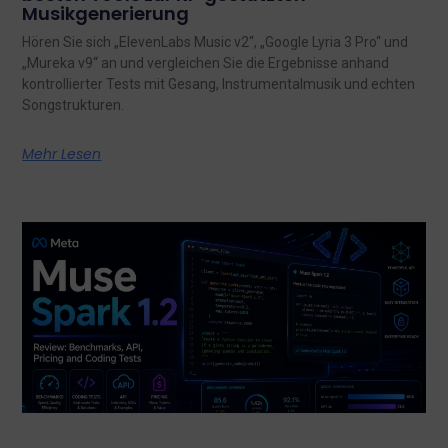
Musikgenerierung
Hören Sie sich „ElevenLabs Music v2“, „Google Lyria 3 Pro“ und
„Mureka v9“ an und vergleichen Sie die Ergebnisse anhand
kontrollierter Tests mit Gesang, Instrumentalmusik und echten
Songstrukturen.
Mehr Lesen