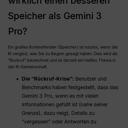
wirklich einen besseren
Speicher als Gemini 3
Pro?
Ein großes Kontextfenster (Speicher) ist nutzlos, wenn die
KI vergisst, was Sie zu Beginn gesagt haben. Dies wird als
“Rückruf” bezeichnet und ist derzeit ein heißes Thema in
der KI-Gemeinschaft.
Die “Rückruf-Krise”:
Benutzer und
Benchmarks haben festgestellt, dass das
Gemini 3 Pro, wenn es mit vielen
Informationen gefüllt ist (nahe seiner
Grenze), dazu neigt, Details zu
“vergessen” oder Antworten zu