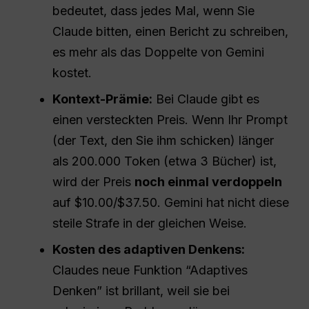
bedeutet, dass jedes Mal, wenn Sie
Claude bitten, einen Bericht zu schreiben,
es mehr als das Doppelte von Gemini
kostet.
Kontext-Prämie:
Bei Claude gibt es
einen versteckten Preis. Wenn Ihr Prompt
(der Text, den Sie ihm schicken) länger
als 200.000 Token (etwa 3 Bücher) ist,
wird der Preis
noch einmal verdoppeln
auf $10.00/$37.50. Gemini hat nicht diese
steile Strafe in der gleichen Weise.
Kosten des adaptiven Denkens:
Claudes neue Funktion “Adaptives
Denken” ist brillant, weil sie bei