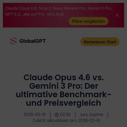
Claude Opus 4.6, Sora 2, Nano Banana Pro, Gemini 3 Pro,
GPT 5.2...alle auf Pro. 46% AUS
Pläne vergleichen
GlobalGPT
Kostenloser Start
Claude Opus 4.6 vs.
Gemini 3 Pro: Der
ultimative Benchmark-
und Preisvergleich
2026-02-10
02:35
Juni, Sophie
Zuletzt aktualisiert am 2026-02-10