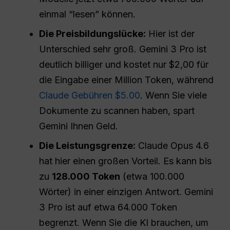
einmal “lesen” können.
Die Preisbildungslücke:
Hier ist der
Unterschied sehr groß. Gemini 3 Pro ist
deutlich billiger und kostet nur $2,00 für
die Eingabe einer Million Token, während
Claude Gebühren $5.00
. Wenn Sie viele
Dokumente zu scannen haben, spart
Gemini Ihnen Geld.
Die Leistungsgrenze:
Claude Opus 4.6
hat hier einen großen Vorteil. Es kann bis
zu
128.000 Token
(etwa 100.000
Wörter) in einer einzigen Antwort. Gemini
3 Pro ist auf etwa 64.000 Token
begrenzt. Wenn Sie die KI brauchen, um