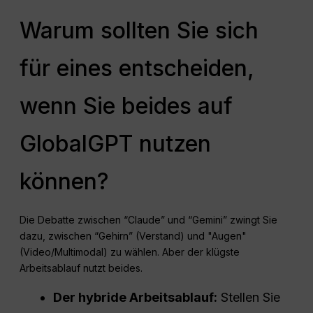
Warum sollten Sie sich
für eines entscheiden,
wenn Sie beides auf
GlobalGPT nutzen
können?
Die Debatte zwischen “Claude” und “Gemini” zwingt Sie
dazu, zwischen “Gehirn” (Verstand) und "Augen"
(Video/Multimodal) zu wählen. Aber der klügste
Arbeitsablauf nutzt beides.
Der hybride Arbeitsablauf:
Stellen Sie