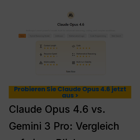
Probieren Sie Claude Opus 4.6 jetzt
aus >
Claude Opus 4.6 vs.
Gemini 3 Pro: Vergleich