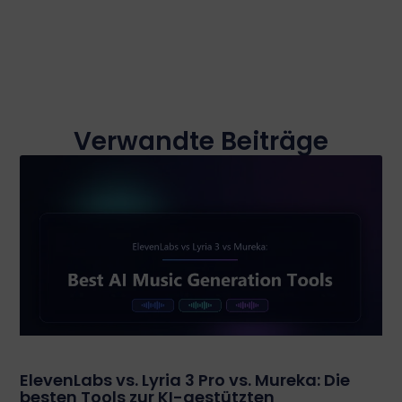
Verwandte Beiträge
ElevenLabs vs. Lyria 3 Pro vs. Mureka: Die
besten Tools zur KI-gestützten