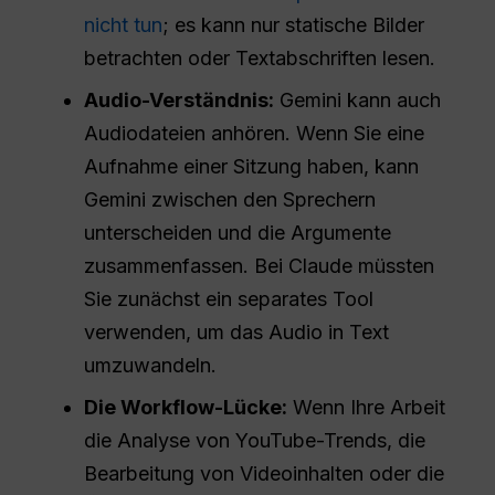
nicht tun
; es kann nur statische Bilder
betrachten oder Textabschriften lesen.
Audio-Verständnis:
Gemini kann auch
Audiodateien anhören. Wenn Sie eine
Aufnahme einer Sitzung haben, kann
Gemini zwischen den Sprechern
unterscheiden und die Argumente
zusammenfassen. Bei Claude müssten
Sie zunächst ein separates Tool
verwenden, um das Audio in Text
umzuwandeln.
Die Workflow-Lücke:
Wenn Ihre Arbeit
die Analyse von YouTube-Trends, die
Bearbeitung von Videoinhalten oder die