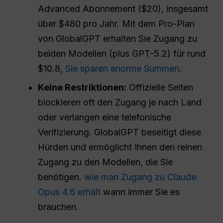
Advanced Abonnement ($20), insgesamt
über $480 pro Jahr. Mit dem Pro-Plan
von GlobalGPT erhalten Sie Zugang zu
beiden Modellen (plus GPT-5.2) für rund
$10.8,
Sie sparen enorme Summen
.
Keine Restriktionen:
Offizielle Seiten
blockieren oft den Zugang je nach Land
oder verlangen eine telefonische
Verifizierung. GlobalGPT beseitigt diese
Hürden und ermöglicht Ihnen den reinen
Zugang zu den Modellen, die Sie
benötigen.
wie man Zugang zu Claude
Opus 4.6 erhält
wann immer Sie es
brauchen.