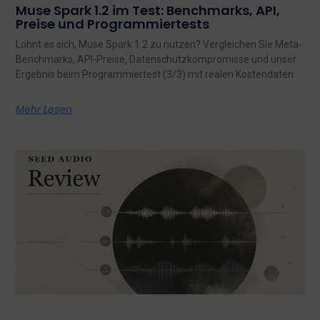
Muse Spark 1.2 im Test: Benchmarks, API,
Preise und Programmiertests
Lohnt es sich, Muse Spark 1.2 zu nutzen? Vergleichen Sie Meta-
Benchmarks, API-Preise, Datenschutzkompromisse und unser
Ergebnis beim Programmiertest (3/3) mit realen Kostendaten.
Mehr Lesen