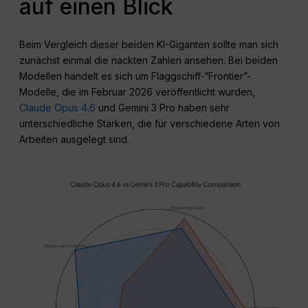
auf einen Blick
Beim Vergleich dieser beiden KI-Giganten sollte man sich
zunächst einmal die nackten Zahlen ansehen. Bei beiden
Modellen handelt es sich um Flaggschiff-“Frontier”-
Modelle, die im Februar 2026 veröffentlicht wurden,
Claude Opus 4.6
und Gemini 3 Pro haben sehr
unterschiedliche Stärken, die für verschiedene Arten von
Arbeiten ausgelegt sind.