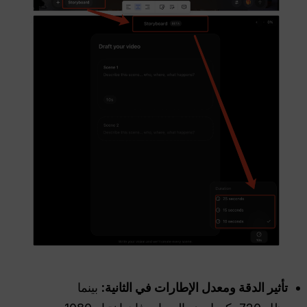
تأثير الدقة ومعدل الإطارات في الثانية:
بينما