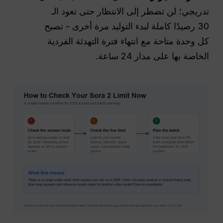
تدريجي؛ لن تضطر إلى الانتظار حتى تعود الـ
30 رصيدًا كاملة لبدء التوليد مرة أخرى - تصبح
كل وحدة متاحة مع انتهاء فترة التهدئة الفردية
الخاصة بها على مدار 24 ساعة.