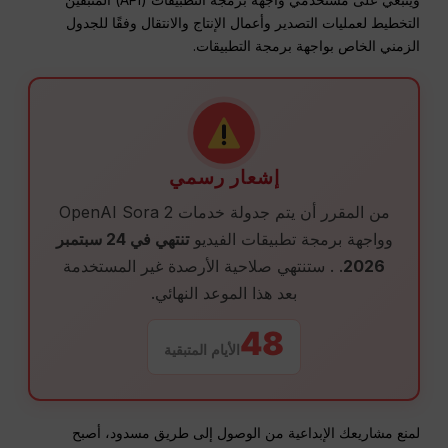
التخطيط لعمليات التصدير وأعمال الإنتاج والانتقال وفقًا للجدول
الزمني الخاص بواجهة برمجة التطبيقات.
إشعار رسمي
من المقرر أن يتم جدولة خدمات OpenAI Sora 2
وواجهة برمجة تطبيقات الفيديو
تنتهي في 24 سبتمبر
2026
. . ستنتهي صلاحية الأرصدة غير المستخدمة
بعد هذا الموعد النهائي.
48
الأيام المتبقية
لمنع مشاريعك الإبداعية من الوصول إلى طريق مسدود، أصبح