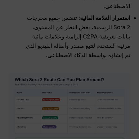
الاصطناعي.
استمرار العلامة المائية:
تتضمن جميع مخرجات
Sora 2 الرسمية، بغض النظر عن المستوى،
بيانات تعريفية C2PA إلزامية وعلامات مائية
مرئية، تُستخدم لتتبع مصدر وأصالة الفيديو الذي
تم إنشاؤه بواسطة الذكاء الاصطناعي.