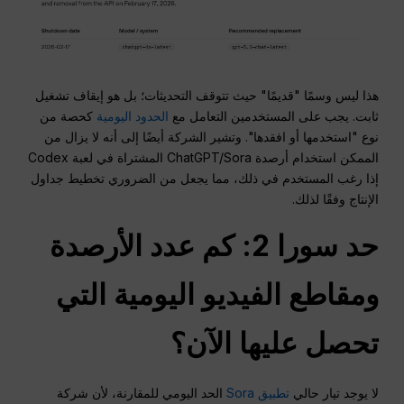
هذا ليس وسمًا "قديمًا" حيث تتوقف التحديثات؛ بل هو إيقاف تشغيل
ثابت. يجب على المستخدمين التعامل مع
الحدود اليومية
كحصة من
نوع "استخدمها أو افقدها". وتشير الشركة أيضًا إلى أنه لا يزال من
الممكن استخدام أرصدة ChatGPT/Sora المشتراة في لعبة Codex
إذا رغب المستخدم في ذلك، مما يجعل من الضروري تخطيط جداول
الإنتاج وفقًا لذلك.
حد سورا 2: كم عدد الأرصدة
ومقاطع الفيديو اليومية التي
تحصل عليها الآن؟
لا يوجد تيار حالي
تطبيق Sora
الحد اليومي للمقارنة، لأن شركة