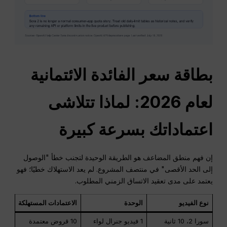
بطاقة سعر الفائدة الائتمانية
لعام 2026: لماذا تتلاشى
اعتماداتك بسرعة كبيرة
إن فهم منطق المضاعف هو الطريقة الوحيدة لتجنب خطأ "الوصول
إلى الحد الأقصى" في منتصف المشروع. لم يعد الاستهلاك خطيًا؛ فهو
يعتمد على مدى تعقيد الاتساق الزمني المطلوب.
نوع الفيديو
الوحدة
الاعتمادات المستهلكة
سورا 2، 10 ثانية
1 فيديو جنرال لواء
10 قروض معتمدة