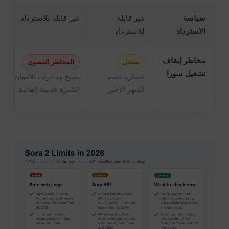
سياسة
غير قابلة
غير قابلة للاسترداد
الاسترداد
للاسترداد
مخاطر إيقاف
معتدل
المخاطر القصوى
تشغيل سورا
خسارة حصة
تصبح مدخرات الائتمان
الشهر الأخير
الكبيرة عديمة الفائدة