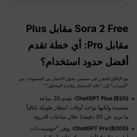
Sora 2 Free مقابل Plus
مقابل Pro: أي خطة تقدم
أفضل حدود استخدام؟
مع الإغلاق المقرر في سبتمبر، تحول الاختيار بين المستويات من
"الميزات" إلى "عائد الاستثمار وإدارة المخاطر"."
ChatGPT Plus ($20):
تقدم 30 ساعة
معتمدة ولكنها تواجه أوقات انتظار طويلة (غالباً
ما تزيد عن 20 دقيقة) خلال ساعات الذروة.
ChatGPT Pro ($200):
يوفر "حوسبة ذات