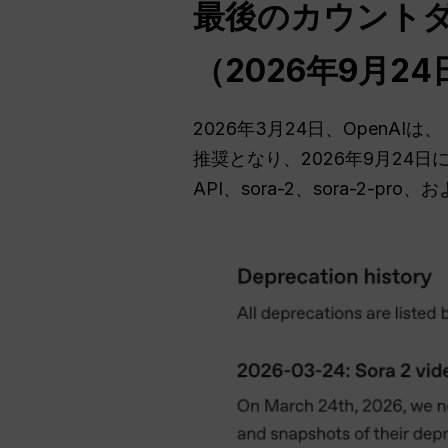
最後のカウント
（2026年9月24
2026年3月24日、OpenAIは、
推奨となり、2026年9月24日
API、sora-2、sora-2-