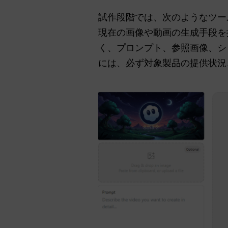
試作段階では、次のようなツー
現在の画像や動画の生成手段を
く、プロンプト、参照画像、シ
には、必ず対象製品の提供状況