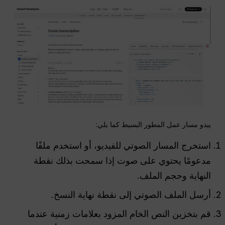
يبدو مسار عمل المطور البسيط كما يلي:
استخرج المسار الصوتي للفيديو، أو استخدم ملفًا
مدعومًا يحتوي على صوت إذا سمحت بذلك نقطة
النهاية وحجم الملف.
أرسل الملف الصوتي إلى نقطة نهاية النسخ.
قم بتخزين النص الخام المزود بعلامات زمنية عندما