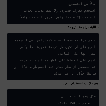
استخدم فقرات قصيرة، ولا تضف علامات تحديد 
المتحدث إلا عندما يكون تغيير المتحدث واضحًا.
مطالبة مراجعة الترجمة:
احرص على أن تكون كل ترجمة قصيرة بما يكفي 
قم بتمييز أي سطر يبدو فيه النص طويلاً جدًّا، أو 
سريعًا جدًّا، أو غير مؤكد.
توجيه لإعادة استخدام النص: