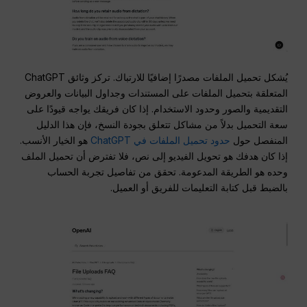
يُشكل تحميل الملفات مصدرًا إضافيًا للارتباك. تركز وثائق ChatGPT
المتعلقة بتحميل الملفات على المستندات وجداول البيانات والعروض
التقديمية والصور وحدود الاستخدام. إذا كان فريقك يواجه قيودًا على
سعة التحميل بدلاً من مشاكل تتعلق بجودة النسخ، فإن هذا الدليل
المنفصل حول
حدود تحميل الملفات في ChatGPT
هو الخيار الأنسب.
إذا كان هدفك هو تحويل الفيديو إلى نص، فلا تفترض أن تحميل الملف
وحده هو الطريقة المدعومة. تحقق من تفاصيل تجربة الحساب
بالضبط قبل كتابة التعليمات للفريق أو العميل.