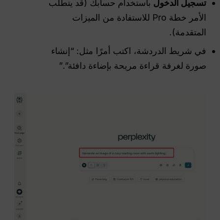
تسجيل الدخول
باستخدام حسابك (قد يتطلب
الأمر خطة Pro للاستفادة من الميزات
المتقدمة).
في شريط الدردشة، اكتب أمرًا مثل: “إنشاء
صورة لغرفة قراءة مريحة بإضاءة دافئة”.”