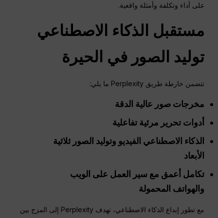
على أداء وتكلفة وأمثلة واقعية.
مستقبل
الذكاء الاصطناعي
توليد الصور في
الحيرة
تتضمن خارطة طريق Perplexity ما يلي:
مخرجات صور عالية الدقة
أدوات تحرير مرئية تفاعلية
الذكاء الاصطناعي
الفيديو وتوليد الصور ثلاثية
الأبعاد
تكامل أعمق مع سير العمل على الويب
والهواتف المحمولة
مع تطور إبداع الذكاء الاصطناعي، تهدف Perplexity إلى المزج بين