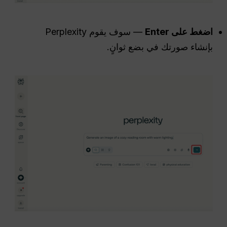
اضغط على Enter
— سوف يقوم Perplexity
بإنشاء صورتك في بضع ثوانٍ.