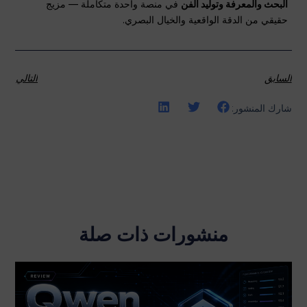
البحث والمعرفة وتوليد الفن
في منصة واحدة متكاملة — مزيج
حقيقي من الدقة الواقعية والخيال البصري.
السابق
التالي
شارك المنشور:
منشورات ذات صلة