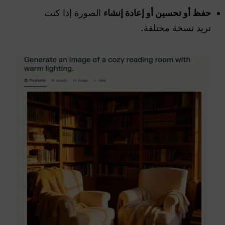
حفظ أو تحسين أو إعادة إنشاء
الصورة إذا كنت
تريد نسخة مختلفة.