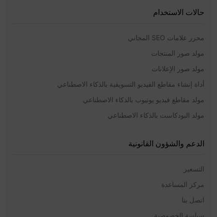
حالات الاستخدام
محرر علامات SEO المجاني
مولد صور المنتجات
مولد صور الإعلانات
أداة إنشاء مقاطع الفيديو التسويقية بالذكاء الاصطناعي
مولد مقاطع فيديو يوتيوب بالذكاء الاصطناعي
مولد البودكاست بالذكاء الاصطناعي
الدعم والشؤون القانونية
التسعير
مركز المساعدة
اتصل بنا
سياسة الخصوصية