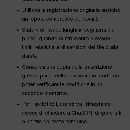
Utilizza la registrazione originale anziché
un repost compresso dai social.
Suddividi i video lunghi in segmenti più
piccoli quando lo strumento prevede
limiti relativi alle dimensioni dei file o alla
durata.
Conserva una copia della trascrizione
grezza prima della revisione, in modo da
poter verificare le modifiche in un
secondo momento.
Per i sottotitoli, conserva i timestamp
invece di chiedere a ChatGPT di generarli
a partire dal testo semplice.