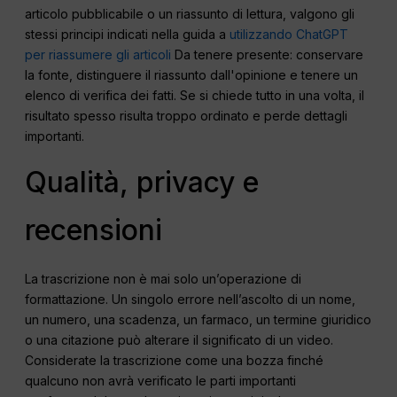
articolo pubblicabile o un riassunto di lettura, valgono gli
stessi principi indicati nella guida a
utilizzando ChatGPT
per riassumere gli articoli
Da tenere presente: conservare
la fonte, distinguere il riassunto dall'opinione e tenere un
elenco di verifica dei fatti. Se si chiede tutto in una volta, il
risultato spesso risulta troppo ordinato e perde dettagli
importanti.
Qualità, privacy e
recensioni
La trascrizione non è mai solo un’operazione di
formattazione. Un singolo errore nell’ascolto di un nome,
un numero, una scadenza, un farmaco, un termine giuridico
o una citazione può alterare il significato di un video.
Considerate la trascrizione come una bozza finché
qualcuno non avrà verificato le parti importanti