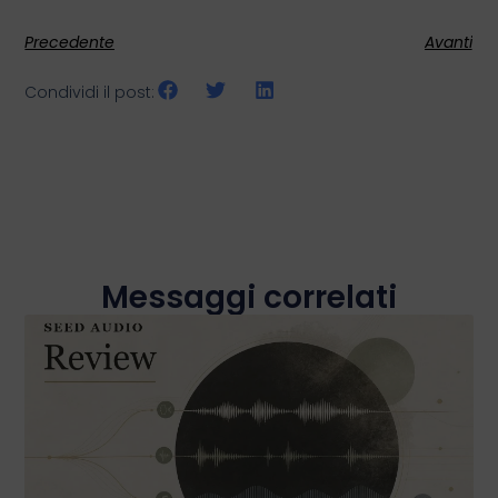
Precedente
Avanti
Condividi il post:
Messaggi correlati