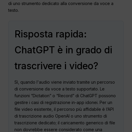
di uno strumento dedicato alla conversione da voce a
testo.
Risposta rapida:
ChatGPT è in grado di
trascrivere i video?
Sì, quando l'audio viene inviato tramite un percorso
di conversione da voce a testo supportato. Le
funzioni “Dictation” o “Record” di ChatGPT possono
gestire i casi di registrazione in-app idonei. Per un
file video esistente, il percorso più affidabile è l’API
di trascrizione audio OpenAI o uno strumento di
trascrizione dedicato; il caricamento generico di file
non dovrebbe essere considerato come una