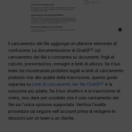
Il caricamento dei file aggiunge un ulteriore elemento di
confusione. La documentazione di ChatGPT sul
caricamento dei file si concentra su documenti, fogli di
calcolo, presentazioni, immagini e limiti di utilizzo. Se il tuo
team sta riscontrando problemi legati ai limiti di caricamento
piuttosto che alla qualità della trascrizione, questa guida
separata su
Limiti di caricamento dei file ChatGPT
è la
soluzione più adatta. Se il tuo obiettivo è la trascrizione di
video, non dare per scontato che il solo caricamento dei
file sia l'unica opzione supportata. Verifica l'esatta
procedura da seguire nell'account prima di redigere le
istruzioni per un team o un cliente.