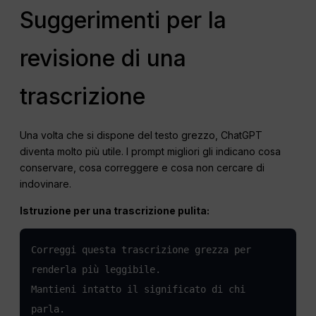
Suggerimenti per la
revisione di una
trascrizione
Una volta che si dispone del testo grezzo, ChatGPT
diventa molto più utile. I prompt migliori gli indicano cosa
conservare, cosa correggere e cosa non cercare di
indovinare.
Istruzione per una trascrizione pulita:
Correggi questa trascrizione grezza per 
renderla più leggibile.

Mantieni intatto il significato di chi 
parla.
