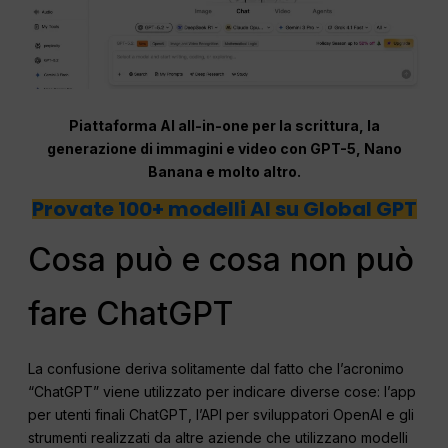
Piattaforma AI all-in-one per la scrittura, la
generazione di immagini e video con GPT-5, Nano
Banana e molto altro.
Provate 100+ modelli AI su Global GPT
Cosa può e cosa non può
fare ChatGPT
La confusione deriva solitamente dal fatto che l’acronimo
“ChatGPT” viene utilizzato per indicare diverse cose: l’app
per utenti finali ChatGPT, l’API per sviluppatori OpenAI e gli
strumenti realizzati da altre aziende che utilizzano modelli