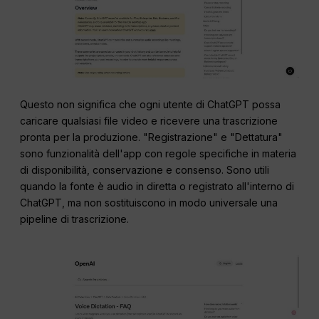
Questo non significa che ogni utente di ChatGPT possa
caricare qualsiasi file video e ricevere una trascrizione
pronta per la produzione. "Registrazione" e "Dettatura"
sono funzionalità dell'app con regole specifiche in materia
di disponibilità, conservazione e consenso. Sono utili
quando la fonte è audio in diretta o registrato all'interno di
ChatGPT, ma non sostituiscono in modo universale una
pipeline di trascrizione.