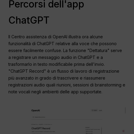
Percorsi dell'app
ChatGPT
Il Centro assistenza di OpenAI illustra ora alcune
funzionalità di ChatGPT relative alla voce che possono
essere facilmente confuse. La funzione "Dettatura" serve
a registrare un messaggio audio in ChatGPT e a
trasformarlo in testo modificabile prima dell'invio.
"ChatGPT Record" è un flusso di lavoro di registrazione
più avanzato in grado di trascrivere e riassumere
registrazioni audio quali riunioni, sessioni di brainstorming e
note vocali negli ambienti delle app supportate.