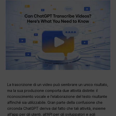
La trascrizione di un video può sembrare un unico risultato,
ma la sua produzione comporta due attività distinte: il
riconoscimento vocale e l’elaborazione del testo risultante
affinché sia utilizzabile. Gran parte della confusione che
circonda ChatGPT deriva dal fatto che tali attività, insieme
all’app per gli utenti, all’API per gli sviluppatori e agli