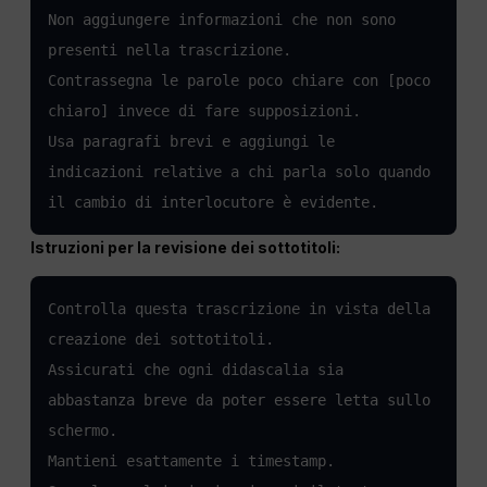
Non aggiungere informazioni che non sono 
presenti nella trascrizione.

Contrassegna le parole poco chiare con [poco 
chiaro] invece di fare supposizioni.

Usa paragrafi brevi e aggiungi le 
indicazioni relative a chi parla solo quando 
il cambio di interlocutore è evidente.
Istruzioni per la revisione dei sottotitoli:
Controlla questa trascrizione in vista della 
creazione dei sottotitoli.

Assicurati che ogni didascalia sia 
abbastanza breve da poter essere letta sullo 
schermo.

Mantieni esattamente i timestamp.
