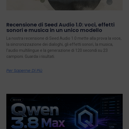
Recensione di Seed Audio 1.0: voci, effetti
sonori e musica in un unico modello
La nostra recensione di Seed Audio 1.0 mette alla prova la voce,
la sincronizzazione dei dialoghi, gli effetti sonori, la musica,
l'audio multilingue e la generazione di 120 secondi su 23
campioni. Guarda i risultati.
Per Saperne Di Più