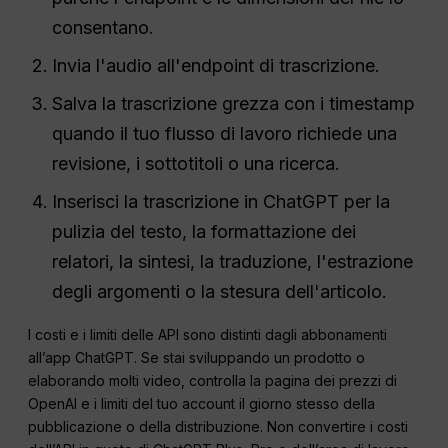
consentano.
Invia l'audio all'endpoint di trascrizione.
Salva la trascrizione grezza con i timestamp
quando il tuo flusso di lavoro richiede una
revisione, i sottotitoli o una ricerca.
Inserisci la trascrizione in ChatGPT per la
pulizia del testo, la formattazione dei
relatori, la sintesi, la traduzione, l'estrazione
degli argomenti o la stesura dell'articolo.
I costi e i limiti delle API sono distinti dagli abbonamenti
all’app ChatGPT. Se stai sviluppando un prodotto o
elaborando molti video, controlla la pagina dei prezzi di
OpenAI e i limiti del tuo account il giorno stesso della
pubblicazione o della distribuzione. Non convertire i costi