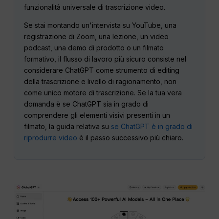
funzionalità universale di trascrizione video.
Se stai montando un'intervista su YouTube, una
registrazione di Zoom, una lezione, un video
podcast, una demo di prodotto o un filmato
formativo, il flusso di lavoro più sicuro consiste nel
considerare ChatGPT come strumento di editing
della trascrizione e livello di ragionamento, non
come unico motore di trascrizione. Se la tua vera
domanda è se ChatGPT sia in grado di
comprendere gli elementi visivi presenti in un
filmato, la guida relativa su
se ChatGPT è in grado di
riprodurre video
è il passo successivo più chiaro.