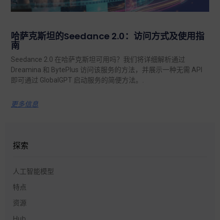
哈萨克斯坦的Seedance 2.0：访问方式及使用指
南
Seedance 2.0 在哈萨克斯坦可用吗？我们将详细解析通过
Dreamina 和 BytePlus 访问该服务的方法，并展示一种无需 API
即可通过 GlobalGPT 启动服务的简便方法。.
更多信息
探索
人工智能模型
特点
资源
Hub