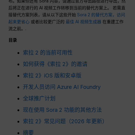
布。如果你还有 Sora 内容，请通过官方导出路径进行导出，然
后将正在进行的 AI 视频工作转移到当前的替代方案上。 若需直
接替代方案列表，请从以下这些开始
Sora 2 的替代方案，访问
起来更省心
或者比较更广泛的
最佳 AI 视频生成器
在重建工作
流之前。.
目录
索拉 2 的当前可用性
如何获得《索拉 2》的邀请
索拉 2》iOS 版和安卓版
开发人员访问 Azure AI Foundry
全球推广计划
现在使用 Sora 2 功能的其他方法
索拉 2》常见问题（2026 年更新）
摘要