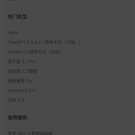
热门机型
Yukie
ChatGPT 5.6 Sol（简体中文（大陆））
Claude 5.0简体中文（大陆）
双子座 3.1 Pro
复杂性人工智能
纳米香蕉 Pro
Seedance 2.0
克林 3.0
使用案例
免费 SEO 元数据编辑器