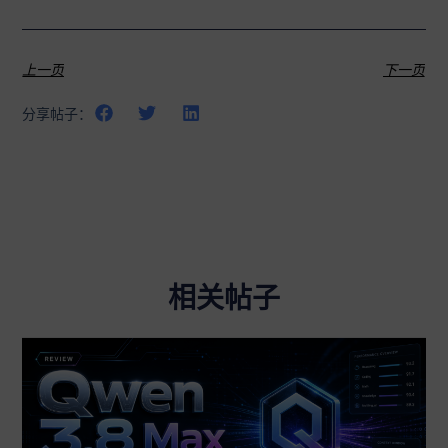
上一页
下一页
分享帖子：
相关帖子