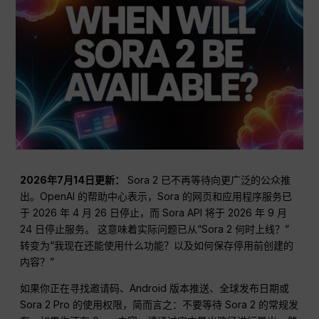
2026年7月14日更新：
Sora 2 已不再等待向更广泛的公众推
出。OpenAI 的帮助中心表示，Sora 的网页和应用程序服务已
于 2026 年 4 月 26 日停止，而 Sora API 将于 2026 年 9 月
24 日停止服务。 这意味着实际问题已从“Sora 2 何时上线？”
转变为“我现在还能使用什么功能？以及如何保存停用前创建的
内容？”
如果你正在寻找邀请码、Android 版本推送、全球发布日期或
Sora 2 Pro 的使用权限，简而言之：不要等待 Sora 2 的常规发