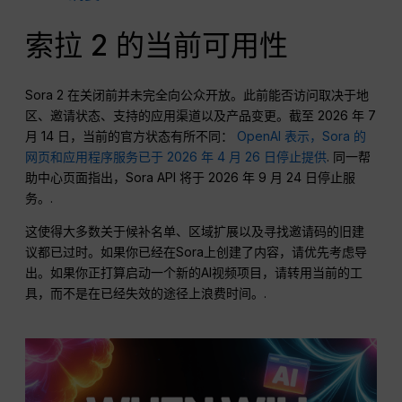
索拉 2 的当前可用性
Sora 2 在关闭前并未完全向公众开放。此前能否访问取决于地
区、邀请状态、支持的应用渠道以及产品变更。截至 2026 年 7
月 14 日，当前的官方状态有所不同：
OpenAI 表示，Sora 的
网页和应用程序服务已于 2026 年 4 月 26 日停止提供
. 同一帮
助中心页面指出，Sora API 将于 2026 年 9 月 24 日停止服
务。.
这使得大多数关于候补名单、区域扩展以及寻找邀请码的旧建
议都已过时。如果你已经在Sora上创建了内容，请优先考虑导
出。如果你正打算启动一个新的AI视频项目，请转用当前的工
具，而不是在已经失效的途径上浪费时间。.