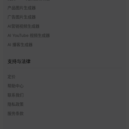
产品图片生成器
广告图片生成器
AI营销视频生成器
AI YouTube 视频生成器
AI 播客生成器
支持与法律
定价
帮助中心
联系我们
隐私政策
服务条款