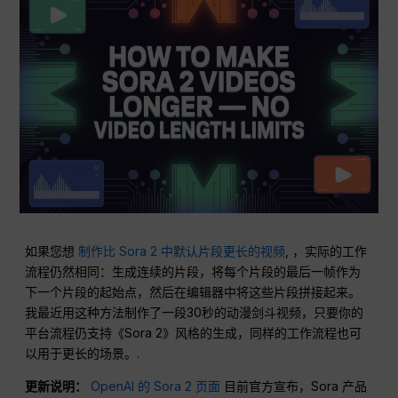
如果您想
制作比 Sora 2 中默认片段更长的视频
, ，实际的工作
流程仍然相同：生成连续的片段，将每个片段的最后一帧作为
下一个片段的起始点，然后在编辑器中将这些片段拼接起来。
我最近用这种方法制作了一段30秒的动漫剑斗视频，只要你的
平台流程仍支持《Sora 2》风格的生成，同样的工作流程也可
以用于更长的场景。.
更新说明：
OpenAI 的 Sora 2 页面
目前官方宣布，Sora 产品