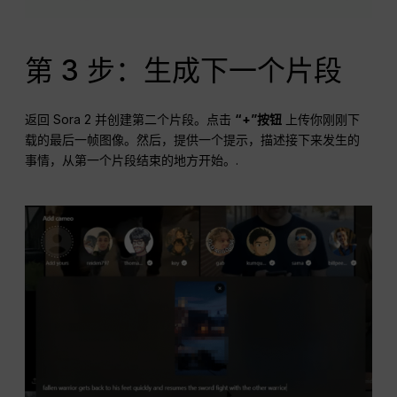
第 3 步：生成下一个片段
返回 Sora 2 并创建第二个片段。点击
“+”按钮
上传你刚刚下
载的最后一帧图像。然后，提供一个提示，描述接下来发生的
事情，从第一个片段结束的地方开始。.