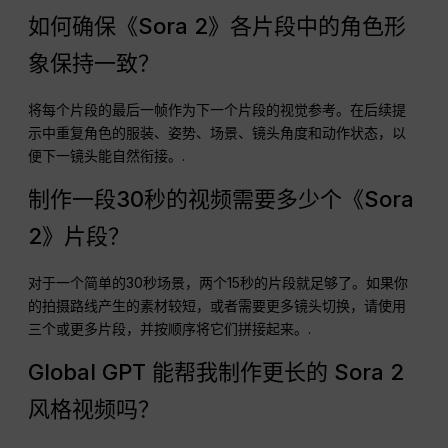
如何确保《Sora 2》各片段中的角色形
象保持一致？
将每个片段的最后一帧作为下一个片段的视觉参考。在后续提
示中重复角色的服装、姿势、场景、镜头角度和动作状态，以
便下一镜头能自然衔接。.
制作一段30秒的视频需要多少个《Sora
2》片段？
对于一个简单的30秒场景，两个15秒的片段就足够了。如果你
的拍摄路线产生的素材较短，或者需要更多镜头切换，请使用
三个或更多片段，并按顺序将它们拼接起来。.
Global GPT 能帮我制作更长的 Sora 2
风格视频吗？