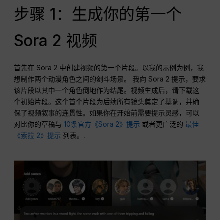
步骤 1：生成你的第一个
Sora 2 视频
首先在 Sora 2 中创建视频的第一个片段。以我的示例为例，我
想制作两个动漫角色之间的剑斗场景。 我向 Sora 2 提示，要求
该片段以其中一个角色倒地作为结尾。视频生成后，请下载这
个初始片段。这个首个片段为后续所有镜头奠定了基调，并确
保了视频叙事的连贯性。如果你在开始前需要提示灵感，可以
对比你的草稿与
10条官方《Sora 2》提示
或者更广泛的
最佳
《索拉 2》提示
列表。.