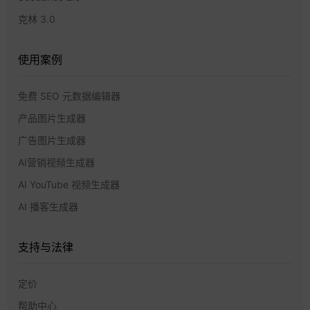
克林 3.0
使用案例
免费 SEO 元数据编辑器
产品图片生成器
广告图片生成器
AI营销视频生成器
AI YouTube 视频生成器
AI 播客生成器
支持与法律
定价
帮助中心