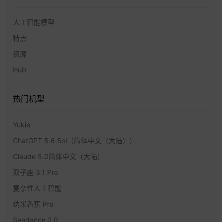
人工智能模型
特点
资源
Hub
热门机型
Yukie
ChatGPT 5.6 Sol（简体中文（大陆））
Claude 5.0简体中文（大陆）
双子座 3.1 Pro
复杂性人工智能
纳米香蕉 Pro
Seedance 2.0