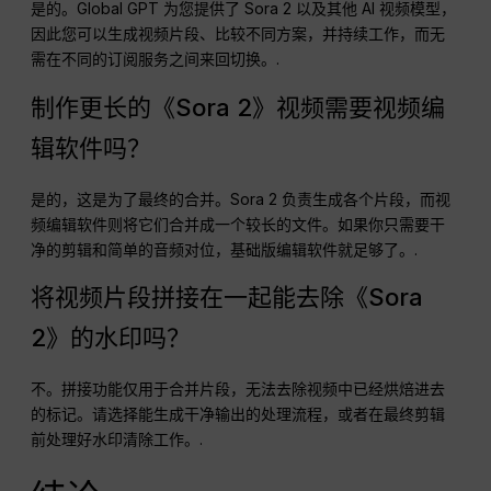
是的。Global GPT 为您提供了 Sora 2 以及其他 AI 视频模型，
因此您可以生成视频片段、比较不同方案，并持续工作，而无
需在不同的订阅服务之间来回切换。.
制作更长的《Sora 2》视频需要视频编
辑软件吗？
是的，这是为了最终的合并。Sora 2 负责生成各个片段，而视
频编辑软件则将它们合并成一个较长的文件。如果你只需要干
净的剪辑和简单的音频对位，基础版编辑软件就足够了。.
将视频片段拼接在一起能去除《Sora
2》的水印吗？
不。拼接功能仅用于合并片段，无法去除视频中已经烘焙进去
的标记。请选择能生成干净输出的处理流程，或者在最终剪辑
前处理好水印清除工作。.