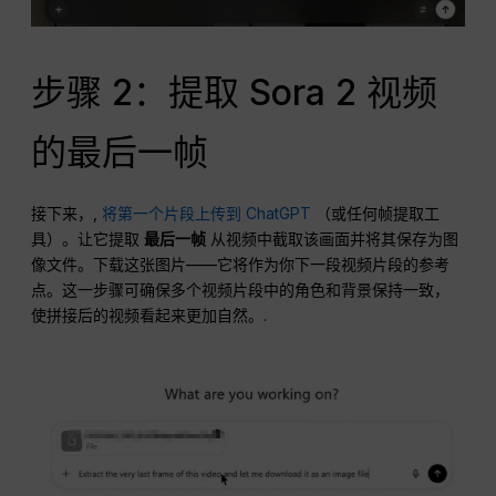
步骤 2：提取 Sora 2 视频
的最后一帧
接下来，,
将第一个片段上传到 ChatGPT
（或任何帧提取工
具）。让它提取
最后一帧
从视频中截取该画面并将其保存为图
像文件。下载这张图片——它将作为你下一段视频片段的参考
点。这一步骤可确保多个视频片段中的角色和背景保持一致，
使拼接后的视频看起来更加自然。.