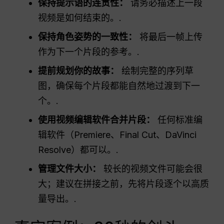
保持提示语的连贯性：
请务必描述上一段
视频是如何结束的。.
保持角色姿势的一致性：
将最后一帧上传
作为下一个片段的参考。.
提前规划你的故事：
绘制完整的序列草
图，确保每个片段都能自然地过渡到下一
个。.
使用视频编辑软件合并片段：
任何标准编
辑软件（Premiere、Final Cut、DaVinci
Resolve）都可以。.
管理文件大小：
较长的视频文件可能会很
大；建议在拼接之前，先将片段逐个以高质
量导出。.