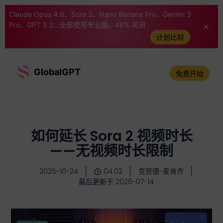
Claude Opus 4.6、Sora 2、Nano Banana Pro、Gemini 3
Pro、GPT 5.2...全部使用专业版。46% 关闭
计划比较
GlobalGPT
免费开始
如何延长 Sora 2 视频时长
——无视频时长限制
2025-10-24
04:02
克劳德-麦肯齐
最后更新于 2026-07-14