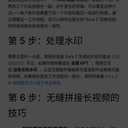
两到三个片段拼接在一起。对于更长的剪辑，可以重复这种方
法——每个新片段都基于前一个片段的最后一帧进行构建。通
过遵循这一工作流程，您可以制作出更长的“Sora 2”风格视频，
同时保持角色和场景的一致性。.
第 5 步：处理水印
需要注意的一点是，使用标准版 Sora 2 生成的片段可能会
包含
动态水印
. 不过，如果你使用集成在
全球 GPT
, ，视频已生
成
没有任何水印
, ，让您无需额外编辑即可直接制作出精美的最
终视频。如果授权是您工作流程的一部分，请同时查看
Sora 2
AI 视频是否可以用于商业用途
.
第 6 步：无缝拼接长视频的
技巧