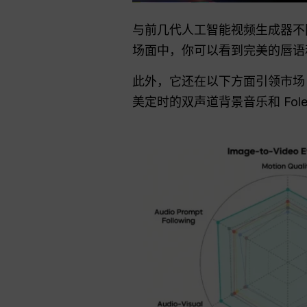
与前几代人工智能视频生成器不同，
场面中，你可以看到完美的唇语
此外，它还在以下方面引领市
美定时的双声道背景音乐和 Fole