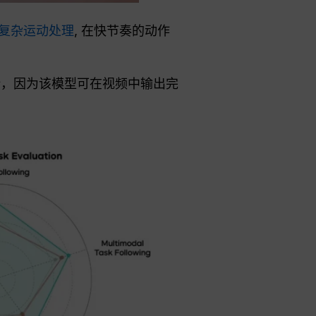
复杂运动处理
, 在快节奏的动作
计，因为该模型可在视频中输出完