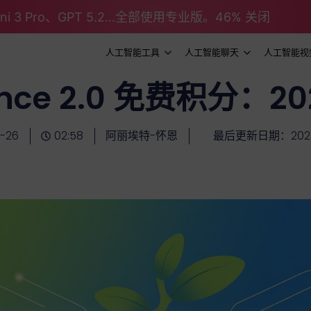
emini 3 Pro、GPT 5.2...全部使用专业版。46% 关闭
人工智能工具
人工智能聊天
人工智能视
nce 2.0 免费积分：2
-26
02:58
阿丽埃特-怀恩
最后更新日期：2026