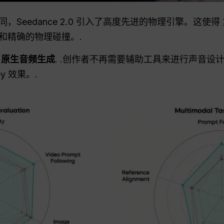
Seedance 2.0 引入了高度先进的物理引擎。这使得
和精确的物理碰撞。.
场
原生音频生成
. .创作者不再需要辅助工具来进行声音设
y 效果。.