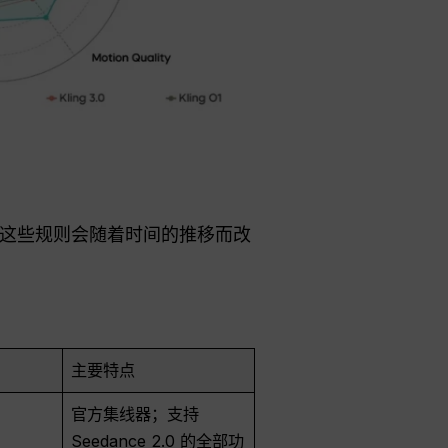
由于这些规则会随着时间的推移而改
主要特点
官方集线器；支持
Seedance 2.0 的全部功