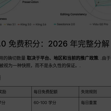
 2.0 免费积分：2026 年完整分解
免费使用的确切数量
取决于平台、地区和当前的推广政策
. .
被视为一种快照，而不是永久性的保证。.
额
奖励
每日免费配额
失效规则
 学分
60-100 学分
每日重置