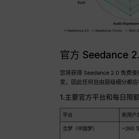
官方 Seedance
您将获得 Seedance 2.0 
变，因此任何自由层级细分都应
1.主要官方平台和每日限
平台
新用户
吉梦（中国梦）
~260