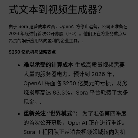
式文本到视频生成器？
由于 Sora 运营成本过高，OpenAI 将停止运营，公司正准备在
2026 年底进行首次公开募股（IPO）。他们正在将业务重点从
昂贵的娱乐应用转向盈利的企业工具。.
$250 亿危机与战略支点
难以承受的计算成本
生成高质量视频需要
大量的服务器电力。预计到 2026 年，
OpenAI 将面临 $250 亿美元的亏损，财务
烧损率高达 83.3%。Sora 平台耗费了太多
现金。.
重新关注 “世界模式”：
为了准备第四季度
的首次公开募股，OpenAI 正在进行重组。
Sora 工程团队正从消费视频领域转向为机