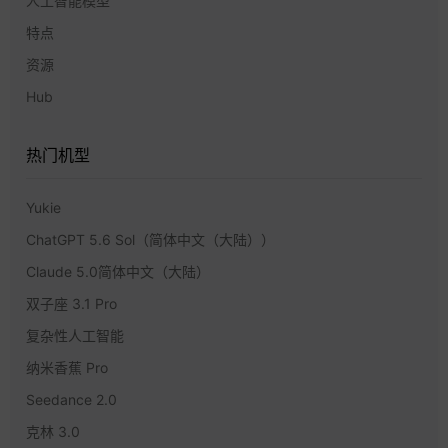
人工智能模型
特点
资源
Hub
热门机型
Yukie
ChatGPT 5.6 Sol（简体中文（大陆））
Claude 5.0简体中文（大陆）
双子座 3.1 Pro
复杂性人工智能
纳米香蕉 Pro
Seedance 2.0
克林 3.0