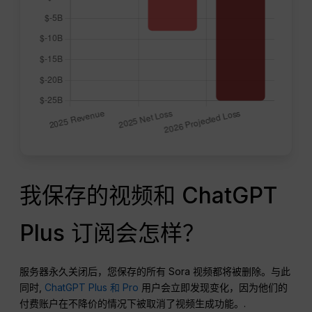
我保存的视频和 ChatGPT
Plus 订阅会怎样？
服务器永久关闭后，您保存的所有 Sora 视频都将被删除。与此
同时,
ChatGPT Plus 和 Pro
用户会立即发现变化，因为他们的
付费账户在不降价的情况下被取消了视频生成功能。.