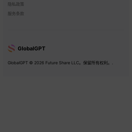
隐私政策
服务条款
GlobalGPT
GlobalGPT © 2026 Future Share LLC。保留所有权利。.