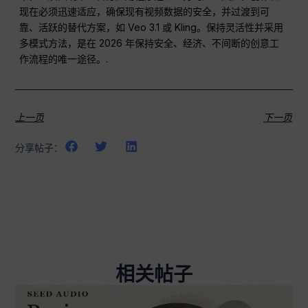
现在必须迅速适应，确保现有视频数据的安全，并过渡到可
靠、活跃的替代方案，如 Veo 3.1 或 Kling。保持灵活性并采用
多模式方法，是在 2026 年保持安全、经济、不间断的创意工
作流程的唯一途径。.
上一页
下一页
分享帖子：
相关帖子