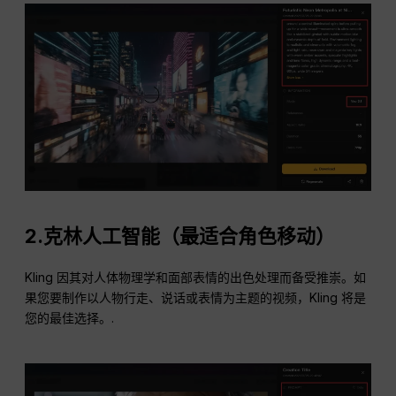
2.克林人工智能（最适合角色移动）
Kling 因其对人体物理学和面部表情的出色处理而备受推崇。如
果您要制作以人物行走、说话或表情为主题的视频，Kling 将是
您的最佳选择。.