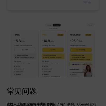
Kling。.
常见问题
索拉人工智能应用程序真的要关闭了吗？
是的，OpenAI 宣布