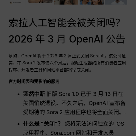
索拉人工智能会被关闭吗？
2026 年 3 月 OpenAI 公告
是的，OpenAI 将于 2026 年 3 月正式关闭 Sora AI。该公司证
实，在 Sora 2 发布仅六个月后，视频生成器的所有消费者应用
程序、开发者工具和网站平台都将彻底关闭。.
官方时间表和受影响的服务
突然中断
旧版 Sora 1.0 已于 3 月 13 日在
美国悄然退役。不久之后，OpenAI 宣布备
受期待的 Sora 2 应用程序也将全面关闭。.
什么是 "关闭"？
您将无法访问独立的 iOS
应用程序、Sora.com 网站和开发人员