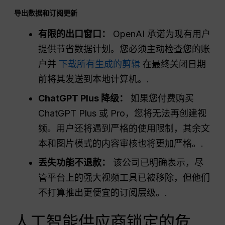
导出数据和订阅更新
有限的出口窗口：
OpenAI 承诺为现有用户
提供节省数据计划。您必须主动检查您的账
户并
下载所有生成的剪辑
在最终关闭日期
前将其发送到本地计算机。.
ChatGPT Plus 降级：
如果您付费购买
ChatGPT Plus 或 Pro，您将无法再创建视
频。用户还将遇到严格的使用限制，其余文
本和图片模式的内容审核也将更加严格。.
丢失功能不退款：
该公司已明确表示，尽
管平台上的强大视频工具已被移除，但他们
不打算推出更便宜的订阅层级。.
人工智能供应商锁定的危