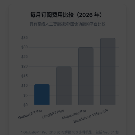
每月订阅费用比较（2026 年）
具有高级人工智能视频/图像功能的平台比较
* GlobalGPT Pro ($10.8) 可解锁 100 多种机型，包括 Veo 3.1 和