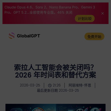
Claude Opus 4.6、Sora 2、Nano Banana Pro、Gemini 3
Pro、GPT 5.2...全部使用专业版。46% 关闭
计划比较
GlobalGPT
免费开始
索拉人工智能会被关闭吗？
2026 年时间表和替代方案
2026-03-25
21:26
阿丽埃特-怀恩
最后更新日期 2026-03-25