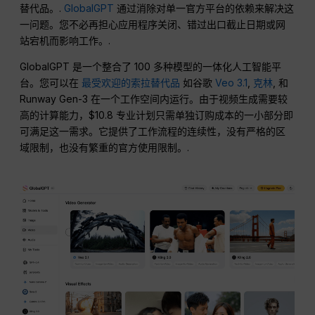
替代品。.
GlobalGPT
通过消除对单一官方平台的依赖来解决这
一问题。您不必再担心应用程序关闭、错过出口截止日期或网
站宕机而影响工作。.
GlobalGPT 是一个整合了 100 多种模型的一体化人工智能平
台。您可以在
最受欢迎的索拉替代品
如谷歌
Veo 3.1
,
克林
, 和
Runway Gen-3 在一个工作空间内运行。由于视频生成需要较
高的计算能力，$10.8 专业计划只需单独订购成本的一小部分即
可满足这一需求。它提供了工作流程的连续性，没有严格的区
域限制，也没有繁重的官方使用限制。.