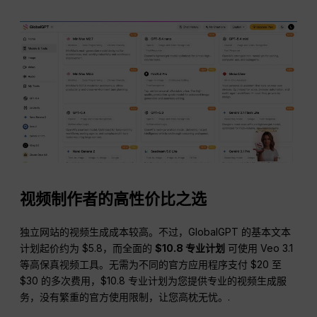
视频制作者的高性价比之选
独立网站的视频生成成本较高。不过，GlobalGPT 的基本文本
计划起价约为 $5.8，而全面的
$10.8 专业计划
可使用 Veo 3.1
等高保真视频工具。无需为不同的官方应用程序支付 $20 至
$30 的多次费用，$10.8 专业计划为您提供专业的视频生成服
务，没有繁重的官方使用限制，让您高枕无忧。.