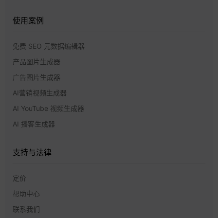
使用案例
免费 SEO 元数据编辑器
产品图片生成器
广告图片生成器
AI营销视频生成器
AI YouTube 视频生成器
AI 播客生成器
支持与法律
定价
帮助中心
联系我们