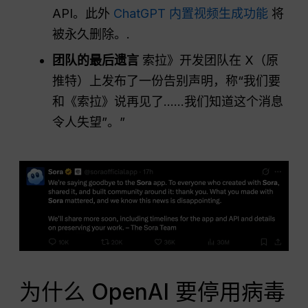
API。此外
ChatGPT 内置视频生成功能
将
被永久删除。.
团队的最后遗言
索拉》开发团队在 X（原
推特）上发布了一份告别声明，称“我们要
和《索拉》说再见了......我们知道这个消息
令人失望”。”
为什么 OpenAI 要停用病毒