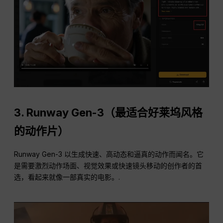
3.
Runway Gen-3（最适合好莱坞风格
的动作片）
Runway Gen-3 以生成快速、高动态和逼真的动作而闻名。它
是需要激烈动作场面、视觉效果或快速镜头移动的创作者的首
选，看起来就像一部真实的电影。.