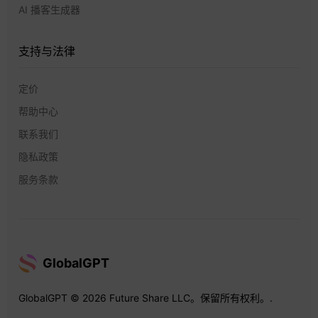
AI 播客生成器
支持与法律
定价
帮助中心
联系我们
隐私政策
服务条款
GlobalGPT
GlobalGPT © 2026 Future Share LLC。保留所有权利。.