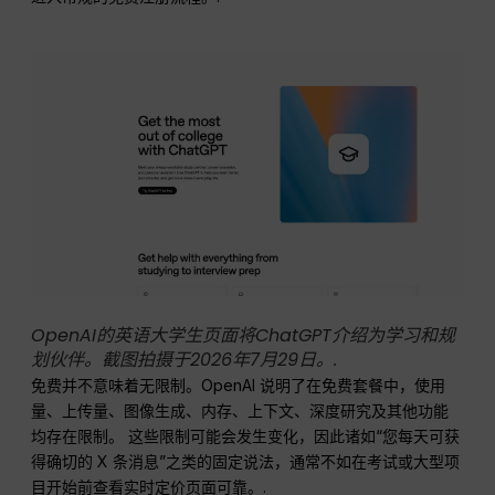
OpenAI的英语大学生页面将ChatGPT介绍为学习和规
划伙伴。截图拍摄于2026年7月29日。.
免费并不意味着无限制。OpenAI 说明了在免费套餐中，使用
量、上传量、图像生成、内存、上下文、深度研究及其他功能
均存在限制。 这些限制可能会发生变化，因此诸如“您每天可获
得确切的 X 条消息”之类的固定说法，通常不如在考试或大型项
目开始前查看实时定价页面可靠。.