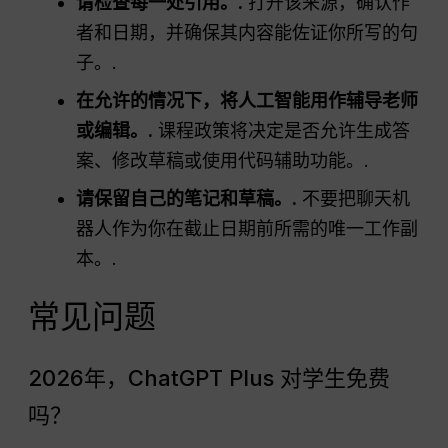
请检查每一处引用。.
打开该来源，确认作
者和日期，并确保其内容能佐证你所写的句
子。.
在允许的情况下，将人工智能用作辅导老师
或编辑。.
课程政策将决定是否允许生成答
案、修改草稿或使用代码辅助功能。.
请保留自己的笔记和草稿。.
不要把聊天机
器人作为你在截止日期前所需的唯一工作副
本。.
常见问题
2026年，ChatGPT Plus 对学生免费
吗？