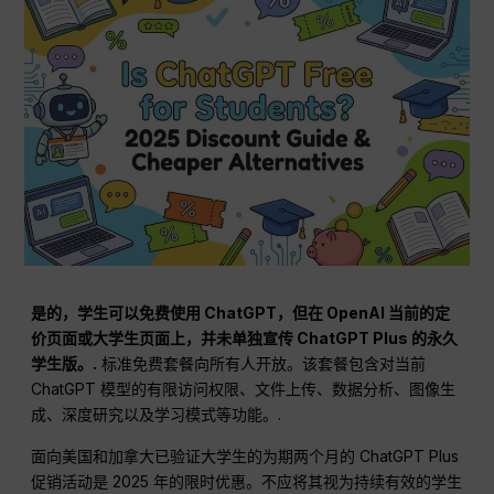
是的，学生可以免费使用 ChatGPT，但在 OpenAI 当前的定
价页面或大学生页面上，并未单独宣传 ChatGPT Plus 的永久
学生版。.
标准免费套餐向所有人开放。该套餐包含对当前
ChatGPT 模型的有限访问权限、文件上传、数据分析、图像生
成、深度研究以及学习模式等功能。.
面向美国和加拿大已验证大学生的为期两个月的 ChatGPT Plus
促销活动是 2025 年的限时优惠。不应将其视为持续有效的学生