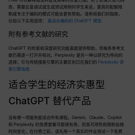
库、需要反复调试或生成测试用例的学生来说，更高的配额限
制或专注于编码的模式可能会更有帮助。请参阅我们的指南，
比较以下实用选项：
最适合编码的 ChatGPT 模型
.
附有参考文献的研究
ChatGPT 的检索和深度研究功能虽能提供帮助，但每条参考文
献仍需逐一打开并核对。Perplexity 是另一种以研究为导向的
选择；它与传统搜索引擎的主要区别已在我们的
Perplexity 答
案引擎指南
.
适合学生的经济实惠型
ChatGPT 替代产品
没有哪一项服务能适合所有课程。Gemini、Claude、Copilot
和 Perplexity 的免费套餐可能很有用，但其可用性和限制会随
时间变化。在付费之前，请先用一个真实的作业测试一下免费