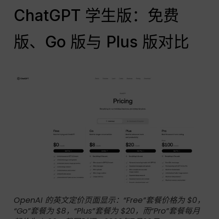
ChatGPT 学生版：免费
版、Go 版与 Plus 版对比
OpenAI 的英文定价页面显示：“Free”套餐价格为 $0，
“Go”套餐为 $8，“Plus”套餐为 $20，而“Pro”套餐每月