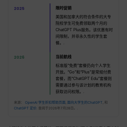
限时促销
2025
美国和加拿大的符合条件的大专
院校学生可免费领取两个月的
ChatGPT Plus服务。该优惠有时
间限制，并非永久性的学生套
餐。.
当前航线
2026
标准版“免费”套餐仍向个人学生
开放。“Go”和“Plus”是常规付费
套餐，而“ChatGPT Edu”套餐则
需要通过参与该计划的教育机构
获取访问权限。.
来源：
OpenAI 学生折扣帮助页面
,
面向大学生的ChatGPT
, 和
ChatGPT 定价
. 查阅于2026年7月28日。.