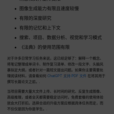
图像生成能力有限且速度较慢
有限的深度研究
有限的记忆和上下文
搜索、项目、数据分析、视觉和学习模式
《法典》的使用范围有限
对于许多日常学习任务来说，这已经足够了：解释一个概念、
将笔记整理成单词卡、制作复习清单、修改一段文字、头脑风
暴拟定大纲，或者针对一篇短文提出问题。如果你主要需要处
理阅读材料，请查看如何
ChatGPT 支持 PDF 文件
在将其用于
撰写长篇论文之前。.
当项目需要大量大文件上传、长时间的研究、反复生成图像、
高级推理，或者全天都需要稳定访问时，免费套餐的使用体验
就会大打折扣。选择合适的升级方案应根据具体任务而定，而
不仅仅是因为你是学生。.