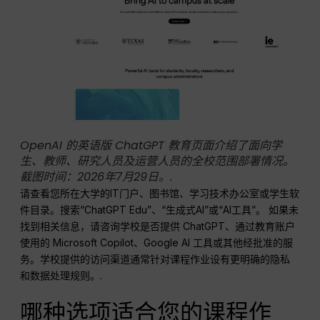
OpenAI 的英语版 ChatGPT 教育页面介绍了面向学
生、教师、研究人员及运营人员的全校范围部署情况。
截图时间：2026年7月29日。.
请查看您所在大学的IT门户、图书馆、学习技术办公室或学生软
件目录。搜索“ChatGPT Edu”、“生成式AI”或“AI工具”。 如果未
找到相关信息，请咨询学校是否提供 ChatGPT、通过教育账户
使用的 Microsoft Copilot、Google AI 工具或其他经批准的服
务。学校提供的访问渠道通常针对课程作业设有更明确的隐私
和数据处理规则。.
哪种选项适合您的课程作