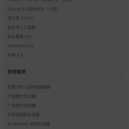
Claude 5.0简体中文（大陆）
双子座 3.1 Pro
复杂性人工智能
纳米香蕉 Pro
Seedance 2.0
克林 3.0
使用案例
免费 SEO 元数据编辑器
产品图片生成器
广告图片生成器
AI营销视频生成器
AI YouTube 视频生成器