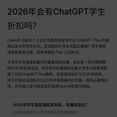
2026年会有ChatGPT学生
折扣吗？
OpenAI 当前的个人定价页面并未宣传针对 ChatGPT Plus 的通
用且永久的学生折扣。其当前的大学生页面主要推广学生使用
场景和免费注册，而非单独的 Plus 订阅折扣。.
许多学生在搜索结果中仍能看到的优惠，其实是一项为期短暂
的2025年促销活动：符合条件的美国和加拿大学生可免费领取
两个月的ChatGPT Plus服务。该促销活动已于2025年结束。
对于仍将此活动标示为2026年有效福利的页面，请务必谨慎对
待，并在输入支付信息前先查阅OpenAI的官方网站。.
2025年学生录取通知发布后，有哪些变化？
之前的促销活动以及学生目前可选择的路线