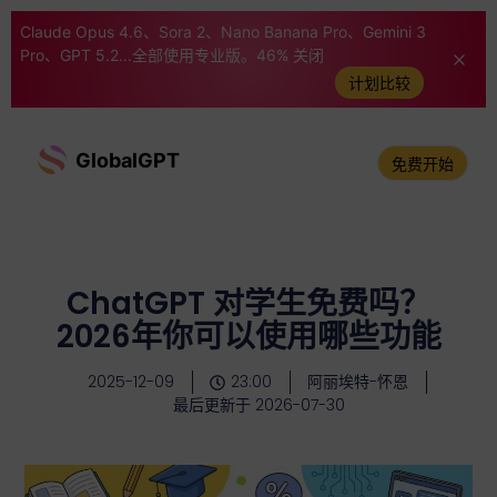
Claude Opus 4.6、Sora 2、Nano Banana Pro、Gemini 3
Pro、GPT 5.2...全部使用专业版。46% 关闭
计划比较
GlobalGPT
免费开始
ChatGPT 对学生免费吗？
2026年你可以使用哪些功能
2025-12-09
23:00
阿丽埃特-怀恩
最后更新于 2026-07-30