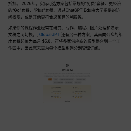
折扣。 2026年，实际可选方案包括常规的“免费”套餐、更经济
的“Go”套餐、“Plus”套餐、通过ChatGPT Edu由大学提供的访
问权限，或是其他更符合您预算的AI服务。.
如果你的课程作业经常在研究、写作、编程、图片处理和演示
文稿之间切换，,
GlobalGPT
还有另一种方案。其面向公众的年
度套餐起价为每月 $5.8，可将多家供应商的模型整合到一个工
作区中，因此您无需为每个模型系列分别管理订阅。.