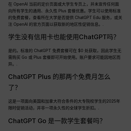
在 OpenAI 当前的定价页面或大学生专页上，并未宣传任何面
向所有学生的通用、永久性 Plus 套餐优惠。学生可以使用标准
的免费套餐，查看所在大学是否提供 ChatGPT Edu 服务，或关
注 OpenAI 的官方页面以获取新的地区性促销信息。.
学生没有信用卡也能使用ChatGPT吗？
是的。标准的 ChatGPT 免费套餐可在 $0 处获取，因此学生无
需购买 Go 或 Plus 套餐即可开始使用。账户要求可能因地区而
异。.
ChatGPT Plus 的那两个免费月怎么
了？
这是一项面向美国和加拿大符合条件的大专院校学生的2025年
限时促销活动，并非一项永久性的全球学生折扣。.
ChatGPT Go 是一款学生套餐吗？