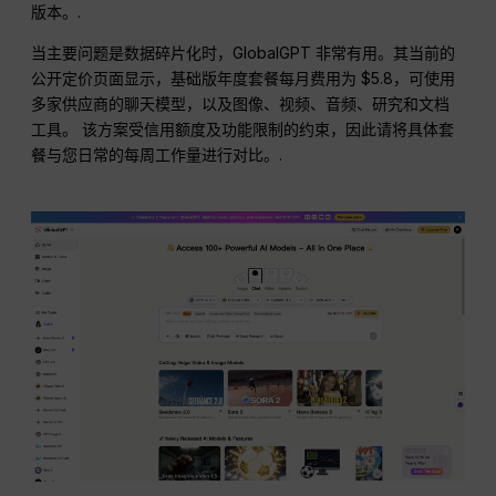
版本。.
当主要问题是数据碎片化时，GlobalGPT 非常有用。其当前的
公开定价页面显示，基础版年度套餐每月费用为 $5.8，可使用
多家供应商的聊天模型，以及图像、视频、音频、研究和文档
工具。 该方案受信用额度及功能限制的约束，因此请将具体套
餐与您日常的每周工作量进行对比。.