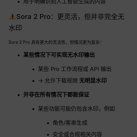
用于明确识别人工智能生成的内容
Sora 2 Pro：更灵活，但并非完全无
水印
Sora 2 Pro 具有更大的灵活性，但情况更为复杂：
某些情况下可实现无水印输出
某些 Pro 工作流程或 API 输出
→ 允许下载视频
无明显水印
并非在所有情况下都能保证
某些功能可能仍包含水印，例如
角色/客串生成
安全或合规相关内容