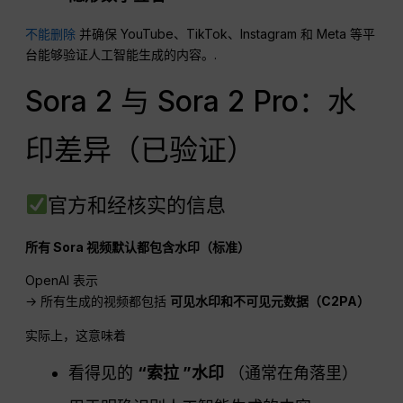
不能删除
并确保 YouTube、TikTok、Instagram 和 Meta 等平
台能够验证人工智能生成的内容。.
Sora 2 与 Sora 2 Pro：水
印差异（已验证）
官方和经核实的信息
所有 Sora 视频默认都包含水印（标准）
OpenAI 表示
→ 所有生成的视频都包括
可见水印和不可见元数据（C2PA）
实际上，这意味着
看得见的
“索拉 ”水印
（通常在角落里）