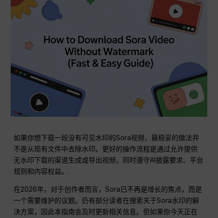
如果你想下载一段没有可见水印的Sora视频，最稳妥的做法并
不是从现有文件中去除水印。更好的操作流程是通过允许提供
无水印下载的渠道生成或导出视频，同时遵守AI披露要求、平台
规则和内容权益。.
在2026年，对于创作者而言，Sora已不再是增长的焦点，而是
一个需要维护的议题。仍有部分读者在搜索关于Sora水印的解
决方案，因此本指南会及时更新相关信息。但如果你今天正在