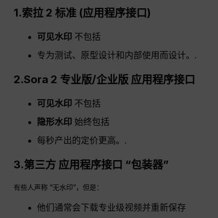
1.索拉 2 标准 (
应用程序接口
)
可见水印
不包括
专为测试、原型设计和内部使用而设计。.
2.Sora 2 专业版/企业版
应用程序接口
可见水印
不包括
隐形水印
始终包括
每秒产出的定价更高。.
3.第三方
应用程序接口
“包装器”
有些人声称 “无水印”，但是：
他们通常会下载专业级视频并重新保存