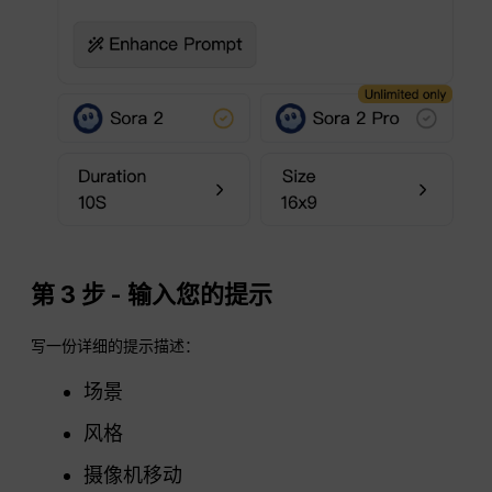
第 3 步 - 输入您的提示
写一份详细的提示描述：
场景
风格
摄像机移动