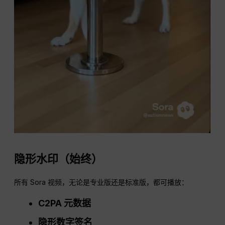
隐形水印（始终）
所有 Sora 视频，无论是专业版还是标准版，都可播放：
C2PA 元数据
隐形数字签名