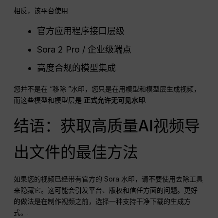
无水印的 Sora 2 视频