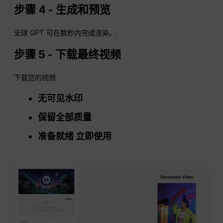
步骤 4 - 生成和预览
全球 GPT 可在数秒内完成渲染。.
步骤 5 - 下载最终视频
下载您的视频
无可见水印
保留全部质量
准备就绪
立即使用