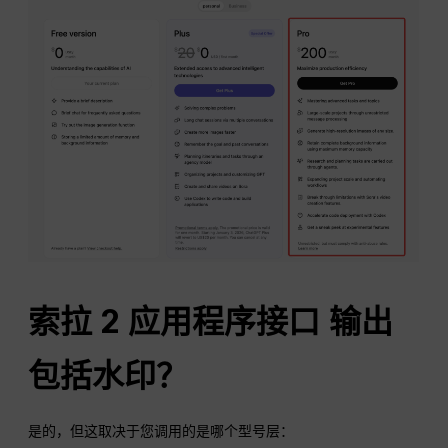
索拉 2
应用程序接口
输出
包括水印？
是的，但这取决于您调用的是哪个型号层：