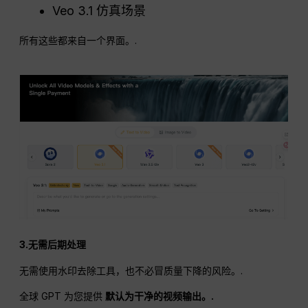
Veo 3.1 仿真场景
所有这些都来自一个界面。.
3.无需后期处理
无需使用水印去除工具，也不必冒质量下降的风险。.
全球 GPT 为您提供
默认为干净的视频输出。.