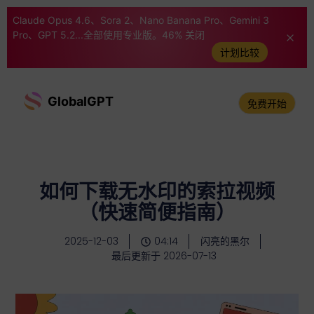
Claude Opus 4.6、Sora 2、Nano Banana Pro、Gemini 3
Pro、GPT 5.2...全部使用专业版。46% 关闭
计划比较
GlobalGPT
免费开始
如何下载无水印的索拉视频
（快速简便指南）
2025-12-03
04:14
闪亮的黑尔
最后更新于 2026-07-13