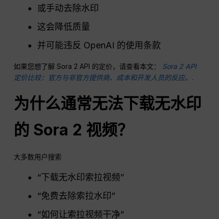
或手动去除水印
这会降低质量
并可能违反 OpenAI 的使用条款
如果您想了解 Sora 2 API 的定价，请查看本文：
Sora 2 API
定价比较：官方与非官方提供商、成本和开发人员的反应。.
为什么通常无法下载无水印
的 Sora 2 视频？
大多数用户搜索
“下载无水印索拉视频”
“免费去除索拉水印”
“如何让索拉视频干净”