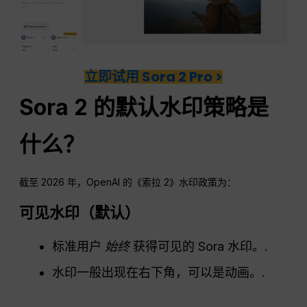
立即试用 Sora 2 Pro >
Sora 2 的默认水印策略是
什么？
截至 2026 年，OpenAI 的《索拉 2》水印政策为：
可见水印（默认）
标准用户
始终
获得可见的 Sora 水印。.
水印一般出现在右下角，可以是动画。.