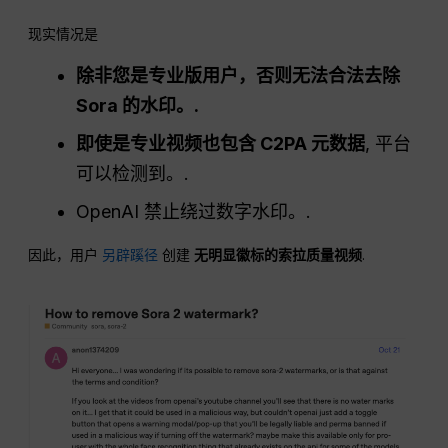
现实情况是
除非您是专业版用户，否则无法合法去除
Sora 的水印。.
即使是专业视频也包含 C2PA 元数据
, 平台
可以检测到。.
OpenAI 禁止绕过数字水印。.
因此，用户
另辟蹊径
创建
无明显徽标的索拉质量视频
.