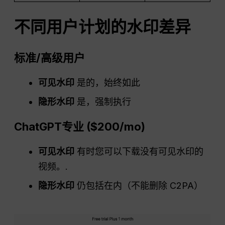
不同用户计划的水印差异
标准/高级用户
可见水印
是的，始终如此
隐形水印
是，强制执行
ChatGPT
专业
($200/
mo
)
可见水印
有时您可以下载没有可见水印的
视频。.
隐形水印
仍包括在内（不能删除 C2PA）