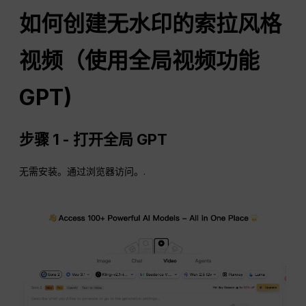
如何创建无水印的索拉风格
视频（使用全局视频功能
GPT
)
步骤 1 - 打开全局 GPT
无需安装。通过浏览器访问。.