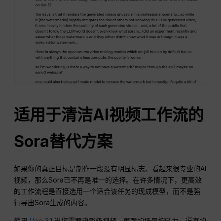
适用于清洁AI视频工作流的
Sora替代方案
如果你的真正目标是制作一段没有明显标志、看起来很专业的AI
视频，那么Sora已不再是唯一的选择。在许多情况下，更高效
的工作流程是直接选用一个适合该任务的现成模型，而不是强
行导出Sora生成的内容。.
使用
Veo 3.1
当您需要电影级视频、更强的场景控制力、逼真的