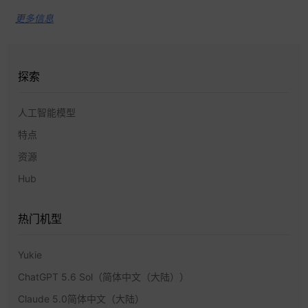
更多信息
探索
人工智能模型
特点
资源
Hub
热门机型
Yukie
ChatGPT 5.6 Sol（简体中文（大陆））
Claude 5.0简体中文（大陆）