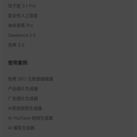
双子座 3.1 Pro
复杂性人工智能
纳米香蕉 Pro
Seedance 2.0
克林 3.0
使用案例
免费 SEO 元数据编辑器
产品图片生成器
广告图片生成器
AI营销视频生成器
AI YouTube 视频生成器
AI 播客生成器