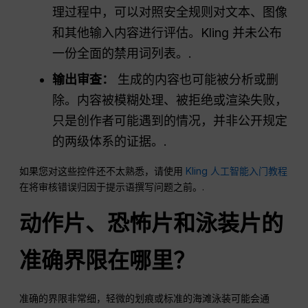
理过程中，可以对照安全规则对文本、图像
和其他输入内容进行评估。Kling 并未公布
一份全面的禁用词列表。.
输出审查：
生成的内容也可能被分析或删
除。内容被模糊处理、被拒绝或渲染失败，
只是创作者可能遇到的情况，并非公开规定
的两级体系的证据。.
如果您对这些控件还不太熟悉，请使用
Kling 人工智能入门教程
在将审核错误归因于提示语撰写问题之前。.
动作片、恐怖片和泳装片的
准确界限在哪里？
准确的界限非常细，轻微的划痕或标准的海滩泳装可能会通