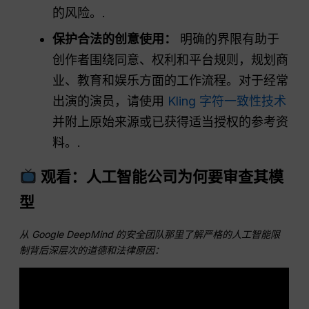
的风险。.
保护合法的创意使用：
明确的界限有助于
创作者围绕同意、权利和平台规则，规划商
业、教育和娱乐方面的工作流程。对于经常
出演的演员，请使用
Kling 字符一致性技术
并附上原始来源或已获得适当授权的参考资
料。.
观看：人工智能公司为何要审查其模
型
从 Google DeepMind 的安全团队那里了解严格的人工智能限
制背后深层次的道德和法律原因：