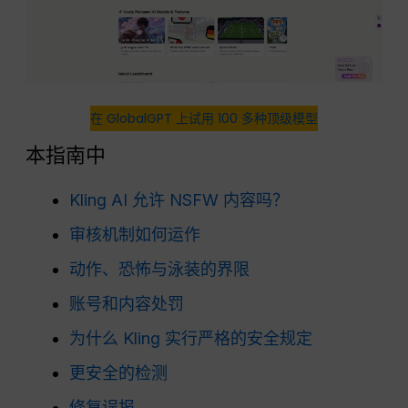
在 GlobalGPT 上试用 100 多种顶级模型
本指南中
Kling AI 允许 NSFW 内容吗？
审核机制如何运作
动作、恐怖与泳装的界限
账号和内容处罚
为什么 Kling 实行严格的安全规定
更安全的检测
修复误报