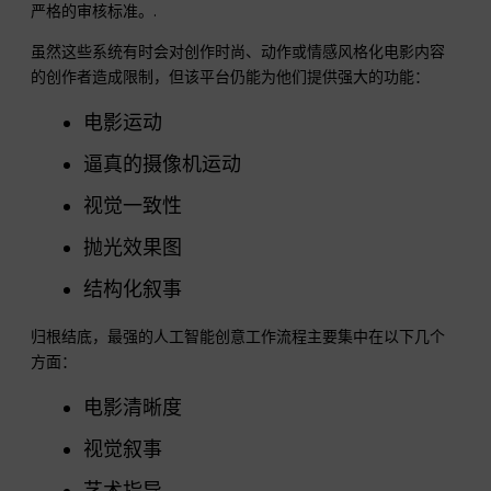
严格的审核标准。.
虽然这些系统有时会对创作时尚、动作或情感风格化电影内容
的创作者造成限制，但该平台仍能为他们提供强大的功能：
电影运动
逼真的摄像机运动
视觉一致性
抛光效果图
结构化叙事
归根结底，最强的人工智能创意工作流程主要集中在以下几个
方面：
电影清晰度
视觉叙事
艺术指导