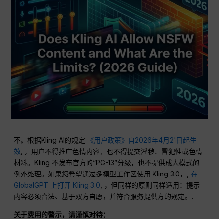
不。根据Kling AI的规定
《用户政策》自2026年4月21日起生
效
, ，用户不得推广色情内容，也不得提交淫秽、冒犯性或色情
材料。Kling 不发布官方的“PG-13”分级，也不提供成人模式的
例外处理。如果您希望通过多模型工作区使用 Kling 3.0，,
在
GlobalGPT 上打开 Kling 3.0
, ，但同样的原则同样适用：提示
内容必须合法、基于双方自愿，并符合服务提供方的规定。.
关于费用的警示，请谨慎对待：