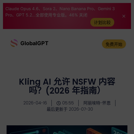
Claude Opus 4.6、Sora 2、Nano Banana Pro、Gemini 3
Pro、GPT 5.2...全部使用专业版。46% 关闭
计划比较
GlobalGPT
免费开始
Kling AI 允许 NSFW 内容
吗？(2026 年指南）
2026-04-16
05:55
阿丽埃特-怀恩
最后更新于 2026-07-30