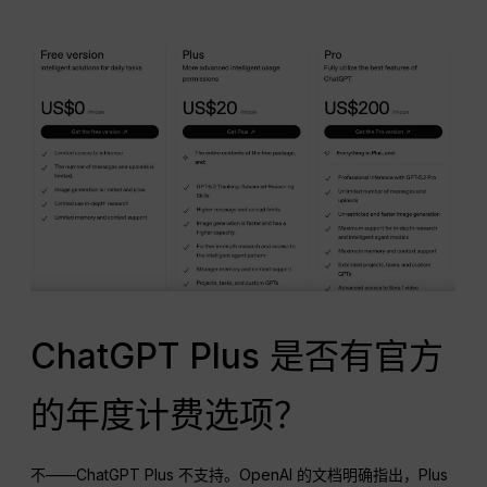
ChatGPT Plus 是否有官方
的年度计费选项？
不——ChatGPT Plus 不支持。OpenAI 的文档明确指出，Plus