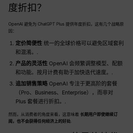
度折扣？
OpenAI 避免为 ChatGPT Plus 提供年度折扣，这有几个战略原
因：
定价简便性
统一的全球价格可以避免区域套利
和混淆。.
产品的灵活性
OpenAI 会频繁调整模型、配额
和功能。按月计费有助于加快迭代速度。.
追加销售策略
OpenAI 专注于更高阶的套餐
（Pro、Business、Enterprise），而非对
Plus 套餐进行折扣。.
然而，从消费者的角度来看，这意味着
长期用户即使继续订
阅，也不会获得任何经济上的好处
.