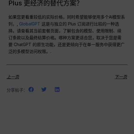
Plus 更经济的替代方案？
如果您更看重较低的实际价格，同时希望能够使用多个AI模型系
列，,
GlobalGPT
这是与独立的 Plus 订阅进行比较的一种选
择。请查看其当前套餐页面，了解包含的模型、使用限制、续
订条款以及最终结算价格。哪种方案更适合您，取决于您是需
要 ChatGPT 的原生功能，还是更倾向于在单一服务中获得更广
泛的多模型访问权限。.
上一页
下一页
分享帖子：