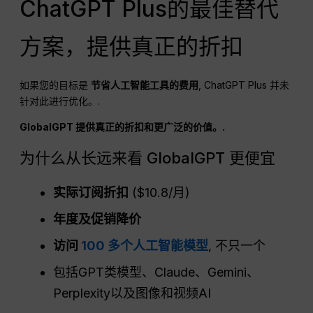
ChatGPT Plus的最佳替代
方案，提供真正的折扣
如果您的目标是
节省人工智能工具的费用
, ChatGPT Plus 并未
针对此进行优化。.
GlobalGPT 提供真正的折扣和更广泛的价值。.
为什么从长远来看 GlobalGPT 更便宜
实际订阅折扣
($10.8/月)
年度及促销降价
访问
100 多个人工智能模型
, 不只一个
包括GPT类模型、Claude、Gemini、
Perplexity以及图像和视频AI