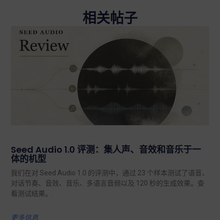
相关帖子
Seed Audio 1.0 评测：集人声、音效和音乐于一
体的机型
我们在对 Seed Audio 1.0 的评测中，通过 23 个样本测试了语音、
对话节奏、音效、音乐、多语言音频以及 120 秒的生成效果。查
看测试结果。.
更多信息