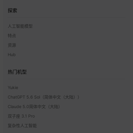
探索
人工智能模型
特点
资源
Hub
热门机型
Yukie
ChatGPT 5.6 Sol（简体中文（大陆））
Claude 5.0简体中文（大陆）
双子座 3.1 Pro
复杂性人工智能