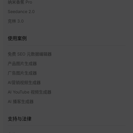
纳米香蕉 Pro
Seedance 2.0
克林 3.0
使用案例
免费 SEO 元数据编辑器
产品图片生成器
广告图片生成器
AI营销视频生成器
AI YouTube 视频生成器
AI 播客生成器
支持与法律