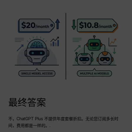
最终答案
不，ChatGPT Plus 不提供年度套餐折扣。无论您订阅多长时
间，费用都是一样的。.