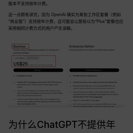
版本不支持按年计费。.
这一点颇有讲究，因为 OpenAI 确实为某些工作区套餐（例如
“商业版”）支持按年计费，这可能会让那些以为“Plus”套餐也应
采用相同计费方式的用户产生误解。.
为什么ChatGPT不提供年