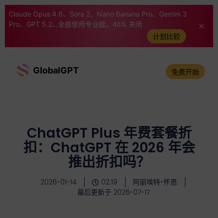
Claude Opus 4.6、Sora 2、Nano Banana Pro、Gemini 3
Pro、GPT 5.2...全部使用专业版。46% 关闭
计划比较
GlobalGPT
免费开始
ChatGPT Plus 年费套餐折
扣：ChatGPT 在 2026 年会
推出折扣吗？
2026-01-14
02:19
阿丽埃特-怀恩
最后更新于 2026-07-17