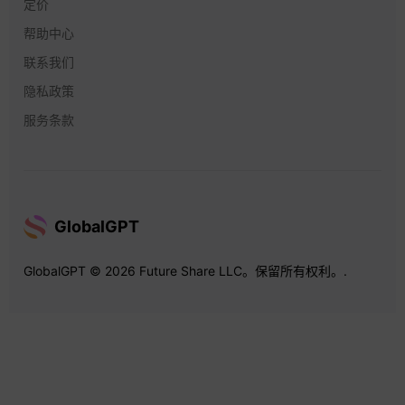
定价
帮助中心
联系我们
隐私政策
服务条款
GlobalGPT
GlobalGPT © 2026 Future Share LLC。保留所有权利。.