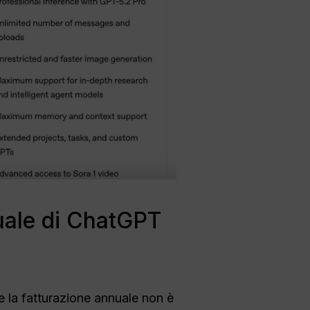
nuale di ChatGPT
la fatturazione annuale non è