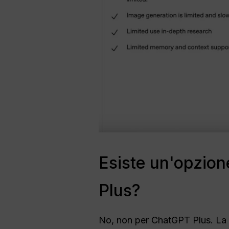
Esiste un'opzion
Plus?
No, non per ChatGPT Plus. La 