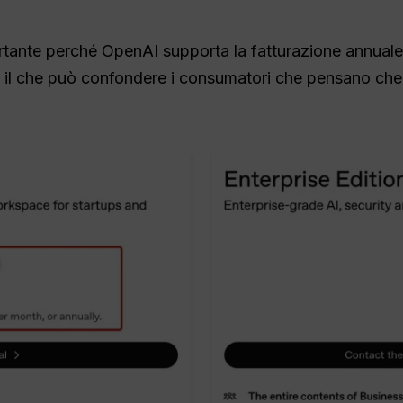
rtante perché OpenAI supporta la fatturazione annuale 
, il che può confondere i consumatori che pensano che