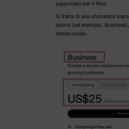
supportata per il Plus.
Si tratta di una sfumatura impo
lavoro (ad esempio, Business)
stesso modo.