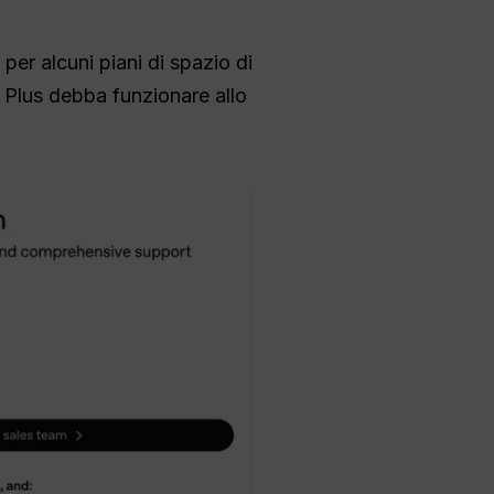
per alcuni piani di spazio di
 Plus debba funzionare allo