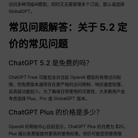
访问多种顶级AI模型，同时又无需管理多个订阅，那么请选择
GlobalGPT。.
常见问题解答：关于 5.2 定
价的常见问题
ChatGPT 5.2 是免费的吗？
ChatGPT Free 可能包含对当前 OpenAI 模型的有限访问权
限，但免费版本通常存在更严格的访问限制、响应速度较慢，
且高级功能较少。为了确保日常使用的可靠性，大多数用户会
考虑选择 Plus、Pro 或 GlobalGPT 版本。.
ChatGPT Plus 的价格是多少？
OpenAI 的帮助中心目前显示，ChatGPT Plus 的月费为 $20。
Plus 版比免费版提供更高的使用权限，但仍可能受到使用限