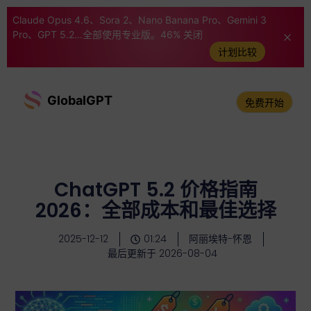
Claude Opus 4.6、Sora 2、Nano Banana Pro、Gemini 3
Pro、GPT 5.2...全部使用专业版。46% 关闭
计划比较
GlobalGPT
免费开始
ChatGPT 5.2 价格指南
2026：全部成本和最佳选择
2025-12-12
01:24
阿丽埃特-怀恩
最后更新于 2026-08-04