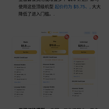
使用这些顶级机型
起价约为 $5.75、,
大大
降低了进入门槛。.