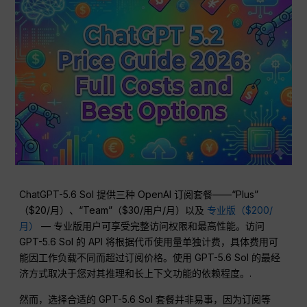
ChatGPT-5.6 Sol 提供三种 OpenAI 订阅套餐——“Plus”
（$20/月）、“Team”（$30/用户/月）以及
专业版（$200/
月）
— 专业版用户可享受完整访问权限和最高性能。访问
GPT-5.6 Sol 的 API 将根据代币使用量单独计费，具体费用可
能因工作负载不同而超过订阅价格。使用 GPT-5.6 Sol 的最经
济方式取决于您对其推理和长上下文功能的依赖程度。.
然而，选择合适的 GPT-5.6 Sol 套餐并非易事，因为订阅等