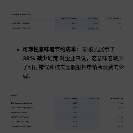
可靠性意味着节约成本：
新模式展示了
38% 减少幻觉
对企业来说，这意味着减少
了纠正错误和核实虚假报销申请所浪费的令
牌。.