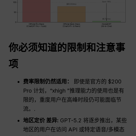
你必须知道的限制和注意事
项
费率限制仍然适用：
即使是官方的 $200
Pro 计划，“xhigh ”推理能力的使用也是有
限的，重度用户在高峰时段仍可能面临节
流。.
地区定价
差异
:
GPT-5.2 将逐步推出，某些
地区的用户在访问 API 或特定语音/多模态