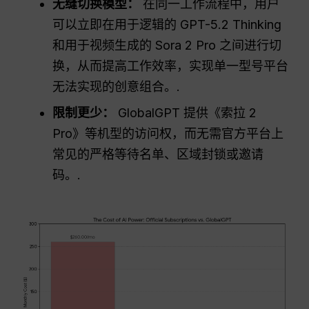
无缝切换模型：
在同一工作流程中，用户
可以立即在用于逻辑的 GPT-5.2 Thinking
和用于视频生成的 Sora 2 Pro 之间进行切
换，从而提高工作效率，实现单一型号平台
无法实现的创意组合。.
限制更少：
GlobalGPT 提供《索拉 2
Pro》等机型的访问权，而无需官方平台上
常见的严格等待名单、区域封锁或邀请
码。.