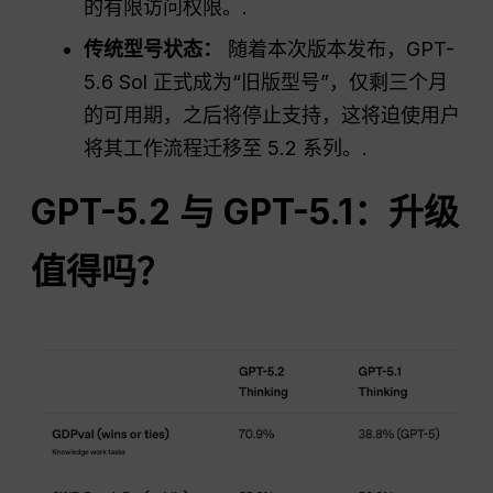
的有限访问权限。.
传统型号状态：
随着本次版本发布，GPT-
5.6 Sol 正式成为“旧版型号”，仅剩三个月
的可用期，之后将停止支持，这将迫使用户
将其工作流程迁移至 5.2 系列。.
GPT-5.2 与 GPT-5.1：升级
值得吗？