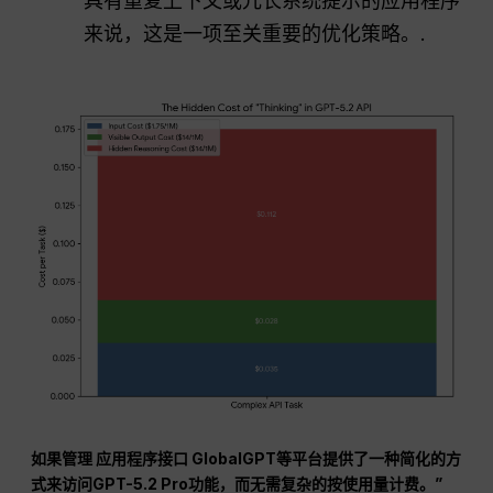
具有重复上下文或冗长系统提示的应用程序
来说，这是一项至关重要的优化策略。.
如果管理
应用程序接口
GlobalGPT等平台提供了一种简化的方
式来访问GPT-5.2 Pro功能，而无需复杂的按使用量计费。”