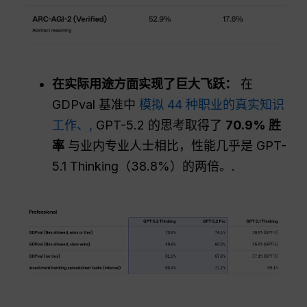
在实际用途方面实现了巨大飞跃：
在
GDPval 基准中
模拟 44 种职业的真实知识
工作、,
GPT-5.2 的思考取得了
70.9% 胜
率
与业内专业人士相比，性能几乎是 GPT-
5.1 Thinking（38.8%）的两倍。.