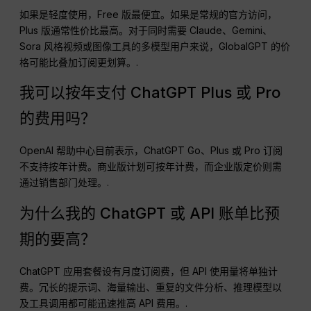
如果是轻度使用，Free 版最便宜。如果是常规的官方访问，
Plus 版通常性价比最高。对于同时需要 Claude、Gemini、
Sora 风格视频或图像工具的多模型用户来说，GlobalGPT 的价
格可能比叠加订阅更划算。.
我可以按年支付 ChatGPT Plus 或 Pro
的费用吗？
OpenAI 帮助中心目前表示，ChatGPT Go、Plus 或 Pro 订阅
不支持按年计费。商业版计划可按年计费，而企业版定价则需
通过销售部门处理。.
为什么我的 ChatGPT 或 API 账单比预
期的要高？
ChatGPT 应用套餐设有月度订阅费，但 API 使用量将单独计
费。冗长的提示词、海量输出、重复的文件分析、推理模型以
及工具调用都可能迅速推高 API 费用。.