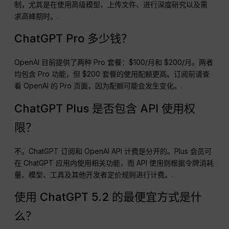
制，尤其是在使用高级模型、上传文件、进行深度研究以及需
求高峰期时。.
ChatGPT Pro 多少钱？
OpenAI 目前提供了两种 Pro 套餐：$100/月和 $200/月。两者
均包含 Pro 功能，但 $200 套餐的使用配额更高。订阅前请查
看 OpenAI 的 Pro 页面，因为配额可能会发生变化。.
ChatGPT Plus 是否包含 API 使用权
限？
不。ChatGPT 订阅和 OpenAI API 计费是分开的。Plus 会员可
在 ChatGPT 应用内使用相关功能，而 API 使用则根据令牌消耗
量、模型、工具及其他开发者定价规则进行计费。.
使用 ChatGPT 5.2 的最便宜方式是什
么？