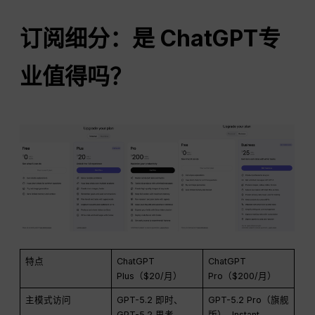
订阅细分：是
ChatGPT
专
业值得吗？
特点
ChatGPT
ChatGPT
Plus（$20/月）
Pro（$200/月）
主模式访问
GPT-5.2 即时、
GPT-5.2 Pro（旗舰
GPT-5.2 思考
版）, Instant,