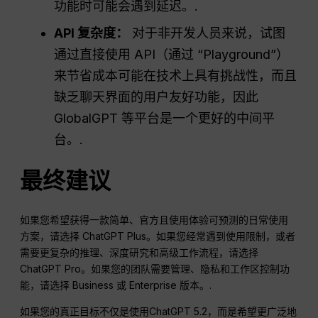
功能时可能会遇到延迟。.
API 复杂度：
对于非开发人员来说，试图
通过直接使用 API（通过 “Playground”）
来节省成本可能在技术上具有挑战性，而且
缺乏聊天界面的用户友好功能，因此
GlobalGPT 等平台是一个更好的中间平
台。.
最终建议
如果您希望获得一款简单、官方且使用体验可预测的日常使用
方案，请选择 ChatGPT Plus。如果您经常遇到使用限制，或者
需要更复杂的推理、深度研究和高级工作流程，请选择
ChatGPT Pro。如果您的团队需要管理、隐私和工作区控制功
能，请选择 Business 或 Enterprise 版本。.
如果您的真正目标不仅是使用ChatGPT 5.2，而是希望更广泛地