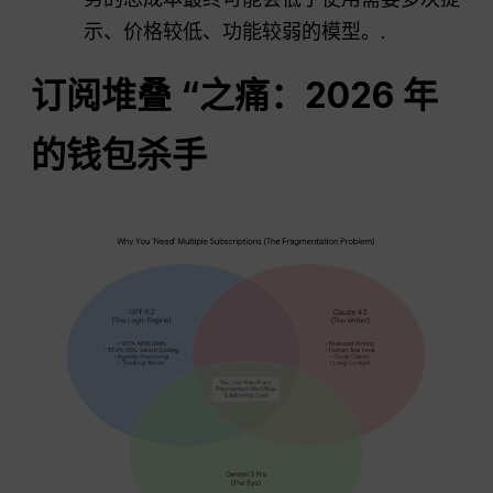
示、价格较低、功能较弱的模型。.
订阅堆叠 “之痛：2026 年
的钱包杀手