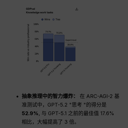
抽象推理中的智力爆炸：
在 ARC-AGI-2 基
准测试中，GPT-5.2 "思考 "的得分是
52.9%
, 与 GPT-5.1 之前的最佳值 17.6%
相比，大幅提高了 3 倍。