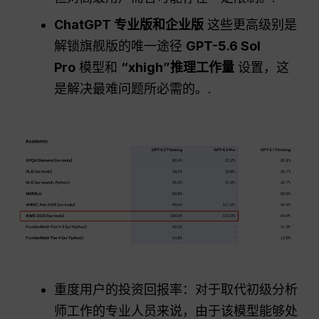
ChatGPT
专业版和企业版
这些更高级别是
解锁旗舰版的唯一途径
GPT-5.6 Sol
Pro
模型和
“xhigh”推理工作量
设置，这
是解决最难问题所必需的。.
重度用户的投资回报率：对于取代初级分析
师工作的专业人员来说，由于该模型能够处