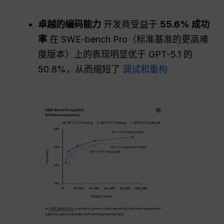
卓越的编码能力
开发商受益于
55.6% 成功
率
在 SWE-bench Pro（标准基准的更高难
度版本）上的表现明显优于 GPT-5.1 的
50.8%，从而缩短了
调试和重构.