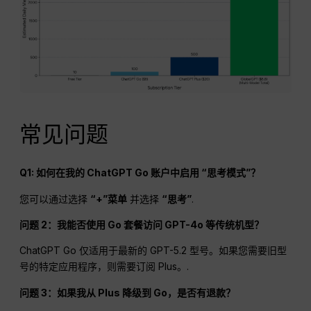
常见问题
Q1: 如何在我的 ChatGPT Go 账户中启用 “思考模式”？
您可以通过选择
“+”菜单
并选择
“思考”
.
问题 2：我能否使用 Go 套餐访问 GPT-4o 等传统机型？
ChatGPT Go 仅适用于最新的 GPT-5.2 型号。如果您需要旧型
号的特定应用程序，则需要订阅 Plus。.
问题 3：如果我从 Plus 降级到 Go，是否有退款？