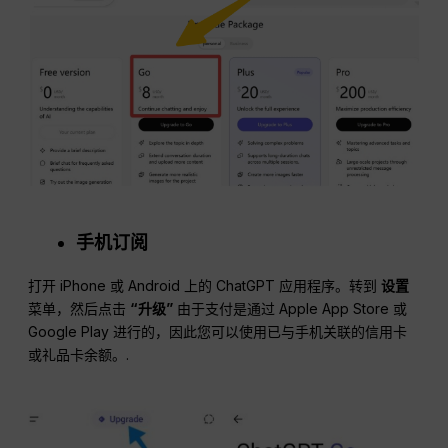
手机订阅
打开 iPhone 或 Android 上的 ChatGPT 应用程序。转到
设置
菜单，然后点击
“升级”
由于支付是通过 Apple App Store 或
Google Play 进行的，因此您可以使用已与手机关联的信用卡
或礼品卡余额。.