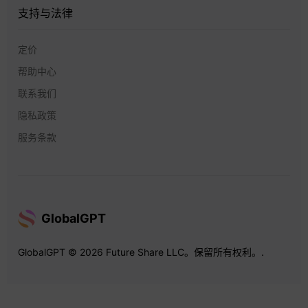
支持与法律
定价
帮助中心
联系我们
隐私政策
服务条款
GlobalGPT
GlobalGPT © 2026 Future Share LLC。保留所有权利。.