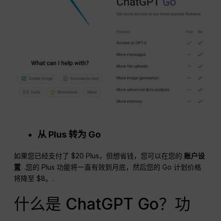
从 Plus 转为 Go
如果您已经支付了 $20 Plus，但想省钱，您可以在您的
账户设
置
. .您的 Plus 功能将一直有效到月底，然后您的 Go 计划价格
将降至 $8。.
什么是 ChatGPT Go？功