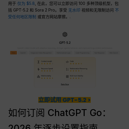
用于
仅为 $5.8
, 在此，您可以立即访问 100 多种顶级机型，包
括 GPT-5.2 和 Sora 2 Pro。享受
无水印
视频和无限制访问
不
受任何地区限制
或官方网站摩擦。.
立即试用 GPT-5.2 >
如何订阅 ChatGPT Go：
2026 年逐步设置指南