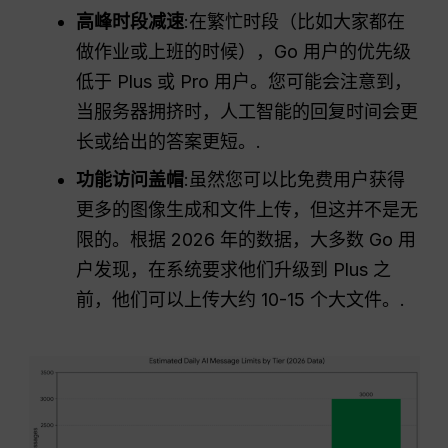
高峰时段减速
:在繁忙时段（比如大家都在
做作业或上班的时候），Go 用户的优先级
低于 Plus 或 Pro 用户。您可能会注意到，
当服务器拥挤时，人工智能的回复时间会更
长或给出的答案更短。.
功能访问盖帽
:虽然您可以比免费用户获得
更多的图像生成和文件上传，但这并不是无
限的。根据 2026 年的数据，大多数 Go 用
户发现，在系统要求他们升级到 Plus 之
前，他们可以上传大约 10-15 个大文件。.