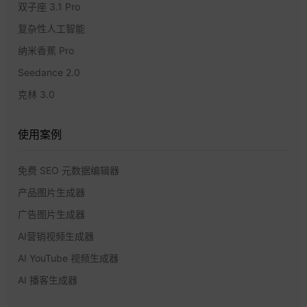
双子座 3.1 Pro
复杂性人工智能
纳米香蕉 Pro
Seedance 2.0
克林 3.0
使用案例
免费 SEO 元数据编辑器
产品图片生成器
广告图片生成器
AI营销视频生成器
AI YouTube 视频生成器
AI 播客生成器