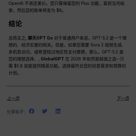
OpenAI 不退还差价。您只需保留您的 Plus 功能，直到当月结
束，然后您的账单将变为 $8。.
结论
总而言之,
聊天GPT Go
对于普通用户来说，GPT-5.2 是一个理
想的、经济实惠的网关。但是，如果您需要 Sora 2 视频生成、
多机型访问，或希望绕过地区性支付摩擦，那么，GPT-5.2 是
您的理想选择、,
GlobalGPT
在 2026 年依然是超值之选--只
需 $5.8 就能提供精英功能。选择最符合您的创意需求和预算的
计划。.
上一页
下一页
分享帖子：