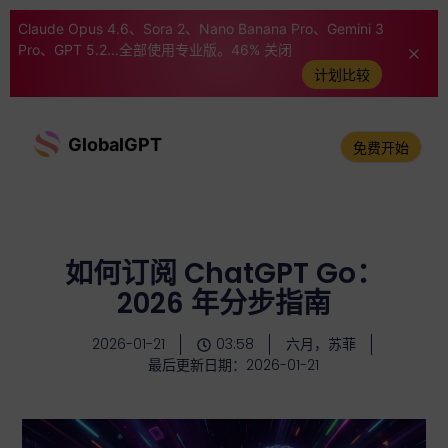
Claude Opus 4.6、Sora 2、Nano Banana Pro、Gemini 3
Pro、GPT 5.2...全部使用专业版。46% 关闭
计划比较
GlobalGPT
免费开始
如何订阅 ChatGPT Go：
2026 年分步指南
2026-01-21
03:58
六月，苏菲
最后更新日期：2026-01-21