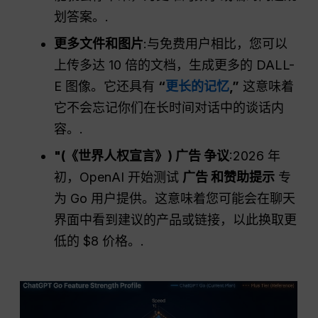
划答案。.
更多文件和图片
:与免费用户相比，您可以
上传多达 10 倍的文档，生成更多的 DALL-
E 图像。它还具有
“
更长的记忆
,”
这意味着
它不会忘记你们在长时间对话中的谈话内
容。.
"(《世界人权宣言》)
广告
争议
:2026 年
初，OpenAI 开始测试
广告
和赞助提示
专
为 Go 用户提供。这意味着您可能会在聊天
界面中看到建议的产品或链接，以此换取更
低的 $8 价格。.