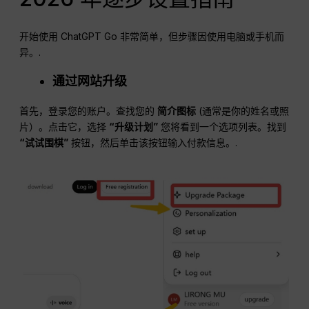
开始使用 ChatGPT Go 非常简单，但步骤因使用电脑或手机而
异。.
通过网站升级
首先，登录您的账户。查找您的
简介图标
(通常是你的姓名或照
片）。点击它，选择
“升级计划”
您将看到一个选项列表。找到
“试试围棋”
按钮，然后单击该按钮输入付款信息。.