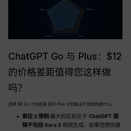
ChatGPT Go 与 Plus：$12
的价格差距值得您这样做
吗？
选择 $8 Go 计划还是 $20 Plus 计划取决于您想创建什么。.
索拉 2 限制
:最大的区别在于
ChatGPT
围
棋不包括 Sora 2
视频生成。如果您想创建