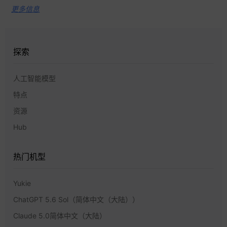
更多信息
探索
人工智能模型
特点
资源
Hub
热门机型
Yukie
ChatGPT 5.6 Sol（简体中文（大陆））
Claude 5.0简体中文（大陆）