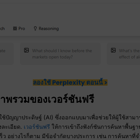
ลองใช้ Perplexity ตอนนี้ >
ภาพรวมของเวอร์ชันฟรี
่ใช้ปัญญาประดิษฐ์ (AI) ซึ่งออกแบบมาเพื่อช่วยให้ผู้ใช้สามา
งละเอียด.
เวอร์ชันฟรี
ให้การเข้าถึงฟังก์ชันการค้นหาพื้นฐา
ร็ว อย่างไรก็ตาม มีข้อจำกัดบางประการ เช่น การค้นหาที่จ