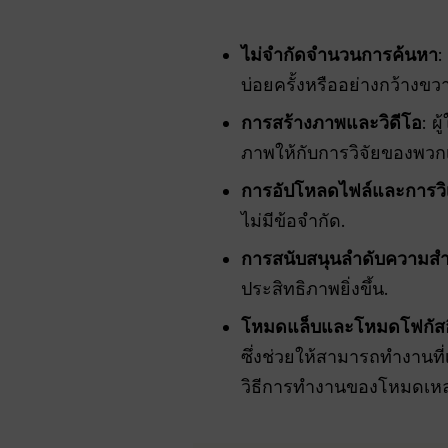
ไม่จำกัดจำนวนการค้นหา
:
บ่อยครั้งหรืออย่างกว้างขว
การสร้างภาพและวิดีโอ
: 
ภาพให้กับการวิจัยของพวก
การอัปโหลดไฟล์และการวิ
ไม่มีข้อจำกัด.
การสนับสนุนลำดับความส
ประสิทธิภาพยิ่งขึ้น.
โหมดแล็บและโหมดโฟกัสอื
ซึ่งช่วยให้สามารถทำงานที่
วิธีการทำงานของโหมดเหล่า