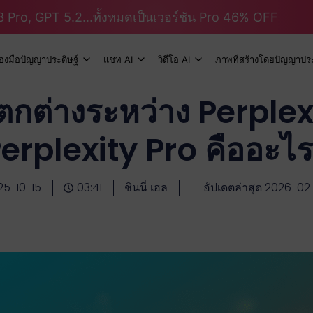
 Pro, GPT 5.2...ทั้งหมดเป็นเวอร์ชัน Pro 46% OFF
ื่องมือปัญญาประดิษฐ์
แชท AI
วิดีโอ AI
ภาพที่สร้างโดยปัญญาประ
กต่างระหว่าง Perplex
erplexity Pro คืออะไ
25-10-15
03:41
ชินนี่ เฮล
อัปเดตล่าสุด 2026-02