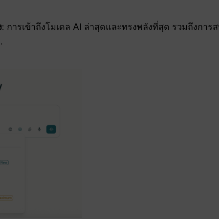
ง
: การเข้าถึงโมเดล AI ล่าสุดและทรงพลังที่สุด รวมถึงการ
.