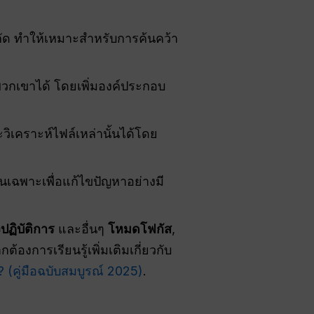
ำกัด ทำให้เหมาะสำหรับการค้นคว้า
วกเขาได้ โดยเพิ่มองค์ประกอบ
ิเคราะห์ไฟล์เหล่านั้นได้โดย
นเฉพาะเพื่อแก้ไขปัญหาอย่างมี
งปฏิบัติการ
และอื่นๆ
โหมดโฟกัส
,
งการเรียนรู้เพิ่มเติมเกี่ยวกับ
 (คู่มือฉบับสมบูรณ์ 2025)
.