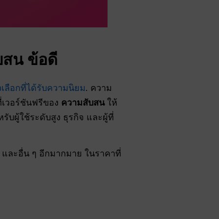
บสน
ข้อดี
เลือกที่ได้รับความนิยม
. ความ
่เวอร์ชันฟรีของ
ความสับสน
ให้
ผู้ใช้ระดับสูง ธุรกิจ และผู้ที่
และอื่น ๆ อีกมากมาย ในราคาที่