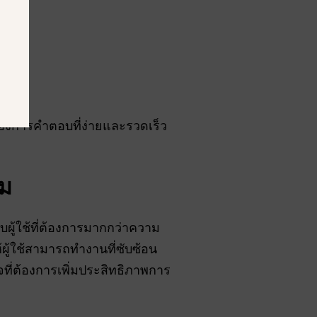
ี่ต้องการคำตอบที่ง่ายและรวดเร็ว
ยม
บผู้ใช้ที่ต้องการมากกว่าความ
ห้ผู้ใช้สามารถทำงานที่ซับซ้อน
ิจที่ต้องการเพิ่มประสิทธิภาพการ