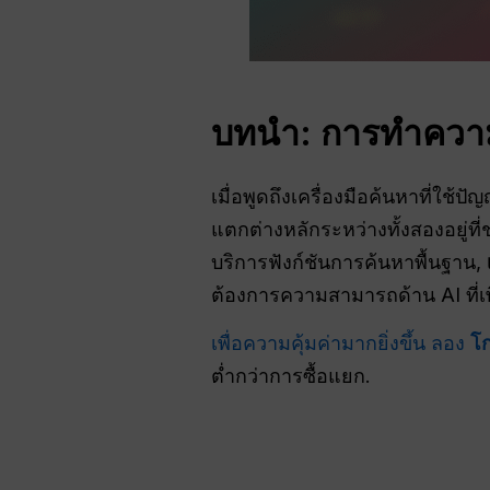
บทนำ: การทำควา
เมื่อพูดถึงเครื่องมือค้นหาที่ใช้ป
แตกต่างหลักระหว่างทั้งสองอยู่ท
บริการฟังก์ชันการค้นหาพื้นฐาน,
ต้องการความสามารถด้าน AI ที่เพิ
เพื่อความคุ้มค่ามากยิ่งขึ้น ลอง
โก
ต่ำกว่าการซื้อแยก.