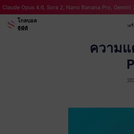
Claude Opus 4.6, Sora 2, Nano Banana Pro, Gemini 3
โกลบอล
เคร
จีพีที
ความแต
P
20