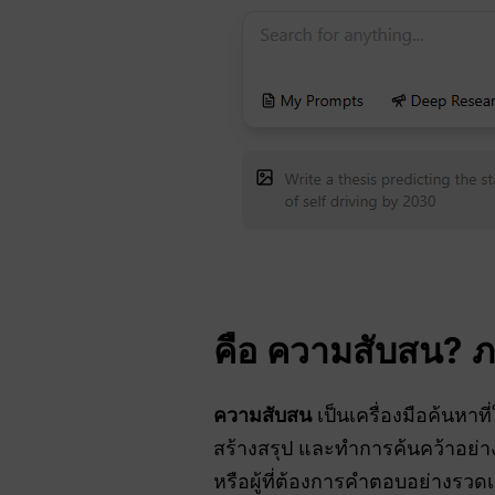
คือ
ความสับสน
? 
ความสับสน
เป็นเครื่องมือค้นหาที
สร้างสรุป และทำการค้นคว้าอย่า
หรือผู้ที่ต้องการคำตอบอย่างรวดเ