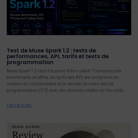
Test de Muse Spark 1.2 : tests de
performances, API, tarifs et tests de
programmation
Muse Spark 1.2 vaut-il la peine d'être utilisé ? Comparez les
benchmarks de Meta, les tarifs des API, les compromis en
matière de confidentialité et le résultat de notre test de
programmation (3/3) avec des données réelles sur les coûts.
Lire La Suite