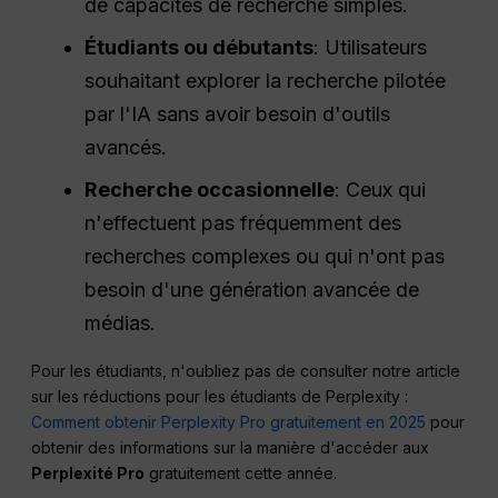
de capacités de recherche simples.
Étudiants ou débutants
: Utilisateurs
souhaitant explorer la recherche pilotée
par l'IA sans avoir besoin d'outils
avancés.
Recherche occasionnelle
: Ceux qui
n'effectuent pas fréquemment des
recherches complexes ou qui n'ont pas
besoin d'une génération avancée de
médias.
Pour les étudiants, n'oubliez pas de consulter notre article
sur les réductions pour les étudiants de Perplexity :
Comment obtenir Perplexity Pro gratuitement en 2025
pour
obtenir des informations sur la manière d'accéder aux
Perplexité Pro
gratuitement cette année.