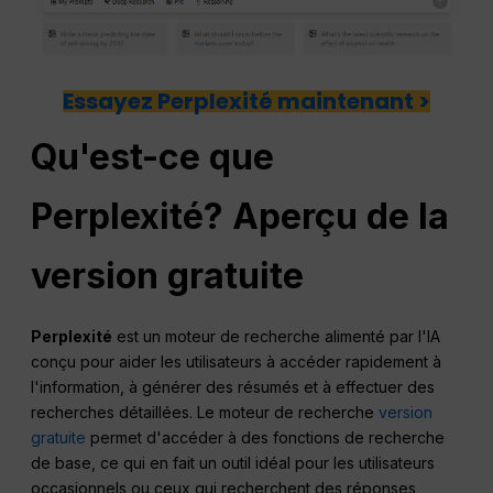
Essayez Perplexité maintenant >
Qu'est-ce que
Perplexité
? Aperçu de la
version gratuite
Perplexité
est un moteur de recherche alimenté par l'IA
conçu pour aider les utilisateurs à accéder rapidement à
l'information, à générer des résumés et à effectuer des
recherches détaillées. Le moteur de recherche
version
gratuite
permet d'accéder à des fonctions de recherche
de base, ce qui en fait un outil idéal pour les utilisateurs
occasionnels ou ceux qui recherchent des réponses