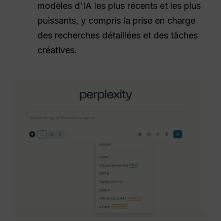
modèles d'IA les plus récents et les plus
puissants, y compris la prise en charge
des recherches détaillées et des tâches
créatives.