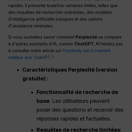
rapides. Il présente toutefois certaines limites, telles que
des requêtes de recherche restreintes, des modèles
d'intelligence artificielle basiques et des options
d'assistance minimales.
Si vous souhaitez savoir comment
Perplexité
se compare
à d'autres assistants d'IA, comme
ChatGPT
, N'hésitez pas
à consulter notre article sur
Perplexity est-il vraiment
meilleur que ChatGPT ?
Caractéristiques
Perplexité
(version
gratuite) :
Fonctionnalité de recherche de
base
: Les utilisateurs peuvent
poser des questions et recevoir des
réponses rapides et factuelles.
Requêtes de recherche limitées
: