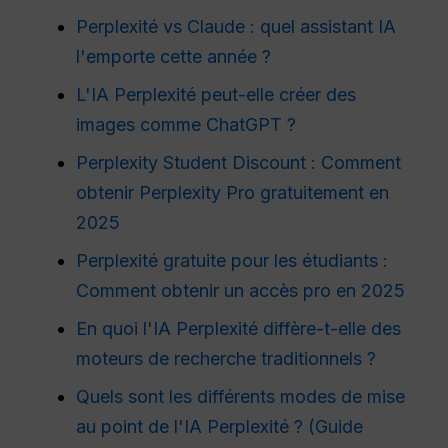
Perplexité vs Claude : quel assistant IA
l'emporte cette année ?
L'IA Perplexité peut-elle créer des
images comme ChatGPT ?
Perplexity Student Discount : Comment
obtenir Perplexity Pro gratuitement en
2025
Perplexité gratuite pour les étudiants :
Comment obtenir un accès pro en 2025
En quoi l'IA Perplexité diffère-t-elle des
moteurs de recherche traditionnels ?
Quels sont les différents modes de mise
au point de l'IA Perplexité ? (Guide