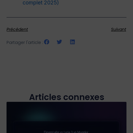
complet 2025)
Précédent
Suivant
Partager l'article :
Articles connexes