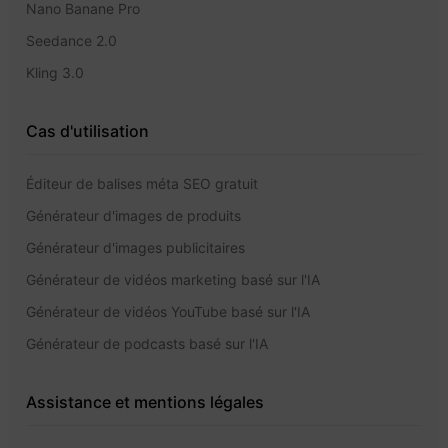
Nano Banane Pro
Seedance 2.0
Kling 3.0
Cas d'utilisation
Éditeur de balises méta SEO gratuit
Générateur d'images de produits
Générateur d'images publicitaires
Générateur de vidéos marketing basé sur l'IA
Générateur de vidéos YouTube basé sur l'IA
Générateur de podcasts basé sur l'IA
Assistance et mentions légales