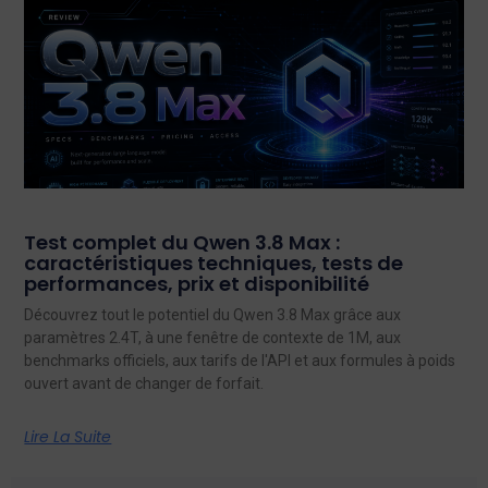
Test complet du Qwen 3.8 Max :
caractéristiques techniques, tests de
performances, prix et disponibilité
Découvrez tout le potentiel du Qwen 3.8 Max grâce aux
paramètres 2.4T, à une fenêtre de contexte de 1M, aux
benchmarks officiels, aux tarifs de l'API et aux formules à poids
ouvert avant de changer de forfait.
Lire La Suite