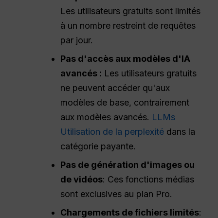
Les utilisateurs gratuits sont limités
à un nombre restreint de requêtes
par jour.
Pas d'accès aux modèles d'IA
avancés :
Les utilisateurs gratuits
ne peuvent accéder qu'aux
modèles de base, contrairement
aux modèles avancés.
LLMs
Utilisation de la perplexité
dans la
catégorie payante.
Pas de génération d'images ou
de vidéos
: Ces fonctions médias
sont exclusives au plan Pro.
Chargements de fichiers limités
: