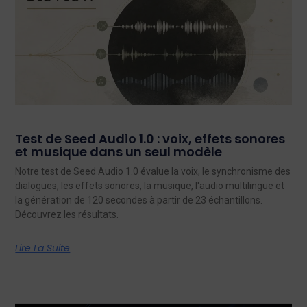
Test de Seed Audio 1.0 : voix, effets sonores
et musique dans un seul modèle
Notre test de Seed Audio 1.0 évalue la voix, le synchronisme des
dialogues, les effets sonores, la musique, l'audio multilingue et
la génération de 120 secondes à partir de 23 échantillons.
Découvrez les résultats.
Lire La Suite