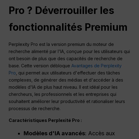
Pro ? Déverrouiller les
fonctionnalités Premium
Perplexity Pro est la version premium du moteur de
recherche alimenté par l'IA, conçue pour les utilisateurs qui
ont besoin de plus que des capacités de recherche de
base. Cette version débloque
Avantages de Perplexity
Pro
, qui permet aux utilisateurs d'effectuer des tâches
complexes, de générer des médias et d'accéder à des
modèles d'IA de plus haut niveau. Il est idéal pour les
chercheurs, les professionnels et les entreprises qui
souhaitent améliorer leur productivité et rationaliser leurs
processus de recherche.
Caractéristiques
Perplexité
Pro :
Modèles d'IA avancés
: Accès aux