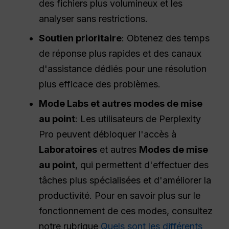
des fichiers plus volumineux et les
analyser sans restrictions.
Soutien prioritaire
: Obtenez des temps
de réponse plus rapides et des canaux
d'assistance dédiés pour une résolution
plus efficace des problèmes.
Mode Labs et autres modes de mise
au point
: Les utilisateurs de Perplexity
Pro peuvent débloquer l'accès à
Laboratoires
et autres
Modes de mise
au point
, qui permettent d'effectuer des
tâches plus spécialisées et d'améliorer la
productivité. Pour en savoir plus sur le
fonctionnement de ces modes, consultez
notre rubrique
Quels sont les différents