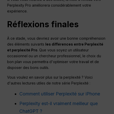
Perplexity Pro améliorera considérablement votre
expérience.
Réflexions finales
À ce stade, vous devriez avoir une bonne compréhension
des éléments suivants
les différences entre
Perplexité
et perplexité
Pro
. Que vous soyez un utilisateur
occasionnel ou un chercheur professionnel, le choix du
bon plan vous permettra d'optimiser votre travail et de
disposer des bons outils.
Vous voulez en savoir plus sur la perplexité ? Voici
d'autres lectures utiles de notre série Perplexité :
Comment utiliser Perplexité sur iPhone
Perplexity est-il vraiment meilleur que
ChatGPT ?