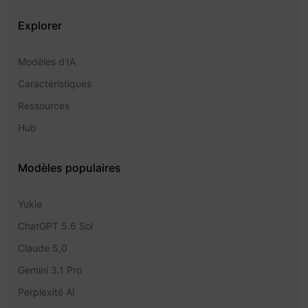
Explorer
Modèles d'IA
Caractéristiques
Ressources
Hub
Modèles populaires
Yukie
ChatGPT 5.6 Sol
Claude 5,0
Gemini 3.1 Pro
Perplexité AI