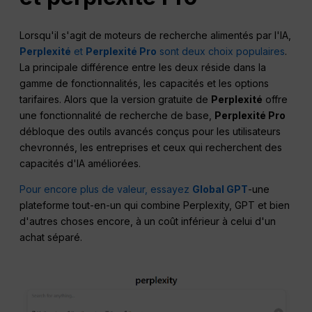
Lorsqu'il s'agit de moteurs de recherche alimentés par l'IA,
Perplexité
et
Perplexité Pro
sont deux choix populaires
.
La principale différence entre les deux réside dans la
gamme de fonctionnalités, les capacités et les options
tarifaires. Alors que la version gratuite de
Perplexité
offre
une fonctionnalité de recherche de base,
Perplexité Pro
débloque des outils avancés conçus pour les utilisateurs
chevronnés, les entreprises et ceux qui recherchent des
capacités d'IA améliorées.
Pour encore plus de valeur, essayez
Global GPT
-une
plateforme tout-en-un qui combine Perplexity, GPT et bien
d'autres choses encore, à un coût inférieur à celui d'un
achat séparé.