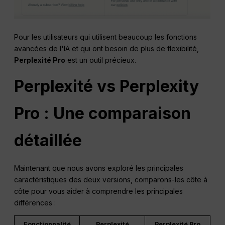
Pour les utilisateurs qui utilisent beaucoup les fonctions
avancées de l'IA et qui ont besoin de plus de flexibilité,
Perplexité
Pro
est un outil précieux.
Perplexité
vs Perplexity
Pro : Une comparaison
détaillée
Maintenant que nous avons exploré les principales
caractéristiques des deux versions, comparons-les côte à
côte pour vous aider à comprendre les principales
différences :
Fonctionnalité
Perplexité
Perplexité Pro