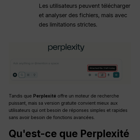
Les utilisateurs peuvent télécharger
et analyser des fichiers, mais avec
des limitations strictes.
Tandis que
Perplexité
offre un moteur de recherche
puissant, mais sa version gratuite convient mieux aux
utilisateurs qui ont besoin de réponses simples et rapides
sans avoir besoin de fonctions avancées.
Qu'est-ce que
Perplexité