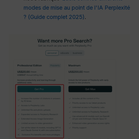
modes de mise au point de l'IA Perplexité
? (Guide complet 2025)
.