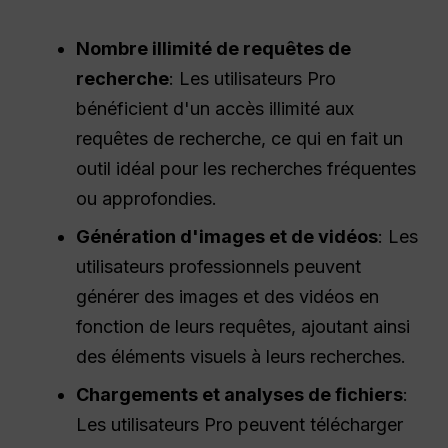
Nombre illimité de requêtes de
recherche
: Les utilisateurs Pro
bénéficient d'un accès illimité aux
requêtes de recherche, ce qui en fait un
outil idéal pour les recherches fréquentes
ou approfondies.
Génération d'images et de vidéos
: Les
utilisateurs professionnels peuvent
générer des images et des vidéos en
fonction de leurs requêtes, ajoutant ainsi
des éléments visuels à leurs recherches.
Chargements et analyses de fichiers
:
Les utilisateurs Pro peuvent télécharger