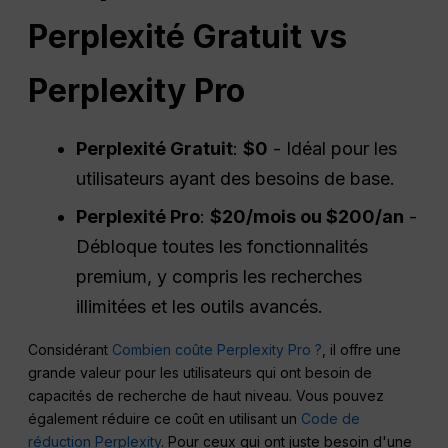
Perplexité
Gratuit vs
Perplexity Pro
Perplexité
Gratuit
:
$0
- Idéal pour les
utilisateurs ayant des besoins de base.
Perplexité
Pro
:
$20/mois ou $200/an
-
Débloque toutes les fonctionnalités
premium, y compris les recherches
illimitées et les outils avancés.
Considérant
Combien coûte Perplexity Pro ?
, il offre une
grande valeur pour les utilisateurs qui ont besoin de
capacités de recherche de haut niveau. Vous pouvez
également réduire ce coût en utilisant un
Code de
réduction Perplexity
. Pour ceux qui ont juste besoin d'une