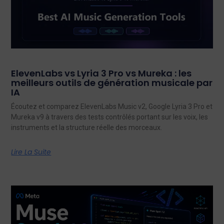
ElevenLabs vs Lyria 3 Pro vs Mureka : les
meilleurs outils de génération musicale par
IA
Écoutez et comparez ElevenLabs Music v2, Google Lyria 3 Pro et
Mureka v9 à travers des tests contrôlés portant sur les voix, les
instruments et la structure réelle des morceaux.
Lire La Suite