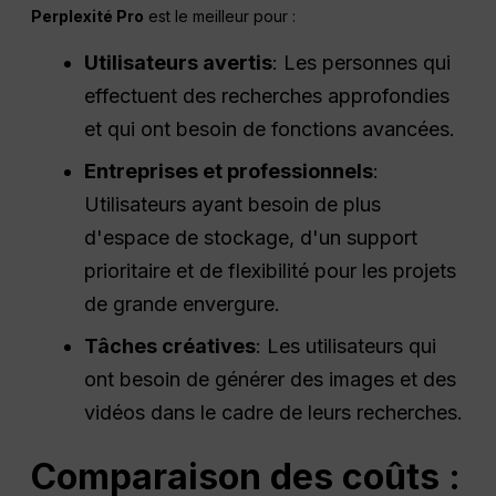
Perplexité
Pro
est le meilleur pour :
Utilisateurs avertis
: Les personnes qui
effectuent des recherches approfondies
et qui ont besoin de fonctions avancées.
Entreprises et professionnels
:
Utilisateurs ayant besoin de plus
d'espace de stockage, d'un support
prioritaire et de flexibilité pour les projets
de grande envergure.
Tâches créatives
: Les utilisateurs qui
ont besoin de générer des images et des
vidéos dans le cadre de leurs recherches.
Comparaison des coûts :