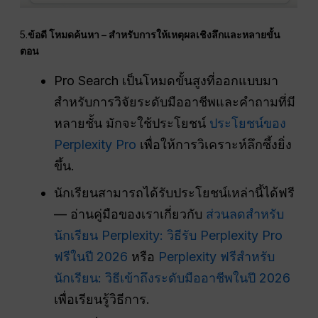
5.
ข้อดี
โหมดค้นหา – สำหรับการให้เหตุผลเชิงลึกและหลายขั้น
ตอน
Pro Search เป็นโหมดขั้นสูงที่ออกแบบมา
สำหรับการวิจัยระดับมืออาชีพและคำถามที่มี
หลายชั้น มักจะใช้ประโยชน์
ประโยชน์ของ
Perplexity Pro
เพื่อให้การวิเคราะห์ลึกซึ้งยิ่ง
ขึ้น.
นักเรียนสามารถได้รับประโยชน์เหล่านี้ได้ฟรี
— อ่านคู่มือของเราเกี่ยวกับ
ส่วนลดสำหรับ
นักเรียน Perplexity: วิธีรับ Perplexity Pro
ฟรีในปี 2026
หรือ
Perplexity ฟรีสำหรับ
นักเรียน: วิธีเข้าถึงระดับมืออาชีพในปี 2026
เพื่อเรียนรู้วิธีการ.