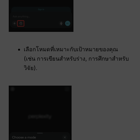
เลือกโหมดที่เหมาะกับเป้าหมายของคุณ
(เช่น การเขียนสำหรับร่าง, การศึกษาสำหรับ
วิจัย).