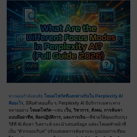
หากคุณกำลังสงสัย
โหมดโฟกัสที่แตกต่างกันใน Perplexity AI
คืออะไร
, นี่คือคำตอบสั้น ๆ: Perplexity AI มีบริการเฉพาะทาง
หลายอย่าง
โหมดโฟกัส
—เช่น
เว็บ, วิชาการ, สังคม, การค้นหา
แบบมืออาชีพ, ห้องปฏิบัติการ, และการเงิน
—ที่ช่วยให้คุณปรับปรุง
วิธีที่ AI ค้นหา วิเคราะห์ และนำเสนอข้อมูล แต่ละโหมดทำหน้าที่
เป็น “ตัวกรองบริบท” ปรับแต่งผลการค้นหาและรูปแบบการเขียน