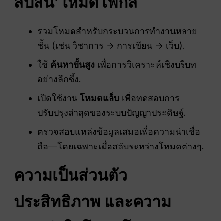
สับสน
’โหมดโฟกัส
รวมโหมดสำหรับกระบวนการทำงานหลาย
ชั้น (เช่น วิชาการ → การเขียน → เว็บ).
ใช้
ค้นหาขั้นสูง
เพื่อการวิเคราะห์เชิงบริบท
อย่างลึกซึ้ง.
เปิดใช้งาน
โหมดแล็บ
เพื่อทดสอบการ
ปรับปรุงล่าสุดของระบบปัญญาประดิษฐ์.
ตรวจสอบแหล่งข้อมูลเสมอเพื่อความน่าเชื่อ
ถือ—โดยเฉพาะเมื่อสลับระหว่างโหมดต่างๆ.
ความเป็นส่วนตัว
ประสิทธิภาพ และความ