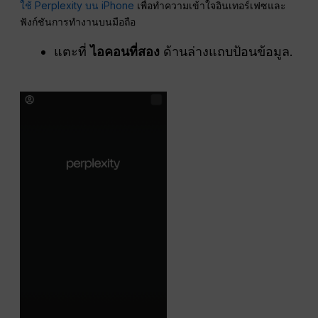
ใช้ Perplexity บน iPhone
เพื่อทำความเข้าใจอินเทอร์เฟซและ
ฟังก์ชันการทำงานบนมือถือ
แตะที่
ไอคอนที่สอง
ด้านล่างแถบป้อนข้อมูล.