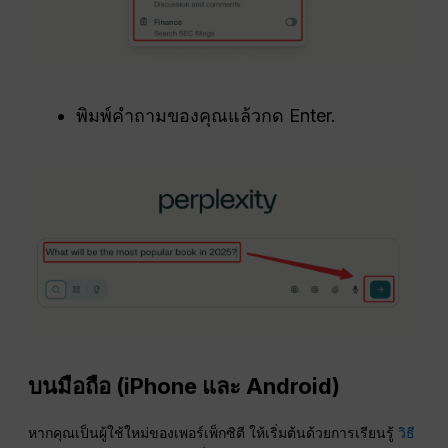
พิมพ์คำถามของคุณแล้วกด Enter.
บนมือถือ (iPhone และ Android)
หากคุณเป็นผู้ใช้ใหม่ของเพอร์เพ็กซิตี ให้เริ่มต้นด้วยการเรียนรู้
วิธี