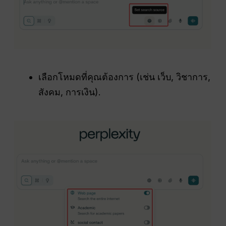
เลือกโหมดที่คุณต้องการ (เช่น เว็บ, วิชาการ,
สังคม, การเงิน).