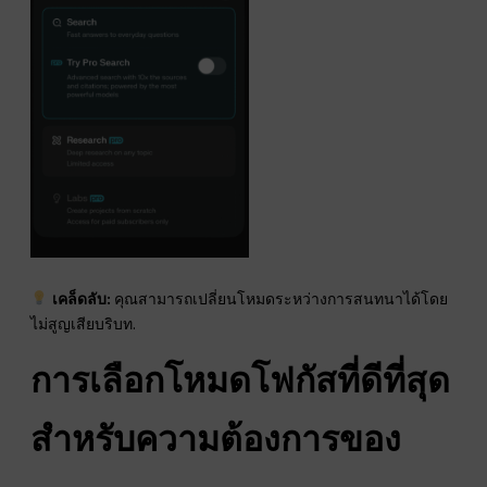
เคล็ดลับ:
คุณสามารถเปลี่ยนโหมดระหว่างการสนทนาได้โดย
ไม่สูญเสียบริบท.
การเลือกโหมดโฟกัสที่ดีที่สุด
สำหรับความต้องการของ