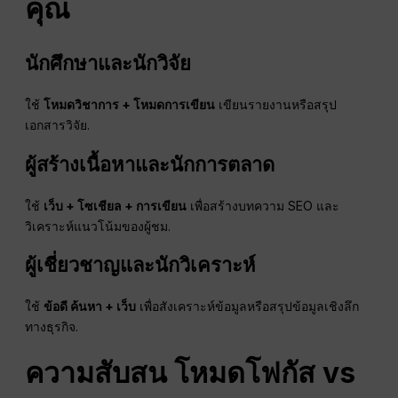
คุณ
นักศึกษาและนักวิจัย
ใช้
โหมดวิชาการ + โหมดการเขียน
เขียนรายงานหรือสรุป
เอกสารวิจัย.
ผู้สร้างเนื้อหาและนักการตลาด
ใช้
เว็บ + โซเชียล + การเขียน
เพื่อสร้างบทความ SEO และ
วิเคราะห์แนวโน้มของผู้ชม.
ผู้เชี่ยวชาญและนักวิเคราะห์
ใช้
ข้อดี
ค้นหา + เว็บ
เพื่อสังเคราะห์ข้อมูลหรือสรุปข้อมูลเชิงลึก
ทางธุรกิจ.
ความสับสน
โหมดโฟกัส vs