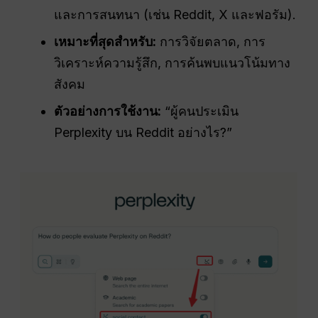
และการสนทนา (เช่น Reddit, X และฟอรัม).
เหมาะที่สุดสำหรับ:
การวิจัยตลาด, การ
วิเคราะห์ความรู้สึก, การค้นพบแนวโน้มทาง
สังคม
ตัวอย่างการใช้งาน:
“ผู้คนประเมิน
Perplexity บน Reddit อย่างไร?”