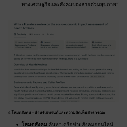
ทางเศรษฐกิจและสังคมของสายด่วนสุขภาพ”
4.
โหมดสังคม – สำหรับเทรนด์และความคิดเห็นสาธารณะ
โหมดสังคม
ค้นหาเครือข่ายสังคมออนไลน์