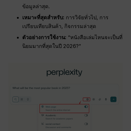
ข้อมูลล่าสุด.
เหมาะที่สุดสำหรับ:
การวิจัยทั่วไป, การ
เปรียบเทียบสินค้า, กิจกรรมล่าสุด
ตัวอย่างการใช้งาน:
“หนังสือเล่มไหนจะเป็นที่
นิยมมากที่สุดในปี 2026?”