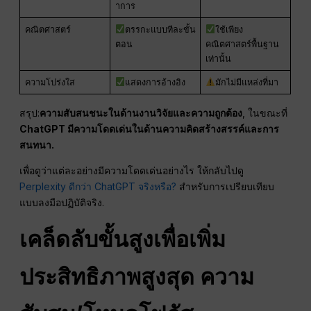
าการ
คณิตศาสตร์
ตรรกะแบบทีละขั้น
ใช้เพียง
ตอน
คณิตศาสตร์พื้นฐาน
เท่านั้น
ความโปร่งใส
แสดงการอ้างอิง
มักไม่มีแหล่งที่มา
สรุป:
ความสับสนชนะในด้านงานวิจัยและความถูกต้อง
, ในขณะที่
ChatGPT มีความโดดเด่นในด้านความคิดสร้างสรรค์และการ
สนทนา.
เพื่อดูว่าแต่ละอย่างมีความโดดเด่นอย่างไร ให้กลับไปดู
Perplexity ดีกว่า ChatGPT จริงหรือ?
สำหรับการเปรียบเทียบ
แบบลงมือปฏิบัติจริง.
เคล็ดลับขั้นสูงเพื่อเพิ่ม
ประสิทธิภาพสูงสุด
ความ