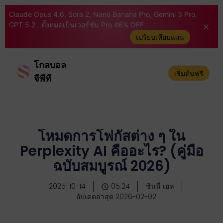
Claude Opus 4.6, Sora 2, Nano Banana Pro, Gemini 3 Pro,
GPT 5.2...ทั้งหมดเป็นเวอร์ชัน Pro 46% OFF
เปรียบเทียบแผน
โกลบอล
เริ่มต้นฟรี
จีพีที
โหมดการโฟกัสต่าง ๆ ใน
Perplexity AI คืออะไร? (คู่มือ
ฉบับสมบูรณ์ 2026)
2025-10-14
05:24
ชินนี่ เฮล
อัปเดตล่าสุด 2026-02-02