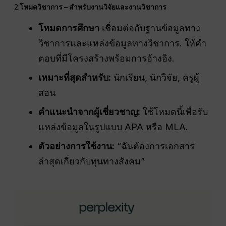
2.
โหมดวิชาการ – สำหรับงานวิจัยและงานวิชาการ
โหมดการศึกษา
เชื่อมต่อกับฐานข้อมูลทาง
วิชาการและแหล่งข้อมูลทางวิชาการ. ให้คำ
ตอบที่มีโครงสร้างพร้อมการอ้างอิง.
เหมาะที่สุดสำหรับ:
นักเรียน, นักวิจัย, ครูผู้
สอน
คำแนะนำจากผู้เชี่ยวชาญ:
ใช้โหมดนี้เพื่อรับ
แหล่งข้อมูลในรูปแบบ APA หรือ MLA.
ตัวอย่างการใช้งาน:
“ฉันต้องการเอกสาร
ล่าสุดเกี่ยวกับทุนทางสังคม”