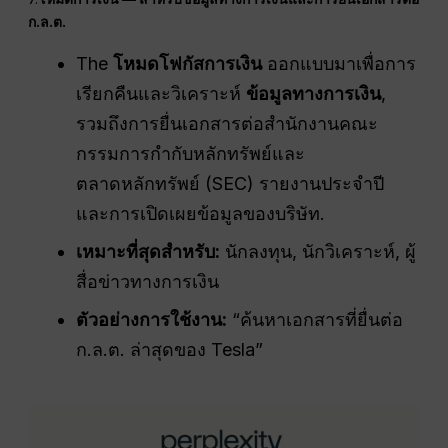
ก.ล.ต.
The
โหมดโฟกัสการเงิน
ออกแบบมาเพื่อการ
เรียกคืนและวิเคราะห์
ข้อมูลทางการเงิน
,
รวมถึงการยื่นเอกสารต่อสำนักงานคณะ
กรรมการกำกับหลักทรัพย์และ
ตลาดหลักทรัพย์ (SEC) รายงานประจำปี
และการเปิดเผยข้อมูลของบริษัท.
เหมาะที่สุดสำหรับ:
นักลงทุน, นักวิเคราะห์, ผู้
สื่อข่าวทางการเงิน
ตัวอย่างการใช้งาน:
“ค้นหาเอกสารที่ยื่นต่อ
ก.ล.ต. ล่าสุดของ Tesla”