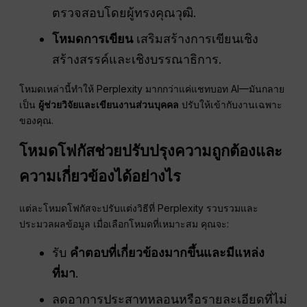
ตรวจสอบโดยผู้ทรงคุณวุฒิ.
โหมดการเขียน
เสริมสร้างการเขียนเชิง
สร้างสรรค์และเชิงบรรณาธิการ.
โหมดเหล่านี้ทำให้ Perplexity มากกว่าแค่แชทบอท AI—มันกลาย
เป็น
ผู้ช่วยวิจัยและเขียนงานส่วนบุคคล
ปรับให้เข้ากับงานเฉพาะ
ของคุณ.
โหมดโฟกัสช่วยปรับปรุงความถูกต้องและ
ความเกี่ยวข้องได้อย่างไร
แต่ละโหมดโฟกัสจะปรับแต่งวิธีที่ Perplexity รวบรวมและ
ประมวลผลข้อมูล เมื่อเลือกโหมดที่เหมาะสม คุณจะ:
รับ
คำตอบที่เกี่ยวข้องมากขึ้นและมีแหล่ง
ที่มา
.
ลดอาการประสาทหลอนหรือรายละเอียดที่ไม่