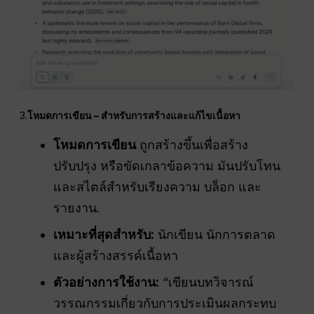
3.
โหมดการเขียน – สำหรับการสร้างและแก้ไขเนื้อหา
โหมดการเขียน
ถูกสร้างขึ้นเพื่อสร้าง
ปรับปรุง หรือขัดเกลาข้อความ มันปรับโทน
และสไตล์สำหรับเรียงความ บล็อก และ
รายงาน.
เหมาะที่สุดสำหรับ:
นักเขียน นักการตลาด
และผู้สร้างสรรค์เนื้อหา
ตัวอย่างการใช้งาน:
“เขียนบทวิจารณ์
วรรณกรรมเกี่ยวกับการประเมินผลกระทบ