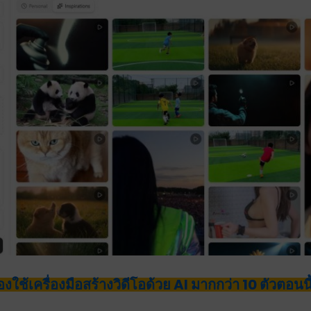
งใช้เครื่องมือสร้างวิดีโอด้วย AI มากกว่า 10 ตัวตอนนี