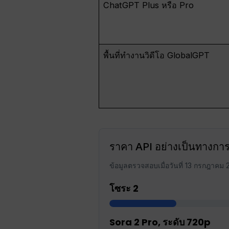
ChatGPT Plus หรือ Pro
พื้นที่ทำงานวิดีโอ GlobalGPT
ราคา API อย่างเป็นทางการ
ข้อมูลตรวจสอบเมื่อวันที่ 13 กรกฎาค
โซระ 2
Sora 2 Pro, ระดับ 720p