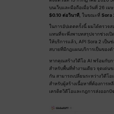
บนเว็บและมือถือเมื่อวันที่ 26 
$0.10 ต่อวินาที
, ในขณะที่
Sora 2
ในการอัปเดตครั้งนี้ ผมได้ตรวจ
แทนที่จะพึ่งพาบทสรุปจากช่วงเปิด
ให้บริการแล้ว, API Sora 2 เป็นช
สบายที่มีกฎแผนบริการเป็นของตั
หากคุณสร้างวิดีโอ AI พร้อมกับก
สำหรับพื้นที่ทำงานเดียว จุดเด่
กัน สามารถเปลี่ยนระหว่างวิดีโ
สำหรับผู้สร้างเนื้อหาที่ต้องการ
เครดิตวิดีโอและกฎการส่งออกปั