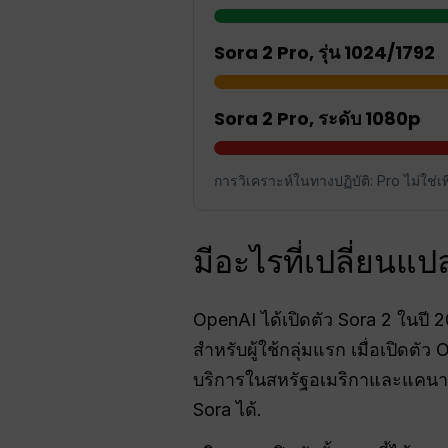
Sora 2 Pro, รุ่น 1024/1792
Sora 2 Pro, ระดับ 1080p
การวิเคราะห์ในทางปฏิบัติ: Pro ไม่ใช่เพี
มีอะไรที่เปลี่ยน
OpenAI ได้เปิดตัว Sora 2 ในป
สำหรับผู้ใช้กลุ่มแรก เมื่อเปิดตั
บริการในสหรัฐอเมริกาและแคนาด
Sora ได้.