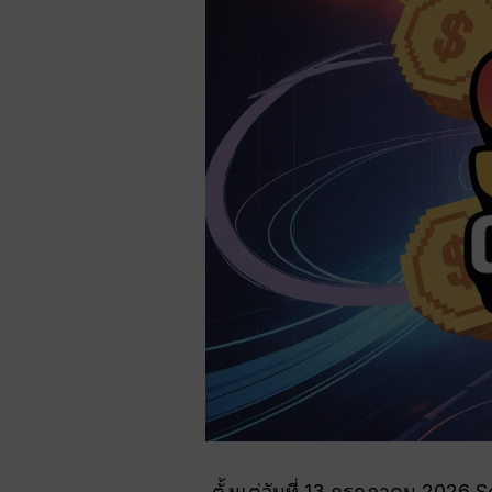
ตั้งแต่วันที่ 13 กรกฎาคม 2026 S