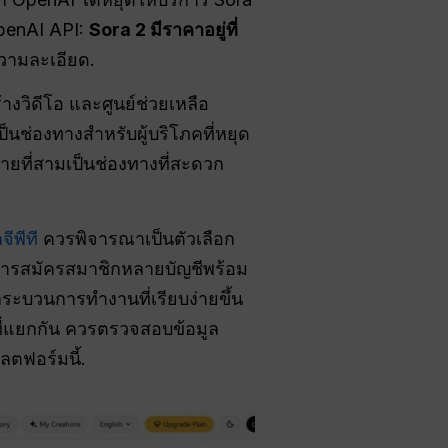
OpenAI API:
Sora 2 มีราคาอยู่ที่
บความละเอียด.
งวิดีโอ และศูนย์ช่วยเหลือ
็นช่องทางสำหรับผู้บริโภคที่หยุด
่ายที่สามเป็นช่องทางที่สะดวก
ีพีที
ควรพิจารณาเป็นตัวเลือก
ริการสมัครสมาชิกหลายบัญชีพร้อม
ระบวนการทำงานที่เรียบง่ายขึ้น
 ที่แยกกัน ควรตรวจสอบข้อมูล
ตฟอร์มนี้.