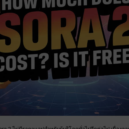
ora 2 ไม่มีราคาแอปสำหรับผู้บริโภคทั่วไปอีกต่อไป เนื่องจ