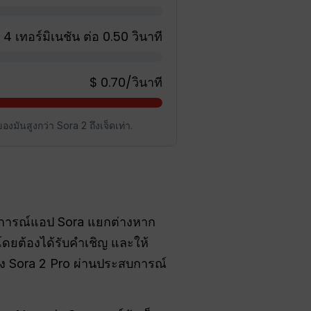
 4 เทอร์มิเนชัน ต่อ 0.50 วินาที
$ 0.70/วินาที
องมันสูงกว่า Sora 2 ถึงเจ็ดเท่า.
สบการณ์แอป Sora แยกต่างหาก
น โดยต้องได้รับคำเชิญ และให้
ง Sora 2 Pro ผ่านประสบการณ์