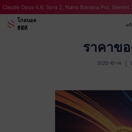
Claude Opus 4.6, Sora 2, Nano Banana Pro, Gemini 3
โกลบอล
เคร
จีพีที
ราคาของ
2025-10-14