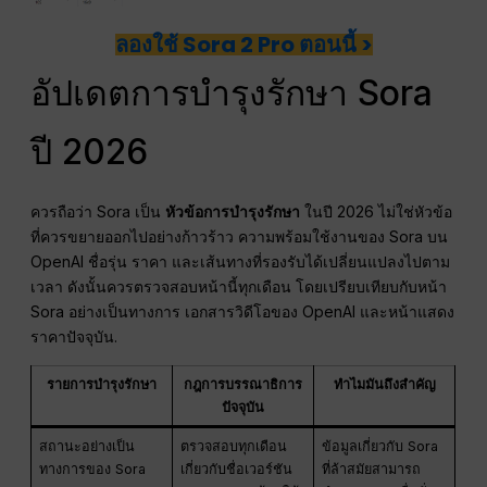
ลองใช้ Sora 2 Pro ตอนนี้ >
อัปเดตการบำรุงรักษา Sora
ปี 2026
ควรถือว่า Sora เป็น
หัวข้อการบำรุงรักษา
ในปี 2026 ไม่ใช่หัวข้อ
ที่ควรขยายออกไปอย่างก้าวร้าว ความพร้อมใช้งานของ Sora บน
OpenAI ชื่อรุ่น ราคา และเส้นทางที่รองรับได้เปลี่ยนแปลงไปตาม
เวลา ดังนั้นควรตรวจสอบหน้านี้ทุกเดือน โดยเปรียบเทียบกับหน้า
Sora อย่างเป็นทางการ เอกสารวิดีโอของ OpenAI และหน้าแสดง
ราคาปัจจุบัน.
รายการบำรุงรักษา
กฎการบรรณาธิการ
ทำไมมันถึงสำคัญ
ปัจจุบัน
สถานะอย่างเป็น
ตรวจสอบทุกเดือน
ข้อมูลเกี่ยวกับ Sora
ทางการของ Sora
เกี่ยวกับชื่อเวอร์ชัน
ที่ล้าสมัยสามารถ