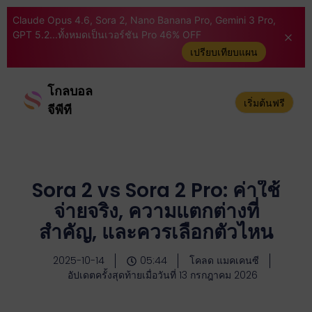
Claude Opus 4.6, Sora 2, Nano Banana Pro, Gemini 3 Pro,
GPT 5.2...ทั้งหมดเป็นเวอร์ชัน Pro 46% OFF
เปรียบเทียบแผน
โกลบอล
เริ่มต้นฟรี
จีพีที
Sora 2 vs Sora 2 Pro: ค่าใช้
จ่ายจริง, ความแตกต่างที่
สำคัญ, และควรเลือกตัวไหน
2025-10-14
05:44
โคลด แมคเคนซี
อัปเดตครั้งสุดท้ายเมื่อวันที่ 13 กรกฎาคม 2026