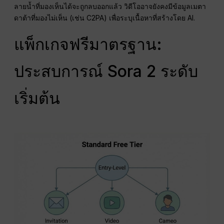
ลายน้ำที่มองเห็นได้จะถูกลบออกแล้ว วิดีโออาจยังคงมีข้อมูลเมตา
ดาต้าที่มองไม่เห็น (เช่น C2PA) เพื่อระบุเนื้อหาที่สร้างโดย AI.
แพ็กเกจฟรีมาตรฐาน:
ประสบการณ์ Sora 2 ระดับ
เริ่มต้น