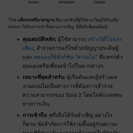
The
แพ็กเกจฟรีมาตรฐาน
คือเวอร์ชันที่ผู้ใช้ส่วนใหญ่ได้รับเมื่อ
พวกเขาได้รับการเข้าถึงผ่านการเชิญ. นี่คือสิ่งที่คุณต้องรู้:
คุณสมบัติหลัก:
ผู้ใช้สามารถ
สร้างวิดีโอและ
เสียง
, สำรวจการแก้ไขด้วยปัญญาประดิษฐ์
และ
ทดลองใช้ฟังก์ชัน “คาเมโอ”
ที่แทรกตัว
คุณเองหรือเพื่อนเข้าไปในฉากต่างๆ.
เหมาะที่สุดสำหรับ:
ผู้เริ่มต้นและผู้สร้างผล
งานแบบไม่เป็นทางการที่ต้องการสำรวจ
ความสามารถของ Sora 2 โดยไม่ต้องลงทุน
ทางการเงิน.
การเข้าถึง:
ฟรีเมื่อได้รับคำเชิญ อย่างไร
ก็ตาม ข้อจำกัดการใช้งานขึ้นอยู่กับสถานะ
ของเซิร์ฟเวอร์และความต้องการในปัจจุบัน.