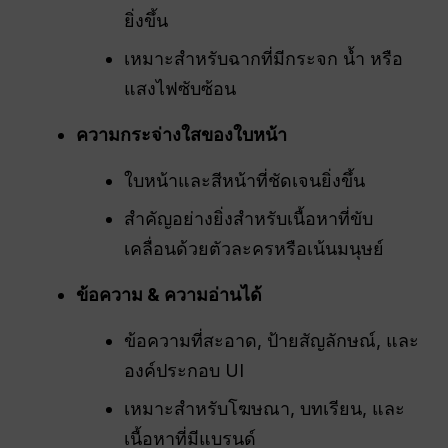
ยิ่งขึ้น
เหมาะสำหรับฉากที่มีกระจก น้ำ หรือ
แสงไฟซับซ้อน
ความกระจ่างใสของใบหน้า
ใบหน้าและสีหน้าที่ชัดเจนยิ่งขึ้น
สำคัญอย่างยิ่งสำหรับเนื้อหาที่ขับ
เคลื่อนด้วยตัวละครหรือเน้นมนุษย์
ข้อความ & ความอ่านได้
ข้อความที่สะอาด, ป้ายสัญลักษณ์, และ
องค์ประกอบ UI
เหมาะสำหรับโฆษณา, บทเรียน, และ
เนื้อหาที่มีแบรนด์