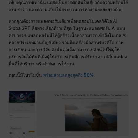
เทียบคุณภาพเท่านั้น แต่ยังเป็นการตัดสินใจเกี่ยวกับความพร้อมใช้
งาน ราคา และความเสี่ยงในกระบวนการทำงานระยะยาวด้วย.
หากคุณต้องการแพลตฟอร์มเดียวเพื่อทดสอบโมเดลวิดีโอ AI
GlobalGPT คือทางเลือกที่ง่ายที่สุด ในฐานะแพลตฟอร์ม AI แบบ
ครบวงจร แพลตฟอร์มนี้ให้ผู้สร้างเนื้อหาสามารถเข้าถึงโมเดล AI
หลายประเภทผ่านบัญชีเดียว รวมถึงเครื่องมือสำหรับวิดีโอ ภาพ
การเขียน และการวิจัย ดังนั้นคุณจึงสามารถเปลี่ยนไปใช้ผู้ให้
บริการอื่นได้ทันทีเมื่อผู้ให้บริการเดิมมีการปรับราคา เปลี่ยนแปลง
พื้นที่ให้บริการ หรือจำกัดการใช้งาน.
ตอนนี้มีโปรโมชั่น
พร้อมส่วนลดสูงสุดถึง
50%
.