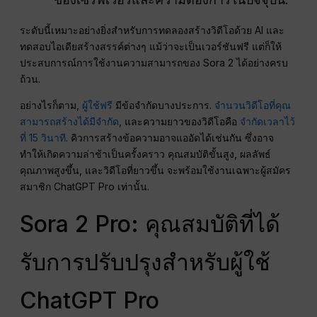
ระดับนี้เหมาะอย่างยิ่งสำหรับการทดลองสร้างวิดีโอด้วย AI และ
ทดสอบไอเดียสร้างสรรค์ต่างๆ แม้ว่าจะเป็นเวอร์ชันฟรี แต่ก็ให้
ประสบการณ์การใช้งานความสามารถของ Sora 2 ได้อย่างครบ
ถ้วน.
อย่างไรก็ตาม,
ผู้ใช้ฟรี
มีข้อจำกัดบางประการ.
จำนวนวิดีโอที่คุณ
สามารถสร้างได้มีจำกัด
, และความยาวของวิดีโอคือ
จำกัดเวลาไว้
ที่ 15 วินาที
. คิวการสร้างข้อความอาจแออัดได้เช่นกัน ซึ่งอาจ
ทำให้เกิดความล่าช้าเป็นครั้งคราว คุณสมบัติขั้นสูง, ผลลัพธ์
คุณภาพสูงขึ้น, และวิดีโอที่ยาวขึ้น จะพร้อมใช้งานเฉพาะผู้สมัคร
สมาชิก ChatGPT Pro เท่านั้น.
Sora 2 Pro: คุณสมบัติที่ได้
รับการปรับปรุงสำหรับผู้ใช้
ChatGPT Pro