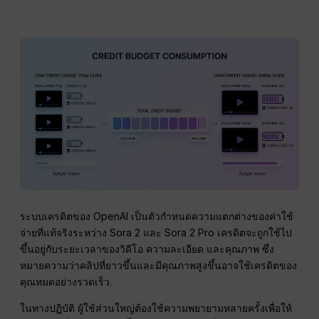
ระบบเครดิตของ OpenAI เป็นตัวกำหนดความแตกต่างของค่าใช้
จ่ายที่แท้จริงระหว่าง Sora 2 และ Sora 2 Pro เครดิตจะถูกใช้ไป
ขึ้นอยู่กับระยะเวลาของวิดีโอ ความละเอียด และคุณภาพ ซึ่ง
หมายความว่าคลิปที่ยาวขึ้นและมีคุณภาพสูงขึ้นอาจใช้เครดิตของ
คุณหมดอย่างรวดเร็ว.
ในทางปฏิบัติ ผู้ใช้ส่วนใหญ่ต้องใช้ความพยายามหลายครั้งเพื่อให้