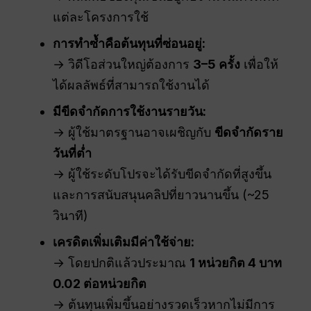
แต่ละโครงการใช้
การทำซ้ำคือต้นทุนที่ซ่อนอยู่:
→ วิดีโอส่วนใหญ่ต้องการ
3–5 ครั้ง
เพื่อให้
ได้ผลลัพธ์ที่สามารถใช้งานได้
มีขีดจำกัดการใช้งานรายวัน:
→ ผู้ใช้มาตรฐานอาจเผชิญกับ
ขีดจำกัดราย
วันที่ต่ำ
→ ผู้ใช้ระดับโปรจะได้รับขีดจำกัดที่สูงขึ้น
และการสนับสนุนคลิปที่ยาวนานขึ้น (~25
วินาที)
เครดิตเพิ่มเติมมีค่าใช้จ่าย:
→ โดยปกติแล้วประมาณ
1 หน่วยกิต 4 บาท
0.02 ต่อหน่วยกิต
→ ต้นทุนเพิ่มขึ้นอย่างรวดเร็วหากไม่มีการ