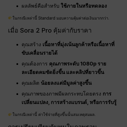
ผลลัพธ์คือสำหรับ
ใช้ภายในหรือทดลอง
ในกรณีเหล่านี้ Standard มอบความคุ้มค่าต่อเงินมากกว่า.
เมื่อ Sora 2 Pro คุ้มค่ากับราคา
คุณสร้าง
เนื้อหาที่มุ่งเน้นลูกค้าหรือเนื้อหาที่
ขับเคลื่อนรายได้
คุณต้องการ
คุณภาพระดับ 1080p ราย
ละเอียดคมชัดยิ่งขึ้น และคลิปที่ยาวขึ้น
คุณผลิต
น้อยลงแต่มีมูลค่าสูงขึ้น
คุณภาพของภาพมีผลกระทบโดยตรง
การ
เปลี่ยนแปลง, การสร้างแบรนด์, หรือการรับรู้
ในกรณีเหล่านี้ ค่าใช้จ่ายที่สูงขึ้นนั้นสมเหตุสมผล.
การเปรียบเทียบต้นทุนในภาพรวม