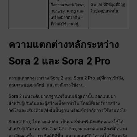
Banana workflows,
ด้วย AI ที่ดีที่สุดที่มีอยู่
Runway, Kling และ
ในปัจจุบันเท่านั้น.
เครื่องมือวิดีโออื่น ๆ
ที่กำลังใช้งานอยู่.
ความแตกต่างหลักระหว่าง
Sora 2 และ Sora 2 Pro
ความแตกต่างระหว่าง Sora 2 และ Sora 2 Pro อยู่ที่การเข้าถึง,
คุณภาพของผลลัพธ์, และกรณีการใช้งาน.
Sora 2 เป็นระดับมาตรฐานฟรีแบบเชิญเท่านั้น ออกแบบมา
สำหรับผู้เริ่มต้นและผู้สร้างเนื้อหาทั่วไป โดยมีฟีเจอร์การสร้าง
วิดีโอและเสียงด้วย AI ขั้นพื้นฐาน พร้อมข้อจำกัดการใช้งานทั่วไป.
Sora 2 Pro, ในทางกลับกัน, เป็นเวอร์ชันพรีเมียมที่ทดลองใช้ได้
สำหรับผู้สมัครสมาชิก ChatGPT Pro, มอบภาพและเสียงที่มีความ
ละเอียดสูงขึ้น, การซิงค์ที่ดีขึ้น, และคุณสมบัติ “คาเมโอ” ที่สมจริง