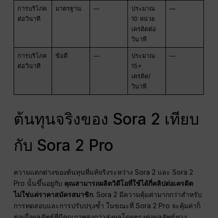
การบริโภค
มาตรฐาน
—
ประมาณ
—
ต่อวินาที
10 หน่วย
เครดิตต่อ
วินาที
การบริโภค
ข้อดี
—
ประมาณ
—
ต่อวินาที
15+
เครดิต/
วินาที
ต้นทุนจริงของ Sora 2 เทียบ
กับ Sora 2 Pro
ความแตกต่างของต้นทุนที่แท้จริงระหว่าง Sora 2 และ Sora 2
Pro นั้นขึ้นอยู่กับ
คุณสามารถผลิตวิดีโอที่ใช้ได้กี่คลิปต่อเครดิต
ไม่ใช่แค่ราคาสมัครสมาชิก
. Sora 2 มีความคุ้มค่ามากกว่าสำหรับ
การทดสอบและการปรับปรุงซ้ำ ในขณะที่ Sora 2 Pro จะคุ้มค่าก็
ต่อเมื่อผลลัพธ์ที่มีคุณภาพสูงกว่าส่งผลโดยตรงต่อผลลัพธ์ทาง