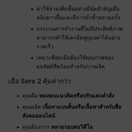
ค่าใช้จ่ายเพิ่มขึ้นอย่างมีนัยสำคัญเมื่อ
คลิปยาวขึ้นและมีการทำซ้ำหลายครั้ง
กระบวนการทำงานที่ไม่มีประสิทธิภาพ
สามารถทำให้เครดิตสูญเปล่าได้อย่าง
รวดเร็ว
เหมาะที่สุดเมื่อต้องใช้คุณภาพของ
ผลลัพธ์ที่พร้อมสำหรับการผลิต
เมื่อ Sora 2 คุ้มค่ากว่า
คุณคือ
ทดสอบแนวคิดหรือปรับแต่งคำสั่ง
คุณผลิต
เนื้อหาแบบสั้นหรือเนื้อหาสำหรับสื่อ
สังคมออนไลน์
คุณต้องการ
หลายรอบต่อวิดีโอ