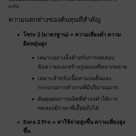
ธุรกิจ.
ความแตกต่างของต้นทุนที่สำคัญ
โซระ 2 (มาตรฐาน) = ความเสี่ยงต่ำ ความ
ยืดหยุ่นสูง
เหมาะอย่างยิ่งสำหรับการทดสอบ
ข้อความและสร้างรูปแบบที่หลากหลาย
เหมาะสำหรับเนื้อหาแบบสั้นและ
กระบวนการทำงานที่มีปริมาณมาก
ต้นทุนต่อการผลิตที่ต่ำลงทำให้การ
ทดลองมีราคาที่เอื้อมถึงได้
Sora 2 Pro = ค่าใช้จ่ายสูงขึ้น ความเสี่ยงสูง
ขึ้น