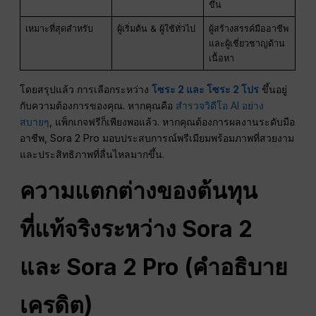
ขึ้น
เหมาะที่สุดสำหรับ
ผู้เริ่มต้น & ผู้ใช้ทั่วไป
ผู้สร้างสรรค์มืออาชีพ
และผู้เชี่ยวชาญด้าน
เนื้อหา
โดยสรุปแล้ว การเลือกระหว่าง
โซระ 2 และ โซระ 2 โปร
ขึ้นอยู่
กับความต้องการของคุณ. หากคุณคือ
สำรวจวิดีโอ AI อย่าง
สบายๆ
, แพ็กเกจฟรีก็เพียงพอแล้ว. หากคุณต้องการผลงานระดับมือ
อาชีพ, Sora 2 Pro มอบประสบการณ์พรีเมียมพร้อมภาพที่สวยงาม
และประสิทธิภาพที่ลื่นไหลมากขึ้น.
ความแตกต่างของต้นทุน
ที่แท้จริงระหว่าง Sora 2
และ Sora 2 Pro (คำอธิบาย
เครดิต)