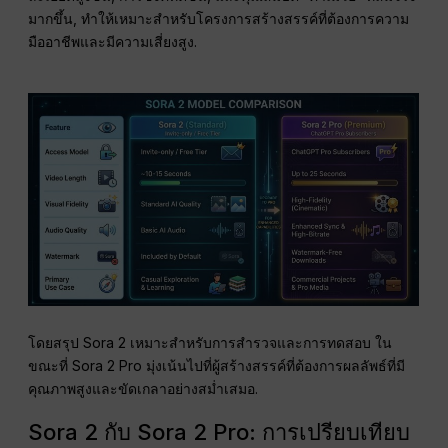
มากขึ้น, ทำให้เหมาะสำหรับโครงการสร้างสรรค์ที่ต้องการความ
มืออาชีพและมีความเสี่ยงสูง.
โดยสรุป Sora 2 เหมาะสำหรับการสำรวจและการทดสอบ ใน
ขณะที่ Sora 2 Pro มุ่งเน้นไปที่ผู้สร้างสรรค์ที่ต้องการผลลัพธ์ที่มี
คุณภาพสูงและขัดเกลาอย่างสม่ำเสมอ.
Sora 2 กับ Sora 2 Pro: การเปรียบเทียบ