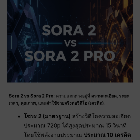
Sora 2 vs Sora 2 Pro:
ความแตกต่างอยู่ที่
ความละเอียด, ระยะ
เวลา, คุณภาพ, และค่าใช้จ่ายจริงต่อวิดีโอ (เครดิต)
.
โซระ 2 (มาตรฐาน)
สร้างวิดีโอความละเอียด
ประมาณ 720p ได้สูงสุดประมาณ 15 วินาที
โดยใช้พลังงานประมาณ
ประมาณ 10 เครดิต