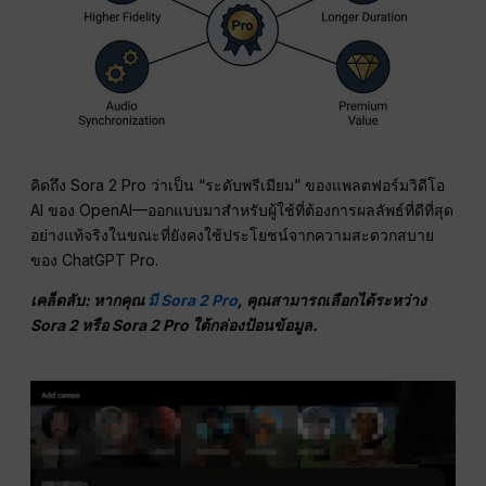
คิดถึง Sora 2 Pro ว่าเป็น “ระดับพรีเมียม” ของแพลตฟอร์มวิดีโอ
AI ของ OpenAI—ออกแบบมาสำหรับผู้ใช้ที่ต้องการผลลัพธ์ที่ดีที่สุด
อย่างแท้จริงในขณะที่ยังคงใช้ประโยชน์จากความสะดวกสบาย
ของ ChatGPT Pro.
เคล็ดลับ: หากคุณ
มี Sora 2 Pro
, คุณสามารถเลือกได้ระหว่าง
Sora 2 หรือ Sora 2 Pro ใต้กล่องป้อนข้อมูล.