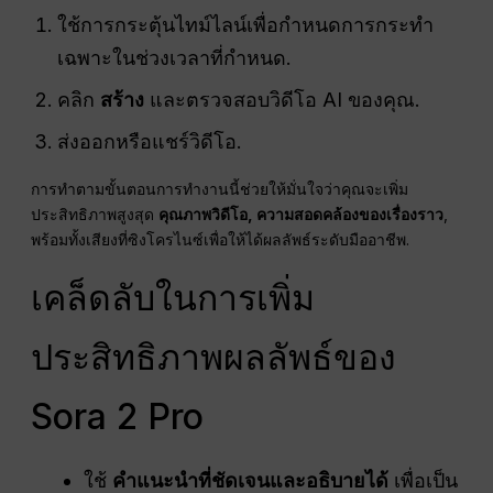
ใช้การกระตุ้นไทม์ไลน์เพื่อกำหนดการกระทำ
เฉพาะในช่วงเวลาที่กำหนด.
คลิก
สร้าง
และตรวจสอบวิดีโอ AI ของคุณ.
ส่งออกหรือแชร์วิดีโอ.
การทำตามขั้นตอนการทำงานนี้ช่วยให้มั่นใจว่าคุณจะเพิ่ม
ประสิทธิภาพสูงสุด
คุณภาพวิดีโอ, ความสอดคล้องของเรื่องราว
,
พร้อมทั้งเสียงที่ซิงโครไนซ์เพื่อให้ได้ผลลัพธ์ระดับมืออาชีพ.
เคล็ดลับในการเพิ่ม
ประสิทธิภาพผลลัพธ์ของ
Sora 2 Pro
ใช้
คำแนะนำที่ชัดเจนและอธิบายได้
เพื่อเป็น