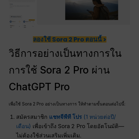
ลองใช้ Sora 2 Pro ตอนนี้ >
วิธีการอย่างเป็นทางการใน
การใช้ Sora 2 Pro ผ่าน
ChatGPT Pro
เพื่อใช้ Sora 2 Pro อย่างเป็นทางการ ให้ทำตามขั้นตอนต่อไปนี้:
สมัครสมาชิก
แชทจีพีที โปร
(1 หน่วยต่อปี/
เดือน)
เพื่อเข้าถึง Sora 2 Pro โดยอัตโนมัติ—
ไม่ต้องใช้ส่วนเสริมเพิ่มเติม.