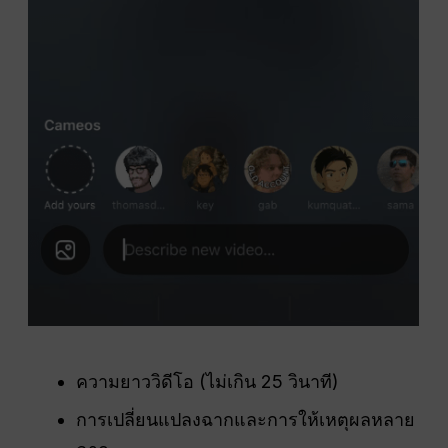
ความยาววิดีโอ (ไม่เกิน 25 วินาที)
การเปลี่ยนแปลงฉากและการให้เหตุผลหลาย