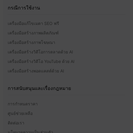
กรณีการใช้งาน
เครื่องมือแก้ไขเมตา SEO ฟรี
เครื่องมือสร้างภาพผลิตภัณฑ์
เครื่องมือสร้างภาพโฆษณา
เครื่องมือสร้างวิดีโอการตลาดด้วย AI
เครื่องมือสร้างวิดีโอ YouTube ด้วย AI
เครื่องมือสร้างพอดแคสต์ด้วย AI
การสนับสนุนและเรื่องกฎหมาย
การกำหนดราคา
ศูนย์ช่วยเหลือ
ติดต่อเรา
นโยบายความเป็นส่วนตัว