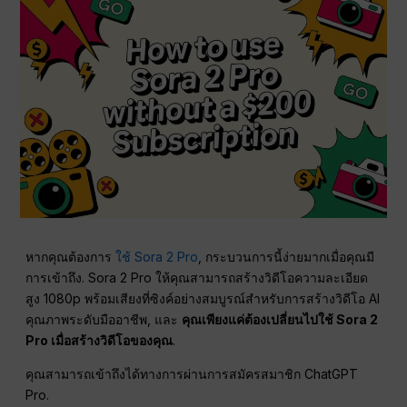
หากคุณต้องการ
ใช้ Sora 2 Pro
, กระบวนการนี้ง่ายมากเมื่อคุณมี
การเข้าถึง. Sora 2 Pro ให้คุณสามารถสร้างวิดีโอความละเอียด
สูง 1080p พร้อมเสียงที่ซิงค์อย่างสมบูรณ์สำหรับการสร้างวิดีโอ AI
คุณภาพระดับมืออาชีพ, และ
คุณเพียงแค่ต้องเปลี่ยนไปใช้ Sora 2
Pro เมื่อสร้างวิดีโอของคุณ
.
คุณสามารถเข้าถึงได้ทางการผ่านการสมัครสมาชิก ChatGPT
Pro.