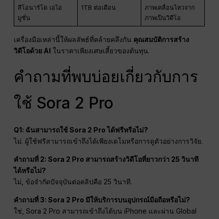
ลีโอนาร์โด เอไอ
1TB ต่อเดือน
ภาพเคลื่อนไหวจาก
มูชั่น
ภาพเป็นวิดีโอ
เครื่องมือเหล่านี้ให้ผลลัพธ์ที่คล้ายคลึงกัน
คุณสมบัติการสร้าง
วิดีโอด้วย AI
ในราคาเพียงเศษเสี้ยวของต้นทุน.
คำถามที่พบบ่อยเกี่ยวกับการ
ใช้ Sora 2 Pro
Q1: ฉันสามารถใช้ Sora 2 Pro ได้ฟรีหรือไม่?
ไม่. ผู้ใช้ฟรีสามารถเข้าถึงได้เพียงเดโมหรือการดูตัวอย่างการวิจัย.
คำถามที่ 2: Sora 2 Pro สามารถสร้างวิดีโอที่ยาวกว่า 25 วินาที
ได้หรือไม่?
ไม่, ข้อจำกัดปัจจุบันต่อคลิปคือ 25 วินาที.
คำถามที่ 3: Sora 2 Pro มีให้บริการบนอุปกรณ์มือถือหรือไม่?
ใช่, Sora 2 Pro สามารถเข้าถึงได้บน iPhone และผ่าน Global