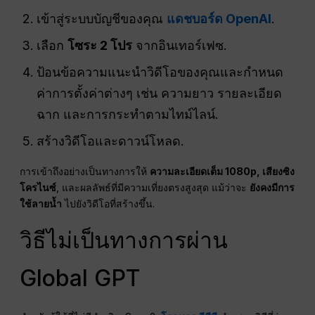
เข้าสู่ระบบบัญชีของคุณ
แดชบอร์ด OpenAI
.
เลือก
โซระ 2 โปร
จากอินเทอร์เฟซ.
ป้อนข้อความแนะนำวิดีโอของคุณและกำหนด
ค่าการตั้งค่าต่างๆ เช่น ความยาว รายละเอียด
ฉาก และการกระทำตามไทม์ไลน์.
สร้างวิดีโอและดาวน์โหลด.
การเข้าถึงอย่างเป็นทางการให้
ความละเอียดเต็ม 1080p, เสียงซิง
โครไนซ์
, และผลลัพธ์ที่มีความเที่ยงตรงสูงสุด แม้ว่าจะ
ยังคงมีการ
ใช้ลายน้ำ
ไปยังวิดีโอที่สร้างขึ้น.
วิธีไม่เป็นทางการผ่าน
Global GPT