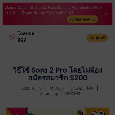
Claude Opus 4.6, Sora 2, Nano Banana Pro, Gemini 3 Pro,
GPT 5.2...ทั้งหมดเป็นเวอร์ชัน Pro 46% OFF
เปรียบเทียบแผน
โกลบอล
เริ่มต้นฟรี
จีพีที
วิธีใช้ Sora 2 Pro โดยไม่ต้อง
สมัครสมาชิก $200
2026-03-13
01:24
มิถุนายน, โซฟี
อัปเดตล่าสุด 2026-03-13