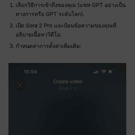
เลือกวิธีการเข้าถึงของคุณ (แชท GPT อย่างเป็น
ทางการหรือ GPT ระดับโลก).
เปิด Sora 2 Pro และป้อนข้อความของคุณที่
อธิบายเนื้อหาวิดีโอ.
กำหนดค่าการตั้งค่าเพิ่มเติม: