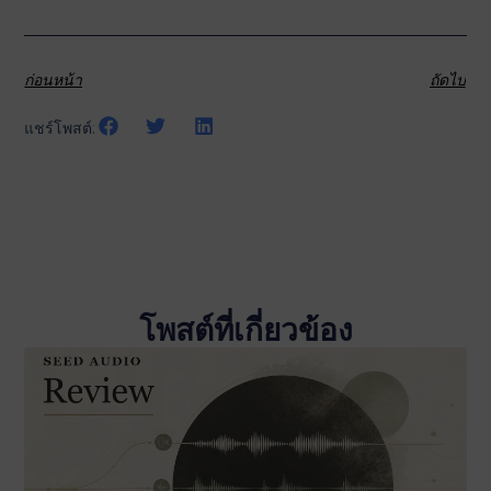
ก่อนหน้า
ถัดไป
แชร์โพสต์:
โพสต์ที่เกี่ยวข้อง