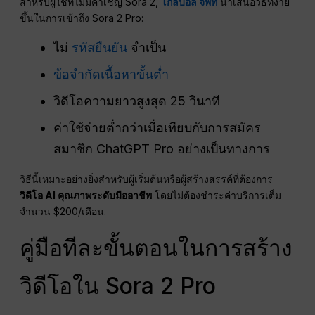
สำหรับผู้ใช้ที่ไม่มีคำเชิญ Sora 2,
โกลบอล จีพีที
นำเสนอวิธีที่ง่าย
ขึ้นในการเข้าถึง Sora 2 Pro:
ไม่
รหัสยืนยัน
จำเป็น
ข้อจำกัดเนื้อหาขั้นต่ำ
วิดีโอความยาวสูงสุด 25 วินาที
ค่าใช้จ่ายต่ำกว่าเมื่อเทียบกับการสมัคร
สมาชิก ChatGPT Pro อย่างเป็นทางการ
วิธีนี้เหมาะอย่างยิ่งสำหรับผู้เริ่มต้นหรือผู้สร้างสรรค์ที่ต้องการ
วิดีโอ AI คุณภาพระดับมืออาชีพ
โดยไม่ต้องชำระค่าบริการเต็ม
จำนวน $200/เดือน.
คู่มือทีละขั้นตอนในการสร้าง
วิดีโอใน Sora 2 Pro