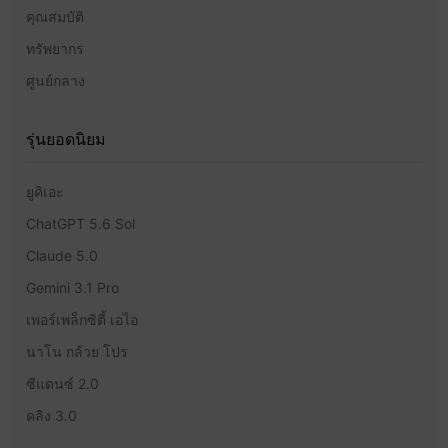
คุณสมบัติ
ทรัพยากร
ศูนย์กลาง
รุ่นยอดนิยม
ยูคิเอะ
ChatGPT 5.6 Sol
Claude 5.0
Gemini 3.1 Pro
เพอร์เพล็กซิตี้ เอไอ
นาโน กล้วย โปร
ซีแดนซ์ 2.0
คลิง 3.0