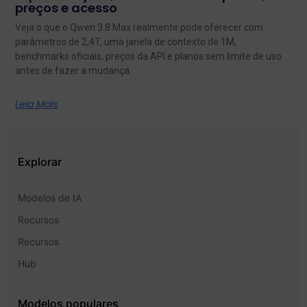
preços e acesso
Veja o que o Qwen 3.8 Max realmente pode oferecer com
parâmetros de 2,4T, uma janela de contexto de 1M,
benchmarks oficiais, preços da API e planos sem limite de uso
antes de fazer a mudança.
Leia Mais
Explorar
Modelos de IA
Recursos
Recursos
Hub
Modelos populares