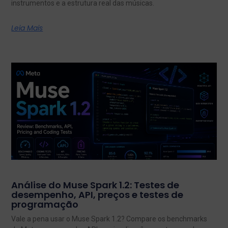
instrumentos e a estrutura real das músicas.
Leia Mais
Análise do Muse Spark 1.2: Testes de
desempenho, API, preços e testes de
programação
Vale a pena usar o Muse Spark 1.2? Compare os benchmarks