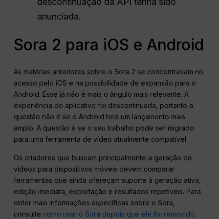
descontinuação da API tenha sido
anunciada.
Sora 2 para iOS e Android
As matérias anteriores sobre o Sora 2 se concentravam no
acesso pelo iOS e na possibilidade de expansão para o
Android. Esse já não é mais o ângulo mais relevante. A
experiência do aplicativo foi descontinuada, portanto a
questão não é se o Android terá um lançamento mais
amplo. A questão é se o seu trabalho pode ser migrado
para uma ferramenta de vídeo atualmente compatível.
Os criadores que buscam principalmente a geração de
vídeos para dispositivos móveis devem comparar
ferramentas que ainda ofereçam suporte à geração ativa,
edição imediata, exportação e resultados repetíveis. Para
obter mais informações específicas sobre o Sora,
consulte
como usar o Sora depois que ele foi removido
.