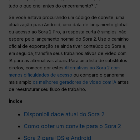
tudo o que criei antes do encerramento?”.”
Se você estava procurando um código de convite, uma
atualização para Android, uma data de lançamento global
ou acesso ao Sora 2 Pro, a resposta curta é simples: não
espere pelo lançamento normal do Sora 2. Use o caminho
oficial de exportação se ainda tiver conteúdo do Sora e,
em seguida, transfira seus trabalhos ativos de vídeo com
IA para as alternativas atuais. Para uma lista de substitutos
diretos, comece por estes
Alternativas ao Sora 2 com
menos dificuldades de acesso
ou compare o panorama
mais amplo
os melhores geradores de vídeo com IA
antes
de reestruturar seu fluxo de trabalho.
Índice
Disponibilidade atual do Sora 2
Como obter um convite para o Sora 2
Sora 2 para iOS e Android