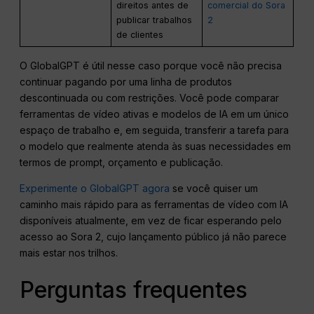
direitos antes de
comercial do Sora
publicar trabalhos
2
de clientes
O GlobalGPT é útil nesse caso porque você não precisa
continuar pagando por uma linha de produtos
descontinuada ou com restrições. Você pode comparar
ferramentas de vídeo ativas e modelos de IA em um único
espaço de trabalho e, em seguida, transferir a tarefa para
o modelo que realmente atenda às suas necessidades em
termos de prompt, orçamento e publicação.
Experimente o GlobalGPT agora
se você quiser um
caminho mais rápido para as ferramentas de vídeo com IA
disponíveis atualmente, em vez de ficar esperando pelo
acesso ao Sora 2, cujo lançamento público já não parece
mais estar nos trilhos.
Perguntas frequentes