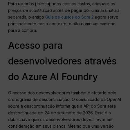
Para usuários preocupados com os custos, compare os
preços de substituição antes de pagar por uma assinatura
separada; o antigo
Guia de custos do Sora 2
agora serve
principalmente como contexto, e não como um caminho
para a compra.
Acesso para
desenvolvedores através
do Azure AI Foundry
O acesso dos desenvolvedores também é afetado pelo
cronograma de descontinuação. O comunicado da OpenAI
sobre a descontinuação informa que a API do Sora será
descontinuada em 24 de setembro de 2026. Essa é a
data-chave que os desenvolvedores devem levar em
consideração em seus planos. Mesmo que uma versão