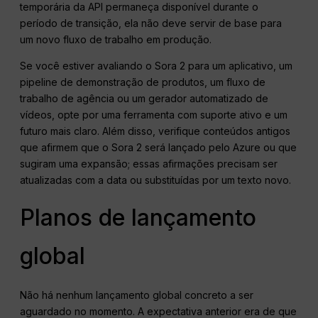
temporária da API permaneça disponível durante o
período de transição, ela não deve servir de base para
um novo fluxo de trabalho em produção.
Se você estiver avaliando o Sora 2 para um aplicativo, um
pipeline de demonstração de produtos, um fluxo de
trabalho de agência ou um gerador automatizado de
vídeos, opte por uma ferramenta com suporte ativo e um
futuro mais claro. Além disso, verifique conteúdos antigos
que afirmem que o Sora 2 será lançado pelo Azure ou que
sugiram uma expansão; essas afirmações precisam ser
atualizadas com a data ou substituídas por um texto novo.
Planos de lançamento
global
Não há nenhum lançamento global concreto a ser
aguardado no momento. A expectativa anterior era de que