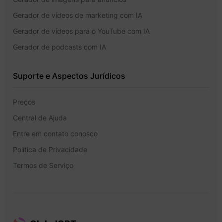
Gerador de vídeos de marketing com IA
Gerador de vídeos para o YouTube com IA
Gerador de podcasts com IA
Suporte e Aspectos Jurídicos
Preços
Central de Ajuda
Entre em contato conosco
Política de Privacidade
Termos de Serviço