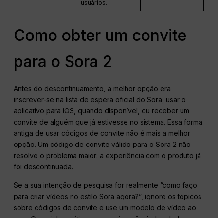
usuários.
Como obter um convite
para o Sora 2
Antes do descontinuamento, a melhor opção era
inscrever-se na lista de espera oficial do Sora, usar o
aplicativo para iOS, quando disponível, ou receber um
convite de alguém que já estivesse no sistema. Essa forma
antiga de usar códigos de convite não é mais a melhor
opção. Um código de convite válido para o Sora 2 não
resolve o problema maior: a experiência com o produto já
foi descontinuada.
Se a sua intenção de pesquisa for realmente “como faço
para criar vídeos no estilo Sora agora?”, ignore os tópicos
sobre códigos de convite e use um modelo de vídeo ao