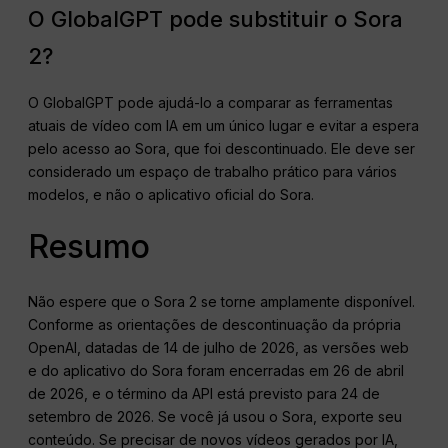
O GlobalGPT pode substituir o Sora
2?
O GlobalGPT pode ajudá-lo a comparar as ferramentas
atuais de vídeo com IA em um único lugar e evitar a espera
pelo acesso ao Sora, que foi descontinuado. Ele deve ser
considerado um espaço de trabalho prático para vários
modelos, e não o aplicativo oficial do Sora.
Resumo
Não espere que o Sora 2 se torne amplamente disponível.
Conforme as orientações de descontinuação da própria
OpenAI, datadas de 14 de julho de 2026, as versões web
e do aplicativo do Sora foram encerradas em 26 de abril
de 2026, e o término da API está previsto para 24 de
setembro de 2026. Se você já usou o Sora, exporte seu
conteúdo. Se precisar de novos vídeos gerados por IA,