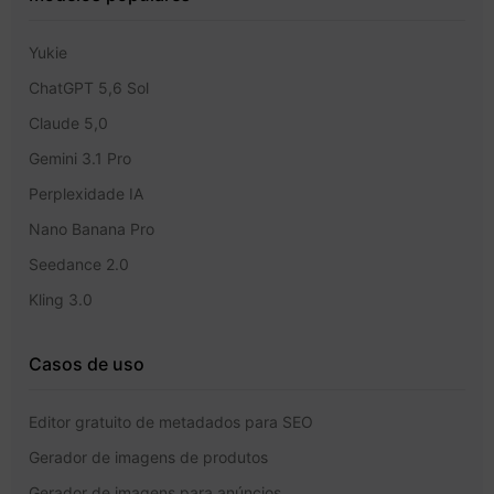
Yukie
ChatGPT 5,6 Sol
Claude 5,0
Gemini 3.1 Pro
Perplexidade IA
Nano Banana Pro
Seedance 2.0
Kling 3.0
Casos de uso
Editor gratuito de metadados para SEO
Gerador de imagens de produtos
Gerador de imagens para anúncios