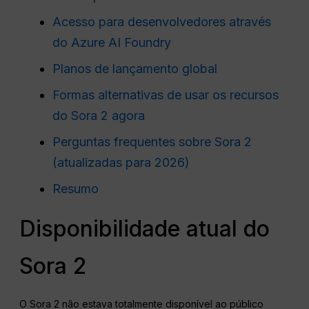
Acesso para desenvolvedores através
do Azure AI Foundry
Planos de lançamento global
Formas alternativas de usar os recursos
do Sora 2 agora
Perguntas frequentes sobre Sora 2
(atualizadas para 2026)
Resumo
Disponibilidade atual do
Sora 2
O Sora 2 não estava totalmente disponível ao público