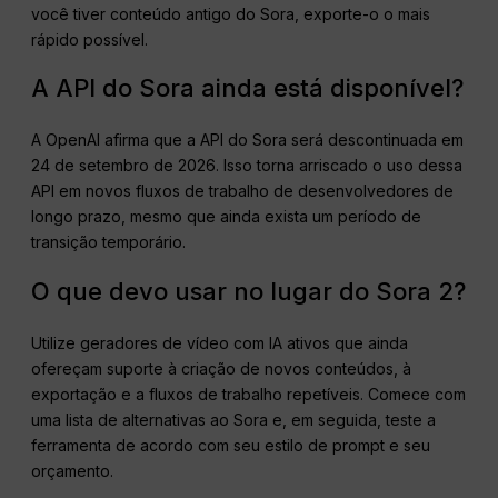
você tiver conteúdo antigo do Sora, exporte-o o mais
rápido possível.
A API do Sora ainda está disponível?
A OpenAI afirma que a API do Sora será descontinuada em
24 de setembro de 2026. Isso torna arriscado o uso dessa
API em novos fluxos de trabalho de desenvolvedores de
longo prazo, mesmo que ainda exista um período de
transição temporário.
O que devo usar no lugar do Sora 2?
Utilize geradores de vídeo com IA ativos que ainda
ofereçam suporte à criação de novos conteúdos, à
exportação e a fluxos de trabalho repetíveis. Comece com
uma lista de alternativas ao Sora e, em seguida, teste a
ferramenta de acordo com seu estilo de prompt e seu
orçamento.