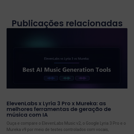
Publicações relacionadas
ElevenLabs x Lyria 3 Pro x Mureka: as
melhores ferramentas de geração de
música com IA
Ouça e compare o ElevenLabs Music v2, o Google Lyria 3 Pro e o
Mureka v9 por meio de testes controlados com vocais,