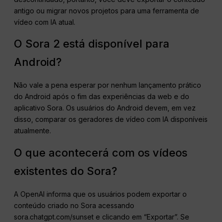
antigo ou migrar novos projetos para uma ferramenta de
vídeo com IA atual.
O Sora 2 está disponível para
Android?
Não vale a pena esperar por nenhum lançamento prático
do Android após o fim das experiências da web e do
aplicativo Sora. Os usuários do Android devem, em vez
disso, comparar os geradores de vídeo com IA disponíveis
atualmente.
O que acontecerá com os vídeos
existentes do Sora?
A OpenAI informa que os usuários podem exportar o
conteúdo criado no Sora acessando
sora.chatgpt.com/sunset e clicando em “Exportar”. Se