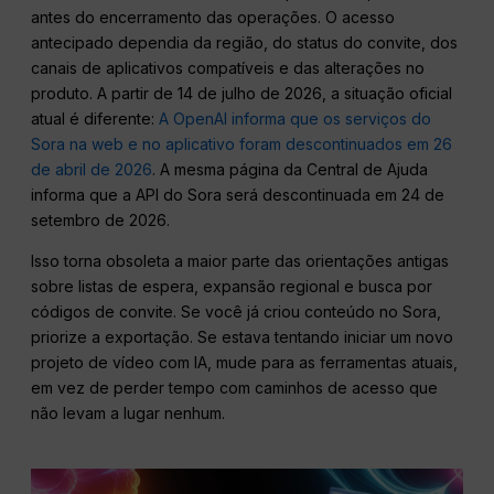
antes do encerramento das operações. O acesso
antecipado dependia da região, do status do convite, dos
canais de aplicativos compatíveis e das alterações no
produto. A partir de 14 de julho de 2026, a situação oficial
atual é diferente:
A OpenAI informa que os serviços do
Sora na web e no aplicativo foram descontinuados em 26
de abril de 2026
. A mesma página da Central de Ajuda
informa que a API do Sora será descontinuada em 24 de
setembro de 2026.
Isso torna obsoleta a maior parte das orientações antigas
sobre listas de espera, expansão regional e busca por
códigos de convite. Se você já criou conteúdo no Sora,
priorize a exportação. Se estava tentando iniciar um novo
projeto de vídeo com IA, mude para as ferramentas atuais,
em vez de perder tempo com caminhos de acesso que
não levam a lugar nenhum.