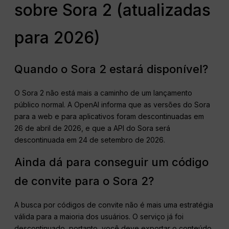
sobre Sora 2 (atualizadas
para 2026)
Quando o Sora 2 estará disponível?
O Sora 2 não está mais a caminho de um lançamento
público normal. A OpenAI informa que as versões do Sora
para a web e para aplicativos foram descontinuadas em
26 de abril de 2026, e que a API do Sora será
descontinuada em 24 de setembro de 2026.
Ainda dá para conseguir um código
de convite para o Sora 2?
A busca por códigos de convite não é mais uma estratégia
válida para a maioria dos usuários. O serviço já foi
descontinuado, portanto, você deve exportar o conteúdo