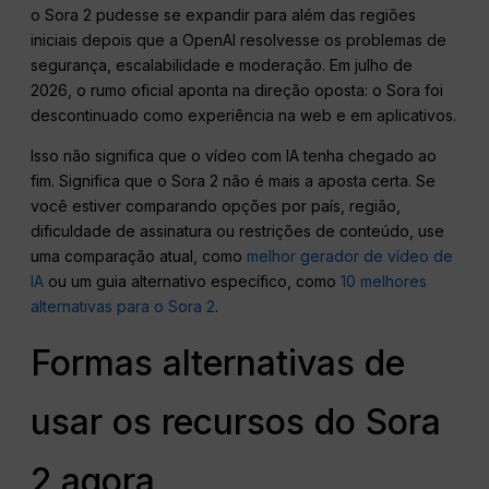
o Sora 2 pudesse se expandir para além das regiões
iniciais depois que a OpenAI resolvesse os problemas de
segurança, escalabilidade e moderação. Em julho de
2026, o rumo oficial aponta na direção oposta: o Sora foi
descontinuado como experiência na web e em aplicativos.
Isso não significa que o vídeo com IA tenha chegado ao
fim. Significa que o Sora 2 não é mais a aposta certa. Se
você estiver comparando opções por país, região,
dificuldade de assinatura ou restrições de conteúdo, use
uma comparação atual, como
melhor gerador de vídeo de
IA
ou um guia alternativo específico, como
10 melhores
alternativas para o Sora 2
.
Formas alternativas de
usar os recursos do Sora
2 agora