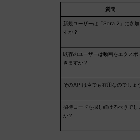
質問
新規ユーザーは「Sora 2」に参
すか？
既存のユーザーは動画をエクスポ
きますか？
そのAPIは今でも有用なのでしょ
招待コードを探し続けるべきでし
か？