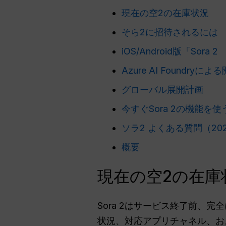
現在の空2の在庫状況
そら2に招待されるには
iOS/Android版「Sora 2
Azure AI Foundry
グローバル展開計画
今すぐSora 2の機能を
ソラ2 よくある質問（20
概要
現在の空2の在庫
Sora 2はサービス終了前
状況、対応アプリチャネル、お