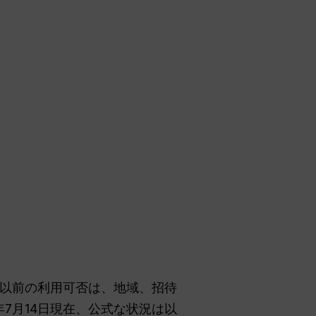
れ以前の利用可否は、地域、招待
7月14日現在、公式な状況は以