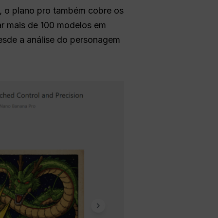
o, o plano pro também cobre os
izar mais de 100 modelos em
desde a análise do personagem