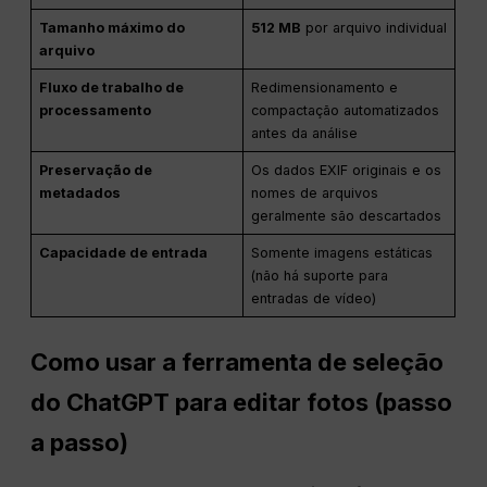
Tamanho máximo do
512 MB
por arquivo individual
arquivo
Fluxo de trabalho de
Redimensionamento e
processamento
compactação automatizados
antes da análise
Preservação de
Os dados EXIF originais e os
metadados
nomes de arquivos
geralmente são descartados
Capacidade de entrada
Somente imagens estáticas
(não há suporte para
entradas de vídeo)
Como usar a ferramenta de seleção
do ChatGPT para editar fotos (passo
a passo)