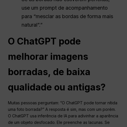
use um prompt de acompanhamento
para “mesclar as bordas de forma mais
natural”.”
O ChatGPT pode
melhorar imagens
borradas, de baixa
qualidade ou antigas?
Muitas pessoas perguntam: “O ChatGPT pode tornar nítida
uma foto borrada?” A resposta é sim, mas com um porém.
O ChatGPT usa inferência de IA para adivinhar a aparência
de um objeto desfocado. Ele preenche as lacunas. Se