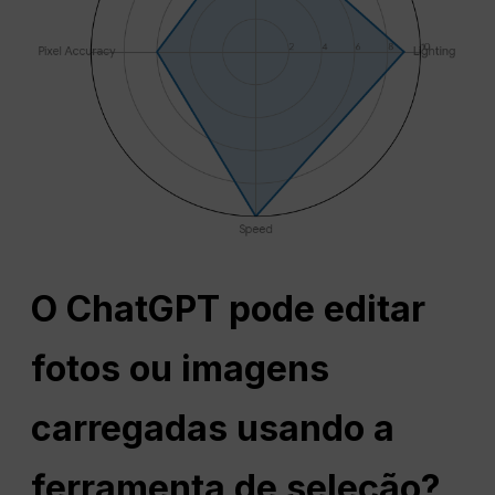
O ChatGPT pode editar
fotos ou imagens
carregadas usando a
ferramenta de seleção?