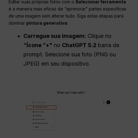
Editar suas próprias fotos com o
Selecionar ferramenta
é a maneira mais eficaz de “aprimorar” partes específicas
de uma imagem sem alterar tudo. Siga estas etapas para
dominar
pintura generativa
:
Carregue sua imagem:
Clique no
“Ícone ”+"
no
ChatGPT 5.2
barra de
prompt. Selecione sua foto (PNG ou
JPEG) em seu dispositivo.