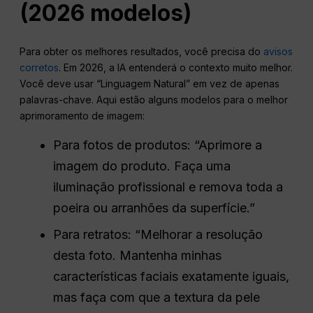
(2026 modelos)
Para obter os melhores resultados, você precisa do
avisos
corretos
. Em 2026, a IA entenderá o contexto muito melhor.
Você deve usar “Linguagem Natural” em vez de apenas
palavras-chave. Aqui estão alguns modelos para o melhor
aprimoramento de imagem:
Para fotos de produtos: “Aprimore a
imagem do produto. Faça uma
iluminação profissional e remova toda a
poeira ou arranhões da superfície.”
Para retratos: “Melhorar a resolução
desta foto. Mantenha minhas
características faciais exatamente iguais,
mas faça com que a textura da pele