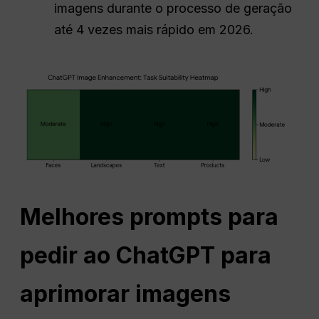
imagens durante o processo de geração
até 4 vezes mais rápido em 2026.
Melhores prompts para
pedir ao ChatGPT para
aprimorar imagens