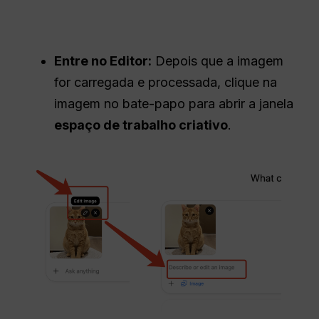
Entre no Editor:
Depois que a imagem
for carregada e processada, clique na
imagem no bate-papo para abrir a janela
espaço de trabalho criativo
.