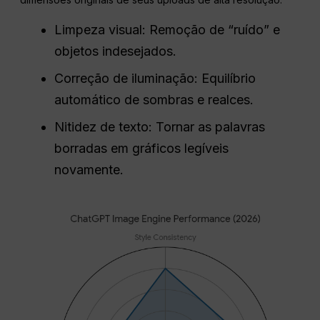
Limpeza visual: Remoção de “ruído” e
objetos indesejados.
Correção de iluminação: Equilíbrio
automático de sombras e realces.
Nitidez de texto: Tornar as palavras
borradas em gráficos legíveis
novamente.