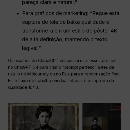
pareça clara e natural.”
Para gráficos de marketing: “Pegue esta
captura de tela de baixa qualidade e
transforme-a em um estilo de pôster 4K
de alta definição, mantendo o texto
legível.”
Os usuários do GlobalGPT costumam usar esses prompts
no ChatGPT 5.4 para criar o “prompt perfeito” antes de
usá-lo no Midjourney ou no Flux para a renderização final.
Esse fluxo de trabalho em duas etapas é o segredo da
qualidade 10/10.