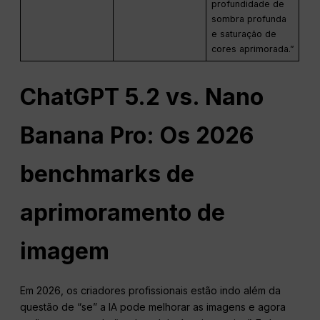
profundidade de
sombra profunda
e saturação de
cores aprimorada.”
ChatGPT 5.2 vs. Nano
Banana Pro: Os 2026
benchmarks de
aprimoramento de
imagem
Em 2026, os criadores profissionais estão indo além da
questão de “se” a IA pode melhorar as imagens e agora