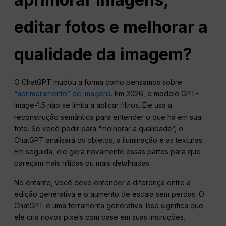
editar fotos e melhorar a
qualidade da imagem?
O ChatGPT mudou a forma como pensamos sobre
“aprimoramento” de imagens
. Em 2026, o modelo GPT-
Image-1.5 não se limita a aplicar filtros. Ele usa a
reconstrução semântica para entender o que há em sua
foto. Se você pedir para “melhorar a qualidade”, o
ChatGPT analisará os objetos, a iluminação e as texturas.
Em seguida, ele gera novamente essas partes para que
pareçam mais nítidas ou mais detalhadas.
No entanto, você deve entender a diferença entre a
edição generativa e o aumento de escala sem perdas. O
ChatGPT é uma ferramenta generativa. Isso significa que
ele cria novos pixels com base em suas instruções.