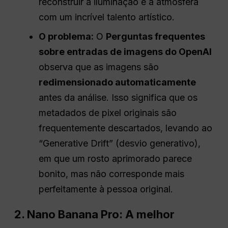
reconstruir a iluminação e a atmosfera
com um incrível talento artístico.
O problema:
O
Perguntas frequentes
sobre entradas de imagens do OpenAI
observa que as imagens são
redimensionado automaticamente
antes da análise. Isso significa que os
metadados de pixel originais são
frequentemente descartados, levando ao
“Generative Drift” (desvio generativo),
em que um rosto aprimorado parece
bonito, mas não corresponde mais
perfeitamente à pessoa original.
2. Nano Banana Pro: A melhor