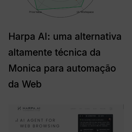
Harpa AI: uma alternativa
altamente técnica da
Monica para automação
da Web