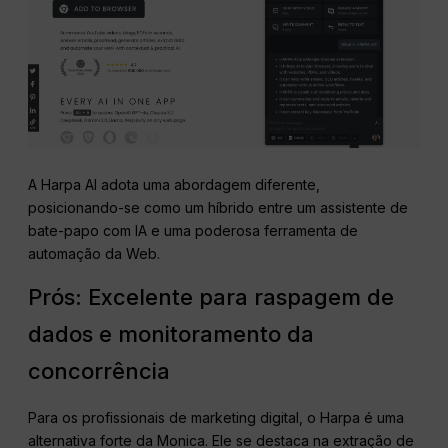
A Harpa AI adota uma abordagem diferente,
posicionando-se como um híbrido entre um assistente de
bate-papo com IA e uma poderosa ferramenta de
automação da Web.
Prós: Excelente para raspagem de
dados e monitoramento da
concorrência
Para os profissionais de marketing digital, o Harpa é uma
alternativa forte da Monica. Ele se destaca na extração de