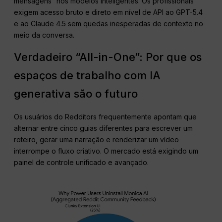
mensagens” nos modelos inteligentes. Os profissionais
exigem acesso bruto e direto em nível de API ao GPT-5.4
e ao Claude 4.5 sem quedas inesperadas de contexto no
meio da conversa.
Verdadeiro “All-in-One”: Por que os
espaços de trabalho com IA
generativa são o futuro
Os usuários do Redditors frequentemente apontam que
alternar entre cinco guias diferentes para escrever um
roteiro, gerar uma narração e renderizar um vídeo
interrompe o fluxo criativo. O mercado está exigindo um
painel de controle unificado e avançado.