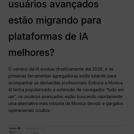
usuários avançados
estão migrando para
plataformas de IA
melhores?
O cenário de IA evoluiu drasticamente até 2026, e as
primeiras ferramentas agregadoras estão lutando para
acompanhar as demandas profissionais. Embora a Monica
AI tenha popularizado a extensão de navegador “tudo em
um”, os usuários avançados estão buscando rapidamente
uma alternativa mais robusta da Monica devido a gargalos
operacionais ocultos.