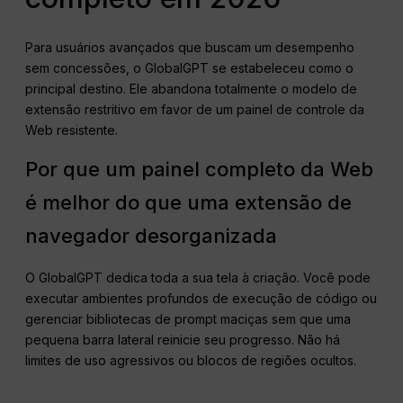
Para usuários avançados que buscam um desempenho
sem concessões, o GlobalGPT se estabeleceu como o
principal destino. Ele abandona totalmente o modelo de
extensão restritivo em favor de um painel de controle da
Web resistente.
Por que um painel completo da Web
é melhor do que uma extensão de
navegador desorganizada
O GlobalGPT dedica toda a sua tela à criação. Você pode
executar ambientes profundos de execução de código ou
gerenciar bibliotecas de prompt maciças sem que uma
pequena barra lateral reinicie seu progresso. Não há
limites de uso agressivos ou blocos de regiões ocultos.