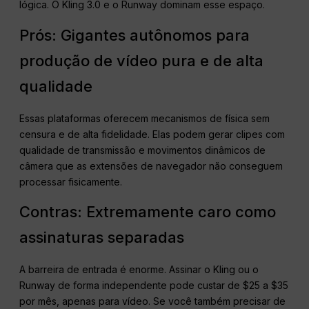
lógica. O Kling 3.0 e o Runway dominam esse espaço.
Prós: Gigantes autônomos para
produção de vídeo pura e de alta
qualidade
Essas plataformas oferecem mecanismos de física sem
censura e de alta fidelidade. Elas podem gerar clipes com
qualidade de transmissão e movimentos dinâmicos de
câmera que as extensões de navegador não conseguem
processar fisicamente.
Contras: Extremamente caro como
assinaturas separadas
A barreira de entrada é enorme. Assinar o Kling ou o
Runway de forma independente pode custar de $25 a $35
por mês, apenas para vídeo. Se você também precisar de