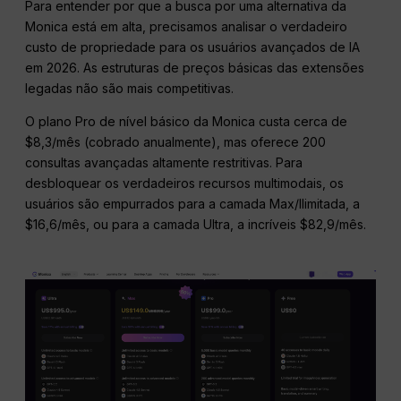
Para entender por que a busca por uma alternativa da
Monica está em alta, precisamos analisar o verdadeiro
custo de propriedade para os usuários avançados de IA
em 2026. As estruturas de preços básicas das extensões
legadas não são mais competitivas.
O plano Pro de nível básico da Monica custa cerca de
$8,3/mês (cobrado anualmente), mas oferece 200
consultas avançadas altamente restritivas. Para
desbloquear os verdadeiros recursos multimodais, os
usuários são empurrados para a camada Max/Ilimitada, a
$16,6/mês, ou para a camada Ultra, a incríveis $82,9/mês.