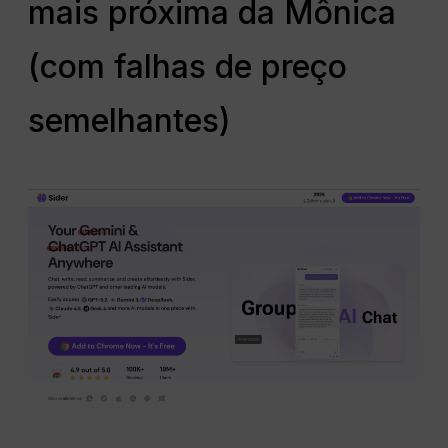
mais próxima da Mônica
(com falhas de preço
semelhantes)