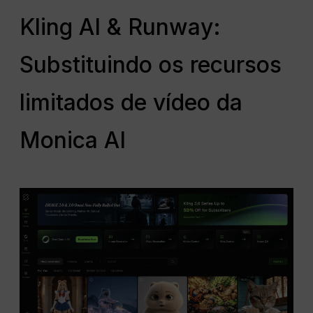
Kling AI & Runway:
Substituindo os recursos
limitados de vídeo da
Monica AI