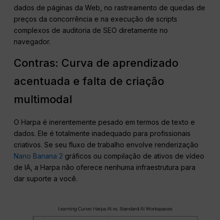
dados de páginas da Web, no rastreamento de quedas de
preços da concorrência e na execução de scripts
complexos de auditoria de SEO diretamente no
navegador.
Contras: Curva de aprendizado
acentuada e falta de criação
multimodal
O Harpa é inerentemente pesado em termos de texto e
dados. Ele é totalmente inadequado para profissionais
criativos. Se seu fluxo de trabalho envolve renderização
Nano Banana 2
gráficos ou compilação de ativos de vídeo
de IA, a Harpa não oferece nenhuma infraestrutura para
dar suporte a você.