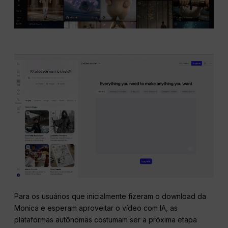
Para os usuários que inicialmente fizeram o download da
Monica e esperam aproveitar o vídeo com IA, as
plataformas autônomas costumam ser a próxima etapa