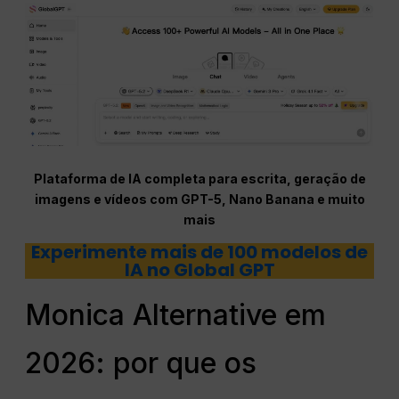
Plataforma de IA completa para escrita, geração de
imagens e vídeos com GPT-5, Nano Banana e muito
mais
Experimente mais de 100 modelos de
IA no Global GPT
Monica Alternative em
2026: por que os