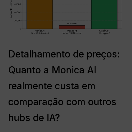
Detalhamento de preços:
Quanto a Monica AI
realmente custa em
comparação com outros
hubs de IA?