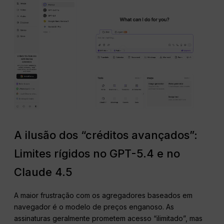
A ilusão dos “créditos avançados”:
Limites rígidos no GPT-5.4 e no
Claude 4.5
A maior frustração com os agregadores baseados em
navegador é o modelo de preços enganoso. As
assinaturas geralmente prometem acesso “ilimitado”, mas