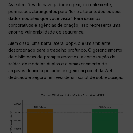
As extensões de navegador exigem, inerentemente,
permissões abrangentes para “ler e alterar todos os seus
dados nos sites que você visita”. Para usuários
corporativos e agências de criação, isso representa uma
enorme vulnerabilidade de segurança.
Além disso, uma barra lateral pop-up é um ambiente
desordenado para o trabalho profundo. O gerenciamento
de bibliotecas de prompts enormes, a comparação de
saídas de modelos duplos e o armazenamento de
arquivos de mídia pesados exigem um painel da Web
dedicado e seguro, em vez de um script de sobreposição.