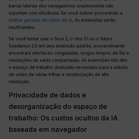
barras laterais dos navegadores simplesmente não
suportam com eficiência. Se você estiver procurando a
melhor gerador de vídeo de IA
, As extensões serão
insuficientes.
Se você tentar usar o Sora 2, o Veo 3.1 ou o futuro
Seedance 2.0 em uma extensão padrão, provavelmente
encontrará interfaces congeladas, longos tempos de fila e
resoluções de saída compactadas. As extensões não têm
o espaço de trabalho dedicado necessário para a edição
de vídeo de várias trilhas e renderização de alta
resolução.
Privacidade de dados e
desorganização do espaço de
trabalho: Os custos ocultos da IA
baseada em navegador