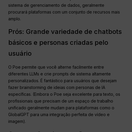
sistema de gerenciamento de dados, geralmente
procurará plataformas com um conjunto de recursos mais
amplo.
Prós: Grande variedade de chatbots
básicos e personas criadas pelo
usuário
O Poe permite que você alterne facilmente entre
diferentes LLMs e crie prompts de sistema altamente
personalizados. É fantástico para usuários que desejam
fazer brainstorming de ideias com personas de IA
específicas. (Embora o Poe seja excelente para texto, os
profissionais que precisam de um espaço de trabalho
unificado geralmente mudam para plataformas como o
GlobalGPT para uma integração perfeita de vídeo e
imagem).