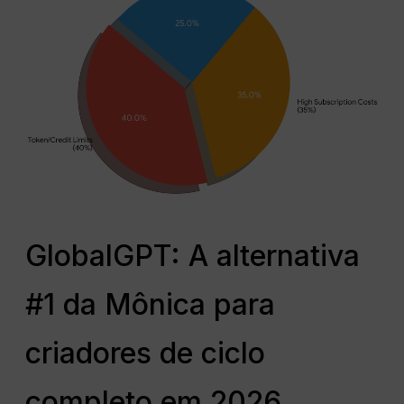
GlobalGPT: A alternativa
#1 da Mônica para
criadores de ciclo
completo em 2026