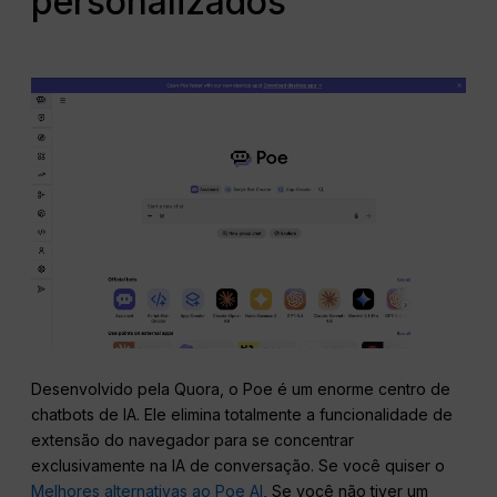
personalizados
Desenvolvido pela Quora, o Poe é um enorme centro de
chatbots de IA. Ele elimina totalmente a funcionalidade de
extensão do navegador para se concentrar
exclusivamente na IA de conversação. Se você quiser o
Melhores alternativas ao Poe AI
, Se você não tiver um