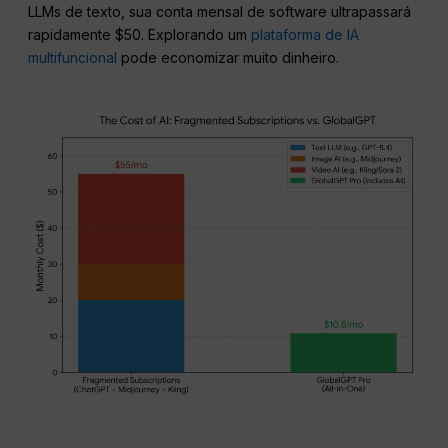
LLMs de texto, sua conta mensal de software ultrapassará
rapidamente $50. Explorando um
plataforma de IA
multifuncional
pode economizar muito dinheiro.