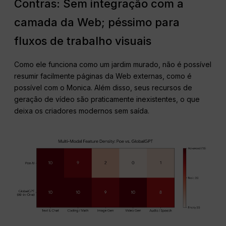
Contras: Sem integração com a
camada da Web; péssimo para
fluxos de trabalho visuais
Como ele funciona como um jardim murado, não é possível
resumir facilmente páginas da Web externas, como é
possível com o Monica. Além disso, seus recursos de
geração de vídeo são praticamente inexistentes, o que
deixa os criadores modernos sem saída.