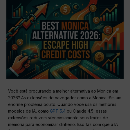
Você está procurando a melhor alternativa ao Monica em
2026? As extensões de navegador como a Monica têm um
enorme problema oculto. Quando você usa os melhores
modelos de IA, como
GPT-5.4
ou Claude 4.5, essas
extensões reduzem silenciosamente seus limites de
memória para economizar dinheiro. Isso faz com que a IA