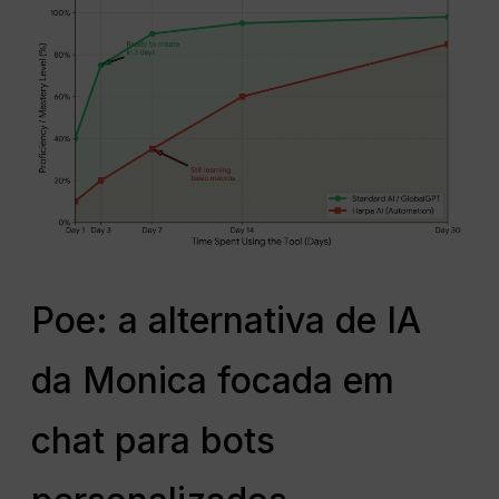
Poe: a alternativa de IA
da Monica focada em
chat para bots