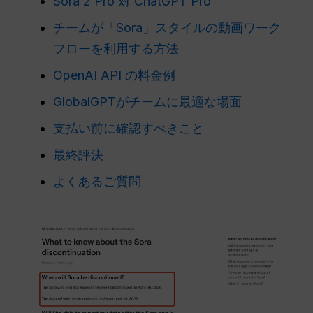
Sora 2 Pro 対 ChatGPT Pro
チームが「Sora」スタイルの動画ワーク
フローを利用する方法
OpenAI API の料金例
GlobalGPTがチームに最適な場面
支払い前に確認すべきこと
最終評決
よくあるご質問