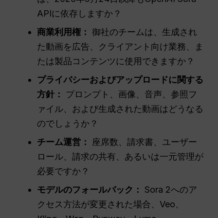
APIに依存しますか？
商業利用権：
御社のチームは、生成され
た動画を広告、クライアント向け業務、ま
たは製品コンテンツに使用できますか？
プライバシーおよびアップロードに関する
方針：
プロンプト、画像、音声、参照フ
ァイル、および生成された動画はどうなる
のでしょうか？
チーム運営：
座席数、請求書、ユーザー
ロール、請求の共有、あるいは一元管理が
必要ですか？
モデルのフォールバック：
Sora 2へのア
クセス方法が変更された場合、Veo、