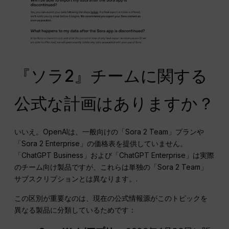
『ソラ2』チームに関する
公式な計画はありますか？
いいえ。OpenAIは、一般向けの「Sora 2 Team」プランや
「Sora 2 Enterprise」の価格表を提供していません。
「ChatGPT Business」および「ChatGPT Enterprise」は実際
のチーム向け製品ですが、これらは単独の「Sora 2 Team」
サブスクリプションとは異なります。.
この区別が重要なのは、現在の公式情報源がこのトピックを
異なる製品に分類しているためです：