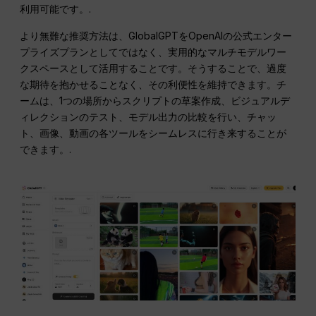
利用可能です。.
より無難な推奨方法は、GlobalGPTをOpenAIの公式エンター
プライズプランとしてではなく、実用的なマルチモデルワー
クスペースとして活用することです。そうすることで、過度
な期待を抱かせることなく、その利便性を維持できます。チ
ームは、1つの場所からスクリプトの草案作成、ビジュアルデ
ィレクションのテスト、モデル出力の比較を行い、チャッ
ト、画像、動画の各ツールをシームレスに行き来することが
できます。.