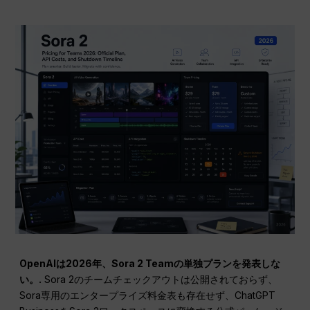
OpenAIは2026年、Sora 2 Teamの単独プランを発表しな
い。.
Sora 2のチームチェックアウトは公開されておらず、
Sora専用のエンタープライズ料金表も存在せず、ChatGPT