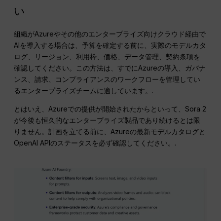
い
組織がAzureやその他のエンタープライズ向けクラウド経由で
AIを導入する場合は、予算を確定する前に、実際のモデルカタ
ログ、リージョン、利用枠、価格、データ管理、契約条項を
確認してください。この方法は、すでにAzureの導入、ガバナ
ンス、請求、コンプライアンスのワークフローを管理してい
るエンタープライズチームに適しています。.
とはいえ、Azureでの提供が開始されたからといって、Sora 2
が今後も恒久的なエンタープライズ製品であり続けるとは限
りません。計画を立てる前に、Azureの最新モデルカタログと
OpenAI APIのステータスを必ず確認してください。.