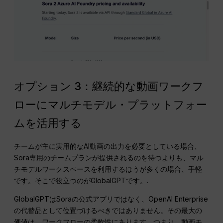
オプション 3：継続的な動画ワークフ
ローにマルチモデル・プラットフォー
ムを活用する
チームが主に実用的なAI動画の出力を必要としている場合、
Sora専用のチームプランが提供されるのを待つよりも、マル
チモデルワークスペースを利用するほうが多くの場合、手軽
です。そこで役立つのがGlobalGPTです。.
GlobalGPTはSoraの公式アプリではなく、OpenAI Enterprise
の代替品として位置づけるべきではありません。その最大の
価値は、ワークフローの柔軟性にあります。つまり、動画モ