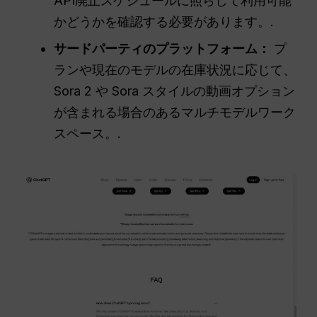
API廃止スケジュールに照らして利用可能
かどうかを確認する必要があります。.
サードパーティのプラットフォーム：
プ
ランや現在のモデルの在庫状況に応じて、
Sora 2 や Sora スタイルの動画オプション
が含まれる場合のあるマルチモデルワーク
スペース。.