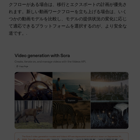
クフローがある場合は、移行とエクスポートの計画が優先さ
れます。新しい動画ワークフローを立ち上げる場合は、いく
つかの動画モデルを比較し、モデルの提供状況の変化に応じ
て適応できるプラットフォームを選択するのが、より安全な
道です。.