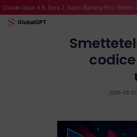
Claude Opus 4.6, Sora 2, Nano Banana Pro, Gemini 3
GlobalGPT
Smettetel
codice 
2026-03-27