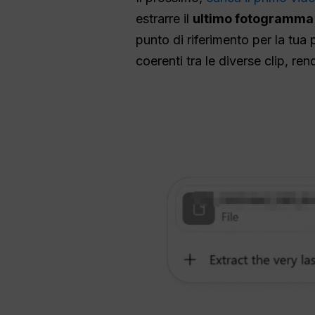
estrarre il
ultimo fotogramma
punto di riferimento per la tu
coerenti tra le diverse clip, re