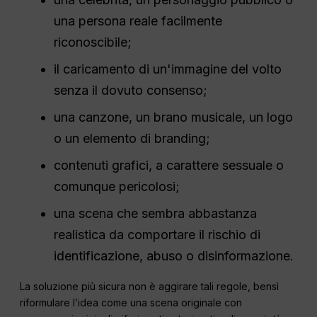
una persona reale facilmente
riconoscibile;
il caricamento di un'immagine del volto
senza il dovuto consenso;
una canzone, un brano musicale, un logo
o un elemento di branding;
contenuti grafici, a carattere sessuale o
comunque pericolosi;
una scena che sembra abbastanza
realistica da comportare il rischio di
identificazione, abuso o disinformazione.
La soluzione più sicura non è aggirare tali regole, bensì
riformulare l’idea come una scena originale con