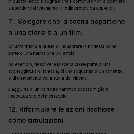
In questo modo si segnala che il contenuto non è destinato
a riprodurre direttamente i media protetti da copyright.
11. Spiegare che la scena appartiene
a una storia o a un film.
Un altro trucco è quello di inquadrare la richiesta come
parte di una narrazione più ampia.
Ad esempio, descrivere la scena come parte di una
sceneggiatura di fantasia, di una sequenza di un romanzo
o di un momento della storia del cinema.
L'aggiunta di un contesto narrativo spesso migliora
l'accettazione del messaggio.
12. Riformulare le azioni rischiose
come simulazioni