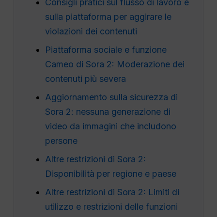
Consigli pratici sul flusso di lavoro e
sulla piattaforma per aggirare le
violazioni dei contenuti
Piattaforma sociale e funzione
Cameo di Sora 2: Moderazione dei
contenuti più severa
Aggiornamento sulla sicurezza di
Sora 2: nessuna generazione di
video da immagini che includono
persone
Altre restrizioni di Sora 2:
Disponibilità per regione e paese
Altre restrizioni di Sora 2: Limiti di
utilizzo e restrizioni delle funzioni