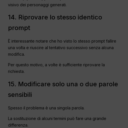
visivo dei personaggi generati.
14. Riprovare lo stesso identico
prompt
È interessante notare che ho visto lo stesso prompt fallire
una volta e riuscire al tentativo successivo senza alcuna
modifica.
Per questo motivo, a volte è sufficiente riprovare la
richiesta.
15. Modificare solo una o due parole
sensibili
Spesso il problema è una singola parola.
La sostituzione di alcuni termini può fare una grande
differenza.