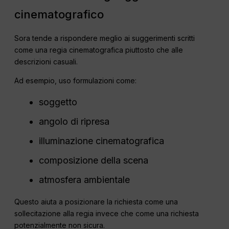
cinematografico
Sora tende a rispondere meglio ai suggerimenti scritti
come una regia cinematografica piuttosto che alle
descrizioni casuali.
Ad esempio, uso formulazioni come:
soggetto
angolo di ripresa
illuminazione cinematografica
composizione della scena
atmosfera ambientale
Questo aiuta a posizionare la richiesta come una
sollecitazione alla regia invece che come una richiesta
potenzialmente non sicura.