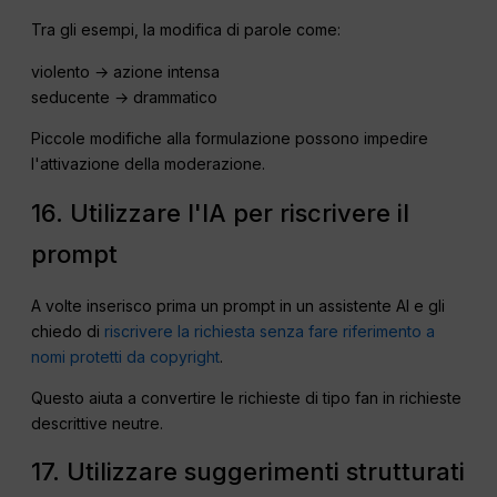
Tra gli esempi, la modifica di parole come:
violento → azione intensa
seducente → drammatico
Piccole modifiche alla formulazione possono impedire
l'attivazione della moderazione.
16. Utilizzare l'IA per riscrivere il
prompt
A volte inserisco prima un prompt in un assistente AI e gli
chiedo di
riscrivere la richiesta senza fare riferimento a
nomi protetti da copyright
.
Questo aiuta a convertire le richieste di tipo fan in richieste
descrittive neutre.
17. Utilizzare suggerimenti strutturati