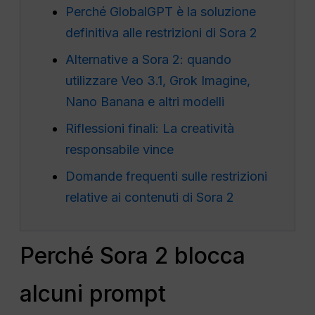
Perché GlobalGPT è la soluzione
definitiva alle restrizioni di Sora 2
Alternative a Sora 2: quando
utilizzare Veo 3.1, Grok Imagine,
Nano Banana e altri modelli
Riflessioni finali: La creatività
responsabile vince
Domande frequenti sulle restrizioni
relative ai contenuti di Sora 2
Perché Sora 2 blocca
alcuni prompt