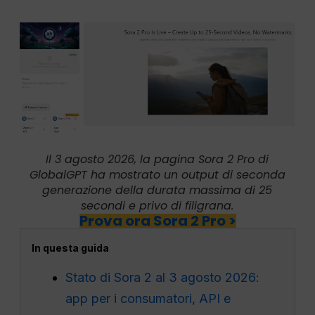
Il 3 agosto 2026, la pagina Sora 2 Pro di
GlobalGPT ha mostrato un output di seconda
generazione della durata massima di 25
secondi e privo di filigrana.
Prova ora Sora 2 Pro >
In questa guida
Stato di Sora 2 al 3 agosto 2026:
app per i consumatori, API e