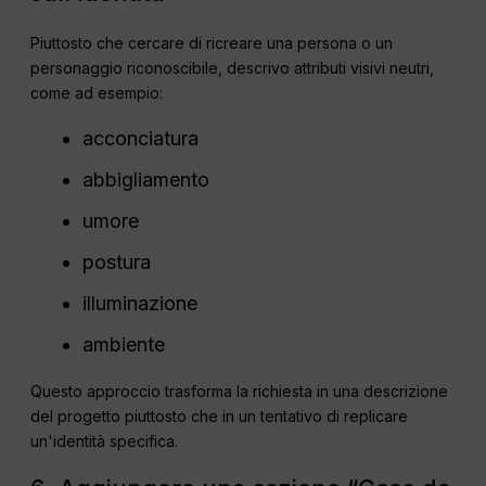
Piuttosto che cercare di ricreare una persona o un
personaggio riconoscibile, descrivo attributi visivi neutri,
come ad esempio:
acconciatura
abbigliamento
umore
postura
illuminazione
ambiente
Questo approccio trasforma la richiesta in una descrizione
del progetto piuttosto che in un tentativo di replicare
un'identità specifica.