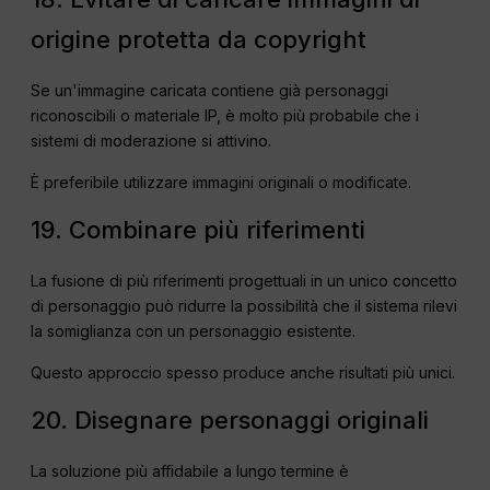
origine protetta da copyright
Se un'immagine caricata contiene già personaggi
riconoscibili o materiale IP, è molto più probabile che i
sistemi di moderazione si attivino.
È preferibile utilizzare immagini originali o modificate.
19. Combinare più riferimenti
La fusione di più riferimenti progettuali in un unico concetto
di personaggio può ridurre la possibilità che il sistema rilevi
la somiglianza con un personaggio esistente.
Questo approccio spesso produce anche risultati più unici.
20. Disegnare personaggi originali
La soluzione più affidabile a lungo termine è