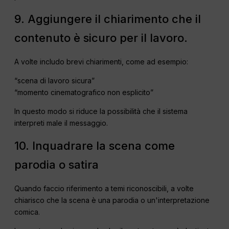
9. Aggiungere il chiarimento che il
contenuto è sicuro per il lavoro.
A volte includo brevi chiarimenti, come ad esempio:
“scena di lavoro sicura”
“momento cinematografico non esplicito”
In questo modo si riduce la possibilità che il sistema
interpreti male il messaggio.
10. Inquadrare la scena come
parodia o satira
Quando faccio riferimento a temi riconoscibili, a volte
chiarisco che la scena è una parodia o un'interpretazione
comica.