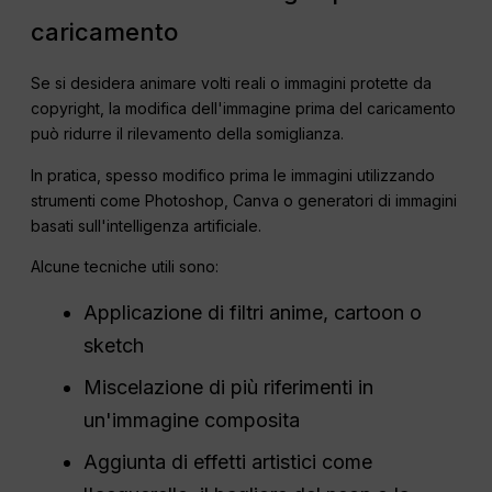
caricamento
Se si desidera animare volti reali o immagini protette da
copyright, la modifica dell'immagine prima del caricamento
può ridurre il rilevamento della somiglianza.
In pratica, spesso modifico prima le immagini utilizzando
strumenti come Photoshop, Canva o generatori di immagini
basati sull'intelligenza artificiale.
Alcune tecniche utili sono:
Applicazione di filtri anime, cartoon o
sketch
Miscelazione di più riferimenti in
un'immagine composita
Aggiunta di effetti artistici come