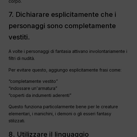
corpo.
7. Dichiarare esplicitamente che i
personaggi sono completamente
vestiti.
A volte i personaggi di fantasia attivano involontariamente i
filtri di nudità.
Per evitare questo, aggiungo esplicitamente frasi come:
“completamente vestito”
“indossare un'armatura”
“coperti da indumenti aderenti”
Questo funziona particolarmente bene per le creature
elementari, i manichini, i demoni o gli esseri fantasy
stilizzati.
8. Utilizzare il linguaggio