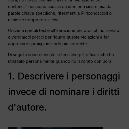
contenuti” non sono causati da idee non sicure, ma da
parole chiave specifiche, riferimenti a IP riconoscibili o
richieste troppo realistiche.
Grazie a ripetuti test e all'iterazione dei prompt, ho trovato
diversi modi pratici per ridurre queste violazioni e far
approvare i prompt in modo più coerente.
Di seguito sono elencate le tecniche più efficaci che ho
utilizzato personalmente quando ho lavorato con Sora.
1. Descrivere i personaggi
invece di nominare i diritti
d'autore.