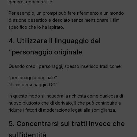
genere, epoca o stile.
Per esempio, un prompt può fare riferimento a un mondo
d'azione desertico e desolato senza menzionare il film
specifico che lo ha ispirato.
4. Utilizzare il linguaggio del
“personaggio originale
Quando creo i personaggi, spesso inserisco frasi come:
“personaggio originale”
“il mio personaggio OC”
In questo modo si inquadra la richiesta come qualcosa di
nuovo piuttosto che di derivato, il che può contribuire a
ridurre i fattori di moderazione legati alla somiglianza.
5. Concentrarsi sui tratti invece che
sull'identità