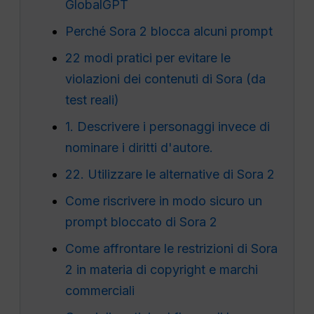
GlobalGPT
Perché Sora 2 blocca alcuni prompt
22 modi pratici per evitare le
violazioni dei contenuti di Sora (da
test reali)
1. Descrivere i personaggi invece di
nominare i diritti d'autore.
22. Utilizzare le alternative di Sora 2
Come riscrivere in modo sicuro un
prompt bloccato di Sora 2
Come affrontare le restrizioni di Sora
2 in materia di copyright e marchi
commerciali