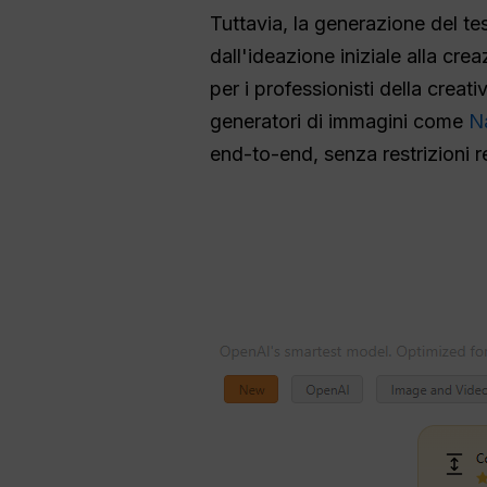
Tuttavia, la generazione del tes
dall'ideazione iniziale alla cr
per i professionisti della crea
generatori di immagini come
N
end-to-end, senza restrizioni re