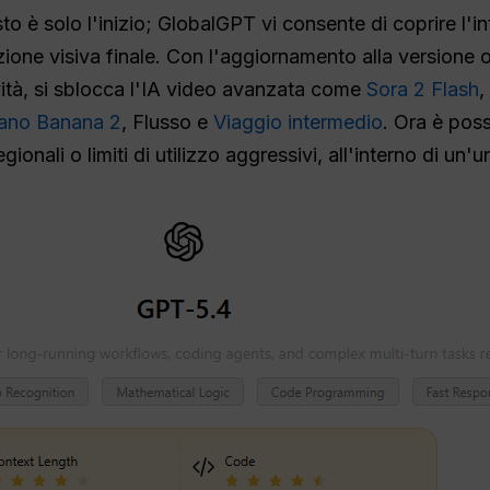
to è solo l'inizio; GlobalGPT vi consente di coprire l'in
eazione visiva finale. Con l'aggiornamento alla versione 
tività, si sblocca l'IA video avanzata come
Sora 2 Flash
,
ano Banana 2
, Flusso e
Viaggio intermedio
. Ora è poss
gionali o limiti di utilizzo aggressivi, all'interno di un