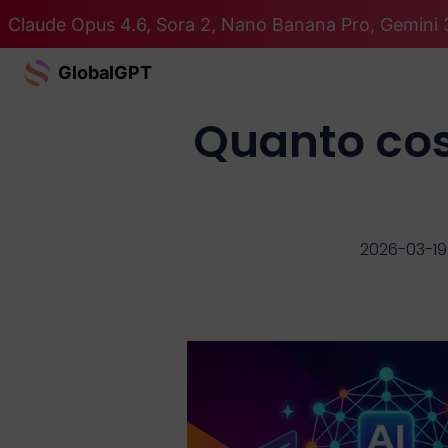
Claude Opus 4.6, Sora 2, Nano Banana Pro, Gemini 3
GlobalGPT
Quanto cos
2026-03-19