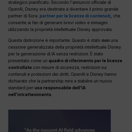
strategico pianificato. Secondo l'annuncio ufficiale di
OpenAI, Disney era destinata a diventare il primo grande
partner di Sora.
partner per le licenze di contenuti
,
che
consente ai fan di generare brevi video e immagini
utilizzando la proprietà intellettuale Disney approvata.
Questa distinzione è importante. Questo è stato
non
una
cessione generalizzata della proprietà intellettuale Disney
per la generazione di IA senza restrizioni. È stato
presentato come un
quadro di riferimento per le licenze
controllate
con misure di sicurezza, restrizioni sui
contenuti e protezioni dei diritti. OpenAI e Disney hanno
dichiarato che la partnership mira a stabilire un nuovo
standard per
uso responsabile dell'IA
nell'intrattenimento
.