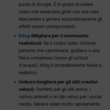
punta di Google. È in grado di creare
video che sembrano girati con una vera
telecamera e genera automaticamente gli
effetti sonori corrispondenti.
Kling
(Migliore per il movimento
realistico):
Se il vostro video richiede
persone che camminano, guidano o una
fisica complessa (come gli schizzi
d'acqua), Kling è incredibilmente fluido e
realistico.
Unikorn (migliore per gli stili creativi
veloci):
Perfetto per gli stili anime, i
cartoni animati o le clip veloci per i social
media. Genera video molto rapidamente.