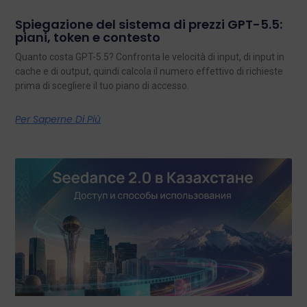
Spiegazione del sistema di prezzi GPT-5.5:
piani, token e contesto
Quanto costa GPT-5.5? Confronta le velocità di input, di input in
cache e di output, quindi calcola il numero effettivo di richieste
prima di scegliere il tuo piano di accesso.
Per Saperne Di Più