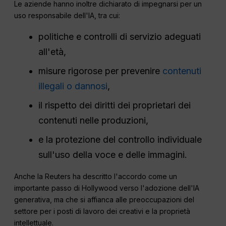
Le aziende hanno inoltre dichiarato di impegnarsi per un
uso responsabile dell'IA, tra cui:
politiche e controlli di servizio adeguati
all'età,
misure rigorose per prevenire
contenuti
illegali o dannosi
,
il rispetto dei diritti dei proprietari dei
contenuti nelle produzioni,
e la protezione del controllo individuale
sull'uso della voce e delle immagini.
Anche la Reuters ha descritto l'accordo come un
importante passo di Hollywood verso l'adozione dell'IA
generativa, ma che si affianca alle preoccupazioni del
settore per i posti di lavoro dei creativi e la proprietà
intellettuale.