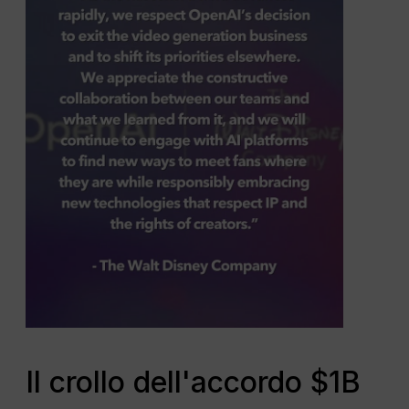
Il crollo dell'accordo $1B