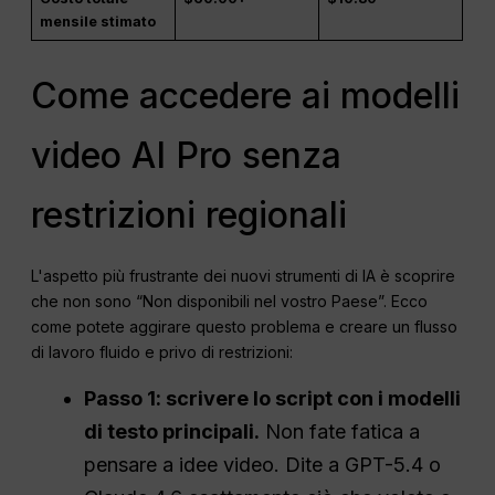
mensile stimato
Come accedere ai modelli
video AI Pro senza
restrizioni regionali
L'aspetto più frustrante dei nuovi strumenti di IA è scoprire
che non sono “Non disponibili nel vostro Paese”. Ecco
come potete aggirare questo problema e creare un flusso
di lavoro fluido e privo di restrizioni:
Passo 1: scrivere lo script con i modelli
di testo principali.
Non fate fatica a
pensare a idee video. Dite a GPT-5.4 o