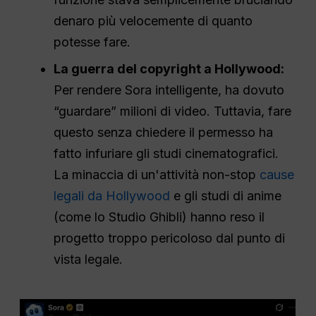
denaro più velocemente di quanto
potesse fare.
La guerra del copyright a Hollywood:
Per rendere Sora intelligente, ha dovuto
“guardare” milioni di video. Tuttavia, fare
questo senza chiedere il permesso ha
fatto infuriare gli studi cinematografici.
La minaccia di un'attività non-stop
cause
legali da Hollywood
e gli studi di anime
(come lo Studio Ghibli) hanno reso il
progetto troppo pericoloso dal punto di
vista legale.