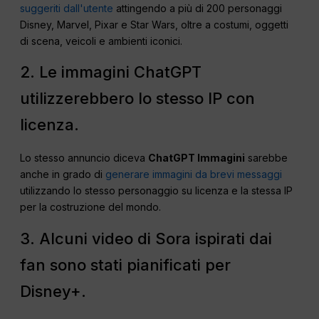
suggeriti dall'utente
attingendo a più di 200 personaggi
Disney, Marvel, Pixar e Star Wars, oltre a costumi, oggetti
di scena, veicoli e ambienti iconici.
2. Le immagini ChatGPT
utilizzerebbero lo stesso IP con
licenza.
Lo stesso annuncio diceva
ChatGPT Immagini
sarebbe
anche in grado di
generare immagini da brevi messaggi
utilizzando lo stesso personaggio su licenza e la stessa IP
per la costruzione del mondo.
3. Alcuni video di Sora ispirati dai
fan sono stati pianificati per
Disney+.