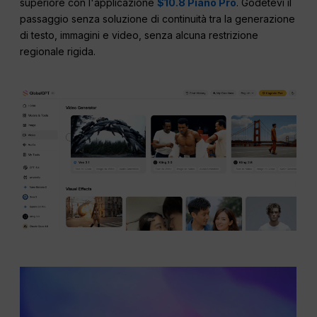
superiore con l'applicazione
$10.8 Piano Pro
. Godetevi il
passaggio senza soluzione di continuità tra la generazione
di testo, immagini e video, senza alcuna restrizione
regionale rigida.