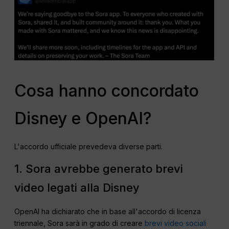
Cosa hanno concordato
Disney e OpenAI?
L'accordo ufficiale prevedeva diverse parti.
1. Sora avrebbe generato brevi
video legati alla Disney
OpenAI ha dichiarato che in base all'accordo di licenza
triennale, Sora sarà in grado di creare
brevi video sociali