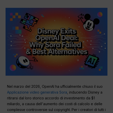
Nel marzo del 2026, OpenAI ha ufficialmente chiuso il suo
Applicazione video generativa Sora
, inducendo Disney a
ritirarsi dal loro storico accordo di investimento da $1
miliardo, a causa dell'aumento dei costi di calcolo e delle
complesse controversie sul copyright. Per i creatori di tutti i