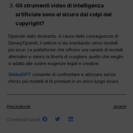
Gli strumenti video di intelligenza
artificiale sono al sicuro dai colpi del
copyright?
Dipende dallo strumento. A causa delle conseguenze di
Disney/OpenAI, il settore si sta orientando verso modelli
più sicuri. Le piattaforme che offrono una varietà di modelli
alternativi vi danno la libertà di scegliere quello che meglio
si adatta alle vostre esigenze legali e creative.
GlobalGPT
consente di confrontare e utilizzare senza
sforzo più modelli di IA premium in un unico luogo sicuro.
Precedente
Avanti
Condividi il post: