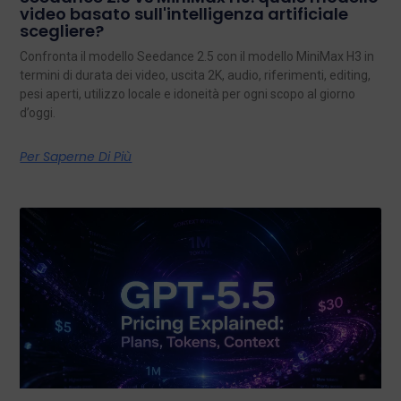
video basato sull'intelligenza artificiale
scegliere?
Confronta il modello Seedance 2.5 con il modello MiniMax H3 in
termini di durata dei video, uscita 2K, audio, riferimenti, editing,
pesi aperti, utilizzo locale e idoneità per ogni scopo al giorno
d’oggi.
Per Saperne Di Più