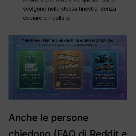
svolgono nella stessa finestra. Senza
copiare o incollare.
Anche le persone
chiedono (FAQ di Reddit e