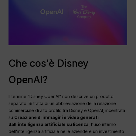
Che cos'è Disney
OpenAI?
Il termine “Disney OpenAI” non descrive un prodotto
separato. Si tratta di un'abbreviazione della relazione
commerciale di alto profilo tra Disney e OpenAI, incentrata
su
Creazione di immagini e video generati
dall'intelligenza artificiale su licenza
, l'uso interno
dell'intelligenza artificiale nelle aziende e un investimento