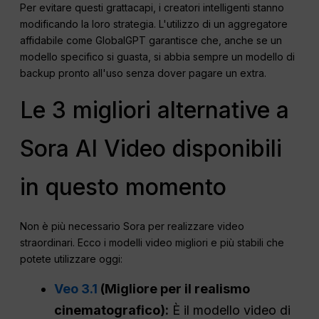
Per evitare questi grattacapi, i creatori intelligenti stanno
modificando la loro strategia. L'utilizzo di un aggregatore
affidabile come GlobalGPT garantisce che, anche se un
modello specifico si guasta, si abbia sempre un modello di
backup pronto all'uso senza dover pagare un extra.
Le 3 migliori alternative a
Sora AI Video disponibili
in questo momento
Non è più necessario Sora per realizzare video
straordinari. Ecco i modelli video migliori e più stabili che
potete utilizzare oggi:
Veo 3.1
(Migliore per il realismo
cinematografico):
È il modello video di