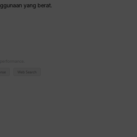
nggunaan yang berat.