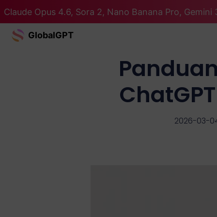
Claude Opus 4.6, Sora 2, Nano Banana Pro, Gemini 
GlobalGPT
Panduan
ChatGPT 
2026-03-0