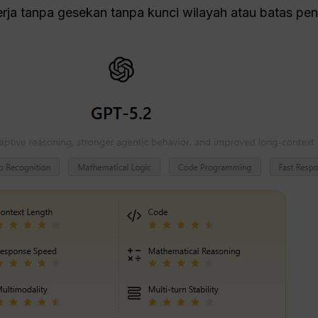
erja tanpa gesekan tanpa kunci wilayah atau batas pe