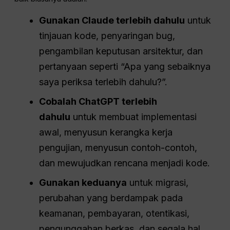
Gunakan Claude terlebih dahulu
untuk
tinjauan kode, penyaringan bug,
pengambilan keputusan arsitektur, dan
pertanyaan seperti “Apa yang sebaiknya
saya periksa terlebih dahulu?”.
Cobalah ChatGPT terlebih
dahulu
untuk membuat implementasi
awal, menyusun kerangka kerja
pengujian, menyusun contoh-contoh,
dan mewujudkan rencana menjadi kode.
Gunakan keduanya
untuk migrasi,
perubahan yang berdampak pada
keamanan, pembayaran, otentikasi,
pengunggahan berkas, dan segala hal