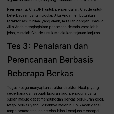
Pemenang:
ChatGPT untuk pengendalian; Claude untuk
keterbacaan yang modular. Jika Anda membutuhkan
refaktorisasi minimal yang aman, mulailah dengan ChatGPT.
Jika Anda menginginkan penamaan domain yang lebih
jelas, mintalah Claude untuk melakukan tinjauan lanjutan.
Tes 3: Penalaran dan
Perencanaan Berbasis
Beberapa Berkas
Tugas ketiga menyajikan struktur direktori Next.js yang
sederhana dan sebuah laporan bug: pengguna yang
sudah masuk dapat mengunggah berkas berukuran kecil,
tetapi berkas yang ukurannya melebihi 8MB akan gagal
tanpa pemberitahuan setelah bilah kemajuan mencapai