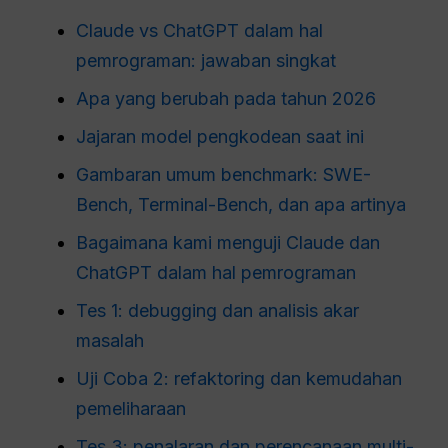
Claude vs ChatGPT dalam hal
pemrograman: jawaban singkat
Apa yang berubah pada tahun 2026
Jajaran model pengkodean saat ini
Gambaran umum benchmark: SWE-
Bench, Terminal-Bench, dan apa artinya
Bagaimana kami menguji Claude dan
ChatGPT dalam hal pemrograman
Tes 1: debugging dan analisis akar
masalah
Uji Coba 2: refaktoring dan kemudahan
pemeliharaan
Tes 3: penalaran dan perencanaan multi-