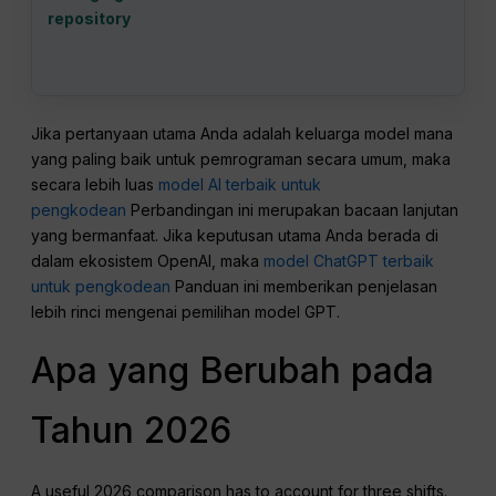
repository
Jika pertanyaan utama Anda adalah keluarga model mana
yang paling baik untuk pemrograman secara umum, maka
secara lebih luas
model AI terbaik untuk
pengkodean
Perbandingan ini merupakan bacaan lanjutan
yang bermanfaat. Jika keputusan utama Anda berada di
dalam ekosistem OpenAI, maka
model ChatGPT terbaik
untuk pengkodean
Panduan ini memberikan penjelasan
lebih rinci mengenai pemilihan model GPT.
Apa yang Berubah pada
Tahun 2026
A useful 2026 comparison has to account for three shifts.