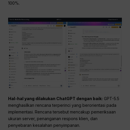
100%.
Hal-hal yang dilakukan ChatGPT dengan baik:
GPT-5.5
menghasilkan rencana terperinci yang berorientasi pada
implementasi. Rencana tersebut mencakup pemeriksaan
ukuran server, penanganan respons klien, dan
penyebaran kesalahan penyimpanan.