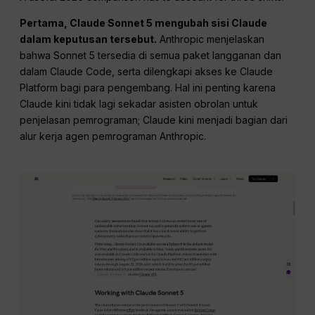
Pertama, Claude Sonnet 5 mengubah sisi Claude
dalam keputusan tersebut.
Anthropic menjelaskan
bahwa Sonnet 5 tersedia di semua paket langganan dan
dalam Claude Code, serta dilengkapi akses ke Claude
Platform bagi para pengembang. Hal ini penting karena
Claude kini tidak lagi sekadar asisten obrolan untuk
penjelasan pemrograman; Claude kini menjadi bagian dari
alur kerja agen pemrograman Anthropic.