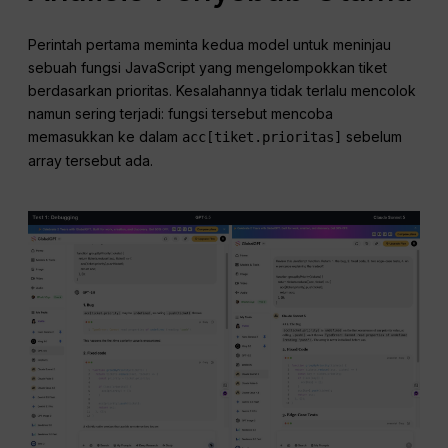
Perintah pertama meminta kedua model untuk meninjau
sebuah fungsi JavaScript yang mengelompokkan tiket
berdasarkan prioritas. Kesalahannya tidak terlalu mencolok
namun sering terjadi: fungsi tersebut mencoba
memasukkan ke dalam
sebelum
acc[tiket.prioritas]
array tersebut ada.