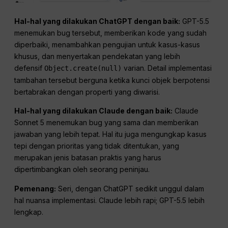
Hal-hal yang dilakukan ChatGPT dengan baik:
GPT-5.5
menemukan bug tersebut, memberikan kode yang sudah
diperbaiki, menambahkan pengujian untuk kasus-kasus
khusus, dan menyertakan pendekatan yang lebih
defensif
varian. Detail implementasi
Object.create(null)
tambahan tersebut berguna ketika kunci objek berpotensi
bertabrakan dengan properti yang diwarisi.
Hal-hal yang dilakukan Claude dengan baik:
Claude
Sonnet 5 menemukan bug yang sama dan memberikan
jawaban yang lebih tepat. Hal itu juga mengungkap kasus
tepi dengan prioritas yang tidak ditentukan, yang
merupakan jenis batasan praktis yang harus
dipertimbangkan oleh seorang peninjau.
Pemenang:
Seri, dengan ChatGPT sedikit unggul dalam
hal nuansa implementasi. Claude lebih rapi; GPT-5.5 lebih
lengkap.