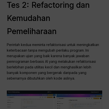
Tes 2: Refactoring dan
Kemudahan
Pemeliharaan
Perintah kedua meminta refaktorisasi untuk meningkatkan
keterbacaan tanpa mengubah perilaku program. Ini
merupakan ujian yang baik karena banyak jawaban
pemrograman berbasis AI yang melakukan refaktorisasi
berlebihan pada utilitas kecil dan menghasilkan lebih
banyak komponen yang bergerak daripada yang
sebenarnya dibutuhkan oleh kode aslinya.