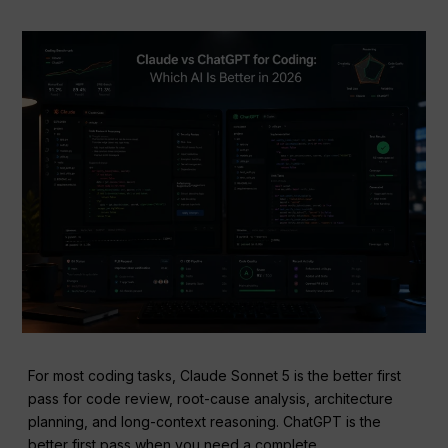
For most coding tasks, Claude Sonnet 5 is the better first
pass for code review, root-cause analysis, architecture
planning, and long-context reasoning. ChatGPT is the
better first pass when you need a complete