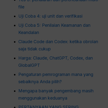
file
Uji Coba 4: uji unit dan verifikasi
Uji Coba 5: Penilaian Keamanan dan
Keandalan
Claude Code dan Codex: ketika obrolan
saja tidak cukup
Harga: Claude, ChatGPT, Codex, dan
GlobalGPT
Pengaturan pemrograman mana yang
sebaiknya Anda pilih?
Mengapa banyak pengembang masih
menggunakan keduanya
PERTANYAAN YANG SERING