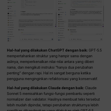
Hal-hal yang dilakukan ChatGPT dengan baik:
GPT-5.5
mempertahankan struktur yang hampir sama dengan
aslinya, memperkenalkan nilai-nilai antara yang diberi
nama, dan mengikuti instruksi “hanya dua perubahan
penting” dengan rapi. Hal ini sangat berguna ketika
pengguna menginginkan refaktorisasi yang konservatif.
Hal-hal yang dilakukan Claude dengan baik:
Claude
Sonnet 5 memisahkan fungsi-fungsi pembantu seperti
normalizer dan validator. Hasilnya membuat teks tersebut
lebih mudah dipindai, tetapi perubahan strukturnya lebih
signifikan dibandingkan yang dilakukan oleh GPT-5.5.