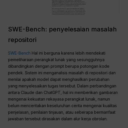
SWE-Bench: penyelesaian masalah
repositori
SWE-Bench
Hal ini berguna karena lebih mendekati
pemeliharaan perangkat lunak yang sesungguhnya
dibandingkan dengan prompt berupa potongan kode
pendek. Sistem ini menganalisis masalah di repositori dan
menilai apakah model dapat menghasilkan perubahan
yang menyelesaikan tugas tersebut. Dalam perbandingan
antara Claude dan ChatGPT, hal ini memberikan gambaran
mengenai kekuatan rekayasa perangkat lunak, namun
belum menceritakan keseluruhan cerita mengenai kualitas
penjelasan, penilaian tinjauan, atau seberapa bermanfaat
jawaban tersebut dirasakan dalam alur kerja obrolan.