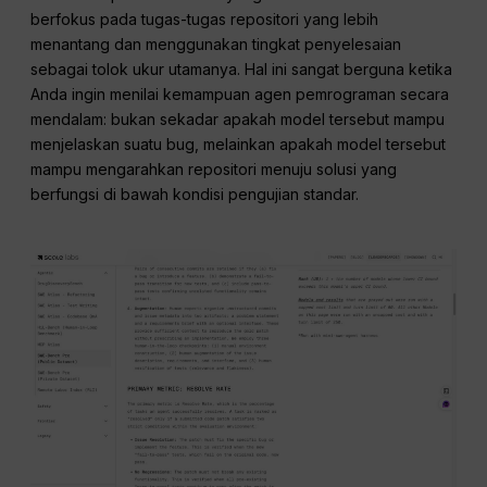
berfokus pada tugas-tugas repositori yang lebih
menantang dan menggunakan tingkat penyelesaian
sebagai tolok ukur utamanya. Hal ini sangat berguna ketika
Anda ingin menilai kemampuan agen pemrograman secara
mendalam: bukan sekadar apakah model tersebut mampu
menjelaskan suatu bug, melainkan apakah model tersebut
mampu mengarahkan repositori menuju solusi yang
berfungsi di bawah kondisi pengujian standar.