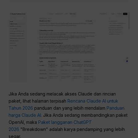
Jika Anda sedang melacak akses Claude dan rincian
paket, lihat halaman terpisah
Rencana Claude AI untuk
Tahun 2026
panduan dan yang lebih mendalam
Panduan
harga Claude AI
. Jika Anda sedang membandingkan paket
OpenAI, maka
Paket langganan ChatGPT
2026
"Breakdown" adalah karya pendamping yang lebih
segar.