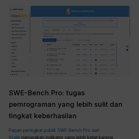
SWE-Bench Pro: tugas
pemrograman yang lebih sulit dan
tingkat keberhasilan
Papan peringkat publik SWE-Bench Pro dari
Scale
merupakan indikator yang lebih ketat karena