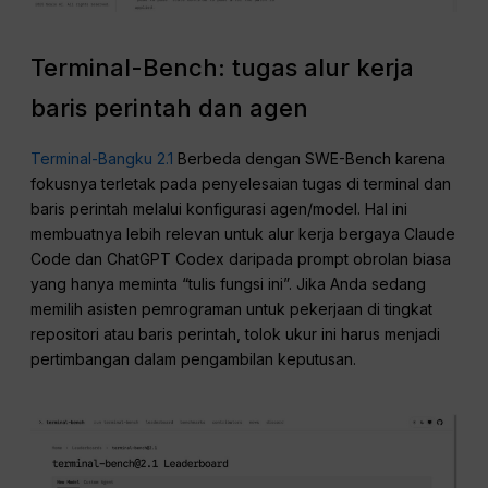
Terminal-Bench: tugas alur kerja
baris perintah dan agen
Terminal-Bangku 2.1
Berbeda dengan SWE-Bench karena
fokusnya terletak pada penyelesaian tugas di terminal dan
baris perintah melalui konfigurasi agen/model. Hal ini
membuatnya lebih relevan untuk alur kerja bergaya Claude
Code dan ChatGPT Codex daripada prompt obrolan biasa
yang hanya meminta “tulis fungsi ini”. Jika Anda sedang
memilih asisten pemrograman untuk pekerjaan di tingkat
repositori atau baris perintah, tolok ukur ini harus menjadi
pertimbangan dalam pengambilan keputusan.