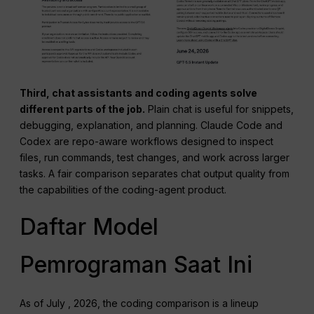
Third, chat assistants and coding agents solve
different parts of the job.
Plain chat is useful for snippets,
debugging, explanation, and planning. Claude Code and
Codex are repo-aware workflows designed to inspect
files, run commands, test changes, and work across larger
tasks. A fair comparison separates chat output quality from
the capabilities of the coding-agent product.
Daftar Model
Pemrograman Saat Ini
As of July , 2026, the coding comparison is a lineup