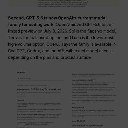
Second, GPT-5.6 is now OpenAI’s current model
family for coding work.
OpenAI moved GPT-5.6 out of
limited preview on July 9, 2026. Sol is the flagship model,
Terra is the balanced option, and Luna is the lower-cost
high-volume option. OpenAI says the family is available in
ChatGPT, Codex, and the API, with exact model access
depending on the plan and product surface.