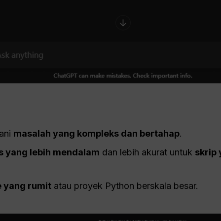
ani
masalah yang kompleks dan bertahap
.
is yang lebih mendalam
dan lebih akurat untuk
skrip
 yang rumit
atau proyek Python berskala besar.