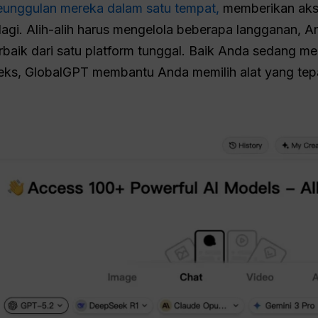
nggulan mereka dalam satu tempat,
memberikan aks
lagi. Alih-alih harus mengelola beberapa langganan
aik dari satu platform tunggal. Baik Anda sedang me
ks, GlobalGPT membantu Anda memilih alat yang tep