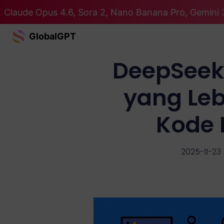
Claude Opus 4.6, Sora 2, Nano Banana Pro, Gemini 
GlobalGPT
DeepSeek
yang Leb
Kode 
2025-11-23