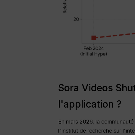
Sora Videos Shut
l'application ?
En mars 2026, la communauté de
l'Institut de recherche sur l'inte