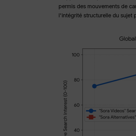
permis des mouvements de cam
l'intégrité structurelle du sujet 