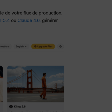
le de votre flux de production.
 5.4
ou
Claude 4.6,
générer