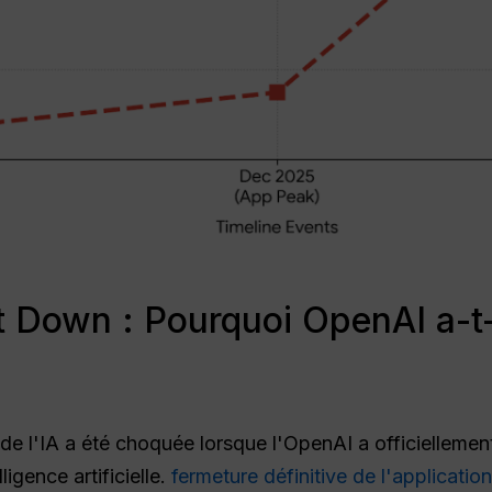
 Down : Pourquoi OpenAI a-t-
 l'IA a été choquée lorsque l'OpenAI a officiellemen
lligence artificielle.
fermeture définitive de l'applicati