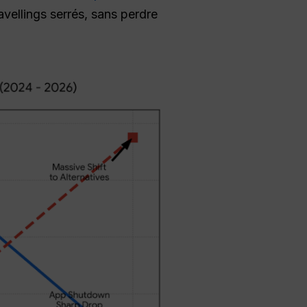
ellings serrés, sans perdre