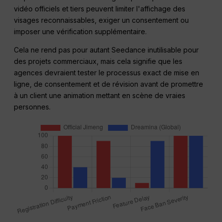
vidéo officiels et tiers peuvent limiter l'affichage des
visages reconnaissables, exiger un consentement ou
imposer une vérification supplémentaire.
Cela ne rend pas pour autant Seedance inutilisable pour
des projets commerciaux, mais cela signifie que les
agences devraient tester le processus exact de mise en
ligne, de consentement et de révision avant de promettre
à un client une animation mettant en scène de vraies
personnes.