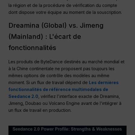
la région et de la procédure de vérification du compte
dont dispose votre équipe au moment de la souscription.
Dreamina (Global) vs. Jimeng
(Mainland) : L'écart de
fonctionnalités
Les produits de ByteDance destinés au marché mondial et
à la Chine continentale ne proposent pas toujours les
mêmes options de contrôle des modèles au même
moment. Si un flux de travail dépend de
Les dernières
fonctionnalités de référence multimodales de
Seedance 2.0
, vérifiez l'interface exacte de Dreamina,
Jimeng, Doubao ou Volcano Engine avant de l'intégrer à
un flux de travail en production.