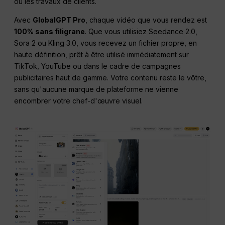
ou les travaux de clients.
Avec
GlobalGPT Pro
, chaque vidéo que vous rendez est
100% sans filigrane
. Que vous utilisiez Seedance 2.0,
Sora 2 ou Kling 3.0, vous recevez un fichier propre, en
haute définition, prêt à être utilisé immédiatement sur
TikTok, YouTube ou dans le cadre de campagnes
publicitaires haut de gamme. Votre contenu reste le vôtre,
sans qu'aucune marque de plateforme ne vienne
encombrer votre chef-d'œuvre visuel.