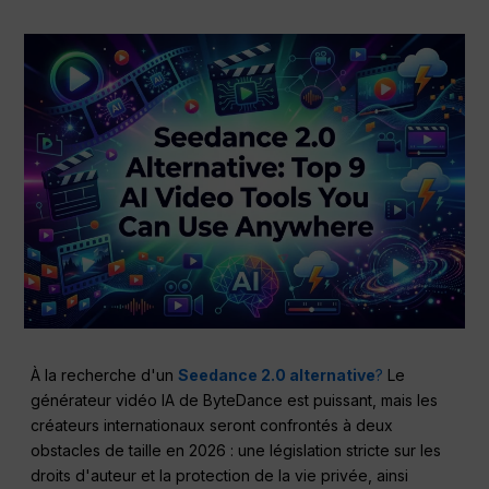
À la recherche d'un
Seedance 2.0 alternative
?
Le
générateur vidéo IA de ByteDance est puissant, mais les
créateurs internationaux seront confrontés à deux
obstacles de taille en 2026 : une législation stricte sur les
droits d'auteur et la protection de la vie privée, ainsi