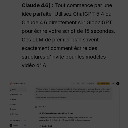
Claude 4.6) :
Tout commence par une
idée parfaite. Utilisez ChatGPT 5.4 ou
Claude 4.6 directement sur GlobalGPT
pour écrire votre script de 15 secondes.
Ces LLM de premier plan savent
exactement comment écrire des
structures d'invite pour les modèles
vidéo d'IA.