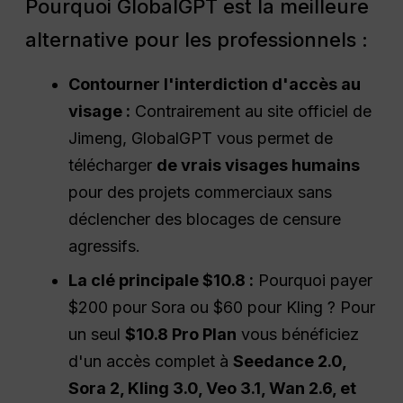
Pourquoi GlobalGPT est la meilleure
alternative pour les professionnels :
Contourner l'interdiction d'accès au
visage :
Contrairement au site officiel de
Jimeng, GlobalGPT vous permet de
télécharger
de vrais visages humains
pour des projets commerciaux sans
déclencher des blocages de censure
agressifs.
La clé principale $10.8 :
Pourquoi payer
$200 pour Sora ou $60 pour Kling ? Pour
un seul
$10.8 Pro Plan
vous bénéficiez
d'un accès complet à
Seedance 2.0,
Sora 2, Kling 3.0, Veo 3.1, Wan 2.6, et