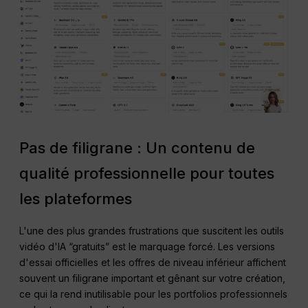
Pas de filigrane : Un contenu de
qualité professionnelle pour toutes
les plateformes
L'une des plus grandes frustrations que suscitent les outils
vidéo d'IA “gratuits” est le marquage forcé. Les versions
d'essai officielles et les offres de niveau inférieur affichent
souvent un filigrane important et gênant sur votre création,
ce qui la rend inutilisable pour les portfolios professionnels