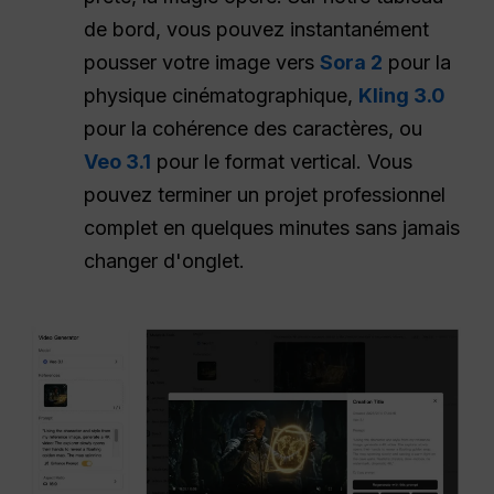
de bord, vous pouvez instantanément
pousser votre image vers
Sora 2
pour la
physique cinématographique,
Kling 3.0
pour la cohérence des caractères, ou
Veo 3.1
pour le format vertical. Vous
pouvez terminer un projet professionnel
complet en quelques minutes sans jamais
changer d'onglet.