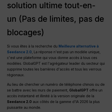
solution ultime tout-en-
un (Pas de limites, pas de
blocages)
Si vous êtes à la recherche du
Meilleure alternative à
Seedance 2.0
, La réponse n'est pas un modèle unique,
c'est une plateforme qui vous donne accès à tous ces
modèles. GlobalGPT est l'agrégateur leader du secteur qui
supprime toutes les barrières d'accès et tous les verrous
régionaux.
Au lieu de chercher un numéro de téléphone chinois ou de
se battre avec les murs de paiement,
GlobalGPT
offre un
accès instantané et illimité à la version originale de la
Seedance 2.0
aux côtés de la gamme d'IA 2026 la plus
puissante au monde.