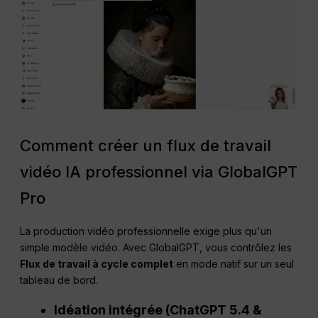
Comment créer un flux de travail
vidéo IA professionnel via GlobalGPT
Pro
La production vidéo professionnelle exige plus qu'un
simple modèle vidéo. Avec GlobalGPT, vous contrôlez les
Flux de travail à cycle complet
en mode natif sur un seul
tableau de bord.
Idéation intégrée (ChatGPT 5.4 &