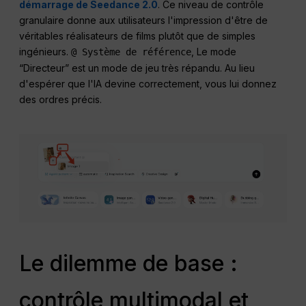
démarrage de Seedance 2.0
. Ce niveau de contrôle
granulaire donne aux utilisateurs l'impression d'être de
véritables réalisateurs de films plutôt que de simples
ingénieurs.
, Le mode
@ Système de référence
“Directeur” est un mode de jeu très répandu. Au lieu
d'espérer que l'IA devine correctement, vous lui donnez
des ordres précis.
Le dilemme de base :
contrôle multimodal et