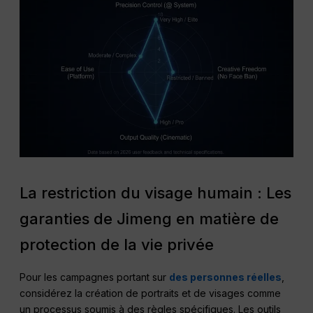
La restriction du visage humain : Les
garanties de Jimeng en matière de
protection de la vie privée
Pour les campagnes portant sur
des personnes réelles
,
considérez la création de portraits et de visages comme
un processus soumis à des règles spécifiques. Les outils