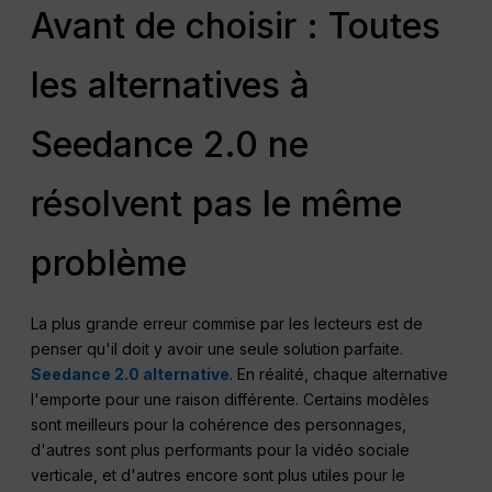
Avant de choisir : Toutes
les alternatives à
Seedance 2.0 ne
résolvent pas le même
problème
La plus grande erreur commise par les lecteurs est de
penser qu'il doit y avoir une seule solution parfaite.
Seedance 2.0 alternative
. En réalité, chaque alternative
l'emporte pour une raison différente. Certains modèles
sont meilleurs pour la cohérence des personnages,
d'autres sont plus performants pour la vidéo sociale
verticale, et d'autres encore sont plus utiles pour le