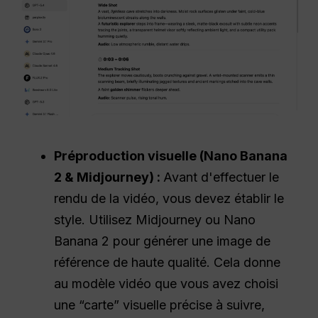
Préproduction visuelle (Nano Banana
2 & Midjourney) :
Avant d'effectuer le
rendu de la vidéo, vous devez établir le
style. Utilisez Midjourney ou Nano
Banana 2 pour générer une image de
référence de haute qualité. Cela donne
au modèle vidéo que vous avez choisi
une “carte” visuelle précise à suivre,