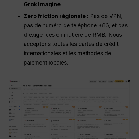
Grok Imagine
.
Zéro friction régionale :
Pas de VPN,
pas de numéro de téléphone +86, et pas
d'exigences en matière de RMB. Nous
acceptons toutes les cartes de crédit
internationales et les méthodes de
paiement locales.