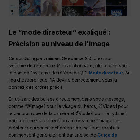
Le “mode directeur” expliqué :
Précision au niveau de l'image
Ce qui distingue vraiment Seedance 2.0, c'est son
système de référence @ révolutionnaire, plus connu sous
le nom de "système de référence @".
Mode directeur
. Au
lieu d'espérer que l'IA devine correctement, vous lui
donnez des ordres précis.
En utilisant des balises directement dans votre message,
comme “@Image1 pour le visage du héros, @Video1 pour
le panoramique de la caméra et @Audio1 pour le rythme”,
vous obtenez une précision au niveau de l'image. Les
créateurs qui souhaitent obtenir de meilleurs résultats
commencent généralement par une solide
Guide de