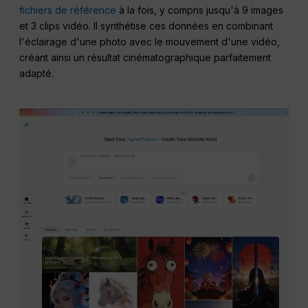
fichiers de référence
à la fois, y compris jusqu'à 9 images
et 3 clips vidéo. Il synthétise ces données en combinant
l'éclairage d'une photo avec le mouvement d'une vidéo,
créant ainsi un résultat cinématographique parfaitement
adapté.