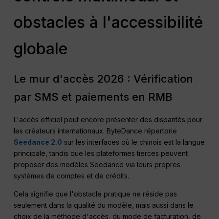
obstacles à l'accessibilité
globale
Le mur d'accès 2026 : Vérification
par SMS et paiements en RMB
L'accès officiel peut encore présenter des disparités pour
les créateurs internationaux. ByteDance répertorie
Seedance 2.0
sur les interfaces où le chinois est la langue
principale, tandis que les plateformes tierces peuvent
proposer des modèles Seedance via leurs propres
systèmes de comptes et de crédits.
Cela signifie que l'obstacle pratique ne réside pas
seulement dans la qualité du modèle, mais aussi dans le
choix de la méthode d'accès, du mode de facturation, de