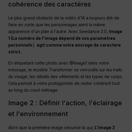
cohérence des caractères
Le plus grand obstacle de la vidéo d'IA a toujours été de
faire en sorte que les personnages aient la même
apparence d'un plan à l'autre. Avec Seedance 2.0,
Image
1 (Le numéro de l'image dépend de vos paramètres
personnels）agit comme votre ancrage de caractère
strict.
.
En étiquetant cette photo avec @Image1 dans votre
message, le modèle Transformer se verrouille sur les traits
du visage, les détails des vêtements et les types de corps.
Cela permet à votre protagoniste de rester cohérent tout
au long du court métrage.
Image 2 : Définir l'action, l'éclairage
et l'environnement
Alors que la première image sécurise la
qui
,
L'image 2