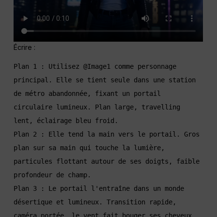
Écrire :
Plan 1 : Utilisez @Image1 comme personnage 
principal. Elle se tient seule dans une station 
de métro abandonnée, fixant un portail 
circulaire lumineux. Plan large, travelling 
lent, éclairage bleu froid.

Plan 2 : Elle tend la main vers le portail. Gros 
plan sur sa main qui touche la lumière, 
particules flottant autour de ses doigts, faible 
profondeur de champ.

Plan 3 : Le portail l'entraîne dans un monde 
désertique et lumineux. Transition rapide, 
caméra portée, le vent fait bouger ses cheveux 