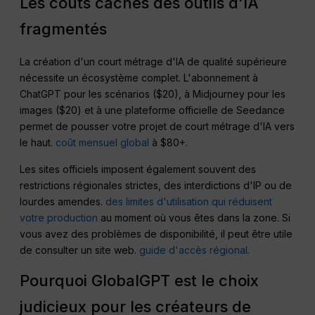
Les coûts cachés des outils d'IA
fragmentés
La création d'un court métrage d'IA de qualité supérieure
nécessite un écosystème complet. L'abonnement à
ChatGPT pour les scénarios ($20), à Midjourney pour les
images ($20) et à une plateforme officielle de Seedance
permet de pousser votre projet de court métrage d'IA vers
le haut.
coût mensuel global
à $80+.
Les sites officiels imposent également souvent des
restrictions régionales strictes, des interdictions d'IP ou de
lourdes amendes.
des limites d'utilisation qui réduisent
votre production
au moment où vous êtes dans la zone. Si
vous avez des problèmes de disponibilité, il peut être utile
de consulter un site web.
guide d'accès régional
.
Pourquoi GlobalGPT est le choix
judicieux pour les créateurs de