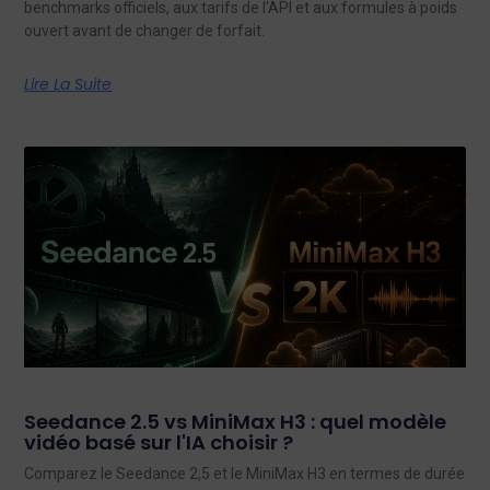
benchmarks officiels, aux tarifs de l'API et aux formules à poids
ouvert avant de changer de forfait.
Lire La Suite
Seedance 2.5 vs MiniMax H3 : quel modèle
vidéo basé sur l'IA choisir ?
Comparez le Seedance 2,5 et le MiniMax H3 en termes de durée