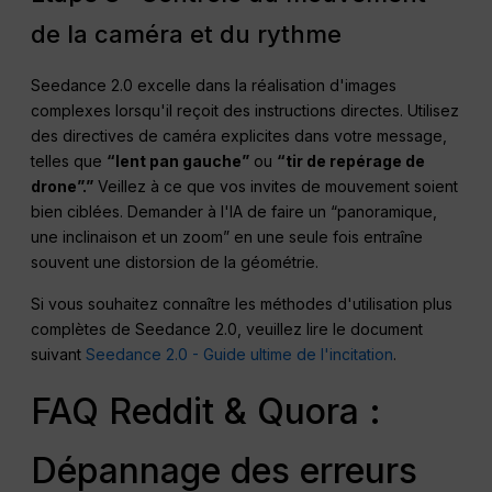
de la caméra et du rythme
Seedance 2.0 excelle dans la réalisation d'images
complexes lorsqu'il reçoit des instructions directes. Utilisez
des directives de caméra explicites dans votre message,
telles que
“lent pan gauche”
ou
“tir de repérage de
drone”.”
Veillez à ce que vos invites de mouvement soient
bien ciblées. Demander à l'IA de faire un “panoramique,
une inclinaison et un zoom” en une seule fois entraîne
souvent une distorsion de la géométrie.
Si vous souhaitez connaître les méthodes d'utilisation plus
complètes de Seedance 2.0, veuillez lire le document
suivant
Seedance 2.0 - Guide ultime de l'incitation
.
FAQ Reddit & Quora :
Dépannage des erreurs