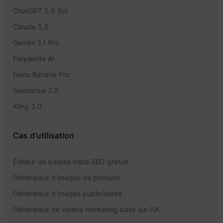
ChatGPT 5.6 Sol
Claude 5,0
Gemini 3.1 Pro
Perplexité AI
Nano Banane Pro
Seedance 2.0
Kling 3.0
Cas d'utilisation
Éditeur de balises méta SEO gratuit
Générateur d'images de produits
Générateur d'images publicitaires
Générateur de vidéos marketing basé sur l'IA