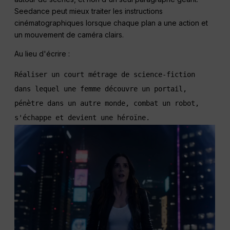
Seedance peut mieux traiter les instructions
cinématographiques lorsque chaque plan a une action et
un mouvement de caméra clairs.
Au lieu d'écrire :
Réaliser un court métrage de science-fiction 
dans lequel une femme découvre un portail, 
pénètre dans un autre monde, combat un robot, 