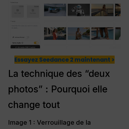
Essayez Seedance 2 maintenant >
La technique des “deux
photos” : Pourquoi elle
change tout
Image 1 : Verrouillage de la