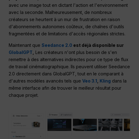
avec une image tout en dictant l'action et l'environnement
avec la seconde. Malheureusement, de nombreux
créateurs se heurtent à un mur de frustration en raison
d'abonnements autonomes coûteux, de chaînes d'outils
fragmentées et de limitations d'accès régionales strictes.
Maintenant que
Seedance 2.0
est déjà disponible sur
GlobalGPT
,
Les créateurs n'ont plus besoin de s'en
remettre à des alternatives indirectes pour ce type de flux
de travail cinématographique. Ils peuvent utiliser Seedance
2.0 directement dans GlobalGPT, tout en le comparant à
d'autres modèles avancés tels que
Veo 3.1
,
Kling
dans la
même interface afin de trouver le meilleur résultat pour
chaque projet.