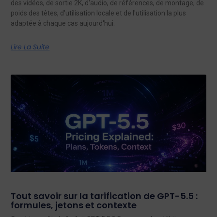
des vidéos, de sortie 2K, d'audio, de références, de montage, de
poids des têtes, d'utilisation locale et de l'utilisation la plus
adaptée à chaque cas aujourd'hui.
Lire La Suite
Tout savoir sur la tarification de GPT-5.5 :
formules, jetons et contexte