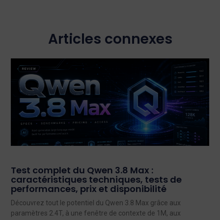
Articles connexes
Test complet du Qwen 3.8 Max :
caractéristiques techniques, tests de
performances, prix et disponibilité
Découvrez tout le potentiel du Qwen 3.8 Max grâce aux
paramètres 2.4T, à une fenêtre de contexte de 1M, aux