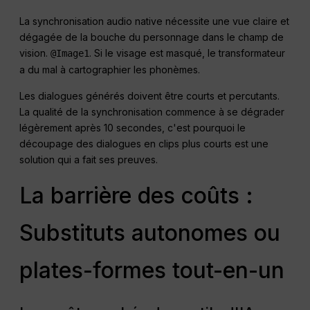
La synchronisation audio native nécessite une vue claire et
dégagée de la bouche du personnage dans le champ de
vision.
. Si le visage est masqué, le transformateur
@Image1
a du mal à cartographier les phonèmes.
Les dialogues générés doivent être courts et percutants.
La qualité de la synchronisation commence à se dégrader
légèrement après 10 secondes, c'est pourquoi le
découpage des dialogues en clips plus courts est une
solution qui a fait ses preuves.
La barrière des coûts :
Substituts autonomes ou
plates-formes tout-en-un