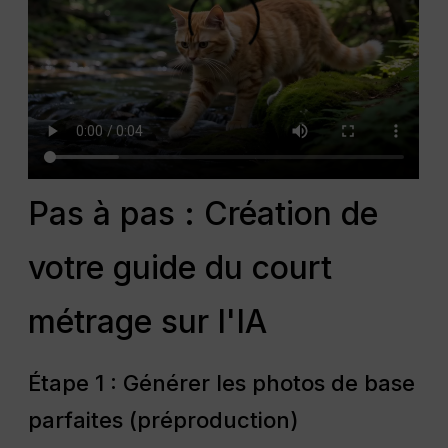
Pas à pas : Création de
votre guide du court
métrage sur l'IA
Étape 1 : Générer les photos de base
parfaites (préproduction)