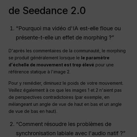
de Seedance 2.0
“Pourquoi ma vidéo d'IA est-elle floue ou
présente-t-elle un effet de morphing ?”
D'après les commentaires de la communauté, le morphing
se produit généralement lorsque le
le paramètre
d'échelle de mouvement est trop élevé
pour une
référence statique à l'image 2.
Pour y remédier, diminuez le poids de votre mouvement.
Veillez également à ce que les images 1 et 2 n'aient pas
de perspectives contradictoires (par exemple, en
mélangeant un angle de vue de haut en bas et un angle
de vue de bas en haut).
“Comment résoudre les problèmes de
synchronisation labiale avec l'audio natif ?”