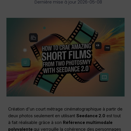
Dernière mise à jour 2026-05-08
Création d'un court métrage cinématographique à partir de
deux photos seulement en utilisant
Seedance 2.0
est tout
à fait réalisable grâce à son
Référence multimodale
polyvalente
qui verrouille la cohérence des personnages