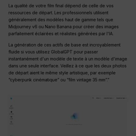
La qualité de votre film final dépend de celle de vos
ressources de départ. Les professionnels utilisent
généralement des modèles haut de gamme tels que
Midjourney v6 ou Nano Banana pour créer des images
parfaitement éclairées et réalistes générées par l'IA.
La génération de ces actifs de base est incroyablement
fluide si vous utilisez GlobalGPT pour passer
instantanément d'un modèle de texte à un modèle d'image
dans une seule interface. Veillez à ce que les deux photos
de départ aient le même style artistique, par exemple
“cyberpunk cinématique” ou “film vintage 35 mm”.”