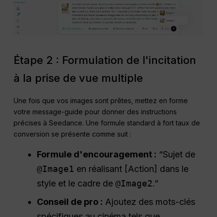
Étape 2 : Formulation de l'incitation
à la prise de vue multiple
Une fois que vos images sont prêtes, mettez en forme
votre message-guide pour donner des instructions
précises à Seedance. Une formule standard à fort taux de
conversion se présente comme suit :
Formule d'encouragement :
“Sujet de
@Image1
en réalisant [Action] dans le
style et le cadre de
@Image2
.”
Conseil de pro :
Ajoutez des mots-clés
spécifiques au cinéma tels que