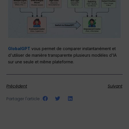
GlobalGPT
vous permet de comparer instantanément et
d'utiliser de manière transparente plusieurs modèles d'IA
sur une seule et même plateforme.
Précédent
Suivant
Partager l'article :