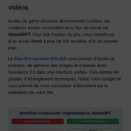
vidéos
Au lieu de gérer plusieurs abonnements coûteux, les
créateurs avisés consolident leurs flux de travail sur
GlobalGPT
. Pour une fraction du prix, vous bénéficiez
d'un accès illimité à plus de 100 modèles d'IA de premier
plan.
Le
Plan Pro (environ $10.80)
vous permet d'écrire un
scénario, de générer des images et d'animer avec
Seedance 2.0 dans une interface unifiée. Cela élimine les
goulets d'étranglement techniques, réduit votre budget et
vous permet de vous concentrer entièrement sur la
réalisation de votre film.