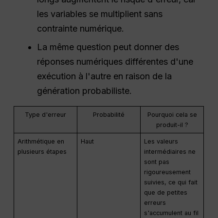
les variables se multiplient sans
contrainte numérique.
La même question peut donner des
réponses numériques différentes d'une
exécution à l'autre en raison de la
génération probabiliste.
Type d'erreur
Probabilité
Pourquoi cela se
produit-il ?
Arithmétique en
Haut
Les valeurs
plusieurs étapes
intermédiaires ne
sont pas
rigoureusement
suivies, ce qui fait
que de petites
erreurs
s'accumulent au fil