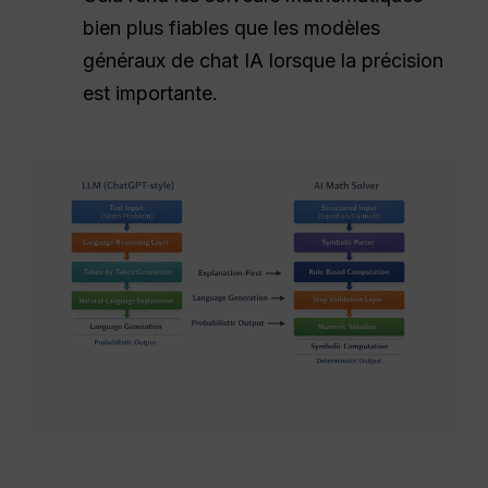
bien plus fiables que les modèles
généraux de chat IA lorsque la précision
est importante.