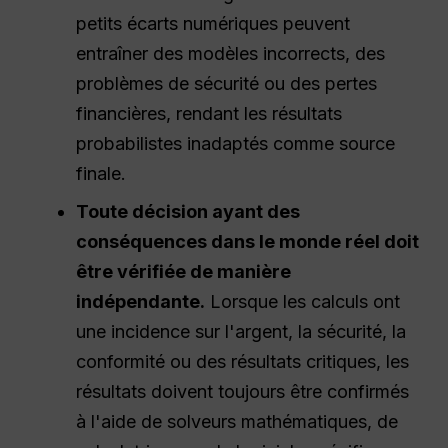
petits écarts numériques peuvent
entraîner des modèles incorrects, des
problèmes de sécurité ou des pertes
financières, rendant les résultats
probabilistes inadaptés comme source
finale.
Toute décision ayant des
conséquences dans le monde réel doit
être vérifiée de manière
indépendante.
Lorsque les calculs ont
une incidence sur l'argent, la sécurité, la
conformité ou des résultats critiques, les
résultats doivent toujours être confirmés
à l'aide de solveurs mathématiques, de