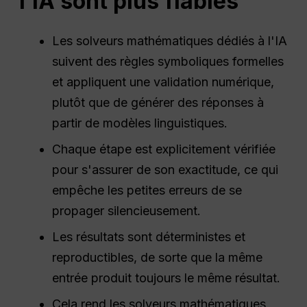
l'IA sont plus fiables
Les solveurs mathématiques dédiés à l'IA
suivent des règles symboliques formelles
et appliquent une validation numérique,
plutôt que de générer des réponses à
partir de modèles linguistiques.
Chaque étape est explicitement vérifiée
pour s'assurer de son exactitude, ce qui
empêche les petites erreurs de se
propager silencieusement.
Les résultats sont déterministes et
reproductibles, de sorte que la même
entrée produit toujours le même résultat.
Cela rend les solveurs mathématiques