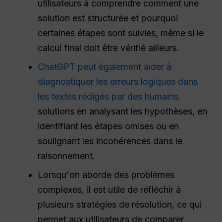
utilisateurs à comprendre comment une
solution est structurée et pourquoi
certaines étapes sont suivies, même si le
calcul final doit être vérifié ailleurs.
ChatGPT peut également aider à
diagnostiquer les erreurs logiques dans
les textes rédigés par des humains.
solutions en analysant les hypothèses, en
identifiant les étapes omises ou en
soulignant les incohérences dans le
raisonnement.
Lorsqu'on aborde des problèmes
complexes, il est utile de réfléchir à
plusieurs stratégies de résolution, ce qui
permet aux utilisateurs de comparer