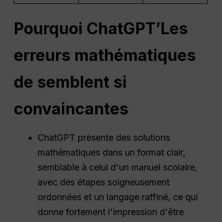
Pourquoi
ChatGPT
’Les
erreurs mathématiques
de semblent si
convaincantes
ChatGPT présente des solutions
mathématiques dans un format clair,
semblable à celui d'un manuel scolaire,
avec des étapes soigneusement
ordonnées et un langage raffiné, ce qui
donne fortement l'impression d'être