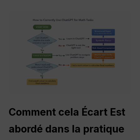
Comment cela
Écart
Est
abordé dans la pratique