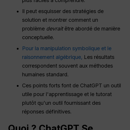
plus faciles à comprendre.
Il peut esquisser des stratégies de
solution et montrer comment un
problème
devrait
être abordé de manière
conceptuelle.
Pour la manipulation symbolique et le
raisonnement algébrique,
Les résultats
correspondent souvent aux méthodes
humaines standard.
Ces points forts font de ChatGPT un outil
utile pour l'apprentissage et le tutorat
plutôt qu'un outil fournissant des
réponses définitives.
Quoi ?
ChatGPT
Se