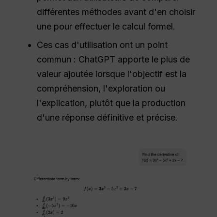
différentes méthodes avant d'en choisir
une pour effectuer le calcul formel.
Ces cas d'utilisation ont un point
commun : ChatGPT apporte le plus de
valeur ajoutée lorsque l'objectif est la
compréhension, l'exploration ou
l'explication, plutôt que la production
d'une réponse définitive et précise.