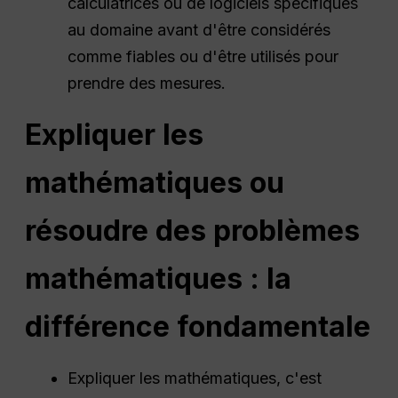
calculatrices ou de logiciels spécifiques
au domaine avant d'être considérés
comme fiables ou d'être utilisés pour
prendre des mesures.
Expliquer les
mathématiques ou
résoudre des problèmes
mathématiques : la
différence fondamentale
Expliquer les mathématiques, c'est