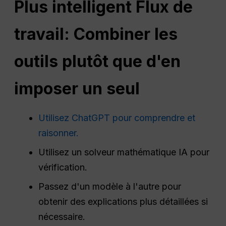
Plus intelligent
Flux de
travail
: Combiner les
outils plutôt que d'en
imposer un seul
Utilisez ChatGPT pour comprendre et
raisonner.
Utilisez un solveur mathématique IA pour
vérification.
Passez d'un modèle à l'autre pour
obtenir des explications plus détaillées si
nécessaire.