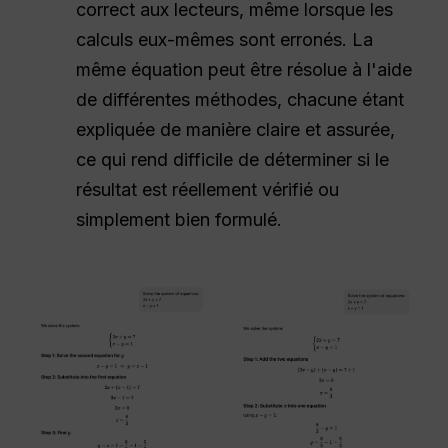
correct aux lecteurs, même lorsque les
calculs eux-mêmes sont erronés. La
même équation peut être résolue à l'aide
de différentes méthodes, chacune étant
expliquée de manière claire et assurée,
ce qui rend difficile de déterminer si le
résultat est réellement vérifié ou
simplement bien formulé.