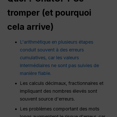
tromper (et pourquoi
cela arrive)
L'arithmétique en plusieurs étapes
conduit souvent à des erreurs
cumulatives, car les valeurs
intermédiaires ne sont pas suivies de
manière fiable.
Les calculs décimaux, fractionnaires et
impliquant des nombres élevés sont
souvent source d'erreurs.
Les problèmes comportant des mots
longs augmentent le risque d'erreur, car