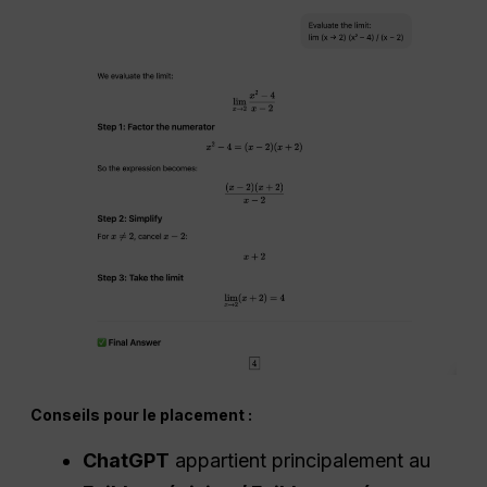
Conseils pour le placement :
ChatGPT
appartient principalement au