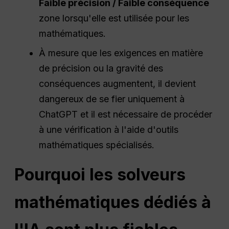
Faible précision / Faible conséquence
zone lorsqu'elle est utilisée pour les
mathématiques.
À mesure que les exigences en matière
de précision ou la gravité des
conséquences augmentent, il devient
dangereux de se fier uniquement à
ChatGPT et il est nécessaire de procéder
à une vérification à l'aide d'outils
mathématiques spécialisés.
Pourquoi les solveurs
mathématiques dédiés à