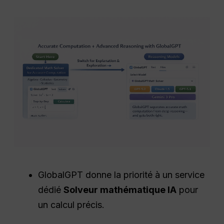
GlobalGPT donne la priorité à un service
dédié
Solveur mathématique IA
pour
un calcul précis.