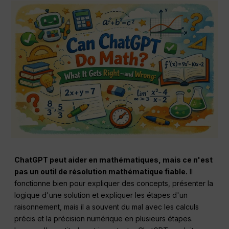
ChatGPT
peut aider en mathématiques, mais ce n'est
pas un outil de résolution mathématique fiable.
Il
fonctionne bien pour expliquer des concepts, présenter la
logique d'une solution et expliquer les étapes d'un
raisonnement, mais il a souvent du mal avec les calculs
précis et la précision numérique en plusieurs étapes.