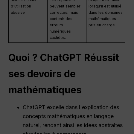
d'utilisation
peuvent sembler
lorsqu'il est utilisé
abusive
correctes, mais
dans les domaines
contenir des
mathématiques
erreurs
pris en charge
numériques
cachées.
Quoi ?
ChatGPT
Réussit
ses devoirs de
mathématiques
ChatGPT excelle dans l'explication des
concepts mathématiques en langage
naturel, rendant ainsi les idées abstraites