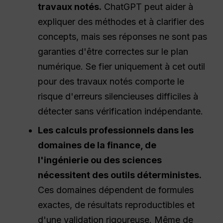
travaux notés.
ChatGPT peut aider à
expliquer des méthodes et à clarifier des
concepts, mais ses réponses ne sont pas
garanties d'être correctes sur le plan
numérique. Se fier uniquement à cet outil
pour des travaux notés comporte le
risque d'erreurs silencieuses difficiles à
détecter sans vérification indépendante.
Les calculs professionnels dans les
domaines de la finance, de
l'ingénierie ou des sciences
nécessitent des outils déterministes.
Ces domaines dépendent de formules
exactes, de résultats reproductibles et
d'une validation rigoureuse. Même de