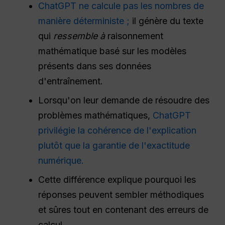
ChatGPT ne calcule pas les nombres de
manière déterministe ;
il génère du texte
qui
ressemble à
raisonnement
mathématique basé sur les modèles
présents dans ses données
d'entraînement.
Lorsqu'on leur demande de résoudre des
problèmes mathématiques,
ChatGPT
privilégie la cohérence de l'explication
plutôt que la garantie de l'exactitude
numérique.
Cette différence explique pourquoi les
réponses peuvent sembler méthodiques
et sûres tout en contenant des erreurs de
calcul.