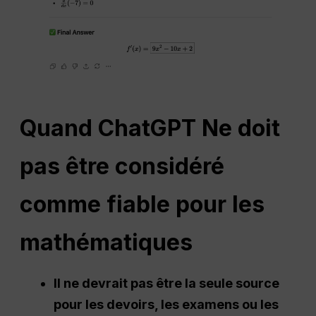
Quand
ChatGPT
Ne doit
pas être considéré
comme fiable pour les
mathématiques
Il ne devrait pas être la seule source
pour les devoirs, les examens ou les