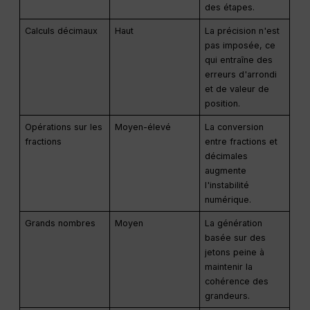
des étapes.
Calculs décimaux
Haut
La précision n'est
pas imposée, ce
qui entraîne des
erreurs d'arrondi
et de valeur de
position.
Opérations sur les
Moyen-élevé
La conversion
fractions
entre fractions et
décimales
augmente
l'instabilité
numérique.
Grands nombres
Moyen
La génération
basée sur des
jetons peine à
maintenir la
cohérence des
grandeurs.