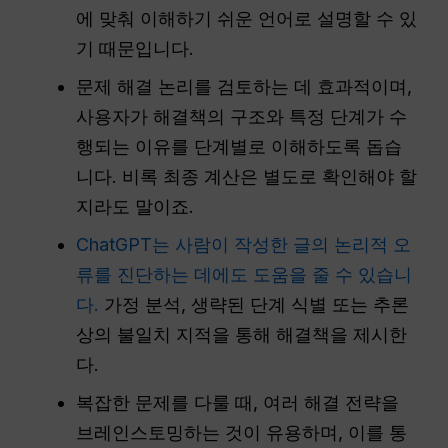
에 맞춰 이해하기 쉬운 언어로 설명할 수 있
기 때문입니다.
문제 해결 논리를 검토하는 데 효과적이며,
사용자가 해결책의 구조와 특정 단계가 수
행되는 이유를 단계별로 이해하도록 돕습
니다. 비록 최종 계산은 별도로 확인해야 할
지라도 말이죠.
ChatGPT는 사람이 작성한 글의 논리적 오
류를 진단하는 데에도 도움을 줄 수 있습니
다.
가정 분석, 생략된 단계 식별 또는 추론
상의 불일치 지적을 통해 해결책을 제시한
다.
복잡한 문제를 다룰 때, 여러 해결 전략을
브레인스토밍하는 것이 유용하며, 이를 통