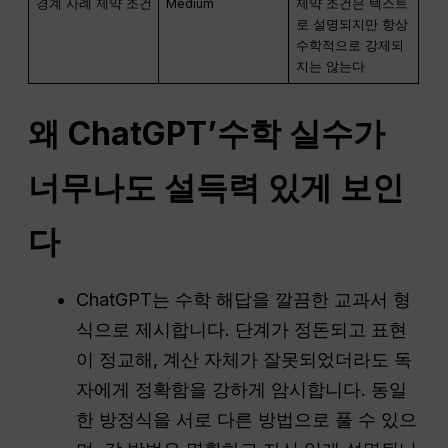
경계 사례 제약 조건
Medium
제약 조건은 텍스트
로 설명되지만 항상
수학적으로 강제되
지는 않는다
왜
ChatGPT
’수학 실수가
너무나도 설득력 있게 보인
다
ChatGPT는 수학 해답을 깔끔한 교과서 형
식으로 제시합니다. 단계가 정돈되고 표현
이 정교해, 계산 자체가 잘못되었더라도 독
자에게 정확함을 강하게 암시합니다. 동일
한 방정식을 서로 다른 방법으로 풀 수 있으