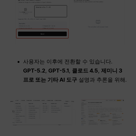
사용자는 이후에 전환할 수 있습니다.
GPT-5.2
,
GPT-5.1
,
클로드 4.5
,
제미니 3
프로 또는 기타 AI 도구
설명과 추론을 위해.