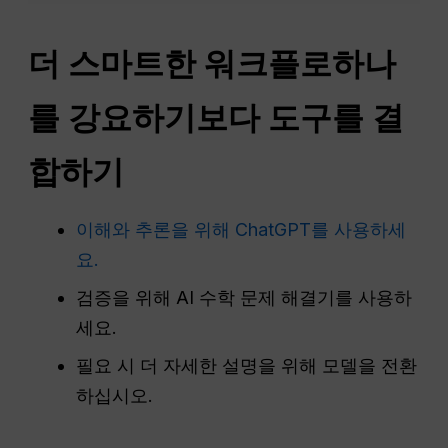
더 스마트한
워크플로
하나
를 강요하기보다 도구를 결
합하기
이해와 추론을 위해 ChatGPT를 사용하세
요.
검증을 위해 AI 수학 문제 해결기를 사용하
세요.
필요 시 더 자세한 설명을 위해 모델을 전환
하십시오.