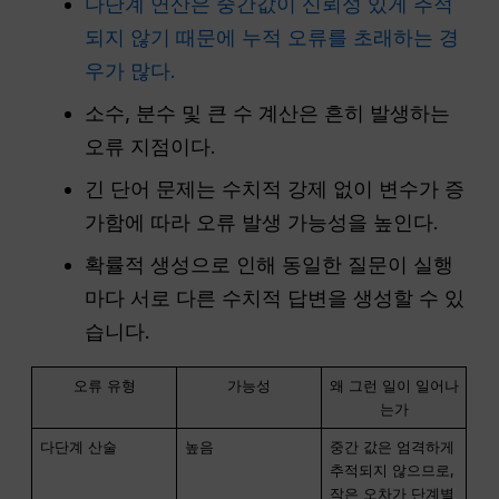
다단계 연산은 중간값이 신뢰성 있게 추적
되지 않기 때문에 누적 오류를 초래하는 경
우가 많다.
소수, 분수 및 큰 수 계산은 흔히 발생하는
오류 지점이다.
긴 단어 문제는 수치적 강제 없이 변수가 증
가함에 따라 오류 발생 가능성을 높인다.
확률적 생성으로 인해 동일한 질문이 실행
마다 서로 다른 수치적 답변을 생성할 수 있
습니다.
오류 유형
가능성
왜 그런 일이 일어나
는가
다단계 산술
높음
중간 값은 엄격하게
추적되지 않으므로,
작은 오차가 단계별