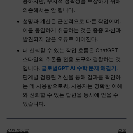
용하지만, 수치적 정확성을 보장하기 위해
의존해서는 안 됩니다.
설명과 계산은 근본적으로 다른 작업이며,
이를 동일하게 취급하는 것은 종종 과신과
발견되지 않은 오류로 이어진다.
더 신뢰할 수 있는 작업 흐름은 ChatGPT
스타일의 추론을 전용 도구와 결합하는 것
입니다.
글로벌GPT AI 수학 문제 해결기
,
단계별 검증된 계산을 통해 결과를 확인하
는 데 사용함으로써, 사용자는 명확한 이해
와 신뢰할 수 있는 답변을 동시에 얻을 수
있습니다.
이전 게시물
다음