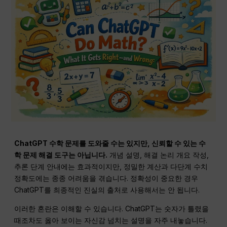
ChatGPT
수학 문제를 도와줄 수는 있지만, 신뢰할 수 있는 수
학 문제 해결 도구는 아닙니다.
개념 설명, 해결 논리 개요 작성,
추론 단계 안내에는 효과적이지만, 정밀한 계산과 다단계 수치
정확도에는 종종 어려움을 겪습니다. 정확성이 중요한 경우
ChatGPT를 최종적인 진실의 출처로 사용해서는 안 됩니다.
이러한 혼란은 이해할 수 있습니다. ChatGPT는 숫자가 틀렸을
때조차도 옳아 보이는 자신감 넘치는 설명을 자주 내놓습니다.