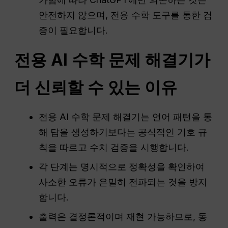
안전하지 않으며, 전용 수학 도구를 통한 검
증이 필요합니다.
전용 AI 수학 문제 해결기가
더 신뢰할 수 있는 이유
전용 AI 수학 문제 해결기는 언어 패턴을 통
해 답을 생성하기보다는 공식적인 기호 규
칙을 따르고 수치 검증을 시행합니다.
각 단계는 명시적으로 정확성을 확인하여
사소한 오류가 은밀히 전파되는 것을 방지
합니다.
출력은 결정론적이며 재현 가능하므로, 동