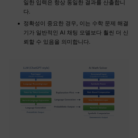
일한 입력은 항상 동일한 결과를 산출합니
다.
정확성이 중요한 경우, 이는 수학 문제 해결
기가 일반적인 AI 채팅 모델보다 훨씬 더 신
뢰할 수 있음을 의미합니다.