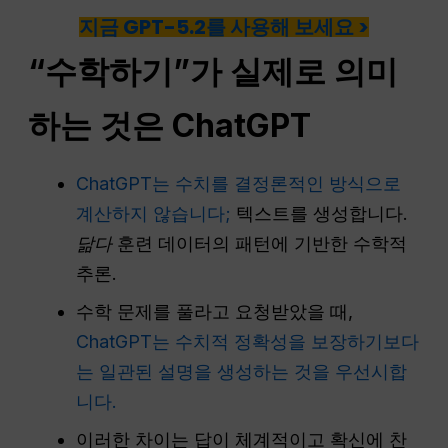
지금 GPT-5.2를 사용해 보세요 >
“수학하기”가 실제로 의미
하는 것은
ChatGPT
ChatGPT는 수치를 결정론적인 방식으로
계산하지 않습니다;
텍스트를 생성합니다.
닮다
훈련 데이터의 패턴에 기반한 수학적
추론.
수학 문제를 풀라고 요청받았을 때,
ChatGPT는 수치적 정확성을 보장하기보다
는 일관된 설명을 생성하는 것을 우선시합
니다.
이러한 차이는 답이 체계적이고 확신에 찬