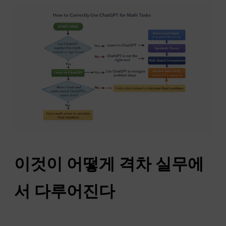
이것이 어떻게
격차
실무에
서 다루어진다