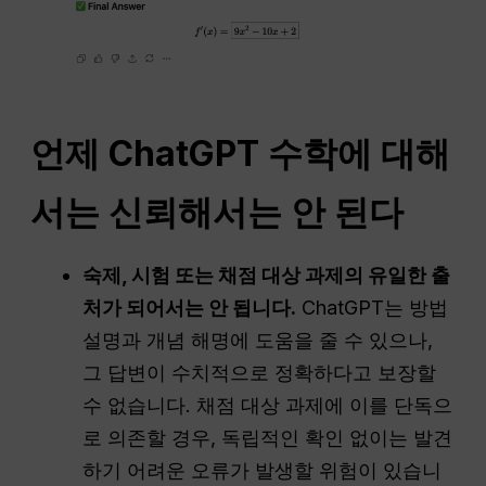
언제
ChatGPT
수학에 대해
서는 신뢰해서는 안 된다
숙제, 시험 또는 채점 대상 과제의 유일한 출
처가 되어서는 안 됩니다.
ChatGPT는 방법
설명과 개념 해명에 도움을 줄 수 있으나,
그 답변이 수치적으로 정확하다고 보장할
수 없습니다. 채점 대상 과제에 이를 단독으
로 의존할 경우, 독립적인 확인 없이는 발견
하기 어려운 오류가 발생할 위험이 있습니