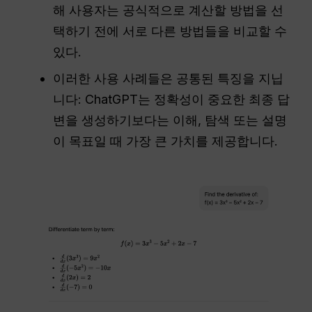
해 사용자는 공식적으로 계산할 방법을 선
택하기 전에 서로 다른 방법들을 비교할 수
있다.
이러한 사용 사례들은 공통된 특징을 지닙
니다: ChatGPT는 정확성이 중요한 최종 답
변을 생성하기보다는 이해, 탐색 또는 설명
이 목표일 때 가장 큰 가치를 제공합니다.