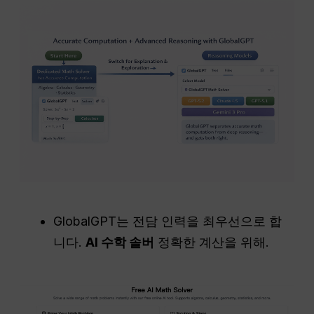
GlobalGPT는 전담 인력을 최우선으로 합
니다.
AI 수학 솔버
정확한 계산을 위해.