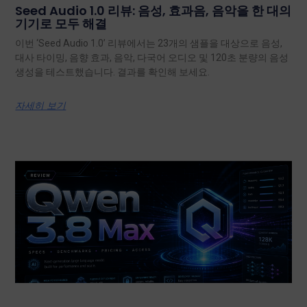
Seed Audio 1.0 리뷰: 음성, 효과음, 음악을 한 대의
기기로 모두 해결
이번 ‘Seed Audio 1.0’ 리뷰에서는 23개의 샘플을 대상으로 음성,
대사 타이밍, 음향 효과, 음악, 다국어 오디오 및 120초 분량의 음성
생성을 테스트했습니다. 결과를 확인해 보세요.
자세히 보기