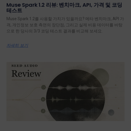
Muse Spark 1.2 리뷰: 벤치마크, API, 가격 및 코딩
테스트
Muse Spark 1.2를 사용할 가치가 있을까요? 메타 벤치마크, API 가
격, 개인정보 보호 측면의 장단점, 그리고 실제 비용 데이터를 바탕
으로 한 당사의 3/3 코딩 테스트 결과를 비교해 보세요.
자세히 보기