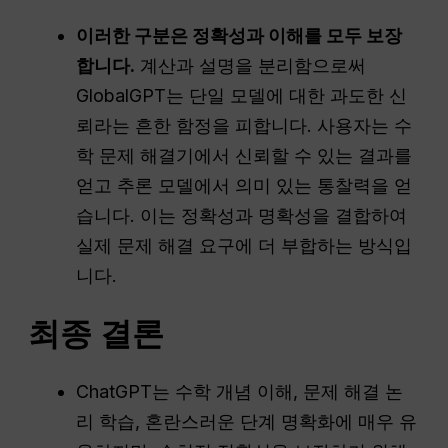
이러한 구분은 정확성과 이해를 모두 보장
합니다.
계산과 설명을 분리함으로써
GlobalGPT는 단일 모델에 대한 과도한 신
뢰라는 흔한 함정을 피합니다. 사용자는 수
학 문제 해결기에서 신뢰할 수 있는 결과를
얻고 추론 모델에서 의미 있는 통찰력을 얻
습니다. 이는 정확성과 명확성을 결합하여
실제 문제 해결 요구에 더 부합하는 방식입
니다.
최종 결론
ChatGPT는 수학 개념 이해, 문제 해결 논
리 학습, 혼란스러운 단계 명확화에 매우 유