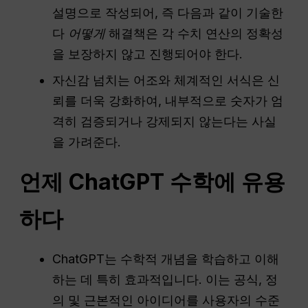
설명으로 작성되어, 즉 다음과 같이 기술한
다
어떻게
해결책은 각 수치 연산의 정확성
을 보장하지 않고 진행되어야 한다.
자신감 넘치는 어조와 체계적인 서식은 신
뢰를 더욱 강화하여, 내부적으로 숫자가 엄
격히 검증되거나 강제되지 않는다는 사실
을 가려준다.
언제
ChatGPT
수학에 유용
하다
ChatGPT는 수학적 개념을 학습하고 이해
하는 데 특히 효과적입니다. 이는 공식, 정
의 및 근본적인 아이디어를 사용자의 수준