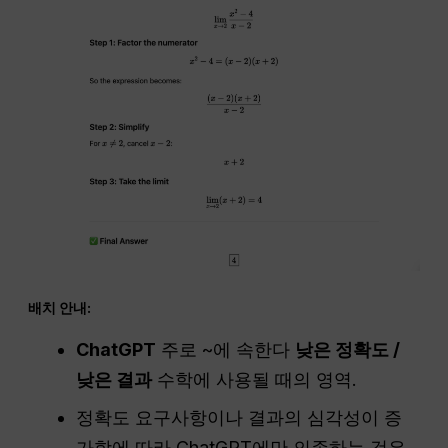
배치 안내:
ChatGPT
주로 ~에 속한다
낮은 정확도 /
낮은 결과
수학에 사용될 때의 영역.
정확도 요구사항이나 결과의 심각성이 증
가함에 따라 ChatGPT에만 의존하는 것은