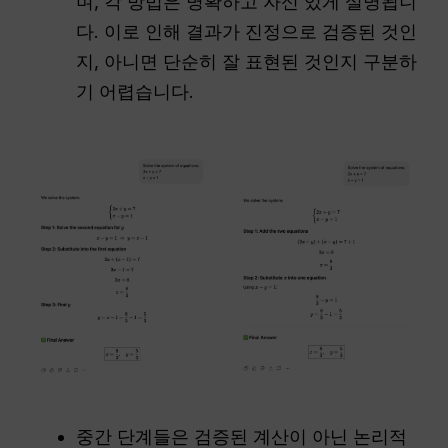
며, 각 방법은 명확하고 자신 있게 설명됩니
다. 이로 인해 결과가 진정으로 검증된 것인
지, 아니면 단순히 잘 표현된 것인지 구분하
기 어렵습니다.
중간 단계들은 검증된 계산이 아닌 논리적