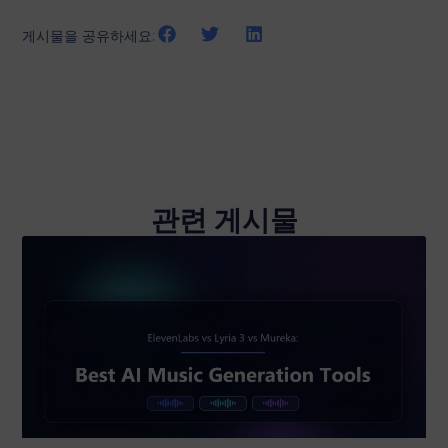
게시물을 공유하세요:
관련 게시물