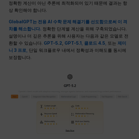
정확한 계산이 아닌 추론에 최적화되어 있기 때문에 결과는 항
상 확인해야 합니다.
GlobalGPT는 전용 AI 수학 문제 해결기를 선도함으로써 이 격
차를 해소합니다.
정확한 단계별 계산을 위해 구축되었습니다.
설명이나 더 깊은 추론을 위해 사용자는 다음과 같은 모델로 전
환할 수 있습니다.
GPT-5.2
,
GPT-5.1
,
클로드 4.5
,
또는
제미
니 3 프로
,
단일 워크플로우 내에서 정확성과 이해도를 동시에
보장합니다.