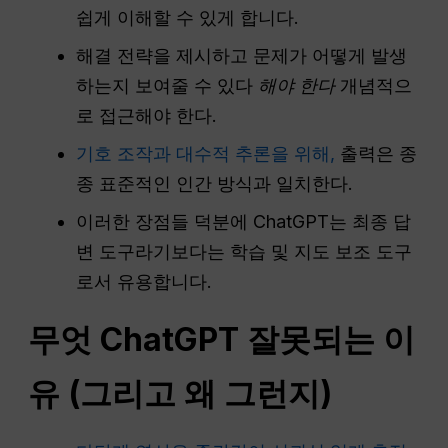
쉽게 이해할 수 있게 합니다.
해결 전략을 제시하고 문제가 어떻게 발생
하는지 보여줄 수 있다
해야 한다
개념적으
로 접근해야 한다.
기호 조작과 대수적 추론을 위해,
출력은 종
종 표준적인 인간 방식과 일치한다.
이러한 장점들 덕분에 ChatGPT는 최종 답
변 도구라기보다는 학습 및 지도 보조 도구
로서 유용합니다.
무엇
ChatGPT
잘못되는 이
유 (그리고 왜 그런지)