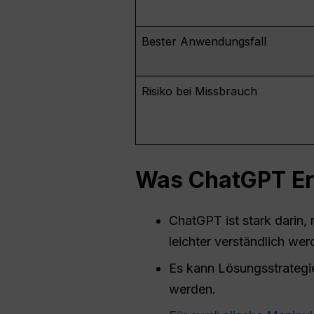
Bester Anwendungsfall
Risiko bei Missbrauch
Was
ChatGPT
Er
ChatGPT ist stark darin,
leichter verständlich wer
Es kann Lösungsstrategi
werden.