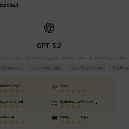
tsablauf.