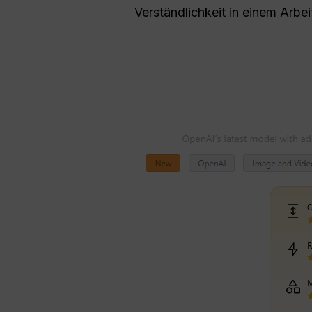
Verständlichkeit in einem Arbei