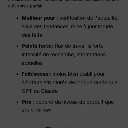
qu'un style parfait.
Meilleur pour :
vérification de l'actualité,
suivi des tendances, mise à jour rapide
des faits
Points forts :
flux de travail à forte
intensité de recherche, informations
actuelles
Faiblesses :
moins bien établi pour
l'écriture structurée de longue durée que
GPT ou Claude
Prix :
dépend du niveau de produit que
vous utilisez