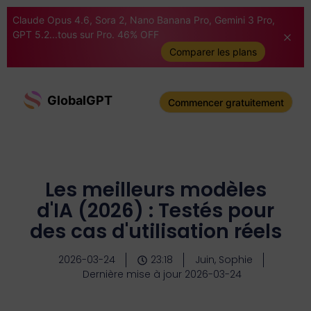
Claude Opus 4.6, Sora 2, Nano Banana Pro, Gemini 3 Pro,
GPT 5.2...tous sur Pro. 46% OFF
Comparer les plans
GlobalGPT
Commencer gratuitement
Les meilleurs modèles
d'IA (2026) : Testés pour
des cas d'utilisation réels
2026-03-24
23:18
Juin, Sophie
Dernière mise à jour 2026-03-24