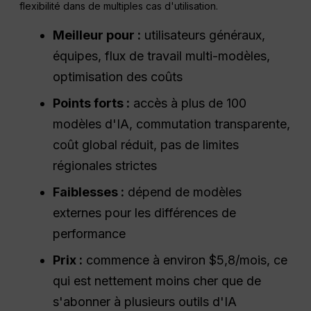
flexibilité dans de multiples cas d'utilisation.
Meilleur pour :
utilisateurs généraux,
équipes, flux de travail multi-modèles,
optimisation des coûts
Points forts :
accès à plus de 100
modèles d'IA, commutation transparente,
coût global réduit, pas de limites
régionales strictes
Faiblesses :
dépend de modèles
externes pour les différences de
performance
Prix :
commence à environ $5,8/mois, ce
qui est nettement moins cher que de
s'abonner à plusieurs outils d'IA