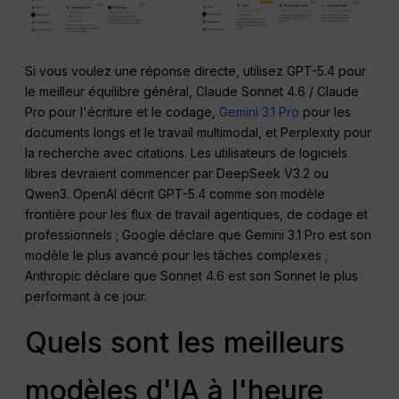
Si vous voulez une réponse directe, utilisez GPT-5.4 pour
le meilleur équilibre général, Claude Sonnet 4.6 / Claude
Pro pour l'écriture et le codage,
Gemini 3.1 Pro
pour les
documents longs et le travail multimodal, et Perplexity pour
la recherche avec citations. Les utilisateurs de logiciels
libres devraient commencer par DeepSeek V3.2 ou
Qwen3. OpenAI décrit GPT-5.4 comme son modèle
frontière pour les flux de travail agentiques, de codage et
professionnels ; Google déclare que Gemini 3.1 Pro est son
modèle le plus avancé pour les tâches complexes ;
Anthropic déclare que Sonnet 4.6 est son Sonnet le plus
performant à ce jour.
Quels sont les meilleurs
modèles d'IA à l'heure