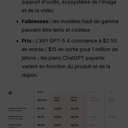
support d'outils, écosystème de l'image
et de la vidéo
Faiblesses :
les modèles haut de gamme
peuvent être lents et coûteux
Prix :
L'API GPT-5.4 commence à $2.50
en entrée / $15 en sortie pour 1 million de
jetons ; les plans ChatGPT payants
varient en fonction du produit et de la
région.