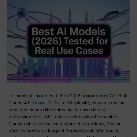
Les meilleurs modèles d'IA en 2026 comprennent GPT-5.4,
Claude 4.6,
Gemini 3.1 Pro
, et Perplexité, chacun excellant
dans des tâches différentes. Sur la base de cas
d'utilisation réels, GPT est le meilleur dans l'ensemble,
Claude est le meilleur en écriture et en codage, Gemini
gère les contextes longs et Perplexity est idéal pour la