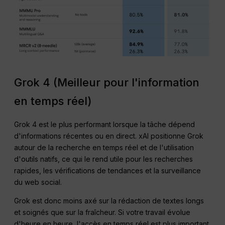
Grok 4 (Meilleur pour l'information
en temps réel)
Grok 4 est le plus performant lorsque la tâche dépend
d'informations récentes ou en direct. xAI positionne Grok
autour de la recherche en temps réel et de l'utilisation
d'outils natifs, ce qui le rend utile pour les recherches
rapides, les vérifications de tendances et la surveillance
du web social.
Grok est donc moins axé sur la rédaction de textes longs
et soignés que sur la fraîcheur. Si votre travail évolue
d'heure en heure, l'accès en temps réel est plus important