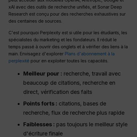
xAI avec des outils de recherche unifiés, et Sonar Deep
Research est conçu pour des recherches exhaustives sur
des centaines de sources.
C'est pourquoi Perplexity est si utile pour les étudiants, les
spécialistes du marketing et les fondateurs. Il réduit le
temps passé à ouvrir des onglets et à vérifier des liens à la
main. Envisagez d'explorer
Plans d'abonnement à la
perplexité
pour en exploiter toutes les capacités.
Meilleur pour :
recherche, travail avec
beaucoup de citations, recherche en
direct, vérification des faits
Points forts :
citations, bases de
recherche, flux de recherche plus rapide
Faiblesses :
pas toujours le meilleur style
d'écriture finale