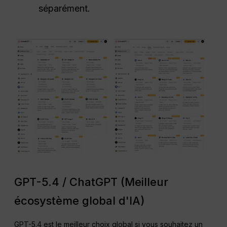
séparément.
GPT-5.4 / ChatGPT (Meilleur
écosystème global d'IA)
GPT-5.4 est le meilleur choix global si vous souhaitez un