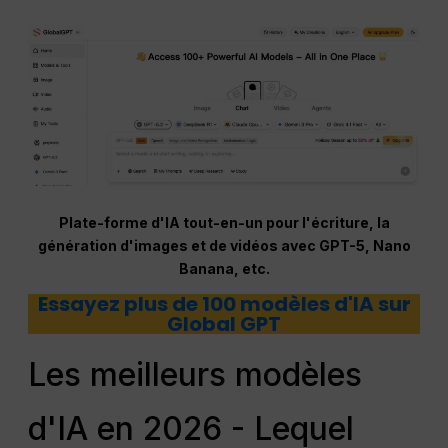
Plate-forme d'IA tout-en-un pour l'écriture, la
génération d'images et de vidéos avec GPT-5, Nano
Banana, etc.
Essayez plus de 100 modèles d'IA sur
Global GPT
Les meilleurs modèles
d'IA en 2026 - Lequel