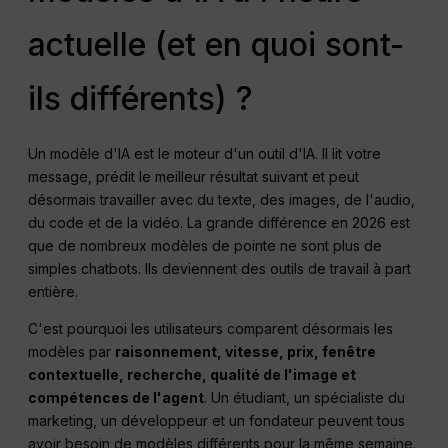
actuelle (et en quoi sont-
ils différents) ?
Un modèle d'IA est le moteur d'un outil d'IA. Il lit votre
message, prédit le meilleur résultat suivant et peut
désormais travailler avec du texte, des images, de l'audio,
du code et de la vidéo. La grande différence en 2026 est
que de nombreux modèles de pointe ne sont plus de
simples chatbots. Ils deviennent des outils de travail à part
entière.
C'est pourquoi les utilisateurs comparent désormais les
modèles par
raisonnement, vitesse, prix, fenêtre
contextuelle, recherche, qualité de l'image et
compétences de l'agent
. Un étudiant, un spécialiste du
marketing, un développeur et un fondateur peuvent tous
avoir besoin de modèles différents pour la même semaine.