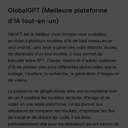
GlobalGPT (Meilleure plateforme
d'IA tout-en-un)
GlbGPT est le meilleur choix lorsque vous souhaitez
accéder à plusieurs modèles d'IA de haut niveau en un
seul endroit, sans avoir à gérer des outils distincts. Au lieu
de dépendre d'un seul modèle, il vous permet de
basculer entre GPT, Claude, Gemini et d'autres systèmes
d'IA de premier plan pour différentes tâches telles que le
codage, l'écriture, la recherche, la génération d'images et
de vidéos.
La puissance de glbgpt réside dans son écosystème tout-
en-un. Il combine les modèles de texte, d'image et de
vidéo en une seule plateforme, ce qui permet aux
utilisateurs de comparer les résultats, d'optimiser les flux
de travail et de réduire les coûts. Il est donc
particulièrement utile pour les utilisateurs qui ont besoin de