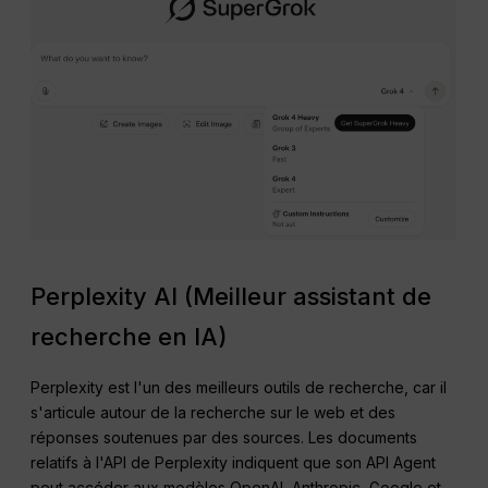
Perplexity AI (Meilleur assistant de
recherche en IA)
Perplexity est l'un des meilleurs outils de recherche, car il
s'articule autour de la recherche sur le web et des
réponses soutenues par des sources. Les documents
relatifs à l'API de Perplexity indiquent que son API Agent
peut accéder aux modèles OpenAI, Anthropic, Google et