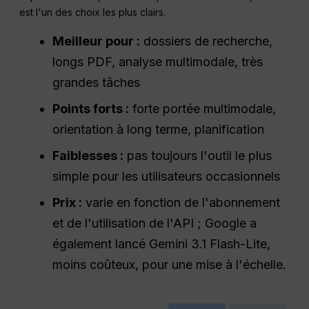
est l'un des choix les plus clairs.
Meilleur pour :
dossiers de recherche,
longs PDF, analyse multimodale, très
grandes tâches
Points forts :
forte portée multimodale,
orientation à long terme, planification
Faiblesses :
pas toujours l'outil le plus
simple pour les utilisateurs occasionnels
Prix :
varie en fonction de l'abonnement
et de l'utilisation de l'API ; Google a
également lancé Gemini 3.1 Flash-Lite,
moins coûteux, pour une mise à l'échelle.