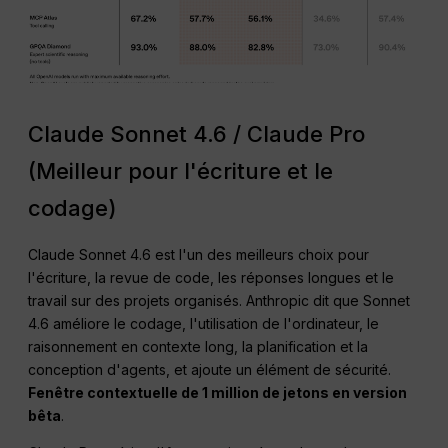
Claude Sonnet 4.6 / Claude Pro
(Meilleur pour l'écriture et le
codage)
Claude Sonnet 4.6 est l'un des meilleurs choix pour
l'écriture, la revue de code, les réponses longues et le
travail sur des projets organisés. Anthropic dit que Sonnet
4.6 améliore le codage, l'utilisation de l'ordinateur, le
raisonnement en contexte long, la planification et la
conception d'agents, et ajoute un élément de sécurité.
Fenêtre contextuelle de 1 million de jetons en version
bêta
.