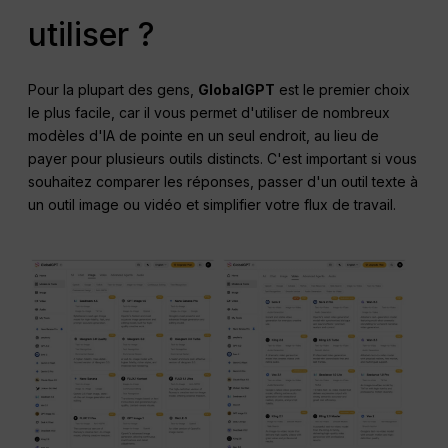
utiliser ?
Pour la plupart des gens,
GlobalGPT
est le premier choix
le plus facile, car il vous permet d'utiliser de nombreux
modèles d'IA de pointe en un seul endroit, au lieu de
payer pour plusieurs outils distincts. C'est important si vous
souhaitez comparer les réponses, passer d'un outil texte à
un outil image ou vidéo et simplifier votre flux de travail.