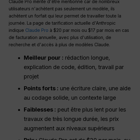
Claude Pro mérite d'être mentionné car de nombreux
utilisateurs n'achètent pas seulement un modèle, ils
achètent un forfait qui leur permet de travailler toute la
journée. La page de tarification actuelle d'Anthropic
indique
Claude Pro
à $20 par mois ou $17 par mois en cas
de facturation annuelle, avec plus d'utilisation, de
recherche et d'accès à plus de modèles Claude.
Meilleur pour :
rédaction longue,
explication de code, édition, travail par
projet
Points forts :
une écriture claire, une aide
au codage solide, un contexte large
Faiblesses :
peut être plus lent pour les
travaux de très longue durée, les prix
augmentent aux niveaux supérieurs