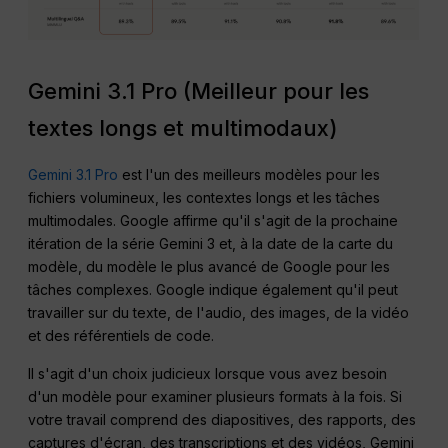
Gemini 3.1 Pro (Meilleur pour les
textes longs et multimodaux)
Gemini 3.1 Pro
est l'un des meilleurs modèles pour les
fichiers volumineux, les contextes longs et les tâches
multimodales. Google affirme qu'il s'agit de la prochaine
itération de la série Gemini 3 et, à la date de la carte du
modèle, du modèle le plus avancé de Google pour les
tâches complexes. Google indique également qu'il peut
travailler sur du texte, de l'audio, des images, de la vidéo
et des référentiels de code.
Il s'agit d'un choix judicieux lorsque vous avez besoin
d'un modèle pour examiner plusieurs formats à la fois. Si
votre travail comprend des diapositives, des rapports, des
captures d'écran, des transcriptions et des vidéos, Gemini