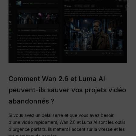
Comment Wan 2.6 et Luma AI
peuvent-ils sauver vos projets vidéo
abandonnés ?
Si vous avez un délai serré et que vous avez besoin
d'une vidéo rapidement, Wan 2.6 et Luma AI sont les outils
d'urgence parfaits. Ils mettent l'accent sur la vitesse et les