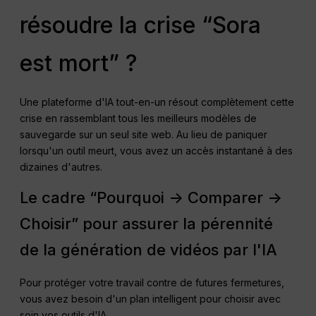
résoudre la crise “Sora
est mort” ?
Une plateforme d'IA tout-en-un résout complètement cette
crise en rassemblant tous les meilleurs modèles de
sauvegarde sur un seul site web. Au lieu de paniquer
lorsqu'un outil meurt, vous avez un accès instantané à des
dizaines d'autres.
Le cadre “Pourquoi -> Comparer ->
Choisir” pour assurer la pérennité
de la génération de vidéos par l'IA
Pour protéger votre travail contre de futures fermetures,
vous avez besoin d'un plan intelligent pour choisir avec
soin vos outils d'IA.