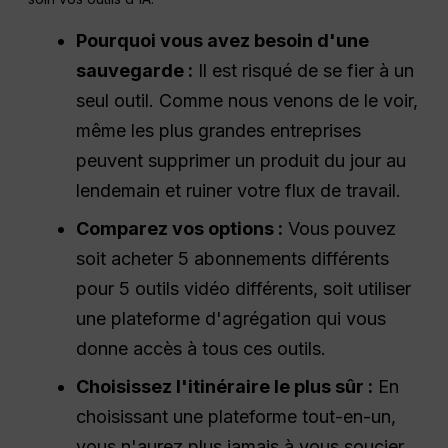
Pourquoi vous avez besoin d'une
sauvegarde :
Il est risqué de se fier à un
seul outil. Comme nous venons de le voir,
même les plus grandes entreprises
peuvent supprimer un produit du jour au
lendemain et ruiner votre flux de travail.
Comparez vos options :
Vous pouvez
soit acheter 5 abonnements différents
pour 5 outils vidéo différents, soit utiliser
une plateforme d'agrégation qui vous
donne accès à tous ces outils.
Choisissez l'itinéraire le plus sûr :
En
choisissant une plateforme tout-en-un,
vous n'aurez plus jamais à vous soucier