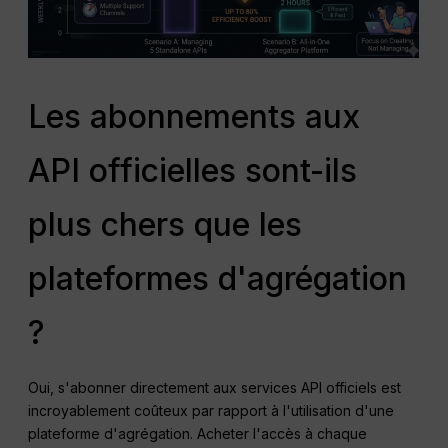
Les abonnements aux
API officielles sont-ils
plus chers que les
plateformes d'agrégation
?
Oui, s'abonner directement aux services API officiels est
incroyablement coûteux par rapport à l'utilisation d'une
plateforme d'agrégation. Acheter l'accès à chaque