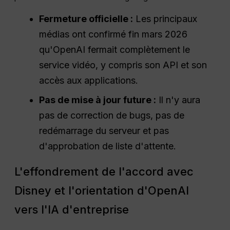
Fermeture officielle :
Les principaux
médias ont confirmé fin mars 2026
qu'OpenAI fermait complètement le
service vidéo, y compris son API et son
accès aux applications.
Pas de mise à jour future :
Il n'y aura
pas de correction de bugs, pas de
redémarrage du serveur et pas
d'approbation de liste d'attente.
L'effondrement de l'accord avec
Disney et l'orientation d'OpenAI
vers l'IA d'entreprise