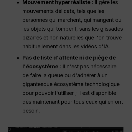
Mouvement hyperréaliste :
Il gère les
mouvements délicats, tels que les
personnes qui marchent, qui mangent ou
les objets qui tombent, sans les glissades
bizarres et non naturelles que l'on trouve
habituellement dans les vidéos d'IA.
Pas de liste d'attente ni de piège de
l'écosystème :
Il n'est pas nécessaire
de faire la queue ou d'adhérer à un
gigantesque écosystème technologique
pour pouvoir l'utiliser ; il est disponible
dès maintenant pour tous ceux qui en ont
besoin.