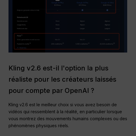
Kling v2.6 est-il l'option la plus
réaliste pour les créateurs laissés
pour compte par OpenAI ?
Kling v2.6 est le meilleur choix si vous avez besoin de
vidéos qui ressemblent à la réalité, en particulier lorsque
vous montrez des mouvements humains complexes ou des
phénomènes physiques réels.