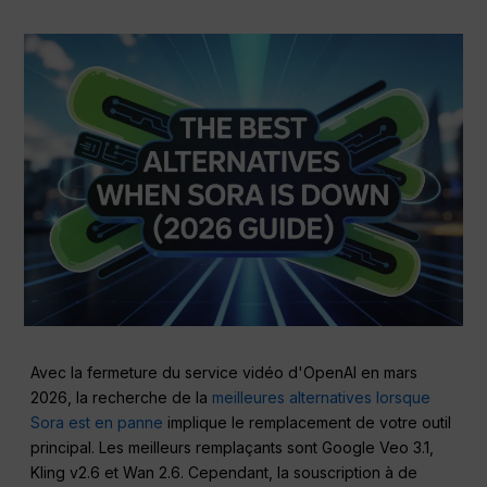
Avec la fermeture du service vidéo d'OpenAI en mars
2026, la recherche de la
meilleures alternatives lorsque
Sora est en panne
implique le remplacement de votre outil
principal. Les meilleurs remplaçants sont Google Veo 3.1,
Kling v2.6 et Wan 2.6. Cependant, la souscription à de