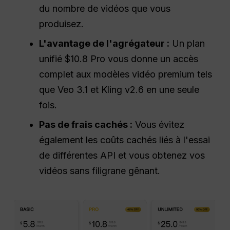
du nombre de vidéos que vous
produisez.
L'avantage de l'agrégateur :
Un plan
unifié $10.8 Pro vous donne un accès
complet aux modèles vidéo premium tels
que Veo 3.1 et Kling v2.6 en une seule
fois.
Pas de frais cachés :
Vous évitez
également les coûts cachés liés à l'essai
de différentes API et vous obtenez vos
vidéos sans filigrane gênant.