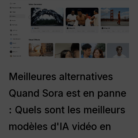
Meilleures alternatives
Quand Sora est en panne
: Quels sont les meilleurs
modèles d'IA vidéo en