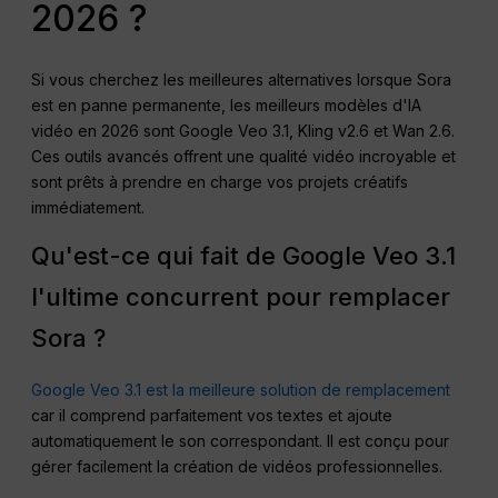
2026 ?
Si vous cherchez les meilleures alternatives lorsque Sora
est en panne permanente, les meilleurs modèles d'IA
vidéo en 2026 sont Google Veo 3.1, Kling v2.6 et Wan 2.6.
Ces outils avancés offrent une qualité vidéo incroyable et
sont prêts à prendre en charge vos projets créatifs
immédiatement.
Qu'est-ce qui fait de Google Veo 3.1
l'ultime concurrent pour remplacer
Sora ?
Google Veo 3.1 est la meilleure solution de remplacement
car il comprend parfaitement vos textes et ajoute
automatiquement le son correspondant. Il est conçu pour
gérer facilement la création de vidéos professionnelles.