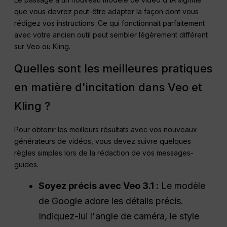
que vous devrez peut-être adapter la façon dont vous
rédigez vos instructions. Ce qui fonctionnait parfaitement
avec votre ancien outil peut sembler légèrement différent
sur Veo ou Kling.
Quelles sont les meilleures pratiques
en matière d'incitation dans Veo et
Kling ?
Pour obtenir les meilleurs résultats avec vos nouveaux
générateurs de vidéos, vous devez suivre quelques
règles simples lors de la rédaction de vos messages-
guides.
Soyez précis avec Veo 3.1 :
Le modèle
de Google adore les détails précis.
Indiquez-lui l'angle de caméra, le style