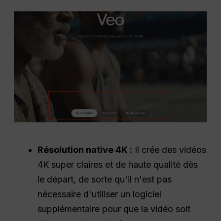
Résolution native 4K :
Il crée des vidéos
4K super claires et de haute qualité dès
le départ, de sorte qu'il n'est pas
nécessaire d'utiliser un logiciel
supplémentaire pour que la vidéo soit