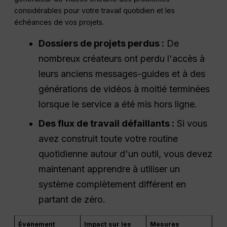
considérables pour votre travail quotidien et les
échéances de vos projets.
Dossiers de projets perdus :
De
nombreux créateurs ont perdu l'accès à
leurs anciens messages-guides et à des
générations de vidéos à moitié terminées
lorsque le service a été mis hors ligne.
Des flux de travail défaillants :
Si vous
avez construit toute votre routine
quotidienne autour d'un outil, vous devez
maintenant apprendre à utiliser un
système complètement différent en
partant de zéro.
Événement
Impact sur les
Mesures