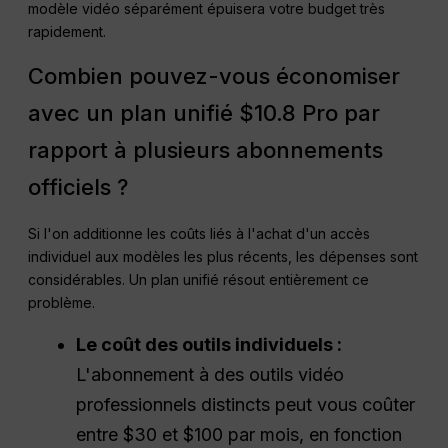
modèle vidéo séparément épuisera votre budget très
rapidement.
Combien pouvez-vous économiser
avec un plan unifié $10.8 Pro par
rapport à plusieurs abonnements
officiels ?
Si l'on additionne les coûts liés à l'achat d'un accès
individuel aux modèles les plus récents, les dépenses sont
considérables. Un plan unifié résout entièrement ce
problème.
Le coût des outils individuels :
L'abonnement à des outils vidéo
professionnels distincts peut vous coûter
entre $30 et $100 par mois, en fonction