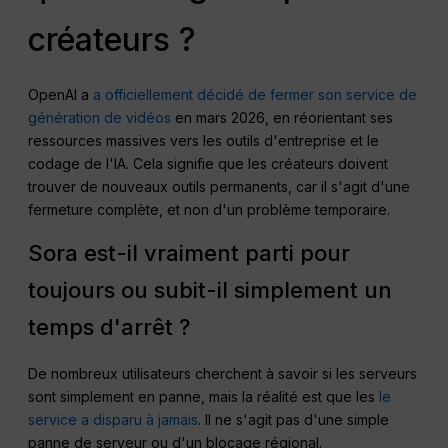
créateurs ?
OpenAI a
a officiellement décidé de fermer son service de
génération de vidéos
en mars 2026, en réorientant ses
ressources massives vers les outils d'entreprise et le
codage de l'IA. Cela signifie que les créateurs doivent
trouver de nouveaux outils permanents, car il s'agit d'une
fermeture complète, et non d'un problème temporaire.
Sora est-il vraiment parti pour
toujours ou subit-il simplement un
temps d'arrêt ?
De nombreux utilisateurs cherchent à savoir si les serveurs
sont simplement en panne, mais la réalité est que les
le
service a disparu à jamais
. Il ne s'agit pas d'une simple
panne de serveur ou d'un blocage régional.