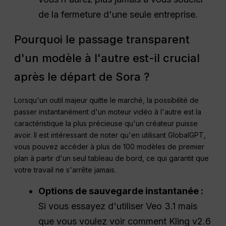
de la fermeture d'une seule entreprise.
Pourquoi le passage transparent
d'un modèle à l'autre est-il crucial
après le départ de Sora ?
Lorsqu'un outil majeur quitte le marché, la possibilité de
passer instantanément d'un moteur vidéo à l'autre est la
caractéristique la plus précieuse qu'un créateur puisse
avoir. Il est intéressant de noter qu'en utilisant GlobalGPT,
vous pouvez accéder à plus de 100 modèles de premier
plan à partir d'un seul tableau de bord, ce qui garantit que
votre travail ne s'arrête jamais.
Options de sauvegarde instantanée :
Si vous essayez d'utiliser Veo 3.1 mais
que vous voulez voir comment Kling v2.6