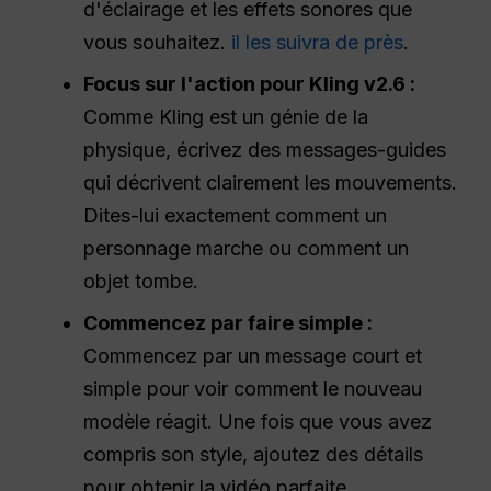
d'éclairage et les effets sonores que
vous souhaitez.
il les suivra de près
.
Focus sur l'action pour Kling v2.6 :
Comme Kling est un génie de la
physique, écrivez des messages-guides
qui décrivent clairement les mouvements.
Dites-lui exactement comment un
personnage marche ou comment un
objet tombe.
Commencez par faire simple :
Commencez par un message court et
simple pour voir comment le nouveau
modèle réagit. Une fois que vous avez
compris son style, ajoutez des détails
pour obtenir la vidéo parfaite.