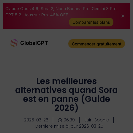
Claude Opus 4.6, Sora 2, Nano Banana Pro, Gemini 3 Pro,
GPT 5.2...tous sur Pro. 46% OFF
Comparer les plans
GlobalGPT
Commencer gratuitement
Les meilleures
alternatives quand Sora
est en panne (Guide
2026)
2026-03-25
06:39
Juin, Sophie
Dernière mise à jour 2026-03-25