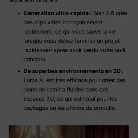
mouvements de caméra.
Génération ultra-rapide :
Wan 2.6 crée
des clips vidéo incroyablement
rapidement, ce qui vous sauve la vie
lorsque vous devez terminer un projet
rapidement après avoir perdu votre outil
principal.
De superbes environnements en 3D :
Luma AI est très efficace pour créer des
plans de caméra fluides dans des
espaces 3D, ce qui est idéal pour les
paysages ou les photos de produits.