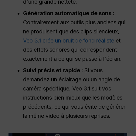
d'une grande netteté.
Génération automatique de sons :
Contrairement aux outils plus anciens qui
ne produisent que des clips silencieux,
Veo 3.1 crée un bruit de fond réaliste
et
des effets sonores qui correspondent
exactement à ce qui se passe à l'écran.
Suivi précis et rapide :
Si vous
demandez un éclairage ou un angle de
caméra spécifique, Veo 3.1 suit vos
instructions bien mieux que les modèles
précédents, ce qui vous évite de générer
la même vidéo à plusieurs reprises.