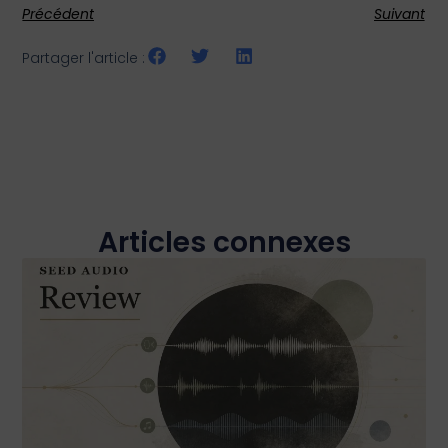
Précédent
Suivant
Partager l'article :
Articles connexes