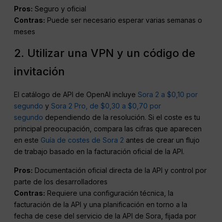
Pros:
Seguro y oficial
Contras:
Puede ser necesario esperar varias semanas o
meses
2. Utilizar una VPN y un código de
invitación
El catálogo de API de OpenAI incluye
Sora 2 a $0,10 por
segundo
y
Sora 2 Pro, de $0,30 a $0,70 por
segundo
dependiendo de la resolución. Si el coste es tu
principal preocupación, compara las cifras que aparecen
en este
Guía de costes de Sora 2
antes de crear un flujo
de trabajo basado en la facturación oficial de la API.
Pros:
Documentación oficial directa de la API y control por
parte de los desarrolladores
Contras:
Requiere una configuración técnica, la
facturación de la API y una planificación en torno a la
fecha de cese del servicio de la API de Sora, fijada por