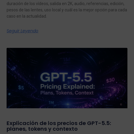
duración de los vídeos, salida en 2K, audio, referencias, edición,
pesos de las lentes, uso local y cuál es la mejor opción para cada
caso en la actualidad.
Seguir Leyendo
Explicación de los precios de GPT-5.5:
planes, tokens y contexto