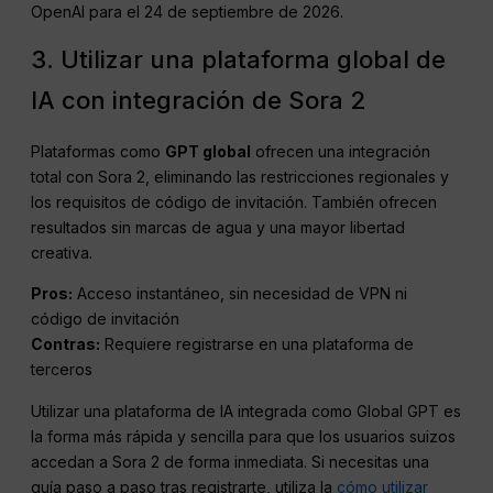
OpenAI para el 24 de septiembre de 2026.
3. Utilizar una plataforma global de
IA con integración de Sora 2
Plataformas como
GPT global
ofrecen una integración
total con Sora 2, eliminando las restricciones regionales y
los requisitos de código de invitación. También ofrecen
resultados sin marcas de agua y una mayor libertad
creativa.
Pros:
Acceso instantáneo, sin necesidad de VPN ni
código de invitación
Contras:
Requiere registrarse en una plataforma de
terceros
Utilizar una plataforma de IA integrada como Global GPT es
la forma más rápida y sencilla para que los usuarios suizos
accedan a Sora 2 de forma inmediata. Si necesitas una
guía paso a paso tras registrarte, utiliza la
cómo utilizar