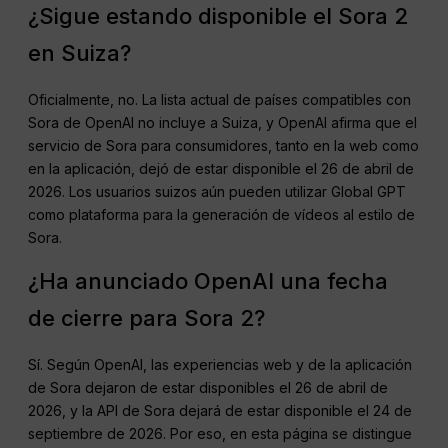
¿Sigue estando disponible el Sora 2
en Suiza?
Oficialmente, no. La lista actual de países compatibles con
Sora de OpenAI no incluye a Suiza, y OpenAI afirma que el
servicio de Sora para consumidores, tanto en la web como
en la aplicación, dejó de estar disponible el 26 de abril de
2026. Los usuarios suizos aún pueden utilizar Global GPT
como plataforma para la generación de vídeos al estilo de
Sora.
¿Ha anunciado OpenAI una fecha
de cierre para Sora 2?
Sí. Según OpenAI, las experiencias web y de la aplicación
de Sora dejaron de estar disponibles el 26 de abril de
2026, y la API de Sora dejará de estar disponible el 24 de
septiembre de 2026. Por eso, en esta página se distingue