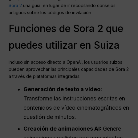
Sora 2
una guía, en lugar de ir recopilando consejos
antiguos sobre los códigos de invitación
Funciones de Sora 2 que
puedes utilizar en Suiza
Incluso sin acceso directo a OpenAI, los usuarios suizos
pueden aprovechar las principales capacidades de Sora 2
a través de plataformas integradas:
Generación de texto a vídeo:
Transforme las instrucciones escritas en
contenidos de vídeo cinematográficos en
cuestión de minutos.
Creación de animaciones AI:
Genere
animaciones realistas con movimientos