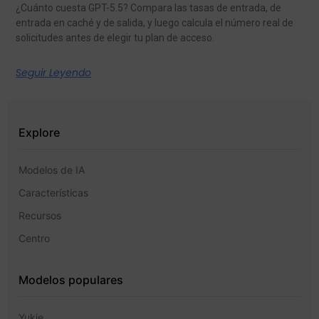
¿Cuánto cuesta GPT-5.5? Compara las tasas de entrada, de
entrada en caché y de salida, y luego calcula el número real de
solicitudes antes de elegir tu plan de acceso.
Seguir Leyendo
Explore
Modelos de IA
Características
Recursos
Centro
Modelos populares
Yukie