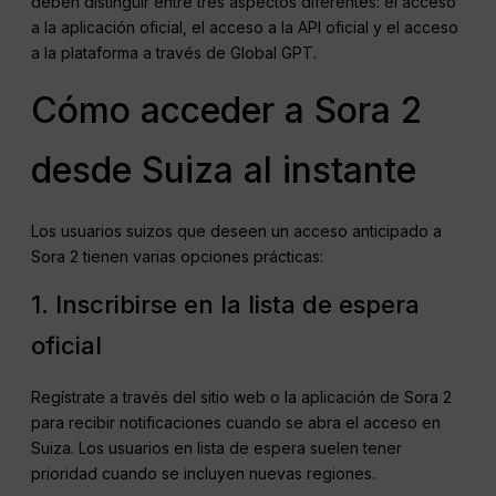
deben distinguir entre tres aspectos diferentes: el acceso
a la aplicación oficial, el acceso a la API oficial y el acceso
a la plataforma a través de Global GPT.
Cómo acceder a Sora 2
desde Suiza al instante
Los usuarios suizos que deseen un acceso anticipado a
Sora 2 tienen varias opciones prácticas:
1. Inscribirse en la lista de espera
oficial
Regístrate a través del sitio web o la aplicación de Sora 2
para recibir notificaciones cuando se abra el acceso en
Suiza. Los usuarios en lista de espera suelen tener
prioridad cuando se incluyen nuevas regiones.