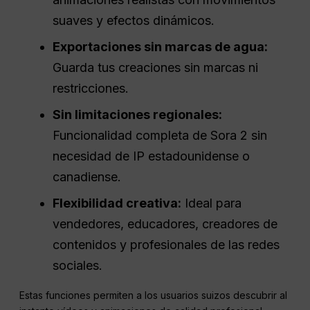
suaves y efectos dinámicos.
Exportaciones sin marcas de agua:
Guarda tus creaciones sin marcas ni
restricciones.
Sin limitaciones regionales:
Funcionalidad completa de Sora 2 sin
necesidad de IP estadounidense o
canadiense.
Flexibilidad creativa:
Ideal para
vendedores, educadores, creadores de
contenidos y profesionales de las redes
sociales.
Estas funciones permiten a los usuarios suizos descubrir al