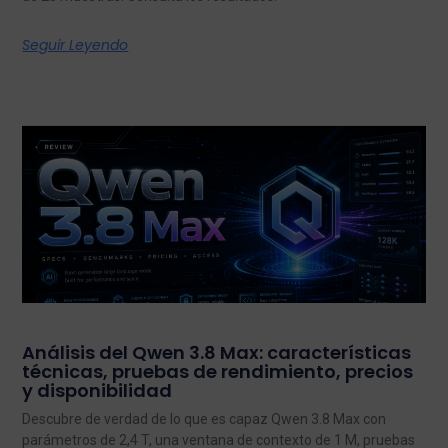
Seguir Leyendo
Análisis del Qwen 3.8 Max: características
técnicas, pruebas de rendimiento, precios
y disponibilidad
Descubre de verdad de lo que es capaz Qwen 3.8 Max con
parámetros de 2,4 T, una ventana de contexto de 1 M, pruebas