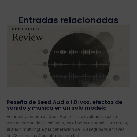
Entradas relacionadas
Reseña de Seed Audio 1.0: voz, efectos de
sonido y música en un solo modelo
En nuestra reseña de Seed Audio 1.0 se evalúan la voz, la
sincronización de los diálogos, los efectos de sonido, la música,
el audio multilingüe y la generación de 120 segundos a través
de 23 muestras. Consulta los resultados.