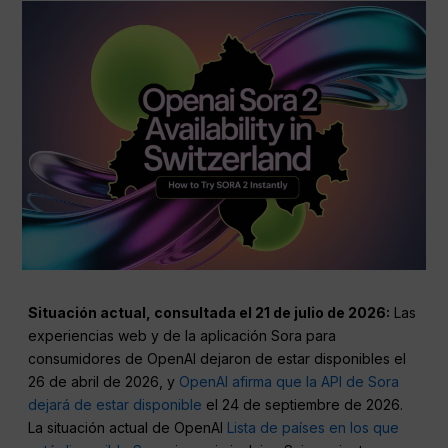
Situación actual, consultada el 21 de julio de 2026:
Las
experiencias web y de la aplicación Sora para
consumidores de OpenAI dejaron de estar disponibles el
26 de abril de 2026, y
OpenAI afirma que la API de Sora
dejará de estar disponible
el 24 de septiembre de 2026.
La situación actual de OpenAI
Lista de países en los que