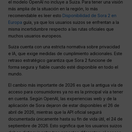
el modelo OpenAI no incluye a Suiza. Para tener una visión
más amplia de la situación en la región, lo más
recomendable es leer esto
Disponibilidad de Sora 2 en
Europa
guía, ya que los usuarios suizos se enfrentan a la
misma incertidumbre respecto a las rutas oficiales que
muchos usuarios europeos.
Suiza cuenta con una estricta normativa sobre privacidad
e IA, que exige medidas de cumplimiento adicionales. Este
retraso estratégico garantiza que Sora 2 funcione de
forma segura y fiable cuando esté disponible en todo el
mundo.
El cambio más importante de 2026 es que la antigua vía de
acceso para consumidores ya no es la principal vía a tener
en cuenta. Según OpenAI, las experiencias web y de la
aplicación de Sora dejaron de estar disponibles el 26 de
abril de 2026, mientras que la API oficial seguirá
documentada únicamente hasta su fin de vida útil, el 24 de
septiembre de 2026. Esto significa que los usuarios suizos