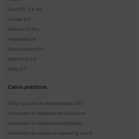
ChatGPT 5,6 Sol
Claude 5,0
Géminis 3.1 Pro
Perplejidad AI
Nano Banana Pro
Seedance 2.0
Kling 3.0
Casos prácticos
Editor gratuito de metaetiquetas SEO
Generador de imágenes de productos
Generador de imágenes publicitarias
Generador de vídeos de marketing con IA