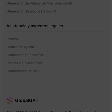
Generador de vídeos de YouTube con IA
Generador de podcasts con IA
Asistencia y aspectos legales
Precios
Centro de ayuda
Contacte con nosotros
Política de privacidad
Condiciones de uso
GlobalGPT