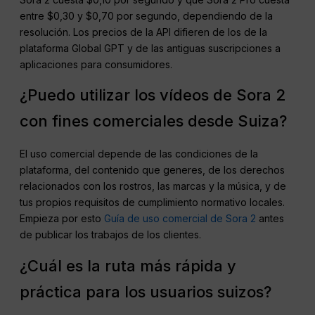
entre $0,30 y $0,70 por segundo, dependiendo de la
resolución. Los precios de la API difieren de los de la
plataforma Global GPT y de las antiguas suscripciones a
aplicaciones para consumidores.
¿Puedo utilizar los vídeos de Sora 2
con fines comerciales desde Suiza?
El uso comercial depende de las condiciones de la
plataforma, del contenido que generes, de los derechos
relacionados con los rostros, las marcas y la música, y de
tus propios requisitos de cumplimiento normativo locales.
Empieza por esto
Guía de uso comercial de Sora 2
antes
de publicar los trabajos de los clientes.
¿Cuál es la ruta más rápida y
práctica para los usuarios suizos?