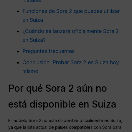
Funciones de Sora 2 que puedes utilizar
en Suiza
¿Cuándo se lanzará oficialmente Sora 2
en Suiza?
Preguntas frecuentes
Conclusión: Probar Sora 2 en Suiza hoy
mismo
Por qué Sora 2 aún no
está disponible en Suiza
El modelo Sora 2 no está disponible oficialmente en Suiza,
ya que la lista actual de países compatibles con Sora para