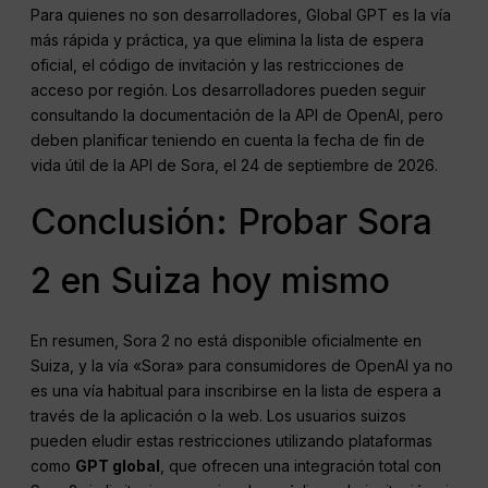
Para quienes no son desarrolladores, Global GPT es la vía
más rápida y práctica, ya que elimina la lista de espera
oficial, el código de invitación y las restricciones de
acceso por región. Los desarrolladores pueden seguir
consultando la documentación de la API de OpenAI, pero
deben planificar teniendo en cuenta la fecha de fin de
vida útil de la API de Sora, el 24 de septiembre de 2026.
Conclusión: Probar Sora
2 en Suiza hoy mismo
En resumen, Sora 2 no está disponible oficialmente en
Suiza, y la vía «Sora» para consumidores de OpenAI ya no
es una vía habitual para inscribirse en la lista de espera a
través de la aplicación o la web. Los usuarios suizos
pueden eludir estas restricciones utilizando plataformas
como
GPT global
, que ofrecen una integración total con