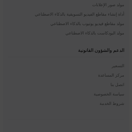
مولد صور الإعلانات
أداة إنشاء مقاطع الفيديو التسويقية بالذكاء الاصطناعي
مولد مقاطع فيديو يوتيوب بالذكاء الاصطناعي
مولد البودكاست بالذكاء الاصطناعي
الدعم والشؤون القانونية
التسعير
مركز المساعدة
اتصل بنا
سياسة الخصوصية
شروط الخدمة