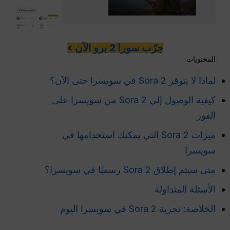
جرّب سورا 2 برو الآن >
المحتويات
لماذا لا يتوفر Sora 2 في سويسرا حتى الآن؟
كيفية الوصول إلى Sora 2 من سويسرا على
الفور
ميزات Sora 2 التي يمكنك استخدامها في
سويسرا
متى سيتم إطلاق Sora 2 رسميًا في سويسرا؟
الأسئلة المتداولة
الخلاصة: تجربة Sora 2 في سويسرا اليوم