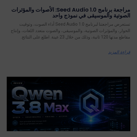
مراجعة برنامج Seed Audio 1.0: الأصوات والمؤثرات
الصوتية والموسيقى في نموذج واحد
تستعرض مراجعتنا لبرنامج Seed Audio 1.0 أداء الصوت، وتوقيت
الحوار، والمؤثرات الصوتية، والموسيقى، والصوت متعدد اللغات، وإنتاج
مقاطع مدتها 120 ثانية، وذلك من خلال 23 عينة. اطلع على النتائج.
قراءة المزيد